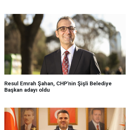
Resul Emrah Şahan, CHP'nin Şişli Belediye
Başkan adayı oldu