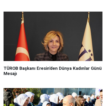
TÜROB Başkanı Eresin'den Dünya Kadınlar Günü
Mesajı