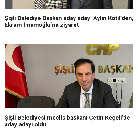
Şişli Belediye Başkan aday adayı Aylin Kotil’den,
Ekrem İmamoğlu’na ziyaret
Şişli Belediyesi meclis başkanı Çetin Keçeli’de
aday adayı oldu