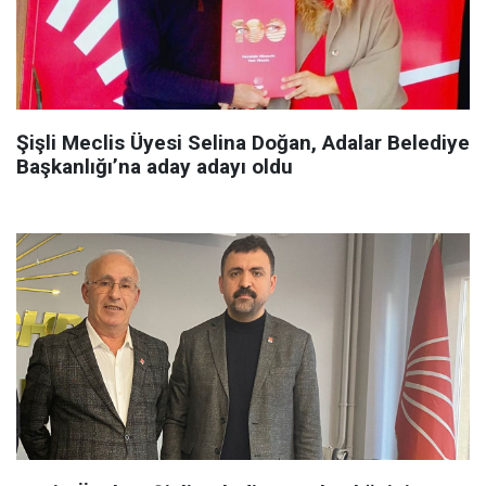
Şişli Meclis Üyesi Selina Doğan, Adalar Belediye
Başkanlığı’na aday adayı oldu