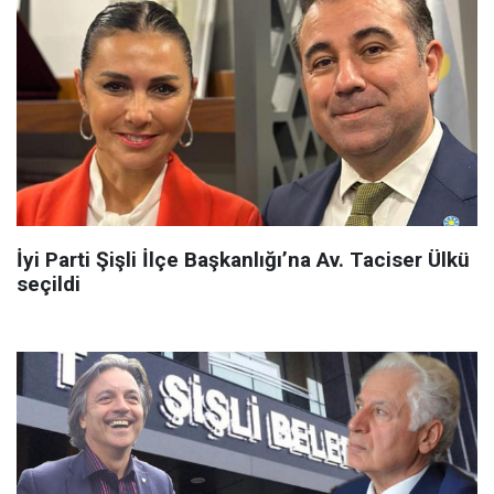
İyi Parti Şişli İlçe Başkanlığı’na Av. Taciser Ülkü
seçildi