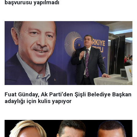
başvurusu yapılmadı
Fuat Günday, Ak Parti’den Şişli Belediye Başkan
adaylığı için kulis yapıyor