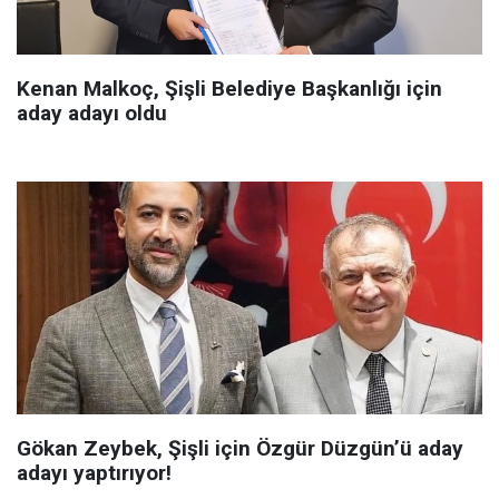
Kenan Malkoç, Şişli Belediye Başkanlığı için
aday adayı oldu
Gökan Zeybek, Şişli için Özgür Düzgün’ü aday
adayı yaptırıyor!