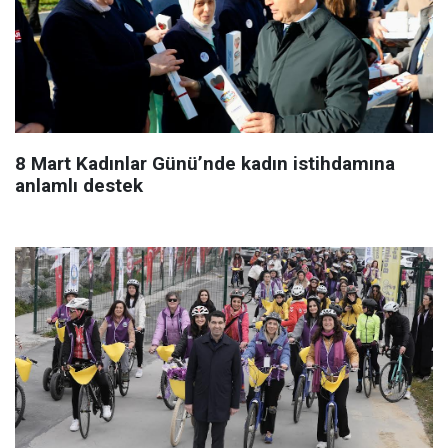
8 Mart Kadınlar Günü’nde kadın istihdamına
anlamlı destek