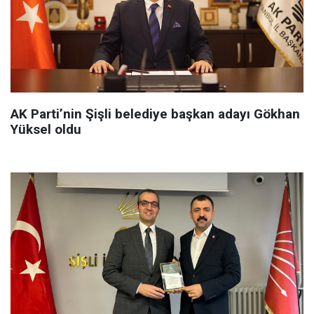
AK Parti’nin Şişli belediye başkan adayı Gökhan
Yüksel oldu