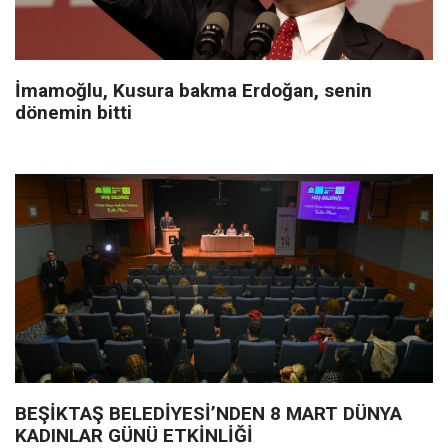
İmamoğlu, Kusura bakma Erdoğan, senin
dönemin bitti
BEŞİKTAŞ BELEDİYESİ’NDEN 8 MART DÜNYA
KADINLAR GÜNÜ ETKİNLİĞİ