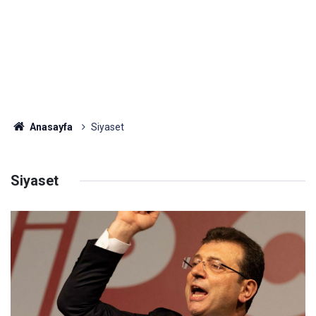
Anasayfa
Siyaset
Siyaset