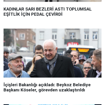
KADINLAR SARI BEZLERİ ASTI TOPLUMSAL
EŞİTLİK İÇİN PEDAL ÇEVİRDİ
İçişleri Bakanlığı açıkladı: Beykoz Belediye
Başkanı Köseler, görevden uzaklaştırıldı