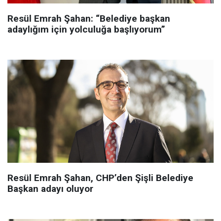
Resül Emrah Şahan: “Belediye başkan
adaylığım için yolculuğa başlıyorum”
Resül Emrah Şahan, CHP’den Şişli Belediye
Başkan adayı oluyor