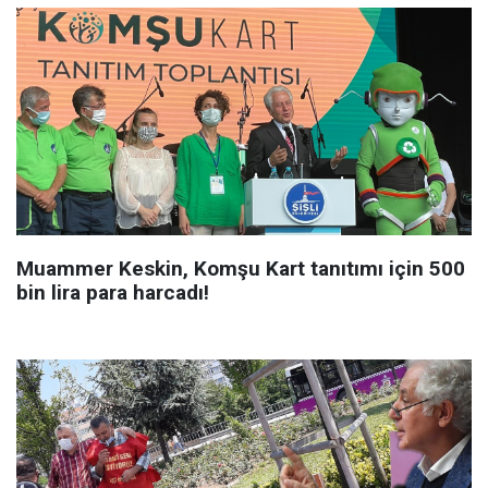
Muammer Keskin, Komşu Kart tanıtımı için 500
bin lira para harcadı!