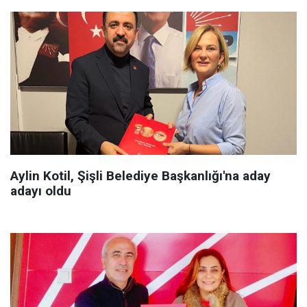
Aylin Kotil, Şişli Belediye Başkanlığı'na aday
adayı oldu