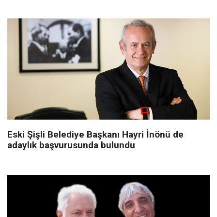
Eski Şişli Belediye Başkanı Hayri İnönü de
adaylık başvurusunda bulundu