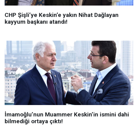
CHP Şişli’ye Keskin’e yakın Nihat Dağlayan
kayyum başkanı atandı!
İmamoğlu’nun Muammer Keskin’in ismini dahi
bilmediği ortaya çıktı!