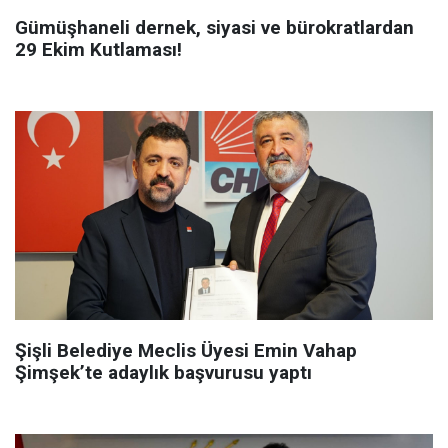
Gümüşhaneli dernek, siyasi ve bürokratlardan
29 Ekim Kutlaması!
Şişli Belediye Meclis Üyesi Emin Vahap
Şimşek’te adaylık başvurusu yaptı