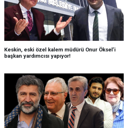
Keskin, eski özel kalem müdürü Onur Öksel’i
başkan yardımcısı yapıyor!