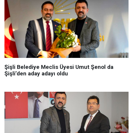
Şişli Belediye Meclis Üyesi Umut Şenol da
Şişli’den aday adayı oldu