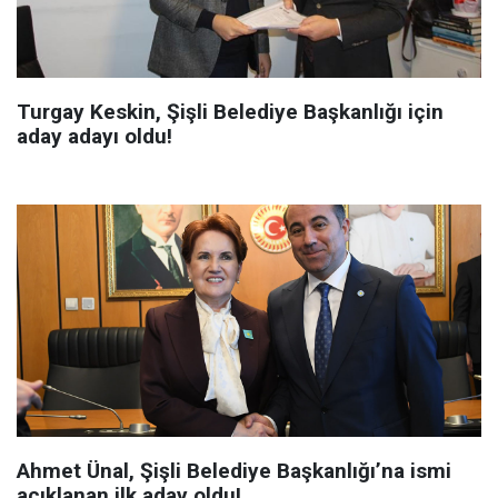
Turgay Keskin, Şişli Belediye Başkanlığı için
aday adayı oldu!
Ahmet Ünal, Şişli Belediye Başkanlığı’na ismi
açıklanan ilk aday oldu!