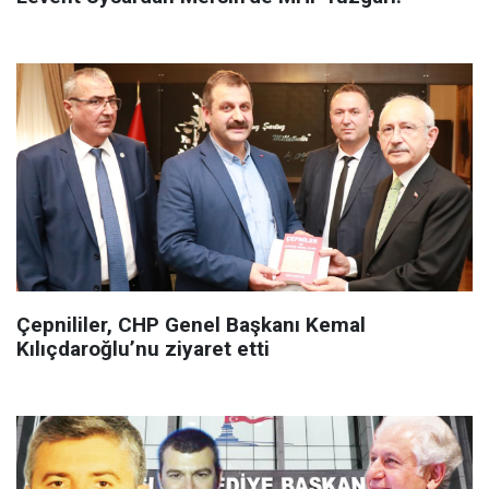
Çepnililer, CHP Genel Başkanı Kemal
Kılıçdaroğlu’nu ziyaret etti