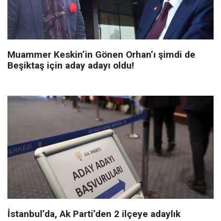
Muammer Keskin’in Gönen Orhan’ı şimdi de
Beşiktaş için aday adayı oldu!
İstanbul’da, Ak Parti’den 2 ilçeye adaylık