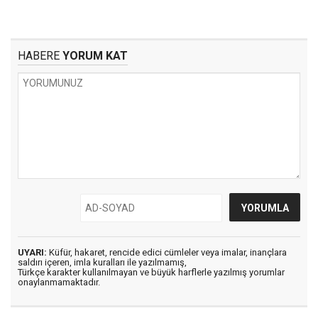
HABERE
YORUM KAT
UYARI:
Küfür, hakaret, rencide edici cümleler veya imalar, inançlara
saldırı içeren, imla kuralları ile yazılmamış,
Türkçe karakter kullanılmayan ve büyük harflerle yazılmış yorumlar
onaylanmamaktadır.