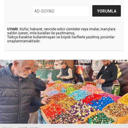
UYARI:
Küfür, hakaret, rencide edici cümleler veya imalar, inançlara
saldırı içeren, imla kuralları ile yazılmamış,
Türkçe karakter kullanılmayan ve büyük harflerle yazılmış yorumlar
onaylanmamaktadır.