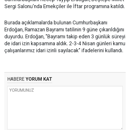
Sergi Salonu'nda Emekçiler ile İftar programına katıldı.
Burada açıklamalarda bulunan Cumhurbaşkanı
Erdoğan, Ramazan Bayramı tatilinin 9 güne çıkarıldığını
duyurdu. Erdoğan, "Bayramı takip eden 3 günlük süreyi
de idari izin kapsamına aldık. 2-3-4 Nisan günleri kamu
çalışanlarımız idari izinli sayılacak" ifadelerini kullandı.
HABERE
YORUM KAT