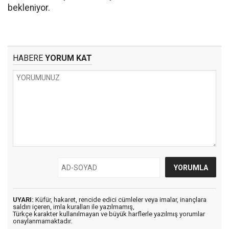
bekleniyor.
HABERE
YORUM KAT
UYARI:
Küfür, hakaret, rencide edici cümleler veya imalar, inançlara
saldırı içeren, imla kuralları ile yazılmamış,
Türkçe karakter kullanılmayan ve büyük harflerle yazılmış yorumlar
onaylanmamaktadır.