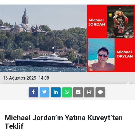
16 Ağustos 2025
14:08
Michael Jordan’ın Yatına Kuveyt’ten
Teklif