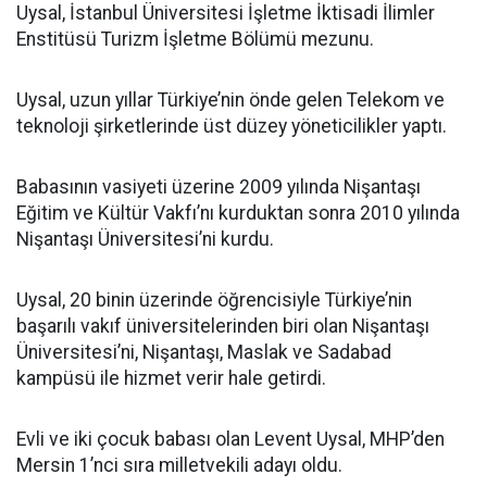
Uysal, İstanbul Üniversitesi İşletme İktisadi İlimler
Enstitüsü Turizm İşletme Bölümü mezunu.
Uysal, uzun yıllar Türkiye’nin önde gelen Telekom ve
teknoloji şirketlerinde üst düzey yöneticilikler yaptı.
Babasının vasiyeti üzerine 2009 yılında Nişantaşı
Eğitim ve Kültür Vakfı’nı kurduktan sonra 2010 yılında
Nişantaşı Üniversitesi’ni kurdu.
Uysal, 20 binin üzerinde öğrencisiyle Türkiye’nin
başarılı vakıf üniversitelerinden biri olan Nişantaşı
Üniversitesi’ni, Nişantaşı, Maslak ve Sadabad
kampüsü ile hizmet verir hale getirdi.
Evli ve iki çocuk babası olan Levent Uysal, MHP’den
Mersin 1’nci sıra milletvekili adayı oldu.