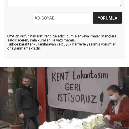
UYARI:
Küfür, hakaret, rencide edici cümleler veya imalar, inançlara
saldırı içeren, imla kuralları ile yazılmamış,
Türkçe karakter kullanılmayan ve büyük harflerle yazılmış yorumlar
onaylanmamaktadır.