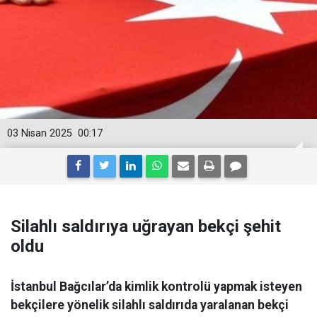
03 Nisan 2025
00:17
Silahlı saldırıya uğrayan bekçi şehit
oldu
İstanbul Bağcılar’da kimlik kontrolü yapmak isteyen
bekçilere yönelik silahlı saldırıda yaralanan bekçi