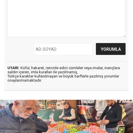
UYARI:
Küfür, hakaret, rencide edici cümleler veya imalar, inançlara
saldırı içeren, imla kuralları ile yazılmamış,
Türkçe karakter kullanılmayan ve büyük harflerle yazılmış yorumlar
onaylanmamaktadır.