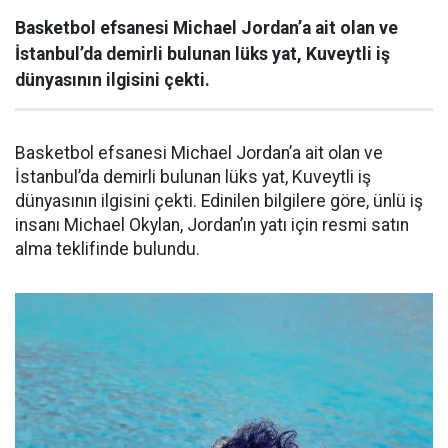
Basketbol efsanesi Michael Jordan’a ait olan ve
İstanbul’da demirli bulunan lüks yat, Kuveytli iş
dünyasının ilgisini çekti.
Basketbol efsanesi Michael Jordan’a ait olan ve
İstanbul’da demirli bulunan lüks yat, Kuveytli iş
dünyasının ilgisini çekti. Edinilen bilgilere göre, ünlü iş
insanı Michael Okylan, Jordan’ın yatı için resmi satın
alma teklifinde bulundu.