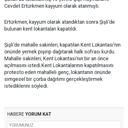
Cevdet Ertürkmen kayyum olarak atanmıştı.
Ertürkmen, kayyum olarak atandıktan sonra Şişli'de
bulunan kent lokantaları kapatıldı.
Şişli'de mahalle sakinleri, kapatılan Kent Lokantası’nın
önünde yemek pişirip dağıtarak halk sofrası kurdu.
Mahalle sakinleri, Kent Lokantası’nın bir an önce
açılmasını istedi.Kent Lokantalarının kapatılmasını
protesto eden mahalleli genç, lokantanın önünde
simgesel bir çorba dağıtımı gerçekleştirmek
istediklerini söyledi.
HABERE
YORUM KAT