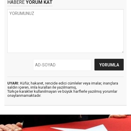
HABERE
YORUM KAT
UYARI:
Küfür, hakaret, rencide edici cümleler veya imalar, inançlara
saldırı içeren, imla kuralları ile yazılmamış,
Türkçe karakter kullanılmayan ve büyük harflerle yazılmış yorumlar
onaylanmamaktadır.