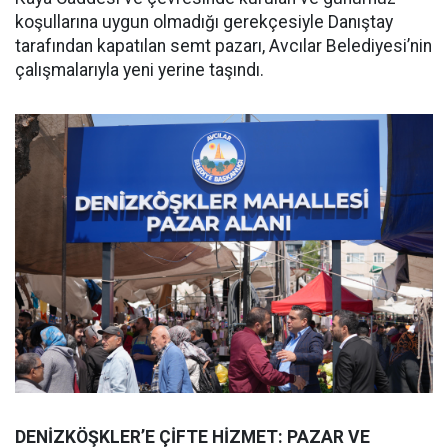
koşullarına uygun olmadığı gerekçesiyle Danıştay
tarafından kapatılan semt pazarı, Avcılar Belediyesi’nin
çalışmalarıyla yeni yerine taşındı.
DENİZKÖŞKLER’E ÇİFTE HİZMET: PAZAR VE