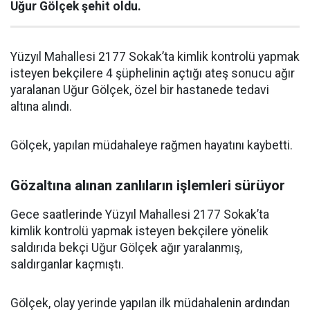
Uğur Gölçek şehit oldu.
Yüzyıl Mahallesi 2177 Sokak’ta kimlik kontrolü yapmak
isteyen bekçilere 4 şüphelinin açtığı ateş sonucu ağır
yaralanan Uğur Gölçek, özel bir hastanede tedavi
altına alındı.
Gölçek, yapılan müdahaleye rağmen hayatını kaybetti.
Gözaltına alınan zanlıların işlemleri sürüyor
Gece saatlerinde Yüzyıl Mahallesi 2177 Sokak’ta
kimlik kontrolü yapmak isteyen bekçilere yönelik
saldırıda bekçi Uğur Gölçek ağır yaralanmış,
saldırganlar kaçmıştı.
Gölçek, olay yerinde yapılan ilk müdahalenin ardından