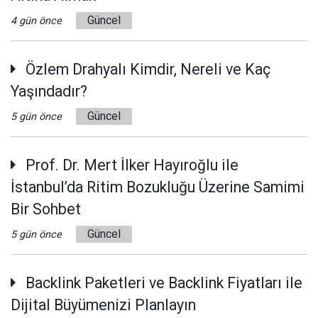
Güncel
4 gün önce
Özlem Drahyalı Kimdir, Nereli ve Kaç
Yaşındadır?
Güncel
5 gün önce
Prof. Dr. Mert İlker Hayıroğlu ile
İstanbul’da Ritim Bozukluğu Üzerine Samimi
Bir Sohbet
Güncel
5 gün önce
Backlink Paketleri ve Backlink Fiyatları ile
Dijital Büyümenizi Planlayın