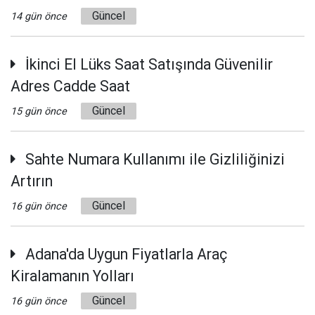
Güncel
14 gün önce
İkinci El Lüks Saat Satışında Güvenilir
Adres Cadde Saat
Güncel
15 gün önce
Sahte Numara Kullanımı ile Gizliliğinizi
Artırın
Güncel
16 gün önce
Adana'da Uygun Fiyatlarla Araç
Kiralamanın Yolları
Güncel
16 gün önce