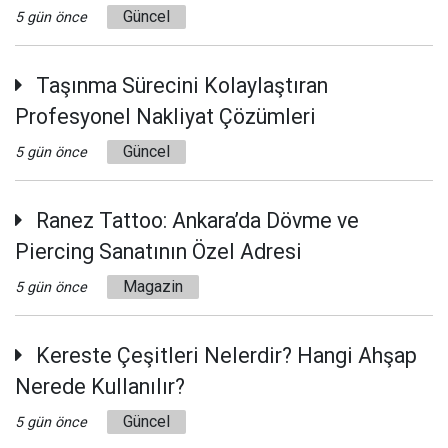
Güncel
5 gün önce
Taşınma Sürecini Kolaylaştıran
Profesyonel Nakliyat Çözümleri
Güncel
5 gün önce
Ranez Tattoo: Ankara’da Dövme ve
Piercing Sanatının Özel Adresi
Magazin
5 gün önce
Kereste Çeşitleri Nelerdir? Hangi Ahşap
Nerede Kullanılır?
Güncel
5 gün önce