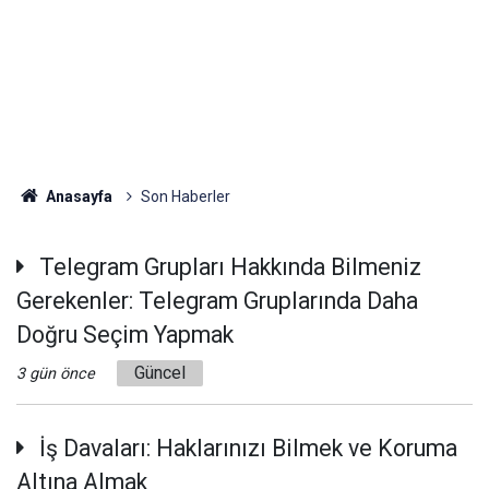
Anasayfa
Son Haberler
Telegram Grupları Hakkında Bilmeniz
Gerekenler: Telegram Gruplarında Daha
Doğru Seçim Yapmak
Güncel
3 gün önce
İş Davaları: Haklarınızı Bilmek ve Koruma
Altına Almak