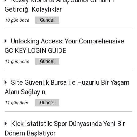
Getirdiği Kolaylıklar
Güncel
10 gün önce
Unlocking Access: Your Comprehensive
GC KEY LOGIN GUIDE
Güncel
11 gün önce
Site Güvenlik Bursa ile Huzurlu Bir Yaşam
Alanı Sağlayın
Güncel
11 gün önce
Kick İstatistik: Spor Dünyasında Yeni Bir
Dönem Başlatıyor