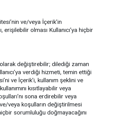
tesi’nin ve/veya İçerik’in
erişilebilir olması Kullanıcı’ya hiçbir
ı olarak değiştirebilir; dilediği zaman
lanıcı’ya verdiği hizmeti, temin ettiği
’ni ve İçerik’i, kullanım şeklini ve
kullanımını kısıtlayabilir veya
ulları’nı sona erdirebilir veya
ve/veya koşulların değiştirilmesi
n hiçbir sorumluluğu doğmayacağını