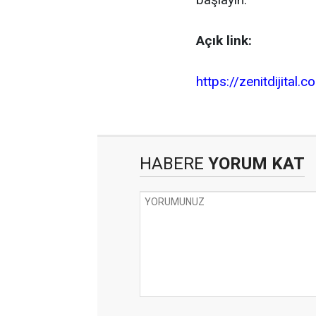
Açık link:
https://zenitdijital
HABERE
YORUM KAT