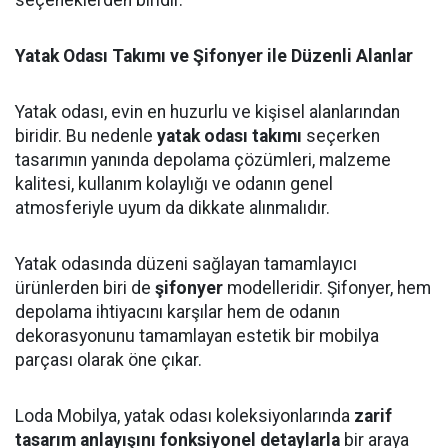
seçeneklerden biridir.
Yatak Odası Takımı ve Şifonyer ile Düzenli Alanlar
Yatak odası, evin en huzurlu ve kişisel alanlarından
biridir. Bu nedenle
yatak odası takımı
seçerken
tasarımın yanında depolama çözümleri, malzeme
kalitesi, kullanım kolaylığı ve odanın genel
atmosferiyle uyum da dikkate alınmalıdır.
Yatak odasında düzeni sağlayan tamamlayıcı
ürünlerden biri de
şifonyer
modelleridir. Şifonyer, hem
depolama ihtiyacını karşılar hem de odanın
dekorasyonunu tamamlayan estetik bir mobilya
parçası olarak öne çıkar.
Loda Mobilya, yatak odası koleksiyonlarında
zarif
tasarım anlayışını fonksiyonel detaylarla
bir araya