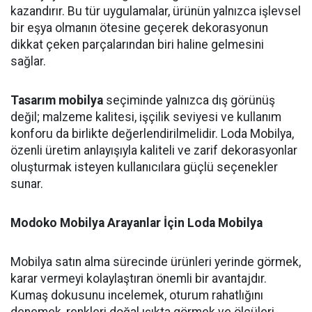
kazandırır. Bu tür uygulamalar, ürünün yalnızca işlevsel
bir eşya olmanın ötesine geçerek dekorasyonun
dikkat çeken parçalarından biri haline gelmesini
sağlar.
Tasarım mobilya
seçiminde yalnızca dış görünüş
değil; malzeme kalitesi, işçilik seviyesi ve kullanım
konforu da birlikte değerlendirilmelidir. Loda Mobilya,
özenli üretim anlayışıyla kaliteli ve zarif dekorasyonlar
oluşturmak isteyen kullanıcılara güçlü seçenekler
sunar.
Modoko Mobilya Arayanlar İçin Loda Mobilya
Mobilya satın alma sürecinde ürünleri yerinde görmek,
karar vermeyi kolaylaştıran önemli bir avantajdır.
Kumaş dokusunu incelemek, oturum rahatlığını