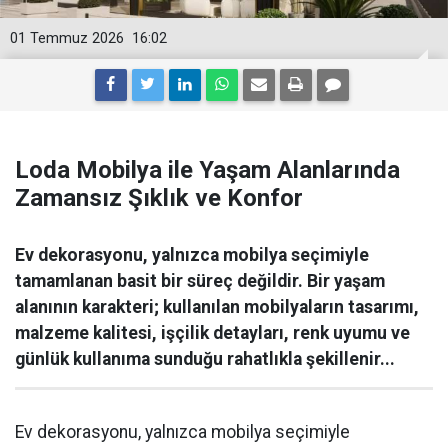
01 Temmuz 2026
16:02
Loda Mobilya ile Yaşam Alanlarında
Zamansız Şıklık ve Konfor
Ev dekorasyonu, yalnızca mobilya seçimiyle
tamamlanan basit bir süreç değildir. Bir yaşam
alanının karakteri; kullanılan mobilyaların tasarımı,
malzeme kalitesi, işçilik detayları, renk uyumu ve
günlük kullanıma sunduğu rahatlıkla şekillenir...
Ev dekorasyonu, yalnızca mobilya seçimiyle