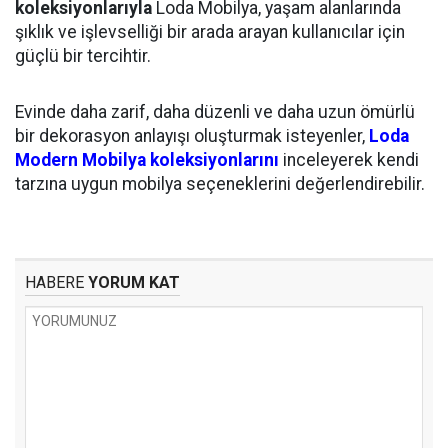
koleksiyonlarıyla
Loda Mobilya, yaşam alanlarında
şıklık ve işlevselliği bir arada arayan kullanıcılar için
güçlü bir tercihtir.
Evinde daha zarif, daha düzenli ve daha uzun ömürlü
bir dekorasyon anlayışı oluşturmak isteyenler,
Loda
Modern Mobilya koleksiyonlarını
inceleyerek kendi
tarzına uygun mobilya seçeneklerini değerlendirebilir.
HABERE
YORUM KAT