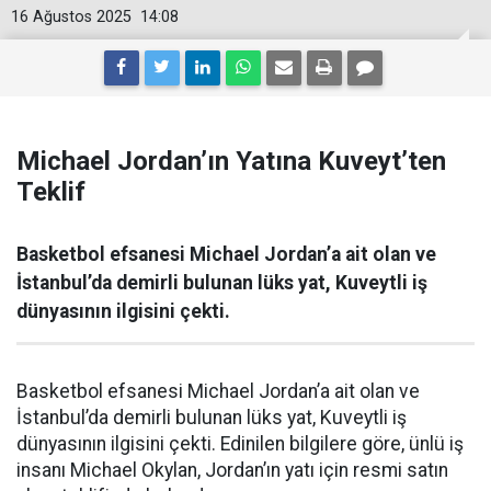
16 Ağustos 2025
14:08
Michael Jordan’ın Yatına Kuveyt’ten
Teklif
Basketbol efsanesi Michael Jordan’a ait olan ve
İstanbul’da demirli bulunan lüks yat, Kuveytli iş
dünyasının ilgisini çekti.
Basketbol efsanesi Michael Jordan’a ait olan ve
İstanbul’da demirli bulunan lüks yat, Kuveytli iş
dünyasının ilgisini çekti. Edinilen bilgilere göre, ünlü iş
insanı Michael Okylan, Jordan’ın yatı için resmi satın