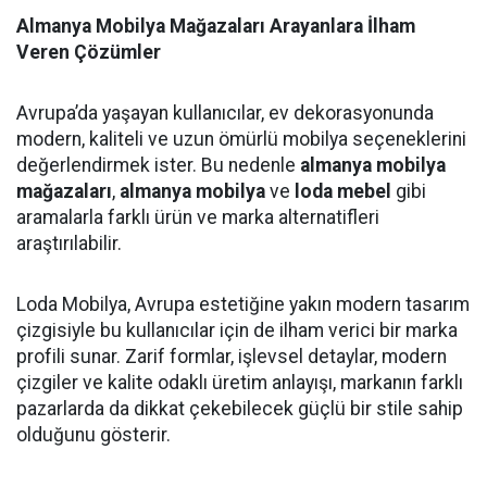
Almanya Mobilya Mağazaları Arayanlara İlham
Veren Çözümler
Avrupa’da yaşayan kullanıcılar, ev dekorasyonunda
modern, kaliteli ve uzun ömürlü mobilya seçeneklerini
değerlendirmek ister. Bu nedenle
almanya mobilya
mağazaları
,
almanya mobilya
ve
loda mebel
gibi
aramalarla farklı ürün ve marka alternatifleri
araştırılabilir.
Loda Mobilya, Avrupa estetiğine yakın modern tasarım
çizgisiyle bu kullanıcılar için de ilham verici bir marka
profili sunar. Zarif formlar, işlevsel detaylar, modern
çizgiler ve kalite odaklı üretim anlayışı, markanın farklı
pazarlarda da dikkat çekebilecek güçlü bir stile sahip
olduğunu gösterir.