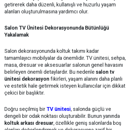
getirerek daha düzenli, kullanışlı ve huzurlu yaşam
alanları oluşturulmasına yardımcı olur.
Salon TV Ünitesi Dekorasyonunda Bütünlüğü
Yakalamak
Salon dekorasyonunda koltuk takımı kadar
tamamlayıcı mobilyalar da önemlidir. TV ünitesi, sehpa,
masa, dresuar ve aksesuarlar salonun genel havasını
belirleyen önemli detaylardır. Bu nedenle
salon tv
ünitesi dekorasyon
fikirleri, yaşam alanını daha planlı
ve estetik hale getirmek isteyen kullanıcılar için dikkat
çekici bir başlıktır.
Doğru seçilmiş bir
TV ünitesi
, salonda güçlü ve
dengeli bir odak noktası oluşturabilir. Bunun yanında
koltuk arkası dresuar
, özellikle geniş salonlarda boş