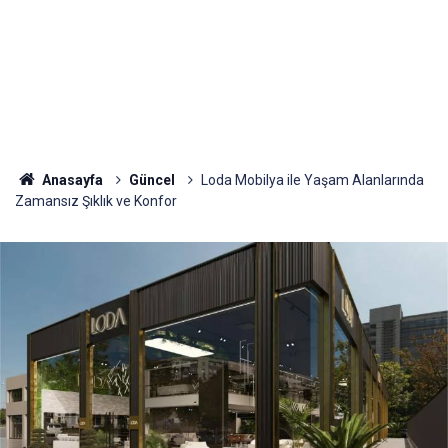
Anasayfa
Güncel
Loda Mobilya ile Yaşam Alanlarında
Zamansız Şıklık ve Konfor