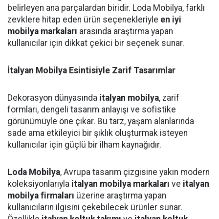
belirleyen ana parçalardan biridir. Loda Mobilya, farklı
zevklere hitap eden ürün seçenekleriyle
en iyi
mobilya markaları
arasında araştırma yapan
kullanıcılar için dikkat çekici bir seçenek sunar.
İtalyan Mobilya Esintisiyle Zarif Tasarımlar
Dekorasyon dünyasında
italyan mobilya
, zarif
formları, dengeli tasarım anlayışı ve sofistike
görünümüyle öne çıkar. Bu tarz, yaşam alanlarında
sade ama etkileyici bir şıklık oluşturmak isteyen
kullanıcılar için güçlü bir ilham kaynağıdır.
Loda Mobilya
, Avrupa tasarım çizgisine yakın modern
koleksiyonlarıyla
italyan mobilya markaları
ve
italyan
mobilya firmaları
üzerine araştırma yapan
kullanıcıların ilgisini çekebilecek ürünler sunar.