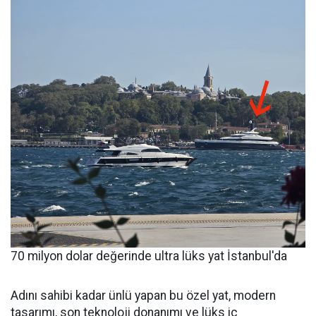
70 milyon dolar değerinde ultra lüks yat İstanbul'da
Adını sahibi kadar ünlü yapan bu özel yat, modern
tasarımı, son teknoloji donanımı ve lüks iç