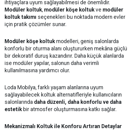
ihtiyaçlara uyum sağlayabilmesi de önemlidir.
Modüler koltuk
,
modüler köşe koltuk
ve
modüler
koltuk takımı
seçenekleri bu noktada modern evler
için pratik çözümler sunar.
Modüler köşe koltuk
modelleri, geniş salonlarda
konforlu bir oturma alanı oluştururken mekâna güçlü
bir dekoratif duruş kazandırır. Daha küçük alanlarda
ise modüler yapılar, salonun daha verimli
kullanılmasına yardımcı olur.
Loda Mobilya, farklı yaşam alanlarına uyum
sağlayabilecek koltuk alternatifleriyle kullanıcıların
salonlarında
daha düzenli, daha konforlu ve daha
estetik
bir atmosfer oluşturmasına katkı sağlar.
Mekanizmalı Koltuk ile Konforu Artıran Detaylar