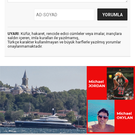
UYARI:
Küfür, hakaret, rencide edici cümleler veya imalar, inançlara
saldırı içeren, imla kuralları ile yazılmamış,
Türkçe karakter kullanılmayan ve büyük harflerle yazılmış yorumlar
onaylanmamaktadır.