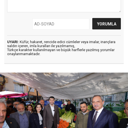
UYARI:
Küfür, hakaret, rencide edici cümleler veya imalar, inançlara
saldırı içeren, imla kuralları ile yazılmamış,
Türkçe karakter kullanılmayan ve büyük harflerle yazılmış yorumlar
onaylanmamaktadır.