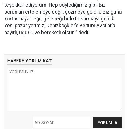
teşekkür ediyorum. Hep söylediğimiz gibi: Biz
sorunları ertelemeye değil, çözmeye geldik. Biz günü
kurtarmaya değil, geleceği birlikte kurmaya geldik.
Yeni pazar yerimiz, Denizköşkler’e ve tüm Avcılar’a
hayırlı, uğurlu ve bereketli olsun.” dedi.
HABERE
YORUM KAT