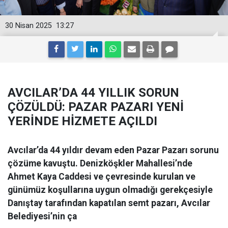
30 Nisan 2025
13:27
AVCILAR’DA 44 YILLIK SORUN
ÇÖZÜLDÜ: PAZAR PAZARI YENİ
YERİNDE HİZMETE AÇILDI
Avcılar’da 44 yıldır devam eden Pazar Pazarı sorunu
çözüme kavuştu. Denizköşkler Mahallesi’nde
Ahmet Kaya Caddesi ve çevresinde kurulan ve
günümüz koşullarına uygun olmadığı gerekçesiyle
Danıştay tarafından kapatılan semt pazarı, Avcılar
Belediyesi’nin ça