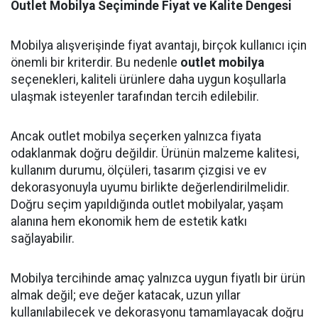
Outlet Mobilya Seçiminde Fiyat ve Kalite Dengesi
Mobilya alışverişinde fiyat avantajı, birçok kullanıcı için
önemli bir kriterdir. Bu nedenle
outlet mobilya
seçenekleri, kaliteli ürünlere daha uygun koşullarla
ulaşmak isteyenler tarafından tercih edilebilir.
Ancak outlet mobilya seçerken yalnızca fiyata
odaklanmak doğru değildir. Ürünün malzeme kalitesi,
kullanım durumu, ölçüleri, tasarım çizgisi ve ev
dekorasyonuyla uyumu birlikte değerlendirilmelidir.
Doğru seçim yapıldığında outlet mobilyalar, yaşam
alanına hem ekonomik hem de estetik katkı
sağlayabilir.
Mobilya tercihinde amaç yalnızca uygun fiyatlı bir ürün
almak değil; eve değer katacak, uzun yıllar
kullanılabilecek ve dekorasyonu tamamlayacak doğru