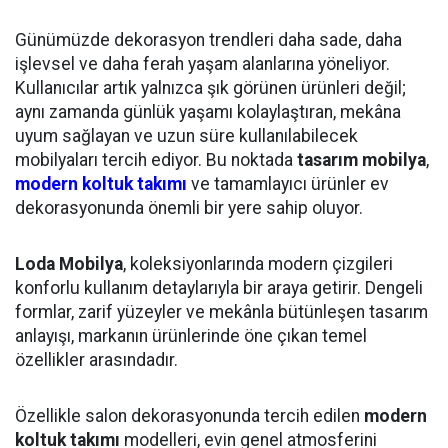
Günümüzde dekorasyon trendleri daha sade, daha
işlevsel ve daha ferah yaşam alanlarına yöneliyor.
Kullanıcılar artık yalnızca şık görünen ürünleri değil;
aynı zamanda günlük yaşamı kolaylaştıran, mekâna
uyum sağlayan ve uzun süre kullanılabilecek
mobilyaları tercih ediyor. Bu noktada
tasarım mobilya
,
modern koltuk takımı
ve tamamlayıcı ürünler ev
dekorasyonunda önemli bir yere sahip oluyor.
Loda Mobilya
, koleksiyonlarında modern çizgileri
konforlu kullanım detaylarıyla bir araya getirir. Dengeli
formlar, zarif yüzeyler ve mekânla bütünleşen tasarım
anlayışı, markanın ürünlerinde öne çıkan temel
özellikler arasındadır.
Özellikle salon dekorasyonunda tercih edilen
modern
koltuk takımı
modelleri, evin genel atmosferini