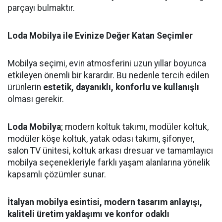
parçayı bulmaktır.
Loda Mobilya ile Evinize Değer Katan Seçimler
Mobilya seçimi, evin atmosferini uzun yıllar boyunca
etkileyen önemli bir karardır. Bu nedenle tercih edilen
ürünlerin
estetik, dayanıklı, konforlu ve kullanışlı
olması gerekir.
Loda Mobilya
; modern koltuk takımı, modüler koltuk,
modüler köşe koltuk, yatak odası takımı, şifonyer,
salon TV ünitesi, koltuk arkası dresuar ve tamamlayıcı
mobilya seçenekleriyle farklı yaşam alanlarına yönelik
kapsamlı çözümler sunar.
İtalyan mobilya esintisi, modern tasarım anlayışı,
kaliteli üretim yaklaşımı ve konfor odaklı