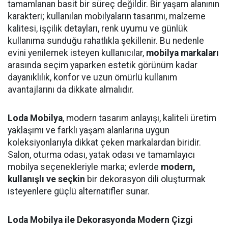
tamamlanan basit bir süreç değildir. Bir yaşam alanının
karakteri; kullanılan mobilyaların tasarımı, malzeme
kalitesi, işçilik detayları, renk uyumu ve günlük
kullanıma sunduğu rahatlıkla şekillenir. Bu nedenle
evini yenilemek isteyen kullanıcılar,
mobilya markaları
arasında seçim yaparken estetik görünüm kadar
dayanıklılık, konfor ve uzun ömürlü kullanım
avantajlarını da dikkate almalıdır.
Loda Mobilya
, modern tasarım anlayışı, kaliteli üretim
yaklaşımı ve farklı yaşam alanlarına uygun
koleksiyonlarıyla dikkat çeken markalardan biridir.
Salon, oturma odası, yatak odası ve tamamlayıcı
mobilya seçenekleriyle marka; evlerde
modern,
kullanışlı ve seçkin
bir dekorasyon dili oluşturmak
isteyenlere güçlü alternatifler sunar.
Loda Mobilya ile Dekorasyonda Modern Çizgi