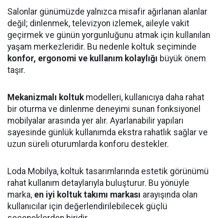
Salonlar günümüzde yalnızca misafir ağırlanan alanlar
değil; dinlenmek, televizyon izlemek, aileyle vakit
geçirmek ve günün yorgunluğunu atmak için kullanılan
yaşam merkezleridir. Bu nedenle koltuk seçiminde
konfor, ergonomi ve kullanım kolaylığı
büyük önem
taşır.
Mekanizmalı koltuk
modelleri, kullanıcıya daha rahat
bir oturma ve dinlenme deneyimi sunan fonksiyonel
mobilyalar arasında yer alır. Ayarlanabilir yapıları
sayesinde günlük kullanımda ekstra rahatlık sağlar ve
uzun süreli oturumlarda konforu destekler.
Loda Mobilya, koltuk tasarımlarında estetik görünümü
rahat kullanım detaylarıyla buluşturur. Bu yönüyle
marka,
en iyi koltuk takımı markası
arayışında olan
kullanıcılar için değerlendirilebilecek güçlü