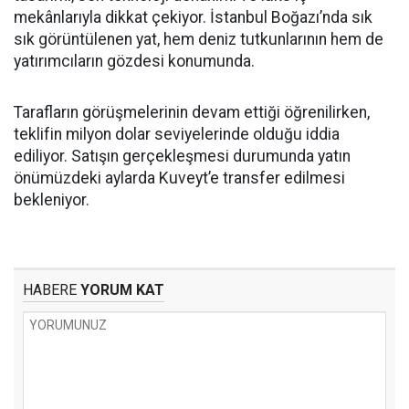
mekânlarıyla dikkat çekiyor. İstanbul Boğazı’nda sık
sık görüntülenen yat, hem deniz tutkunlarının hem de
yatırımcıların gözdesi konumunda.
Tarafların görüşmelerinin devam ettiği öğrenilirken,
teklifin milyon dolar seviyelerinde olduğu iddia
ediliyor. Satışın gerçekleşmesi durumunda yatın
önümüzdeki aylarda Kuveyt’e transfer edilmesi
bekleniyor.
HABERE
YORUM KAT