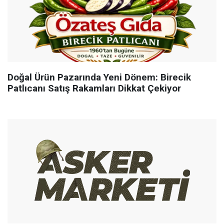
Doğal Ürün Pazarında Yeni Dönem: Birecik
Patlıcanı Satış Rakamları Dikkat Çekiyor