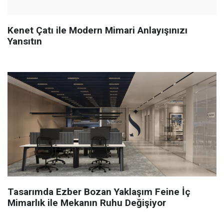
Kenet Çatı ile Modern Mimari Anlayışınızı
Yansıtın
Tasarımda Ezber Bozan Yaklaşım Feine İç
Mimarlık ile Mekanın Ruhu Değişiyor