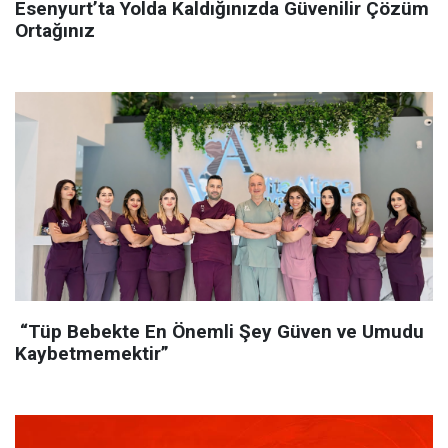
Esenyurt’ta Yolda Kaldığınızda Güvenilir Çözüm
Ortağınız
“Tüp Bebekte En Önemli Şey Güven ve Umudu
Kaybetmemektir”