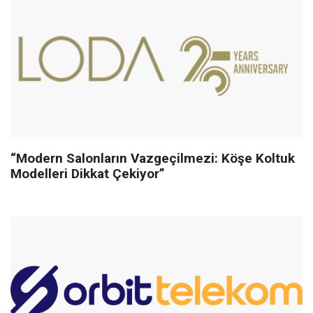
“Modern Salonların Vazgeçilmezi: Köşe Koltuk
Modelleri Dikkat Çekiyor”