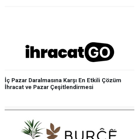
İç Pazar Daralmasına Karşı En Etkili Çözüm
İhracat ve Pazar Çeşitlendirmesi