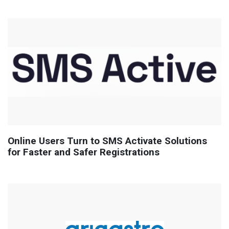
Online Users Turn to SMS Activate Solutions
for Faster and Safer Registrations