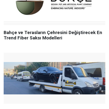
Bahçe ve Terasların Çehresini Değiştirecek En
Trend Fiber Saksı Modelleri