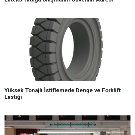
Yüksek Tonajlı İstiflemede Denge ve Forklift
Lastiği