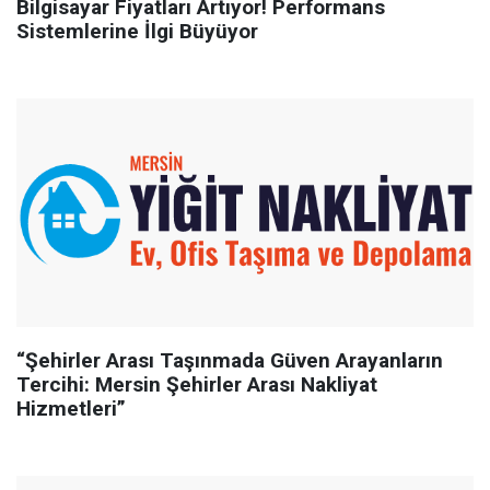
Bilgisayar Fiyatları Artıyor! Performans
Sistemlerine İlgi Büyüyor
“Şehirler Arası Taşınmada Güven Arayanların
Tercihi: Mersin Şehirler Arası Nakliyat
Hizmetleri”