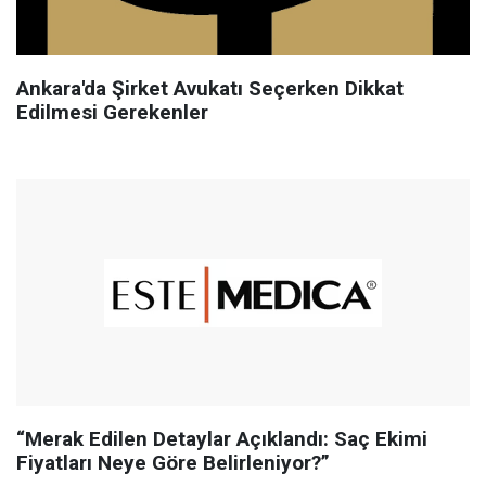
Ankara'da Şirket Avukatı Seçerken Dikkat
Edilmesi Gerekenler
“Merak Edilen Detaylar Açıklandı: Saç Ekimi
Fiyatları Neye Göre Belirleniyor?”