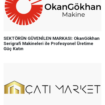
SEKTÖRÜN GÜVENİLEN MARKASI: OkanGökhan
Serigrafi Makineleri ile Profesyonel Üretime
Güç Katın