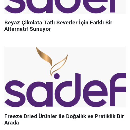
Beyaz Çikolata Tatlı Severler İçin Farklı Bir
Alternatif Sunuyor
Freeze Dried Ürünler ile Doğallık ve Pratiklik Bir
Arada