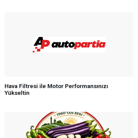
Hava Filtresi ile Motor Performansınızı
Yükseltin