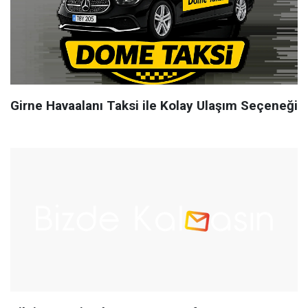
Girne Havaalanı Taksi ile Kolay Ulaşım Seçeneği