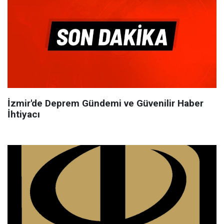
İzmir'de Deprem Gündemi ve Güvenilir Haber
İhtiyacı