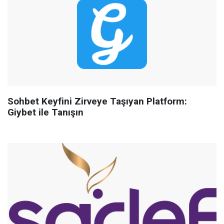
Sohbet Keyfini Zirveye Taşıyan Platform:
Giybet ile Tanışın