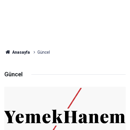
Anasayfa
Güncel
Güncel