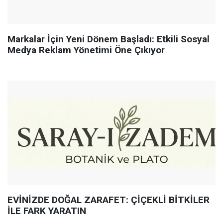
Markalar İçin Yeni Dönem Başladı: Etkili Sosyal
Medya Reklam Yönetimi Öne Çıkıyor
EVİNİZDE DOĞAL ZARAFET: ÇİÇEKLİ BİTKİLER
İLE FARK YARATIN