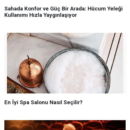
Sahada Konfor ve Güç Bir Arada: Hücum Yeleği
Kullanımı Hızla Yaygınlaşıyor
En İyi Spa Salonu Nasıl Seçilir?