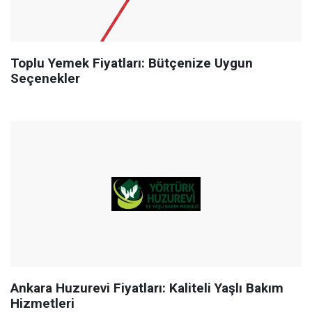
Toplu Yemek Fiyatları: Bütçenize Uygun
Seçenekler
Ankara Huzurevi Fiyatları: Kaliteli Yaşlı Bakım
Hizmetleri