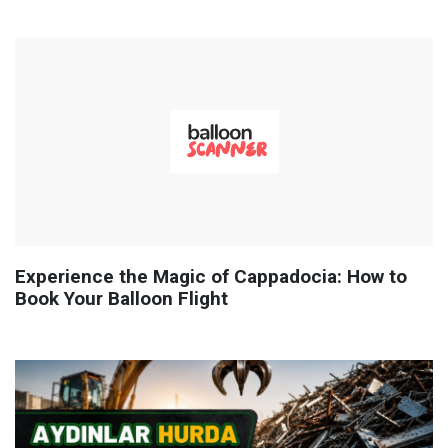
Experience the Magic of Cappadocia: How to
Book Your Balloon Flight