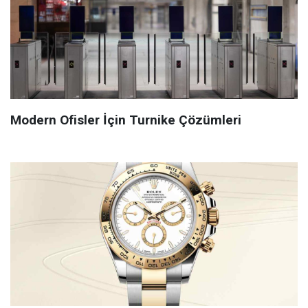
Modern Ofisler İçin Turnike Çözümleri