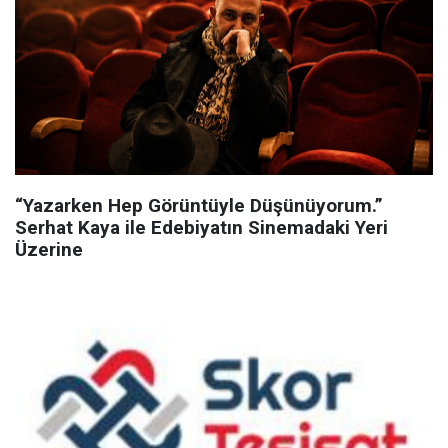
“Yazarken Hep Görüntüyle Düşünüyorum.”
Serhat Kaya ile Edebiyatın Sinemadaki Yeri
Üzerine