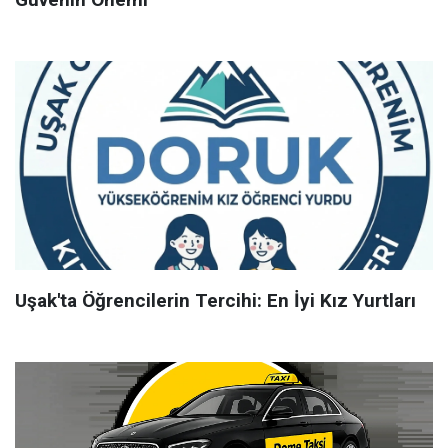
Uşak'ta Öğrencilerin Tercihi: En İyi Kız Yurtları