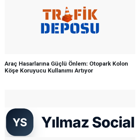
Araç Hasarlarına Güçlü Önlem: Otopark Kolon
Köşe Koruyucu Kullanımı Artıyor