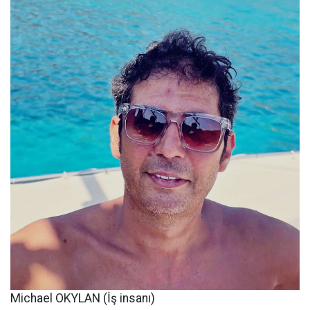
Michael OKYLAN (İş insanı)