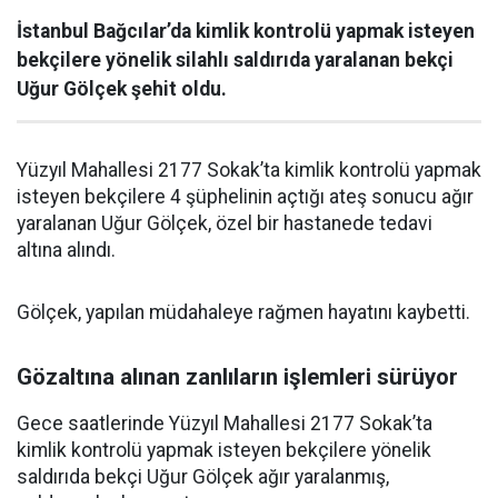
İstanbul Bağcılar’da kimlik kontrolü yapmak isteyen
bekçilere yönelik silahlı saldırıda yaralanan bekçi
Uğur Gölçek şehit oldu.
Yüzyıl Mahallesi 2177 Sokak’ta kimlik kontrolü yapmak
isteyen bekçilere 4 şüphelinin açtığı ateş sonucu ağır
yaralanan Uğur Gölçek, özel bir hastanede tedavi
altına alındı.
Gölçek, yapılan müdahaleye rağmen hayatını kaybetti.
Gözaltına alınan zanlıların işlemleri sürüyor
Gece saatlerinde Yüzyıl Mahallesi 2177 Sokak’ta
kimlik kontrolü yapmak isteyen bekçilere yönelik
saldırıda bekçi Uğur Gölçek ağır yaralanmış,