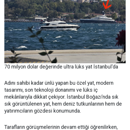
70 milyon dolar değerinde ultra lüks yat İstanbul'da
Adını sahibi kadar ünlü yapan bu özel yat, modern
tasarımı, son teknoloji donanımı ve lüks iç
mekânlarıyla dikkat çekiyor. İstanbul Boğazı’nda sık
sık görüntülenen yat, hem deniz tutkunlarının hem de
yatırımcıların gözdesi konumunda.
Tarafların görüşmelerinin devam ettiği öğrenilirken,