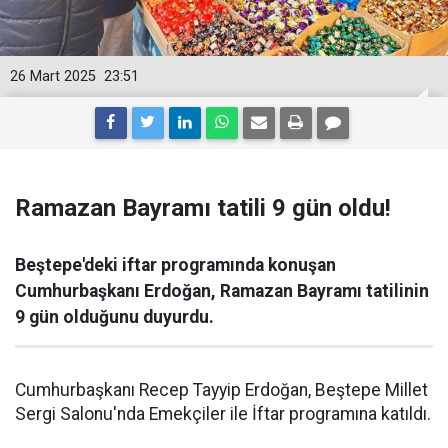
26 Mart 2025
23:51
Ramazan Bayramı tatili 9 gün oldu!
Beştepe'deki iftar programında konuşan
Cumhurbaşkanı Erdoğan, Ramazan Bayramı tatilinin
9 gün olduğunu duyurdu.
Cumhurbaşkanı Recep Tayyip Erdoğan, Beştepe Millet
Sergi Salonu'nda Emekçiler ile İftar programına katıldı.