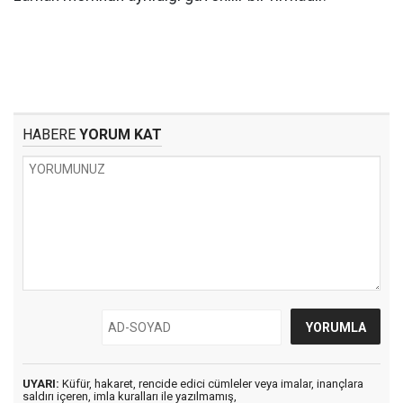
HABERE
YORUM KAT
UYARI:
Küfür, hakaret, rencide edici cümleler veya imalar, inançlara
saldırı içeren, imla kuralları ile yazılmamış,