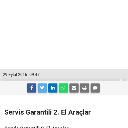
29 Eylül 2016
09:47
Servis Garantili 2. El Araçlar