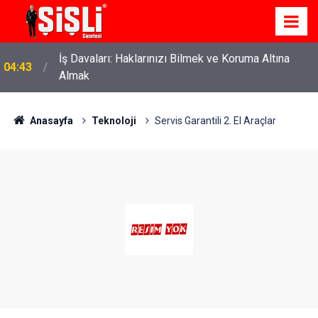
İş Davaları: Haklarınızı Bilmek ve Koruma Altına
04:43
Almak
Anasayfa
Teknoloji
Servis Garantili 2. El Araçlar