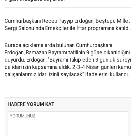
Cumhurbaşkanı Recep Tayyip Erdoğan, Beştepe Millet
Sergi Salonu'nda Emekçiler ile İftar programına katıldı.
Burada açıklamalarda bulunan Cumhurbaşkanı
Erdoğan, Ramazan Bayramı tatilinin 9 güne çıkarıldığını
duyurdu. Erdoğan, "Bayramı takip eden 3 günlük süreyi
de idari izin kapsamına aldık. 2-3-4 Nisan günleri kamu
çalışanlarımız idari izinli sayılacak" ifadelerini kullandı.
HABERE
YORUM KAT