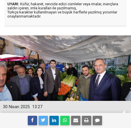
UYARI:
Küfür, hakaret, rencide edici cümleler veya imalar, inançlara
saldırı içeren, imla kuralları ile yazılmamış,
Türkçe karakter kullanılmayan ve büyük harflerle yazılmış yorumlar
onaylanmamaktadır.
30 Nisan 2025
13:27