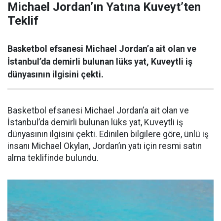
Michael Jordan’ın Yatına Kuveyt’ten
Teklif
Basketbol efsanesi Michael Jordan’a ait olan ve
İstanbul’da demirli bulunan lüks yat, Kuveytli iş
dünyasının ilgisini çekti.
Basketbol efsanesi Michael Jordan’a ait olan ve
İstanbul’da demirli bulunan lüks yat, Kuveytli iş
dünyasının ilgisini çekti. Edinilen bilgilere göre, ünlü iş
insanı Michael Okylan, Jordan’ın yatı için resmi satın
alma teklifinde bulundu.