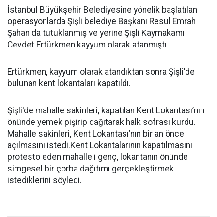
İstanbul Büyükşehir Belediyesine yönelik başlatılan
operasyonlarda Şişli belediye Başkanı Resul Emrah
Şahan da tutuklanmış ve yerine Şişli Kaymakamı
Cevdet Ertürkmen kayyum olarak atanmıştı.
Ertürkmen, kayyum olarak atandıktan sonra Şişli'de
bulunan kent lokantaları kapatıldı.
Şişli'de mahalle sakinleri, kapatılan Kent Lokantası’nın
önünde yemek pişirip dağıtarak halk sofrası kurdu.
Mahalle sakinleri, Kent Lokantası’nın bir an önce
açılmasını istedi.Kent Lokantalarının kapatılmasını
protesto eden mahalleli genç, lokantanın önünde
simgesel bir çorba dağıtımı gerçekleştirmek
istediklerini söyledi.