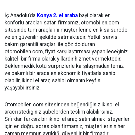
İç Anadolu’da
Konya 2. el araba
bayi olarak en
konforlu araçları satan firmamız, otomobilen.com
sitesinde tüm araçlarını müş
terilerine en kısa sürede
ve en güvenilir şekilde satmaktadır. Yetkili servis
bakım garantili araçları ile göz dolduran
otomobilen.com, fiyat karşılaştırması yapabileceğiniz
kaliteli bir firma olarak yıllardır hizmet vermektedir.
Beklenmedik kötü sürprizlerle karşılaşmadan temiz
ve bakımlı bir araca en ekonomik fiyatlarla sahip
olabilir, ikinci el araç sahibi olmanın keyfini
yaşayabilirsiniz.
Otomobilen.com sitesinden beğendiğiniz ikinci el
aracı istediğiniz şubelerden teslim alabilirsiniz.
Sıfırdan farksız bir ikinci el araç satın almak isteyenler
için en doğru adres olan firmamız, müşterilerinin her
zaman memnun ayrıldığı güvenilir bir firmadır.