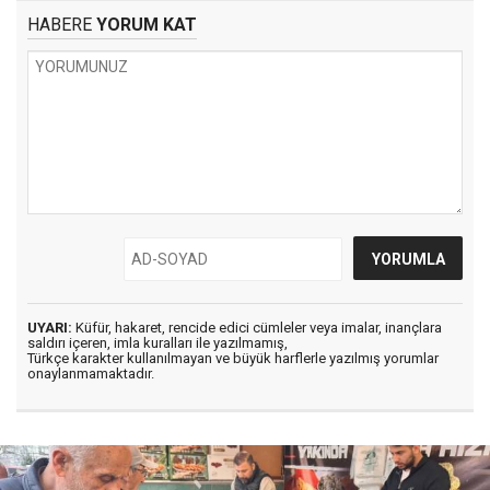
HABERE
YORUM KAT
UYARI:
Küfür, hakaret, rencide edici cümleler veya imalar, inançlara
saldırı içeren, imla kuralları ile yazılmamış,
Türkçe karakter kullanılmayan ve büyük harflerle yazılmış yorumlar
onaylanmamaktadır.