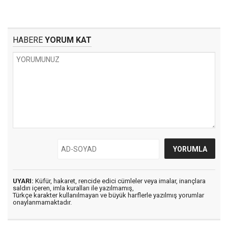
HABERE
YORUM KAT
UYARI:
Küfür, hakaret, rencide edici cümleler veya imalar, inançlara
saldırı içeren, imla kuralları ile yazılmamış,
Türkçe karakter kullanılmayan ve büyük harflerle yazılmış yorumlar
onaylanmamaktadır.