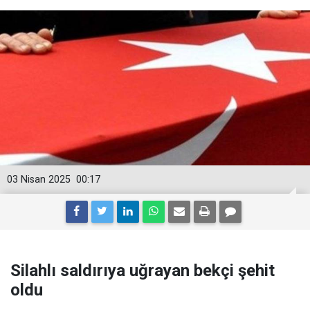
03 Nisan 2025
00:17
Silahlı saldırıya uğrayan bekçi şehit
oldu