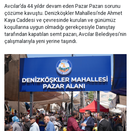
Avcılar’da 44 yıldır devam eden Pazar Pazarı sorunu
çözüme kavuştu. Denizköşkler Mahallesi’nde Ahmet
Kaya Caddesi ve çevresinde kurulan ve günümüz
koşullarına uygun olmadığı gerekçesiyle Danıştay
tarafından kapatılan semt pazarı, Avcılar Belediyesi’nin
çalışmalarıyla yeni yerine taşındı.