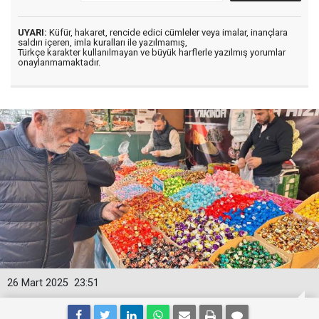
UYARI:
Küfür, hakaret, rencide edici cümleler veya imalar, inançlara
saldırı içeren, imla kuralları ile yazılmamış,
Türkçe karakter kullanılmayan ve büyük harflerle yazılmış yorumlar
onaylanmamaktadır.
26 Mart 2025
23:51