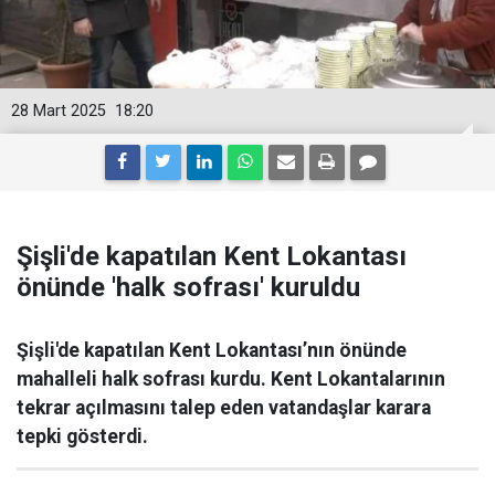
28 Mart 2025
18:20
Şişli'de kapatılan Kent Lokantası
önünde 'halk sofrası' kuruldu
Şişli'de kapatılan Kent Lokantası’nın önünde
mahalleli halk sofrası kurdu. Kent Lokantalarının
tekrar açılmasını talep eden vatandaşlar karara
tepki gösterdi.