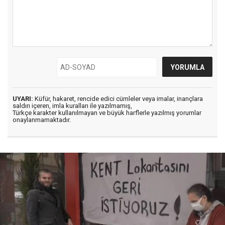
UYARI:
Küfür, hakaret, rencide edici cümleler veya imalar, inançlara
saldırı içeren, imla kuralları ile yazılmamış,
Türkçe karakter kullanılmayan ve büyük harflerle yazılmış yorumlar
onaylanmamaktadır.