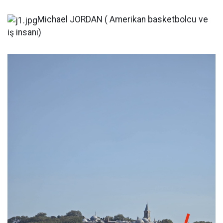
Michael JORDAN ( Amerikan basketbolcu ve
iş insanı)