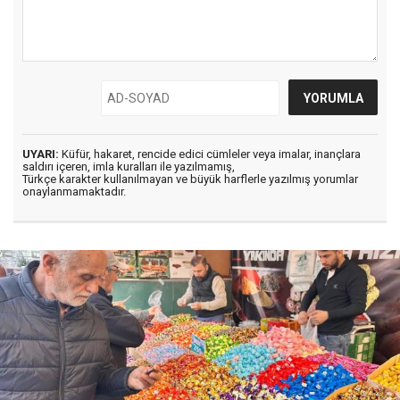
UYARI:
Küfür, hakaret, rencide edici cümleler veya imalar, inançlara
saldırı içeren, imla kuralları ile yazılmamış,
Türkçe karakter kullanılmayan ve büyük harflerle yazılmış yorumlar
onaylanmamaktadır.