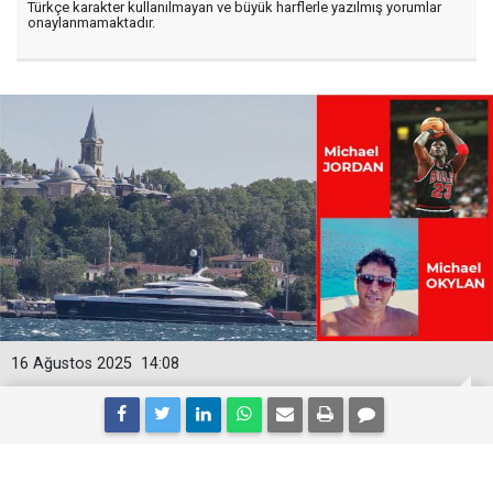
Türkçe karakter kullanılmayan ve büyük harflerle yazılmış yorumlar
onaylanmamaktadır.
16 Ağustos 2025
14:08