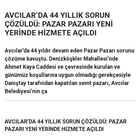
AVCILAR’DA 44 YILLIK SORUN
ÇÖZÜLDÜ: PAZAR PAZARI YENİ
YERİNDE HİZMETE AÇILDI
Avcılar’da 44 yıldır devam eden Pazar Pazarı sorunu
çözüme kavuştu. Denizköşkler Mahallesi’nde
Ahmet Kaya Caddesi ve çevresinde kurulan ve
günümüz koşullarına uygun olmadığı gerekçesiyle
Danıştay tarafından kapatılan semt pazarı, Avcılar
Belediyesi’nin ça
AVCILAR’DA 44 YILLIK SORUN ÇÖZÜLDÜ: PAZAR
PAZARI YENİ YERİNDE HİZMETE AÇILDI