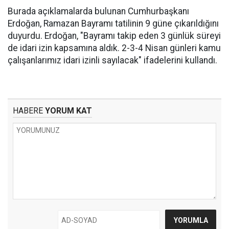
Burada açıklamalarda bulunan Cumhurbaşkanı
Erdoğan, Ramazan Bayramı tatilinin 9 güne çıkarıldığını
duyurdu. Erdoğan, "Bayramı takip eden 3 günlük süreyi
de idari izin kapsamına aldık. 2-3-4 Nisan günleri kamu
çalışanlarımız idari izinli sayılacak" ifadelerini kullandı.
HABERE
YORUM KAT