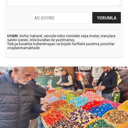
UYARI:
Küfür, hakaret, rencide edici cümleler veya imalar, inançlara
saldırı içeren, imla kuralları ile yazılmamış,
Türkçe karakter kullanılmayan ve büyük harflerle yazılmış yorumlar
onaylanmamaktadır.