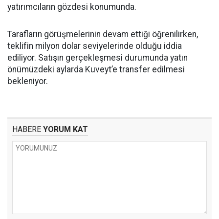
yatırımcıların gözdesi konumunda.
Tarafların görüşmelerinin devam ettiği öğrenilirken,
teklifin milyon dolar seviyelerinde olduğu iddia
ediliyor. Satışın gerçekleşmesi durumunda yatın
önümüzdeki aylarda Kuveyt’e transfer edilmesi
bekleniyor.
HABERE
YORUM KAT