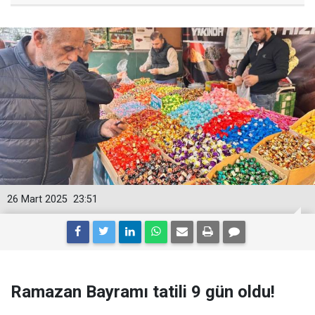
26 Mart 2025
23:51
Ramazan Bayramı tatili 9 gün oldu!