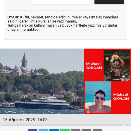
UYARI:
Küfür, hakaret, rencide edici cümleler veya imalar, inançlara
saldırı içeren, imla kuralları ile yazılmamış,
Türkçe karakter kullanılmayan ve büyük harflerle yazılmış yorumlar
onaylanmamaktadır.
16 Ağustos 2025
14:08