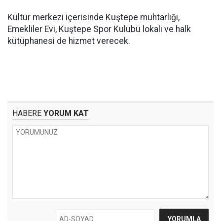
Kültür merkezi içerisinde Kuştepe muhtarlığı,
Emekliler Evi, Kuştepe Spor Kulübü lokali ve halk
kütüphanesi de hizmet verecek.
HABERE
YORUM KAT