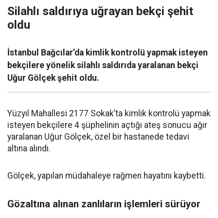
Silahlı saldırıya uğrayan bekçi şehit
oldu
İstanbul Bağcılar’da kimlik kontrolü yapmak isteyen
bekçilere yönelik silahlı saldırıda yaralanan bekçi
Uğur Gölçek şehit oldu.
Yüzyıl Mahallesi 2177 Sokak’ta kimlik kontrolü yapmak
isteyen bekçilere 4 şüphelinin açtığı ateş sonucu ağır
yaralanan Uğur Gölçek, özel bir hastanede tedavi
altına alındı.
Gölçek, yapılan müdahaleye rağmen hayatını kaybetti.
Gözaltına alınan zanlıların işlemleri sürüyor