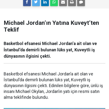
Michael Jordan’ın Yatına Kuveyt’ten
Teklif
Basketbol efsanesi Michael Jordan’a ait olan ve
İstanbul’da demirli bulunan lüks yat, Kuveytli iş
dünyasının ilgisini çekti.
Basketbol efsanesi Michael Jordan’a ait olan ve
İstanbul’da demirli bulunan lüks yat, Kuveytli iş
dünyasının ilgisini çekti. Edinilen bilgilere göre, ünlü iş
insanı Michael Okylan, Jordan’ın yatı için resmi satın
alma teklifinde bulundu.