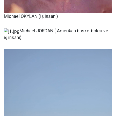
Michael OKYLAN (İş insanı)
Michael JORDAN ( Amerikan basketbolcu ve
iş insanı)