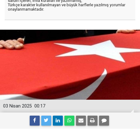
saldırı içeren, imla kuralları ile yazılmamış,
Türkçe karakter kullanılmayan ve büyük harflerle yazılmış yorumlar
onaylanmamaktadır.
03 Nisan 2025
00:17