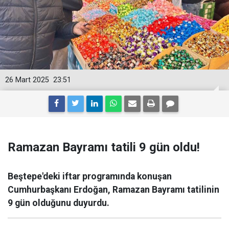
26 Mart 2025
23:51
Ramazan Bayramı tatili 9 gün oldu!
Beştepe'deki iftar programında konuşan
Cumhurbaşkanı Erdoğan, Ramazan Bayramı tatilinin
9 gün olduğunu duyurdu.