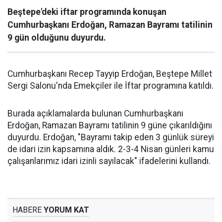
Beştepe'deki iftar programında konuşan
Cumhurbaşkanı Erdoğan, Ramazan Bayramı tatilinin
9 gün olduğunu duyurdu.
Cumhurbaşkanı Recep Tayyip Erdoğan, Beştepe Millet
Sergi Salonu'nda Emekçiler ile İftar programına katıldı.
Burada açıklamalarda bulunan Cumhurbaşkanı
Erdoğan, Ramazan Bayramı tatilinin 9 güne çıkarıldığını
duyurdu. Erdoğan, "Bayramı takip eden 3 günlük süreyi
de idari izin kapsamına aldık. 2-3-4 Nisan günleri kamu
çalışanlarımız idari izinli sayılacak" ifadelerini kullandı.
HABERE
YORUM KAT