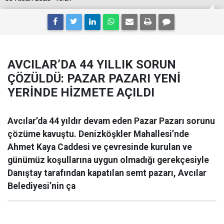
AVCILAR’DA 44 YILLIK SORUN
ÇÖZÜLDÜ: PAZAR PAZARI YENİ
YERİNDE HİZMETE AÇILDI
Avcılar’da 44 yıldır devam eden Pazar Pazarı sorunu
çözüme kavuştu. Denizköşkler Mahallesi’nde
Ahmet Kaya Caddesi ve çevresinde kurulan ve
günümüz koşullarına uygun olmadığı gerekçesiyle
Danıştay tarafından kapatılan semt pazarı, Avcılar
Belediyesi’nin ça