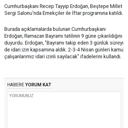
Cumhurbaşkanı Recep Tayyip Erdoğan, Beştepe Millet
Sergi Salonu'nda Emekçiler ile İftar programına katıldı.
Burada açıklamalarda bulunan Cumhurbaşkanı
Erdoğan, Ramazan Bayramı tatilinin 9 güne çıkarıldığını
duyurdu. Erdoğan, "Bayramı takip eden 3 günlük süreyi
de idari izin kapsamına aldık. 2-3-4 Nisan günleri kamu
çalışanlarımız idari izinli sayılacak" ifadelerini kullandı.
HABERE
YORUM KAT