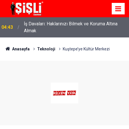
İş Davaları: Haklarınızı Bilmek ve Koruma Altına
04:43
Almak
Anasayfa
Teknoloji
Kuştepe’ye Kültür Merkezi