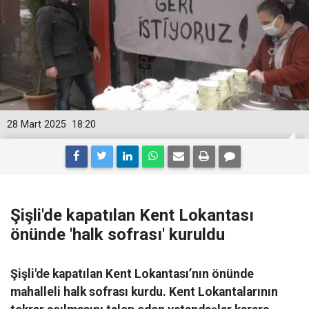
28 Mart 2025
18:20
Şişli'de kapatılan Kent Lokantası
önünde 'halk sofrası' kuruldu
Şişli'de kapatılan Kent Lokantası’nın önünde
mahalleli halk sofrası kurdu. Kent Lokantalarının