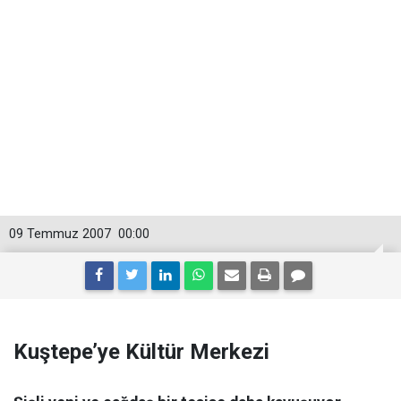
09 Temmuz 2007
00:00
Kuştepe’ye Kültür Merkezi