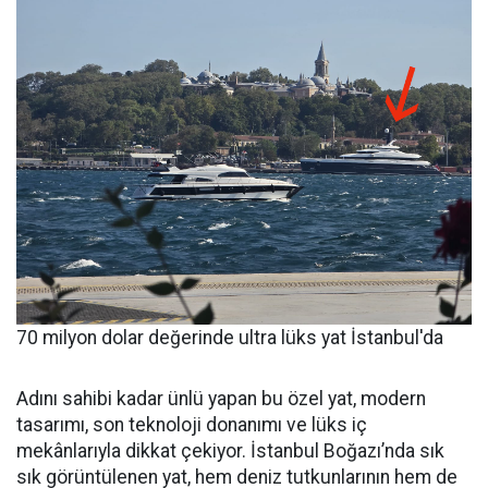
70 milyon dolar değerinde ultra lüks yat İstanbul'da
Adını sahibi kadar ünlü yapan bu özel yat, modern
tasarımı, son teknoloji donanımı ve lüks iç
mekânlarıyla dikkat çekiyor. İstanbul Boğazı’nda sık
sık görüntülenen yat, hem deniz tutkunlarının hem de