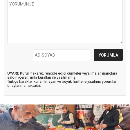
UYARI:
Küfür, hakaret, rencide edici cümleler veya imalar, inançlara
saldırı içeren, imla kuralları ile yazılmamış,
Türkçe karakter kullanılmayan ve büyük harflerle yazılmış yorumlar
onaylanmamaktadır.