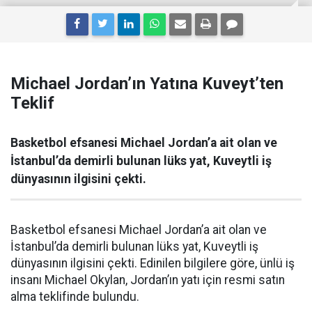
Michael Jordan’ın Yatına Kuveyt’ten
Teklif
Basketbol efsanesi Michael Jordan’a ait olan ve
İstanbul’da demirli bulunan lüks yat, Kuveytli iş
dünyasının ilgisini çekti.
Basketbol efsanesi Michael Jordan’a ait olan ve
İstanbul’da demirli bulunan lüks yat, Kuveytli iş
dünyasının ilgisini çekti. Edinilen bilgilere göre, ünlü iş
insanı Michael Okylan, Jordan’ın yatı için resmi satın
alma teklifinde bulundu.