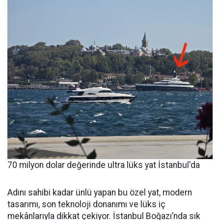
70 milyon dolar değerinde ultra lüks yat İstanbul'da
Adını sahibi kadar ünlü yapan bu özel yat, modern
tasarımı, son teknoloji donanımı ve lüks iç
mekânlarıyla dikkat çekiyor. İstanbul Boğazı’nda sık