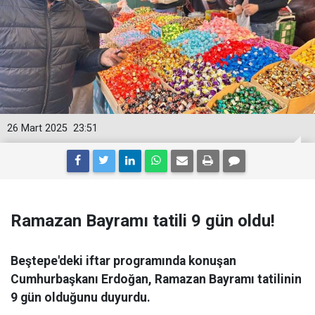
26 Mart 2025
23:51
Ramazan Bayramı tatili 9 gün oldu!
Beştepe'deki iftar programında konuşan
Cumhurbaşkanı Erdoğan, Ramazan Bayramı tatilinin
9 gün olduğunu duyurdu.