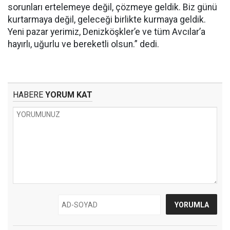
sorunları ertelemeye değil, çözmeye geldik. Biz günü
kurtarmaya değil, geleceği birlikte kurmaya geldik.
Yeni pazar yerimiz, Denizköşkler’e ve tüm Avcılar’a
hayırlı, uğurlu ve bereketli olsun.” dedi.
HABERE
YORUM KAT