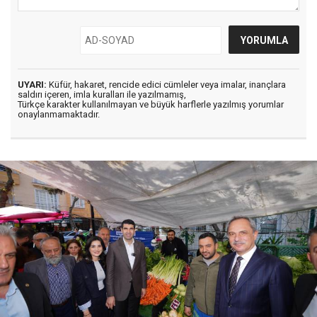
UYARI:
Küfür, hakaret, rencide edici cümleler veya imalar, inançlara
saldırı içeren, imla kuralları ile yazılmamış,
Türkçe karakter kullanılmayan ve büyük harflerle yazılmış yorumlar
onaylanmamaktadır.