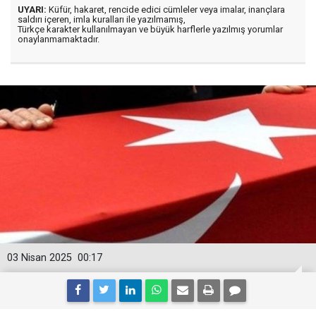
UYARI:
Küfür, hakaret, rencide edici cümleler veya imalar, inançlara
saldırı içeren, imla kuralları ile yazılmamış,
Türkçe karakter kullanılmayan ve büyük harflerle yazılmış yorumlar
onaylanmamaktadır.
03 Nisan 2025
00:17