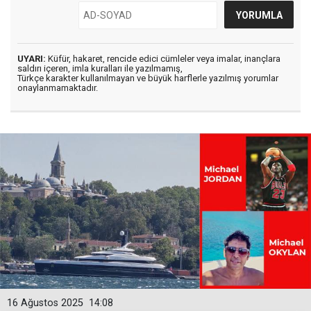
UYARI:
Küfür, hakaret, rencide edici cümleler veya imalar, inançlara
saldırı içeren, imla kuralları ile yazılmamış,
Türkçe karakter kullanılmayan ve büyük harflerle yazılmış yorumlar
onaylanmamaktadır.
16 Ağustos 2025
14:08