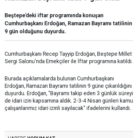
Beştepe'deki iftar programında konuşan
Cumhurbaşkanı Erdoğan, Ramazan Bayramı tatilinin
9 gün olduğunu duyurdu.
Cumhurbaşkanı Recep Tayyip Erdoğan, Beştepe Millet
Sergi Salonu'nda Emekçiler ile İftar programına katıldı.
Burada açıklamalarda bulunan Cumhurbaşkanı
Erdoğan, Ramazan Bayramı tatilinin 9 güne çıkarıldığını
duyurdu. Erdoğan, "Bayramı takip eden 3 günlük süreyi
de idari izin kapsamına aldık. 2-3-4 Nisan günleri kamu
çalışanlarımız idari izinli sayılacak" ifadelerini kullandı.