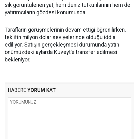
sık görüntülenen yat, hem deniz tutkunlarının hem de
yatırımcıların gözdesi konumunda.
Tarafların görüşmelerinin devam ettiği öğrenilirken,
teklifin milyon dolar seviyelerinde olduğu iddia
ediliyor. Satışın gerçekleşmesi durumunda yatın
önümüzdeki aylarda Kuveyt’e transfer edilmesi
bekleniyor.
HABERE
YORUM KAT