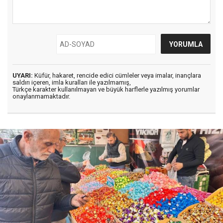
UYARI:
Küfür, hakaret, rencide edici cümleler veya imalar, inançlara
saldırı içeren, imla kuralları ile yazılmamış,
Türkçe karakter kullanılmayan ve büyük harflerle yazılmış yorumlar
onaylanmamaktadır.