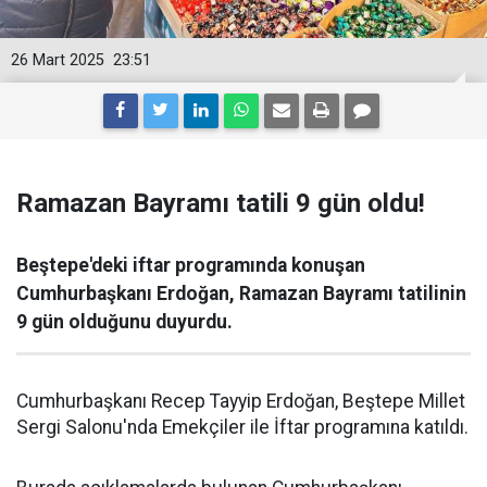
26 Mart 2025
23:51
Ramazan Bayramı tatili 9 gün oldu!
Beştepe'deki iftar programında konuşan
Cumhurbaşkanı Erdoğan, Ramazan Bayramı tatilinin
9 gün olduğunu duyurdu.
Cumhurbaşkanı Recep Tayyip Erdoğan, Beştepe Millet
Sergi Salonu'nda Emekçiler ile İftar programına katıldı.