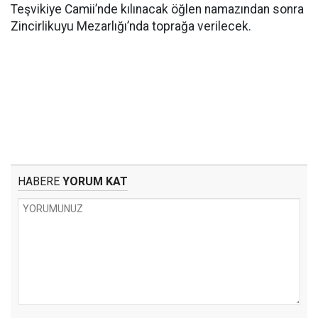
Teşvikiye Camii’nde kılınacak öğlen namazından sonra
Zincirlikuyu Mezarlığı’nda toprağa verilecek.
HABERE
YORUM KAT