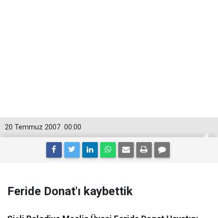
20 Temmuz 2007
00:00
Feride Donat'ı kaybettik