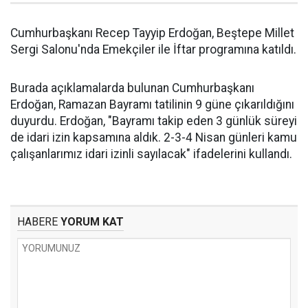
Cumhurbaşkanı Recep Tayyip Erdoğan, Beştepe Millet
Sergi Salonu'nda Emekçiler ile İftar programına katıldı.
Burada açıklamalarda bulunan Cumhurbaşkanı
Erdoğan, Ramazan Bayramı tatilinin 9 güne çıkarıldığını
duyurdu. Erdoğan, "Bayramı takip eden 3 günlük süreyi
de idari izin kapsamına aldık. 2-3-4 Nisan günleri kamu
çalışanlarımız idari izinli sayılacak" ifadelerini kullandı.
HABERE
YORUM KAT