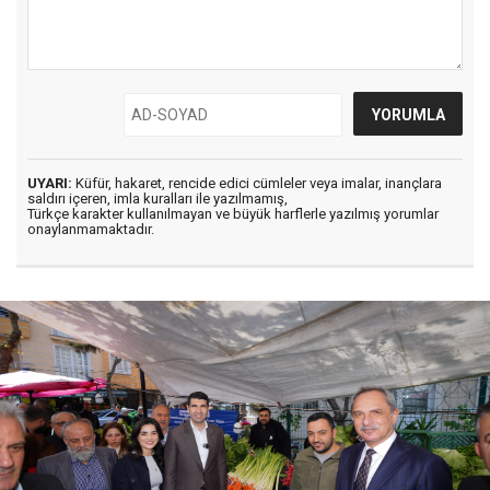
UYARI:
Küfür, hakaret, rencide edici cümleler veya imalar, inançlara
saldırı içeren, imla kuralları ile yazılmamış,
Türkçe karakter kullanılmayan ve büyük harflerle yazılmış yorumlar
onaylanmamaktadır.