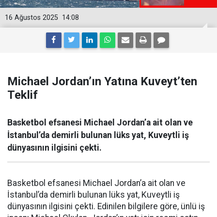
16 Ağustos 2025
14:08
Michael Jordan’ın Yatına Kuveyt’ten
Teklif
Basketbol efsanesi Michael Jordan’a ait olan ve
İstanbul’da demirli bulunan lüks yat, Kuveytli iş
dünyasının ilgisini çekti.
Basketbol efsanesi Michael Jordan’a ait olan ve
İstanbul’da demirli bulunan lüks yat, Kuveytli iş
dünyasının ilgisini çekti. Edinilen bilgilere göre, ünlü iş