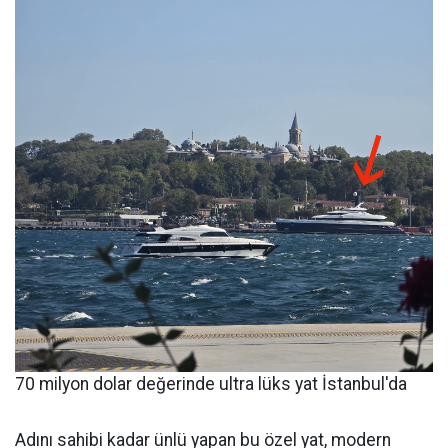
70 milyon dolar değerinde ultra lüks yat İstanbul'da
Adını sahibi kadar ünlü yapan bu özel yat, modern