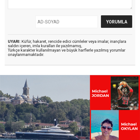
UYARI:
Küfür, hakaret, rencide edici cümleler veya imalar, inançlara
saldırı içeren, imla kuralları ile yazılmamış,
Türkçe karakter kullanılmayan ve büyük harflerle yazılmış yorumlar
onaylanmamaktadır.