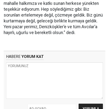
mahalle halkımıza ve katkı sunan herkese yürekten
teşekkür ediyorum. Hep söylediğimiz gibi: Biz
sorunları ertelemeye değil, çözmeye geldik. Biz günü
kurtarmaya değil, geleceği birlikte kurmaya geldik.
Yeni pazar yerimiz, Denizköşkler’e ve tüm Avcılar’a
hayırlı, uğurlu ve bereketli olsun.” dedi.
HABERE
YORUM KAT