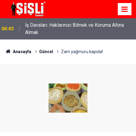
İş Davaları: Haklarınızı Bilmek ve Koruma Altına
04:43
Almak
Anasayfa
Güncel
Zam yağmuru kapıda!