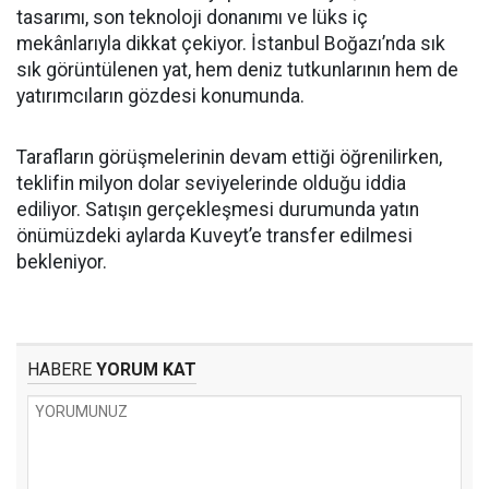
tasarımı, son teknoloji donanımı ve lüks iç
mekânlarıyla dikkat çekiyor. İstanbul Boğazı’nda sık
sık görüntülenen yat, hem deniz tutkunlarının hem de
yatırımcıların gözdesi konumunda.
Tarafların görüşmelerinin devam ettiği öğrenilirken,
teklifin milyon dolar seviyelerinde olduğu iddia
ediliyor. Satışın gerçekleşmesi durumunda yatın
önümüzdeki aylarda Kuveyt’e transfer edilmesi
bekleniyor.
HABERE
YORUM KAT