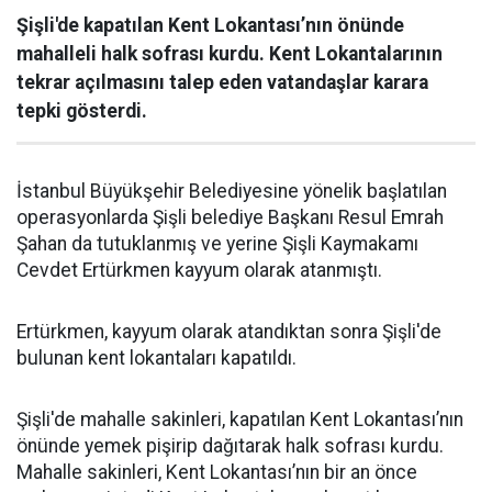
Şişli'de kapatılan Kent Lokantası’nın önünde
mahalleli halk sofrası kurdu. Kent Lokantalarının
tekrar açılmasını talep eden vatandaşlar karara
tepki gösterdi.
İstanbul Büyükşehir Belediyesine yönelik başlatılan
operasyonlarda Şişli belediye Başkanı Resul Emrah
Şahan da tutuklanmış ve yerine Şişli Kaymakamı
Cevdet Ertürkmen kayyum olarak atanmıştı.
Ertürkmen, kayyum olarak atandıktan sonra Şişli'de
bulunan kent lokantaları kapatıldı.
Şişli'de mahalle sakinleri, kapatılan Kent Lokantası’nın
önünde yemek pişirip dağıtarak halk sofrası kurdu.
Mahalle sakinleri, Kent Lokantası’nın bir an önce