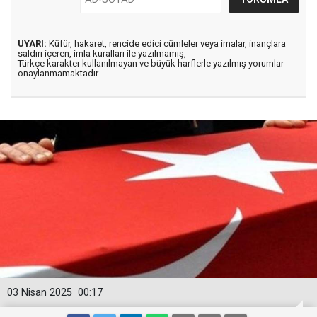
UYARI:
Küfür, hakaret, rencide edici cümleler veya imalar, inançlara
saldırı içeren, imla kuralları ile yazılmamış,
Türkçe karakter kullanılmayan ve büyük harflerle yazılmış yorumlar
onaylanmamaktadır.
03 Nisan 2025
00:17