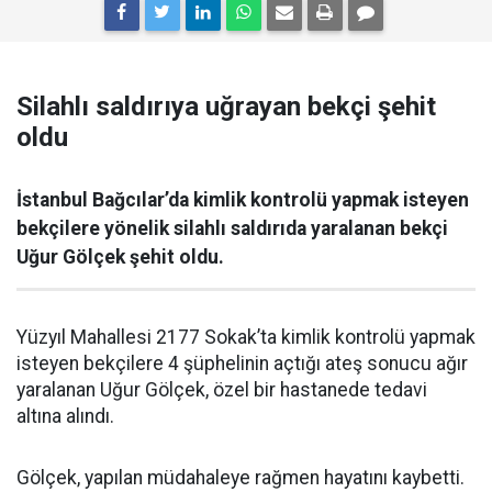
Silahlı saldırıya uğrayan bekçi şehit
oldu
İstanbul Bağcılar’da kimlik kontrolü yapmak isteyen
bekçilere yönelik silahlı saldırıda yaralanan bekçi
Uğur Gölçek şehit oldu.
Yüzyıl Mahallesi 2177 Sokak’ta kimlik kontrolü yapmak
isteyen bekçilere 4 şüphelinin açtığı ateş sonucu ağır
yaralanan Uğur Gölçek, özel bir hastanede tedavi
altına alındı.
Gölçek, yapılan müdahaleye rağmen hayatını kaybetti.