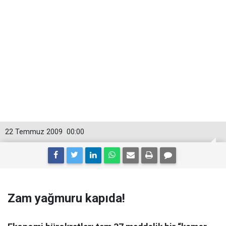
22 Temmuz 2009
00:00
Zam yağmuru kapıda!