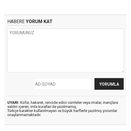
HABERE
YORUM KAT
UYARI:
Küfür, hakaret, rencide edici cümleler veya imalar, inançlara
saldırı içeren, imla kuralları ile yazılmamış,
Türkçe karakter kullanılmayan ve büyük harflerle yazılmış yorumlar
onaylanmamaktadır.