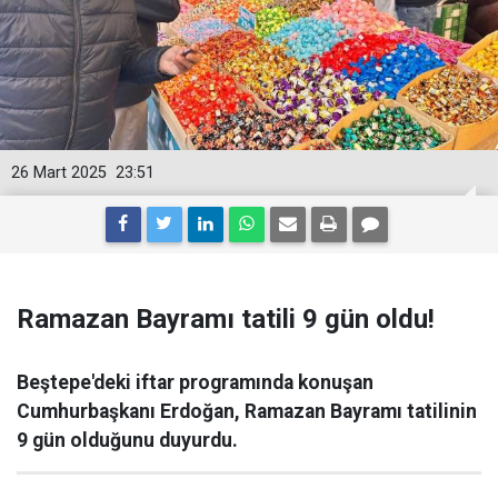
26 Mart 2025
23:51
Ramazan Bayramı tatili 9 gün oldu!
Beştepe'deki iftar programında konuşan
Cumhurbaşkanı Erdoğan, Ramazan Bayramı tatilinin
9 gün olduğunu duyurdu.