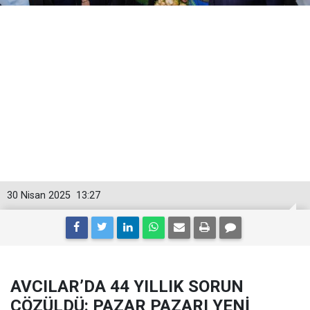
30 Nisan 2025
13:27
AVCILAR’DA 44 YILLIK SORUN
ÇÖZÜLDÜ: PAZAR PAZARI YENİ