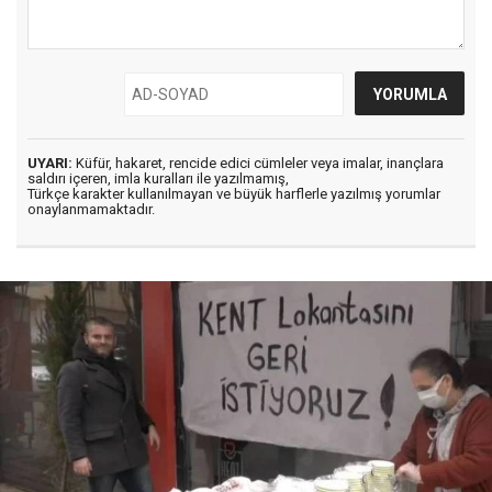
UYARI:
Küfür, hakaret, rencide edici cümleler veya imalar, inançlara
saldırı içeren, imla kuralları ile yazılmamış,
Türkçe karakter kullanılmayan ve büyük harflerle yazılmış yorumlar
onaylanmamaktadır.