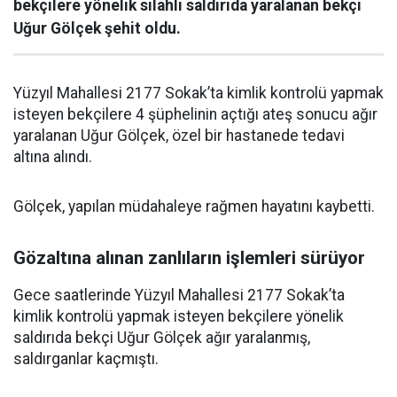
bekçilere yönelik silahlı saldırıda yaralanan bekçi
Uğur Gölçek şehit oldu.
Yüzyıl Mahallesi 2177 Sokak’ta kimlik kontrolü yapmak
isteyen bekçilere 4 şüphelinin açtığı ateş sonucu ağır
yaralanan Uğur Gölçek, özel bir hastanede tedavi
altına alındı.
Gölçek, yapılan müdahaleye rağmen hayatını kaybetti.
Gözaltına alınan zanlıların işlemleri sürüyor
Gece saatlerinde Yüzyıl Mahallesi 2177 Sokak’ta
kimlik kontrolü yapmak isteyen bekçilere yönelik
saldırıda bekçi Uğur Gölçek ağır yaralanmış,
saldırganlar kaçmıştı.