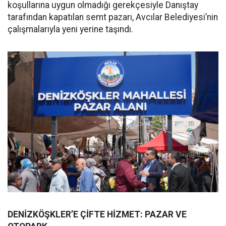
koşullarına uygun olmadığı gerekçesiyle Danıştay
tarafından kapatılan semt pazarı, Avcılar Belediyesi’nin
çalışmalarıyla yeni yerine taşındı.
DENİZKÖŞKLER’E ÇİFTE HİZMET: PAZAR VE