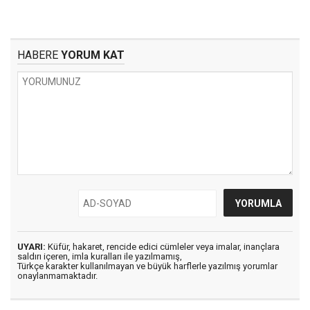
HABERE
YORUM KAT
UYARI:
Küfür, hakaret, rencide edici cümleler veya imalar, inançlara
saldırı içeren, imla kuralları ile yazılmamış,
Türkçe karakter kullanılmayan ve büyük harflerle yazılmış yorumlar
onaylanmamaktadır.