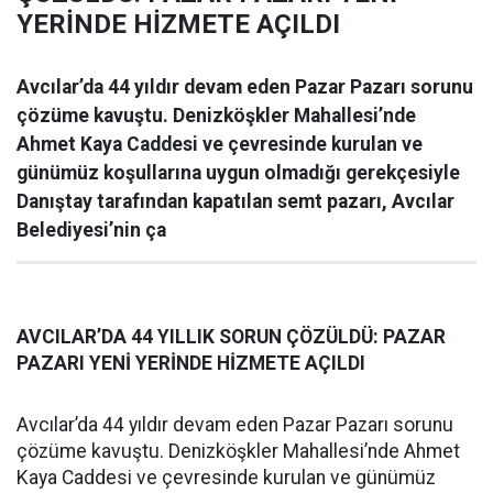
YERİNDE HİZMETE AÇILDI
Avcılar’da 44 yıldır devam eden Pazar Pazarı sorunu
çözüme kavuştu. Denizköşkler Mahallesi’nde
Ahmet Kaya Caddesi ve çevresinde kurulan ve
günümüz koşullarına uygun olmadığı gerekçesiyle
Danıştay tarafından kapatılan semt pazarı, Avcılar
Belediyesi’nin ça
AVCILAR’DA 44 YILLIK SORUN ÇÖZÜLDÜ: PAZAR
PAZARI YENİ YERİNDE HİZMETE AÇILDI
Avcılar’da 44 yıldır devam eden Pazar Pazarı sorunu
çözüme kavuştu. Denizköşkler Mahallesi’nde Ahmet
Kaya Caddesi ve çevresinde kurulan ve günümüz