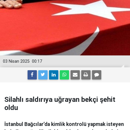
03 Nisan 2025
00:17
Silahlı saldırıya uğrayan bekçi şehit
oldu
İstanbul Bağcılar’da kimlik kontrolü yapmak isteyen