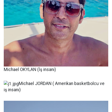
Michael OKYLAN (İş insanı)
Michael JORDAN ( Amerikan basketbolcu ve
iş insanı)