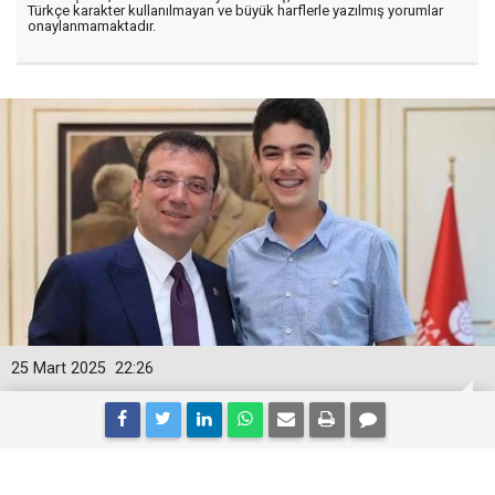
Türkçe karakter kullanılmayan ve büyük harflerle yazılmış yorumlar
onaylanmamaktadır.
25 Mart 2025
22:26