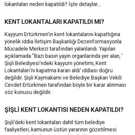
lokantaları neden kapatıldı? İşte detaylar...
KENT LOKANTALARI KAPATILDI MI?
Kayyum Ertürkmen'in kent lokantalarını kapattığına
yönelik iddia İletişim Başkanlığı Dezenformasyonla
Mücadele Merkezi tarafından yalanlandı. Yapılan
açıklamada "Bazı basın yayın organlarında yer alan, '
Şişli Belediyesi'ndeki kayyum yönetimi, Kent
Lokantaları'nı kapatma kararı aldı' iddiası doğru
değildir. Şişli Kaymakamı ve Belediye Başkan Vekili
Cevdet Ertürkmen tarafından böyle bir karar alınması
söz konusu değildir.
ŞİŞLİ KENT LOKANTISI NEDEN KAPATILDI?
Şişli'deki kent lokantaları dahil tüm belediye
faaliyetleri, kamunun üstün yararının gözetilmesi