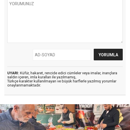
UYARI:
Küfür, hakaret, rencide edici cümleler veya imalar, inançlara
saldırı içeren, imla kuralları ile yazılmamış,
Türkçe karakter kullanılmayan ve büyük harflerle yazılmış yorumlar
onaylanmamaktadır.