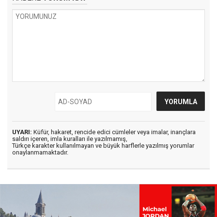
UYARI:
Küfür, hakaret, rencide edici cümleler veya imalar, inançlara
saldırı içeren, imla kuralları ile yazılmamış,
Türkçe karakter kullanılmayan ve büyük harflerle yazılmış yorumlar
onaylanmamaktadır.