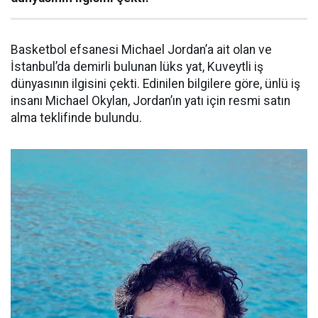
Basketbol efsanesi Michael Jordan’a ait olan ve
İstanbul’da demirli bulunan lüks yat, Kuveytli iş
dünyasının ilgisini çekti. Edinilen bilgilere göre, ünlü iş
insanı Michael Okylan, Jordan’ın yatı için resmi satın
alma teklifinde bulundu.