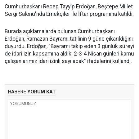
Cumhurbaşkanı Recep Tayyip Erdoğan, Beştepe Millet
Sergi Salonu'nda Emekçiler ile İftar programına katıldı.
Burada açıklamalarda bulunan Cumhurbaşkanı
Erdoğan, Ramazan Bayramı tatilinin 9 güne çıkarıldığını
duyurdu. Erdoğan, "Bayramı takip eden 3 günlük süreyi
de idari izin kapsamına aldık. 2-3-4 Nisan günleri kamu
çalışanlarımız idari izinli sayılacak" ifadelerini kullandı.
HABERE
YORUM KAT