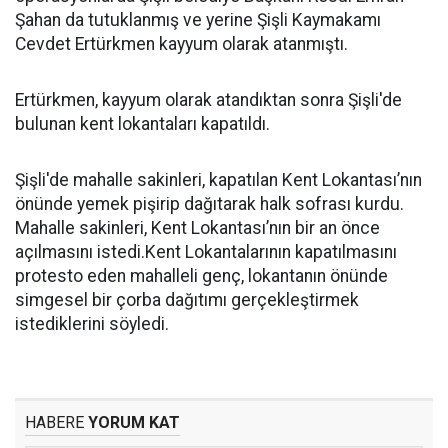
Şahan da tutuklanmış ve yerine Şişli Kaymakamı
Cevdet Ertürkmen kayyum olarak atanmıştı.
Ertürkmen, kayyum olarak atandıktan sonra Şişli'de
bulunan kent lokantaları kapatıldı.
Şişli'de mahalle sakinleri, kapatılan Kent Lokantası’nın
önünde yemek pişirip dağıtarak halk sofrası kurdu.
Mahalle sakinleri, Kent Lokantası’nın bir an önce
açılmasını istedi.Kent Lokantalarının kapatılmasını
protesto eden mahalleli genç, lokantanın önünde
simgesel bir çorba dağıtımı gerçekleştirmek
istediklerini söyledi.
HABERE
YORUM KAT