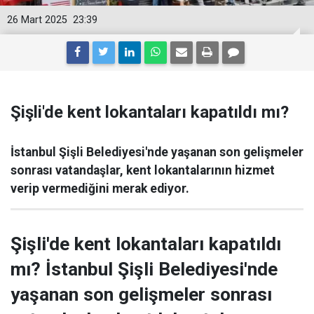
26 Mart 2025
23:39
Şişli'de kent lokantaları kapatıldı mı?
İstanbul Şişli Belediyesi'nde yaşanan son gelişmeler
sonrası vatandaşlar, kent lokantalarının hizmet
verip vermediğini merak ediyor.
Şişli'de kent lokantaları kapatıldı
mı? İstanbul Şişli Belediyesi'nde
yaşanan son gelişmeler sonrası