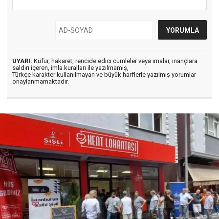
UYARI:
Küfür, hakaret, rencide edici cümleler veya imalar, inançlara
saldırı içeren, imla kuralları ile yazılmamış,
Türkçe karakter kullanılmayan ve büyük harflerle yazılmış yorumlar
onaylanmamaktadır.