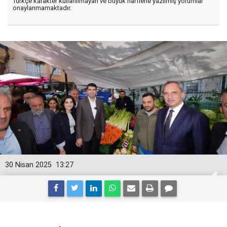
Türkçe karakter kullanılmayan ve büyük harflerle yazılmış yorumlar
onaylanmamaktadır.
30 Nisan 2025
13:27