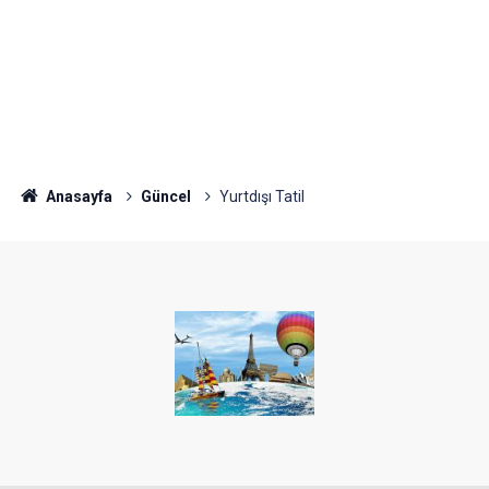
Anasayfa
Güncel
Yurtdışı Tatil