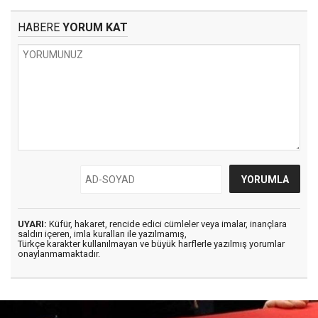
HABERE
YORUM KAT
UYARI:
Küfür, hakaret, rencide edici cümleler veya imalar, inançlara
saldırı içeren, imla kuralları ile yazılmamış,
Türkçe karakter kullanılmayan ve büyük harflerle yazılmış yorumlar
onaylanmamaktadır.