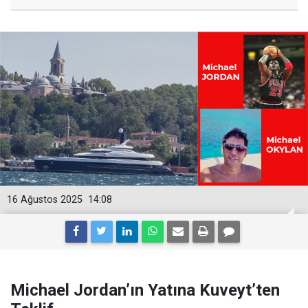
16 Ağustos 2025
14:08
Michael Jordan’ın Yatına Kuveyt’ten