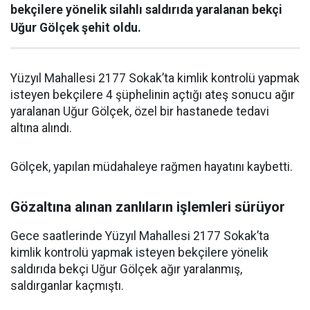
bekçilere yönelik silahlı saldırıda yaralanan bekçi
Uğur Gölçek şehit oldu.
Yüzyıl Mahallesi 2177 Sokak’ta kimlik kontrolü yapmak
isteyen bekçilere 4 şüphelinin açtığı ateş sonucu ağır
yaralanan Uğur Gölçek, özel bir hastanede tedavi
altına alındı.
Gölçek, yapılan müdahaleye rağmen hayatını kaybetti.
Gözaltına alınan zanlıların işlemleri sürüyor
Gece saatlerinde Yüzyıl Mahallesi 2177 Sokak’ta
kimlik kontrolü yapmak isteyen bekçilere yönelik
saldırıda bekçi Uğur Gölçek ağır yaralanmış,
saldırganlar kaçmıştı.