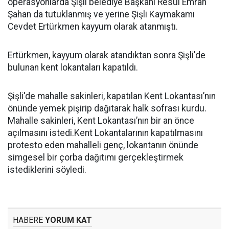
operasyonlarda Şişli belediye Başkanı Resul Emrah
Şahan da tutuklanmış ve yerine Şişli Kaymakamı
Cevdet Ertürkmen kayyum olarak atanmıştı.
Ertürkmen, kayyum olarak atandıktan sonra Şişli'de
bulunan kent lokantaları kapatıldı.
Şişli'de mahalle sakinleri, kapatılan Kent Lokantası’nın
önünde yemek pişirip dağıtarak halk sofrası kurdu.
Mahalle sakinleri, Kent Lokantası’nın bir an önce
açılmasını istedi.Kent Lokantalarının kapatılmasını
protesto eden mahalleli genç, lokantanın önünde
simgesel bir çorba dağıtımı gerçekleştirmek
istediklerini söyledi.
HABERE
YORUM KAT