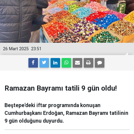
26 Mart 2025
23:51
Ramazan Bayramı tatili 9 gün oldu!
Beştepe'deki iftar programında konuşan
Cumhurbaşkanı Erdoğan, Ramazan Bayramı tatilinin
9 gün olduğunu duyurdu.