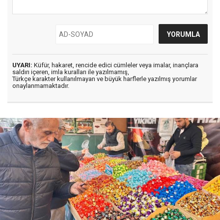
UYARI:
Küfür, hakaret, rencide edici cümleler veya imalar, inançlara
saldırı içeren, imla kuralları ile yazılmamış,
Türkçe karakter kullanılmayan ve büyük harflerle yazılmış yorumlar
onaylanmamaktadır.