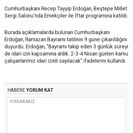
Cumhurbaşkanı Recep Tayyip Erdoğan, Beştepe Millet
Sergi Salonu'nda Emekçiler ile İftar programına katıldı.
Burada açıklamalarda bulunan Cumhurbaşkanı
Erdoğan, Ramazan Bayramı tatilinin 9 güne çıkarıldığını
duyurdu. Erdoğan, "Bayramı takip eden 3 günlük süreyi
de idari izin kapsamına aldık. 2-3-4 Nisan günleri kamu
çalışanlarımız idari izinli sayılacak" ifadelerini kullandı.
HABERE
YORUM KAT