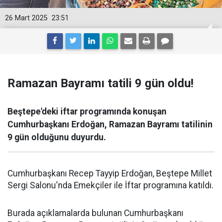
26 Mart 2025
23:51
Ramazan Bayramı tatili 9 gün oldu!
Beştepe'deki iftar programında konuşan
Cumhurbaşkanı Erdoğan, Ramazan Bayramı tatilinin
9 gün olduğunu duyurdu.
Cumhurbaşkanı Recep Tayyip Erdoğan, Beştepe Millet
Sergi Salonu'nda Emekçiler ile İftar programına katıldı.
Burada açıklamalarda bulunan Cumhurbaşkanı