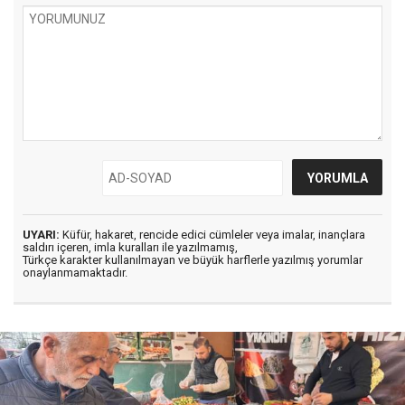
UYARI:
Küfür, hakaret, rencide edici cümleler veya imalar, inançlara
saldırı içeren, imla kuralları ile yazılmamış,
Türkçe karakter kullanılmayan ve büyük harflerle yazılmış yorumlar
onaylanmamaktadır.