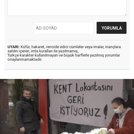
UYARI:
Küfür, hakaret, rencide edici cümleler veya imalar, inançlara
saldırı içeren, imla kuralları ile yazılmamış,
Türkçe karakter kullanılmayan ve büyük harflerle yazılmış yorumlar
onaylanmamaktadır.