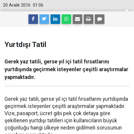
20 Aralık 2016
01:06
Yurtdışı Tatil
Gerek yaz tatili, gerse yıl içi tatil fırsatlarını
yurtdışında geçirmek isteyenler çeşitli araştırmalar
yapmaktadır.
Gerek yaz tatili, gerse yıl içi tatil fırsatlarını yurtdışında
geçirmek isteyenler çeşitli araştırmalar yapmaktadır.
Vize, pasaport, ücret gibi pek çok detaya göre
şekillenen yurtdışı tatilleri için kullanıcıların büyük
çoğunluğu hangi ülkeye neden gidilmeli sorusunun