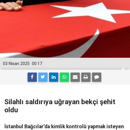
03 Nisan 2025
00:17
Silahlı saldırıya uğrayan bekçi şehit
oldu
İstanbul Bağcılar’da kimlik kontrolü yapmak isteyen