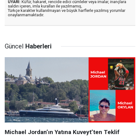
UYARI:
Küfür, hakaret, rencide edici cümleler veya imalar, inançlara
saldırı içeren, imla kuralları ile yazılmamış,
Türkçe karakter kullanılmayan ve büyük harflerle yazılmış yorumlar
onaylanmamaktadır.
Güncel
Haberleri
Michael Jordan’ın Yatına Kuveyt’ten Teklif