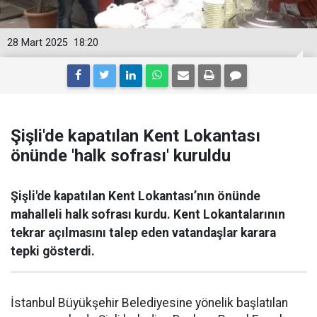
28 Mart 2025
18:20
Şişli'de kapatılan Kent Lokantası
önünde 'halk sofrası' kuruldu
Şişli'de kapatılan Kent Lokantası’nın önünde
mahalleli halk sofrası kurdu. Kent Lokantalarının
tekrar açılmasını talep eden vatandaşlar karara
tepki gösterdi.
İstanbul Büyükşehir Belediyesine yönelik başlatılan