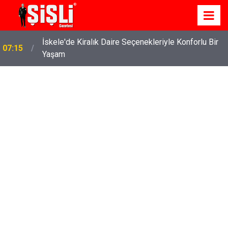
İskele'de Kiralık Daire Seçenekleriyle Konforlu Bir
07:15
Yaşam