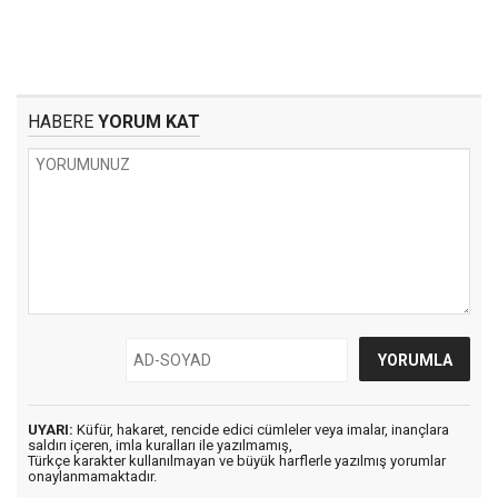
HABERE
YORUM KAT
UYARI:
Küfür, hakaret, rencide edici cümleler veya imalar, inançlara
saldırı içeren, imla kuralları ile yazılmamış,
Türkçe karakter kullanılmayan ve büyük harflerle yazılmış yorumlar
onaylanmamaktadır.