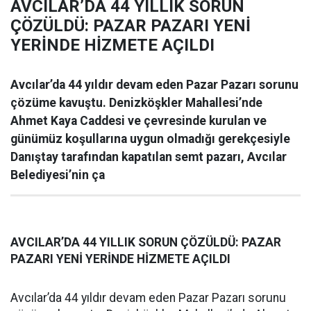
AVCILAR’DA 44 YILLIK SORUN
ÇÖZÜLDÜ: PAZAR PAZARI YENİ
YERİNDE HİZMETE AÇILDI
Avcılar’da 44 yıldır devam eden Pazar Pazarı sorunu
çözüme kavuştu. Denizköşkler Mahallesi’nde
Ahmet Kaya Caddesi ve çevresinde kurulan ve
günümüz koşullarına uygun olmadığı gerekçesiyle
Danıştay tarafından kapatılan semt pazarı, Avcılar
Belediyesi’nin ça
AVCILAR’DA 44 YILLIK SORUN ÇÖZÜLDÜ: PAZAR
PAZARI YENİ YERİNDE HİZMETE AÇILDI
Avcılar’da 44 yıldır devam eden Pazar Pazarı sorunu