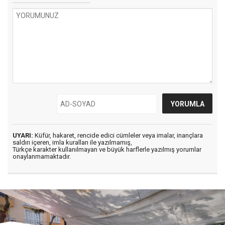
UYARI:
Küfür, hakaret, rencide edici cümleler veya imalar, inançlara
saldırı içeren, imla kuralları ile yazılmamış,
Türkçe karakter kullanılmayan ve büyük harflerle yazılmış yorumlar
onaylanmamaktadır.