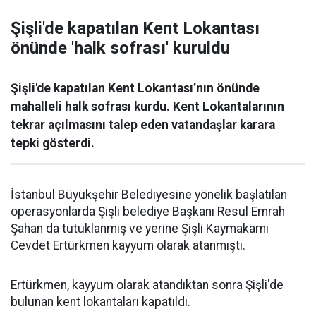
Şişli'de kapatılan Kent Lokantası
önünde 'halk sofrası' kuruldu
Şişli'de kapatılan Kent Lokantası’nın önünde
mahalleli halk sofrası kurdu. Kent Lokantalarının
tekrar açılmasını talep eden vatandaşlar karara
tepki gösterdi.
İstanbul Büyükşehir Belediyesine yönelik başlatılan
operasyonlarda Şişli belediye Başkanı Resul Emrah
Şahan da tutuklanmış ve yerine Şişli Kaymakamı
Cevdet Ertürkmen kayyum olarak atanmıştı.
Ertürkmen, kayyum olarak atandıktan sonra Şişli'de
bulunan kent lokantaları kapatıldı.