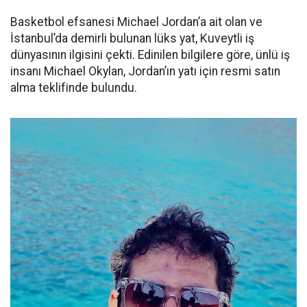
Basketbol efsanesi Michael Jordan’a ait olan ve
İstanbul’da demirli bulunan lüks yat, Kuveytli iş
dünyasının ilgisini çekti. Edinilen bilgilere göre, ünlü iş
insanı Michael Okylan, Jordan’ın yatı için resmi satın
alma teklifinde bulundu.