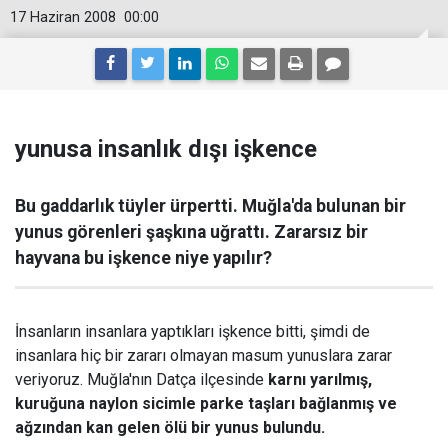
17 Haziran 2008
00:00
yunusa insanlık dışı işkence
Bu gaddarlık tüyler ürpertti. Muğla'da bulunan bir
yunus görenleri şaşkına uğrattı. Zararsız bir
hayvana bu işkence niye yapılır?
İnsanların insanlara yaptıkları işkence bitti, şimdi de
insanlara hiç bir zararı olmayan masum yunuslara zarar
veriyoruz. Muğla'nın Datça ilçesinde
karnı yarılmış,
kuruğuna naylon sicimle parke taşları bağlanmış ve
ağzından kan gelen ölü bir yunus bulundu.