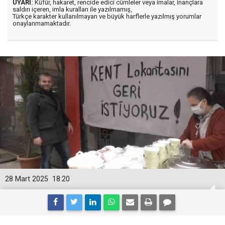
UYARI:
Küfür, hakaret, rencide edici cümleler veya imalar, inançlara
saldırı içeren, imla kuralları ile yazılmamış,
Türkçe karakter kullanılmayan ve büyük harflerle yazılmış yorumlar
onaylanmamaktadır.
28 Mart 2025
18:20