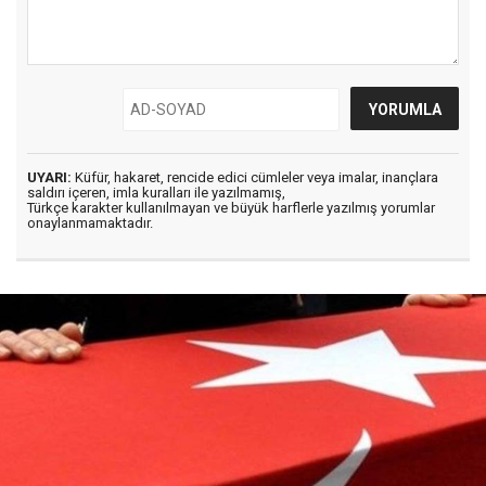
UYARI:
Küfür, hakaret, rencide edici cümleler veya imalar, inançlara
saldırı içeren, imla kuralları ile yazılmamış,
Türkçe karakter kullanılmayan ve büyük harflerle yazılmış yorumlar
onaylanmamaktadır.