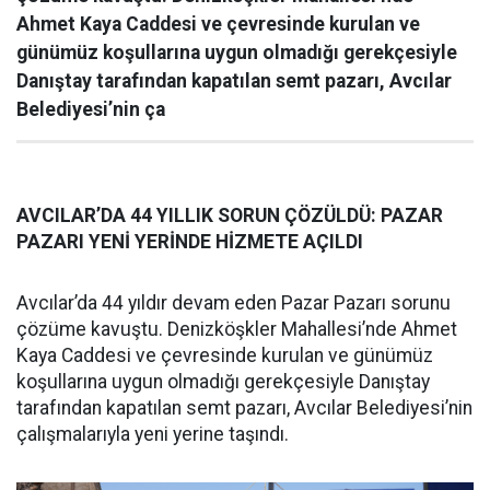
Ahmet Kaya Caddesi ve çevresinde kurulan ve
günümüz koşullarına uygun olmadığı gerekçesiyle
Danıştay tarafından kapatılan semt pazarı, Avcılar
Belediyesi’nin ça
AVCILAR’DA 44 YILLIK SORUN ÇÖZÜLDÜ: PAZAR
PAZARI YENİ YERİNDE HİZMETE AÇILDI
Avcılar’da 44 yıldır devam eden Pazar Pazarı sorunu
çözüme kavuştu. Denizköşkler Mahallesi’nde Ahmet
Kaya Caddesi ve çevresinde kurulan ve günümüz
koşullarına uygun olmadığı gerekçesiyle Danıştay
tarafından kapatılan semt pazarı, Avcılar Belediyesi’nin
çalışmalarıyla yeni yerine taşındı.