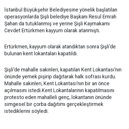
İstanbul Büyükşehir Belediyesine yönelik başlatılan
operasyonlarda Şişli belediye Başkanı Resul Emrah
Şahan da tutuklanmış ve yerine Şişli Kaymakamı
Cevdet Ertürkmen kayyum olarak atanmıştı.
Ertürkmen, kayyum olarak atandıktan sonra Şişli'de
bulunan kent lokantaları kapatıldı.
Şişli'de mahalle sakinleri, kapatılan Kent Lokantası’nın
önünde yemek pişirip dağıtarak halk sofrası kurdu.
Mahalle sakinleri, Kent Lokantası’nın bir an önce
açılmasını istedi.Kent Lokantalarının kapatılmasını
protesto eden mahalleli genç, lokantanın önünde
simgesel bir çorba dağıtımı gerçekleştirmek
istediklerini söyledi.