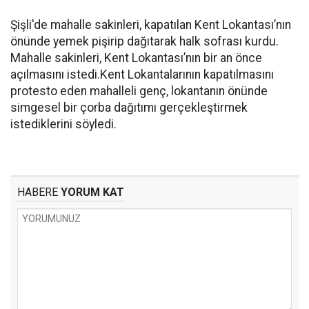
Şişli'de mahalle sakinleri, kapatılan Kent Lokantası’nın
önünde yemek pişirip dağıtarak halk sofrası kurdu.
Mahalle sakinleri, Kent Lokantası’nın bir an önce
açılmasını istedi.Kent Lokantalarının kapatılmasını
protesto eden mahalleli genç, lokantanın önünde
simgesel bir çorba dağıtımı gerçekleştirmek
istediklerini söyledi.
HABERE
YORUM KAT