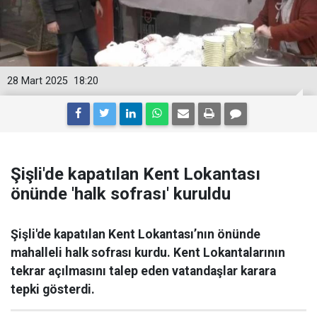
28 Mart 2025
18:20
Şişli'de kapatılan Kent Lokantası
önünde 'halk sofrası' kuruldu
Şişli'de kapatılan Kent Lokantası’nın önünde
mahalleli halk sofrası kurdu. Kent Lokantalarının
tekrar açılmasını talep eden vatandaşlar karara
tepki gösterdi.