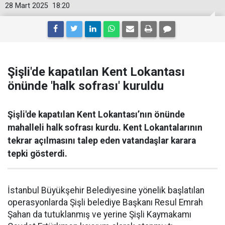
28 Mart 2025
18:20
Şişli'de kapatılan Kent Lokantası
önünde 'halk sofrası' kuruldu
Şişli'de kapatılan Kent Lokantası’nın önünde
mahalleli halk sofrası kurdu. Kent Lokantalarının
tekrar açılmasını talep eden vatandaşlar karara
tepki gösterdi.
İstanbul Büyükşehir Belediyesine yönelik başlatılan
operasyonlarda Şişli belediye Başkanı Resul Emrah
Şahan da tutuklanmış ve yerine Şişli Kaymakamı