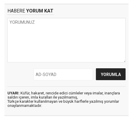
HABERE
YORUM KAT
UYARI:
Küfür, hakaret, rencide edici cümleler veya imalar, inançlara
saldırı içeren, imla kuralları ile yazılmamış,
Türkçe karakter kullanılmayan ve büyük harflerle yazılmış yorumlar
onaylanmamaktadır.