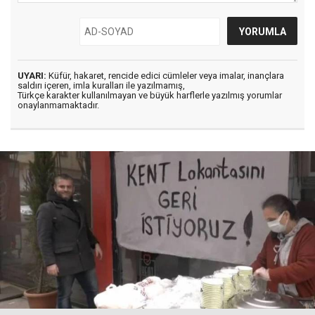
UYARI:
Küfür, hakaret, rencide edici cümleler veya imalar, inançlara
saldırı içeren, imla kuralları ile yazılmamış,
Türkçe karakter kullanılmayan ve büyük harflerle yazılmış yorumlar
onaylanmamaktadır.