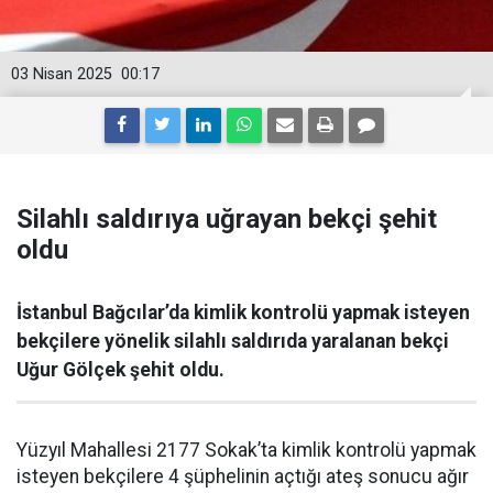
03 Nisan 2025
00:17
Silahlı saldırıya uğrayan bekçi şehit
oldu
İstanbul Bağcılar’da kimlik kontrolü yapmak isteyen
bekçilere yönelik silahlı saldırıda yaralanan bekçi
Uğur Gölçek şehit oldu.
Yüzyıl Mahallesi 2177 Sokak’ta kimlik kontrolü yapmak
isteyen bekçilere 4 şüphelinin açtığı ateş sonucu ağır