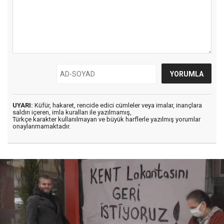
UYARI:
Küfür, hakaret, rencide edici cümleler veya imalar, inançlara
saldırı içeren, imla kuralları ile yazılmamış,
Türkçe karakter kullanılmayan ve büyük harflerle yazılmış yorumlar
onaylanmamaktadır.