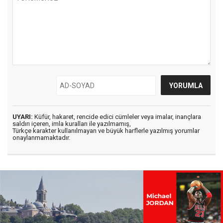
UYARI:
Küfür, hakaret, rencide edici cümleler veya imalar, inançlara
saldırı içeren, imla kuralları ile yazılmamış,
Türkçe karakter kullanılmayan ve büyük harflerle yazılmış yorumlar
onaylanmamaktadır.