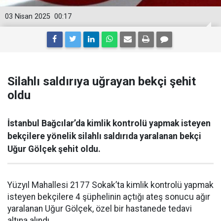
03 Nisan 2025
00:17
Silahlı saldırıya uğrayan bekçi şehit
oldu
İstanbul Bağcılar’da kimlik kontrolü yapmak isteyen
bekçilere yönelik silahlı saldırıda yaralanan bekçi
Uğur Gölçek şehit oldu.
Yüzyıl Mahallesi 2177 Sokak’ta kimlik kontrolü yapmak
isteyen bekçilere 4 şüphelinin açtığı ateş sonucu ağır
yaralanan Uğur Gölçek, özel bir hastanede tedavi
altına alındı.