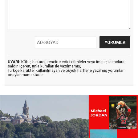
UYARI:
Küfür, hakaret, rencide edici cümleler veya imalar, inançlara
saldırı içeren, imla kuralları ile yazılmamış,
Türkçe karakter kullanılmayan ve büyük harflerle yazılmış yorumlar
onaylanmamaktadır.