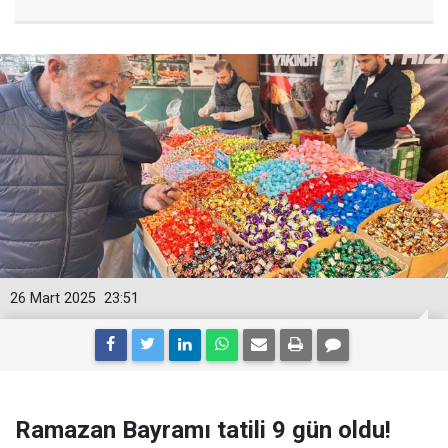
26 Mart 2025
23:51
Ramazan Bayramı tatili 9 gün oldu!