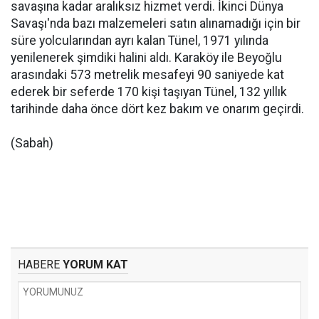
savaşına kadar aralıksız hizmet verdi. İkinci Dünya
Savaşı'nda bazı malzemeleri satın alınamadığı için bir
süre yolcularından ayrı kalan Tünel, 1971 yılında
yenilenerek şimdiki halini aldı. Karaköy ile Beyoğlu
arasındaki 573 metrelik mesafeyi 90 saniyede kat
ederek bir seferde 170 kişi taşıyan Tünel, 132 yıllık
tarihinde daha önce dört kez bakım ve onarım geçirdi.
(Sabah)
HABERE
YORUM KAT