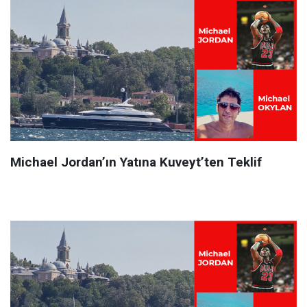
Michael Jordan’ın Yatına Kuveyt’ten Teklif