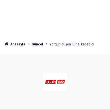
Anasayfa
Güncel
Yorgun düşen Tünel kapatıldı