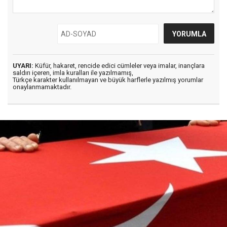
UYARI:
Küfür, hakaret, rencide edici cümleler veya imalar, inançlara
saldırı içeren, imla kuralları ile yazılmamış,
Türkçe karakter kullanılmayan ve büyük harflerle yazılmış yorumlar
onaylanmamaktadır.