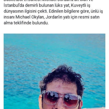
İstanbul’da demirli bulunan lüks yat, Kuveytli iş
dünyasının ilgisini çekti. Edinilen bilgilere göre, ünlü iş
insanı Michael Okylan, Jordan’ın yatı için resmi satın
alma teklifinde bulundu.