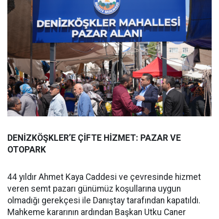
DENİZKÖŞKLER’E ÇİFTE HİZMET: PAZAR VE
OTOPARK
44 yıldır Ahmet Kaya Caddesi ve çevresinde hizmet
veren semt pazarı günümüz koşullarına uygun
olmadığı gerekçesi ile Danıştay tarafından kapatıldı.
Mahkeme kararının ardından Başkan Utku Caner