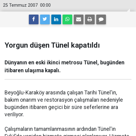
25 Temmuz 2007
00:00
Yorgun düşen Tünel kapatıldı
Dünyanın en eski ikinci metrosu Tünel, bugünden
itibaren ulaşıma kapalı.
Beyoğlu-Karaköy arasında çalışan Tarihi Tünel'in,
bakım onarım ve restorasyon çalışmaları nedeniyle
bugünden itibaren geçici bir süre seferlerine ara
veriliyor.
Çalışmaların tamamlanmasının ardından Tünel'in