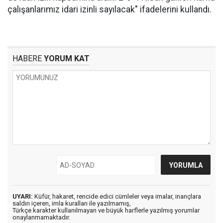
çalışanlarımız idari izinli sayılacak" ifadelerini kullandı.
HABERE
YORUM KAT
UYARI:
Küfür, hakaret, rencide edici cümleler veya imalar, inançlara
saldırı içeren, imla kuralları ile yazılmamış,
Türkçe karakter kullanılmayan ve büyük harflerle yazılmış yorumlar
onaylanmamaktadır.