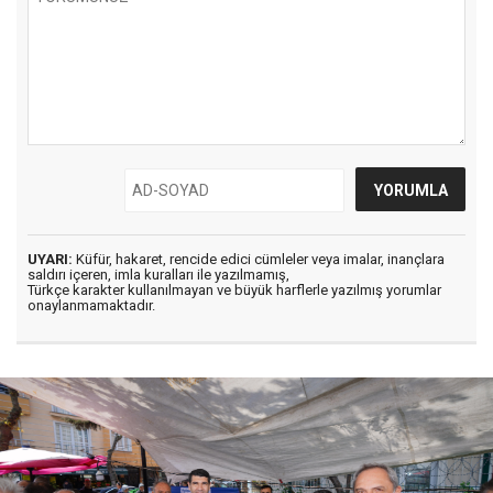
UYARI:
Küfür, hakaret, rencide edici cümleler veya imalar, inançlara
saldırı içeren, imla kuralları ile yazılmamış,
Türkçe karakter kullanılmayan ve büyük harflerle yazılmış yorumlar
onaylanmamaktadır.