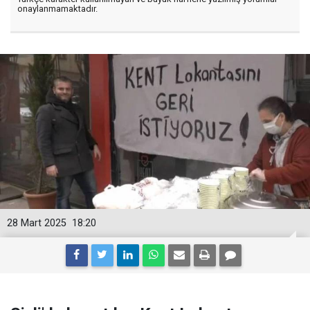
onaylanmamaktadır.
28 Mart 2025
18:20