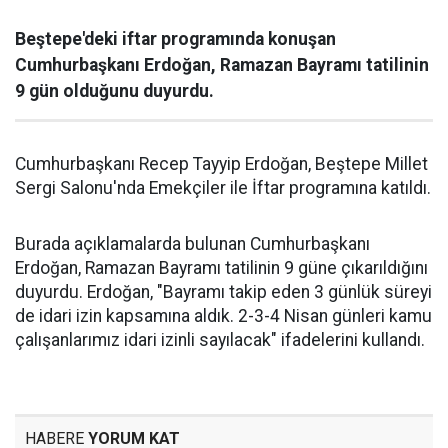
Beştepe'deki iftar programında konuşan
Cumhurbaşkanı Erdoğan, Ramazan Bayramı tatilinin
9 gün olduğunu duyurdu.
Cumhurbaşkanı Recep Tayyip Erdoğan, Beştepe Millet
Sergi Salonu'nda Emekçiler ile İftar programına katıldı.
Burada açıklamalarda bulunan Cumhurbaşkanı
Erdoğan, Ramazan Bayramı tatilinin 9 güne çıkarıldığını
duyurdu. Erdoğan, "Bayramı takip eden 3 günlük süreyi
de idari izin kapsamına aldık. 2-3-4 Nisan günleri kamu
çalışanlarımız idari izinli sayılacak" ifadelerini kullandı.
HABERE
YORUM KAT