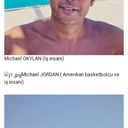
Michael OKYLAN (İş insanı)
Michael JORDAN ( Amerikan basketbolcu ve
iş insanı)