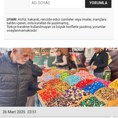
UYARI:
Küfür, hakaret, rencide edici cümleler veya imalar, inançlara
saldırı içeren, imla kuralları ile yazılmamış,
Türkçe karakter kullanılmayan ve büyük harflerle yazılmış yorumlar
onaylanmamaktadır.
26 Mart 2025
23:51