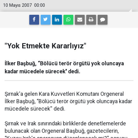
10 Mayıs 2007
00:00
"Yok Etmekte Kararlıyız"
İlker Başbuğ, “Bölücü terör örgütü yok oluncaya
kadar mücedele sürecek'' dedi.
Şırnak'a gelen Kara Kuvvetleri Komutanı Orgeneral
İlker Başbuğ, “Bölücü terör örgütü yok oluncaya kadar
mücedele sürecek'' dedi.
Şırnak ve Irak sınırındaki birliklerde denetlemelerde
bulunacak olan Orgeneral Başbuğ, gazetecilerin,