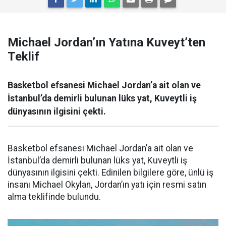
Michael Jordan’ın Yatına Kuveyt’ten
Teklif
Basketbol efsanesi Michael Jordan’a ait olan ve
İstanbul’da demirli bulunan lüks yat, Kuveytli iş
dünyasının ilgisini çekti.
Basketbol efsanesi Michael Jordan’a ait olan ve
İstanbul’da demirli bulunan lüks yat, Kuveytli iş
dünyasının ilgisini çekti. Edinilen bilgilere göre, ünlü iş
insanı Michael Okylan, Jordan’ın yatı için resmi satın
alma teklifinde bulundu.