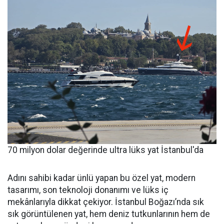
70 milyon dolar değerinde ultra lüks yat İstanbul'da
Adını sahibi kadar ünlü yapan bu özel yat, modern
tasarımı, son teknoloji donanımı ve lüks iç
mekânlarıyla dikkat çekiyor. İstanbul Boğazı’nda sık
sık görüntülenen yat, hem deniz tutkunlarının hem de