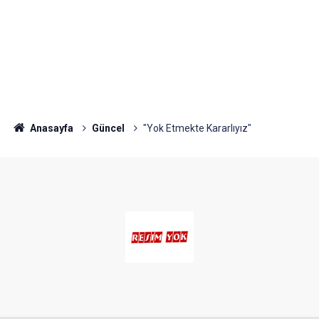
Anasayfa
Güncel
"Yok Etmekte Kararlıyız"