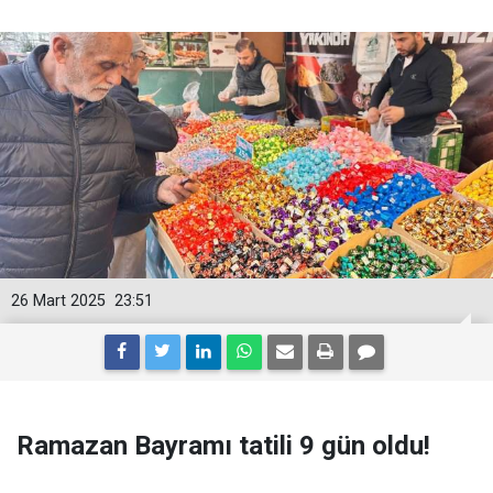
26 Mart 2025
23:51
Ramazan Bayramı tatili 9 gün oldu!