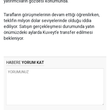
yatırımcıların gözdesi konumunda.
Tarafların görüşmelerinin devam ettiği öğrenilirken,
teklifin milyon dolar seviyelerinde olduğu iddia
ediliyor. Satışın gerçekleşmesi durumunda yatın
önümüzdeki aylarda Kuveyt’e transfer edilmesi
bekleniyor.
HABERE
YORUM KAT