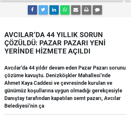
AVCILAR’DA 44 YILLIK SORUN
ÇÖZÜLDÜ: PAZAR PAZARI YENİ
YERİNDE HİZMETE AÇILDI
Avcılar’da 44 yıldır devam eden Pazar Pazarı sorunu
çözüme kavuştu. Denizköşkler Mahallesi’nde
Ahmet Kaya Caddesi ve çevresinde kurulan ve
günümüz koşullarına uygun olmadığı gerekçesiyle
Danıştay tarafından kapatılan semt pazarı, Avcılar
Belediyesi’nin ça