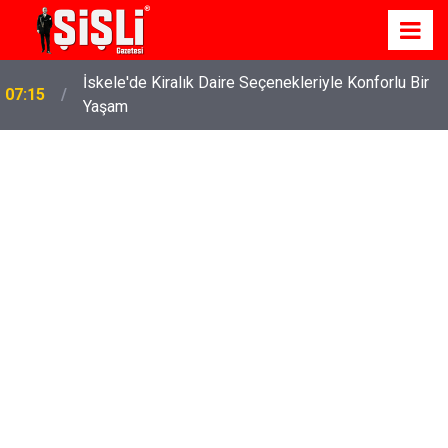
İskele'de Kiralık Daire Seçenekleriyle Konforlu Bir
07:15
Yaşam