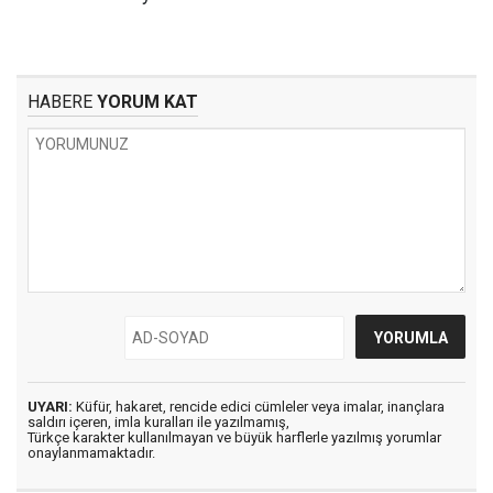
HABERE
YORUM KAT
UYARI:
Küfür, hakaret, rencide edici cümleler veya imalar, inançlara
saldırı içeren, imla kuralları ile yazılmamış,
Türkçe karakter kullanılmayan ve büyük harflerle yazılmış yorumlar
onaylanmamaktadır.