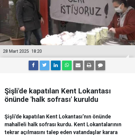
28 Mart 2025
18:20
Şişli'de kapatılan Kent Lokantası
önünde 'halk sofrası' kuruldu
Şişli'de kapatılan Kent Lokantası’nın önünde
mahalleli halk sofrası kurdu. Kent Lokantalarının
tekrar açılmasını talep eden vatandaşlar karara