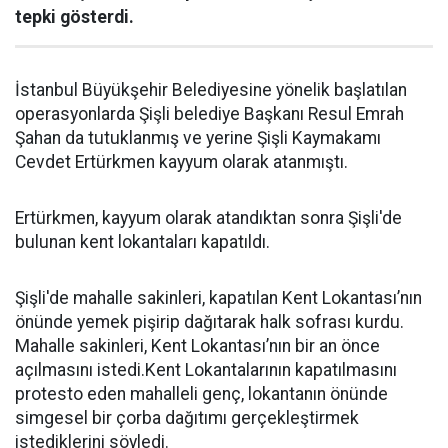
tepki gösterdi.
İstanbul Büyükşehir Belediyesine yönelik başlatılan
operasyonlarda Şişli belediye Başkanı Resul Emrah
Şahan da tutuklanmış ve yerine Şişli Kaymakamı
Cevdet Ertürkmen kayyum olarak atanmıştı.
Ertürkmen, kayyum olarak atandıktan sonra Şişli'de
bulunan kent lokantaları kapatıldı.
Şişli'de mahalle sakinleri, kapatılan Kent Lokantası’nın
önünde yemek pişirip dağıtarak halk sofrası kurdu.
Mahalle sakinleri, Kent Lokantası’nın bir an önce
açılmasını istedi.Kent Lokantalarının kapatılmasını
protesto eden mahalleli genç, lokantanın önünde
simgesel bir çorba dağıtımı gerçekleştirmek
istediklerini söyledi.