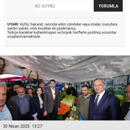
UYARI:
Küfür, hakaret, rencide edici cümleler veya imalar, inançlara
saldırı içeren, imla kuralları ile yazılmamış,
Türkçe karakter kullanılmayan ve büyük harflerle yazılmış yorumlar
onaylanmamaktadır.
30 Nisan 2025
13:27