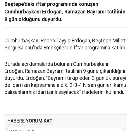
Beştepe'deki iftar programında konuşan
Cumhurbaşkanı Erdoğan, Ramazan Bayramı tatilinin
9 gün olduğunu duyurdu.
Cumhurbaşkanı Recep Tayyip Erdoğan, Beştepe Millet
Sergi Salonu'nda Emekçiler ile İftar programına katıldı.
Burada açıklamalarda bulunan Cumhurbaşkanı
Erdoğan, Ramazan Bayramı tatilinin 9 güne çıkarıldığını
duyurdu. Erdoğan, "Bayramı takip eden 3 günlük süreyi
de idari izin kapsamına aldık. 2-3-4 Nisan günleri kamu
çalışanlarımız idari izinli sayılacak" ifadelerini kullandı.
HABERE
YORUM KAT