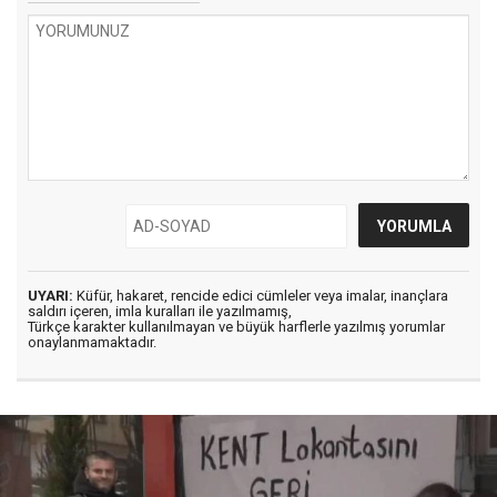
UYARI:
Küfür, hakaret, rencide edici cümleler veya imalar, inançlara
saldırı içeren, imla kuralları ile yazılmamış,
Türkçe karakter kullanılmayan ve büyük harflerle yazılmış yorumlar
onaylanmamaktadır.