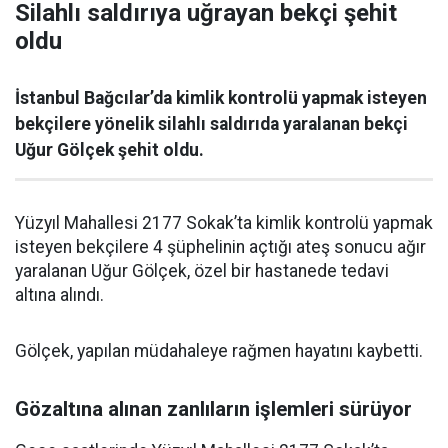
Silahlı saldırıya uğrayan bekçi şehit
oldu
İstanbul Bağcılar’da kimlik kontrolü yapmak isteyen
bekçilere yönelik silahlı saldırıda yaralanan bekçi
Uğur Gölçek şehit oldu.
Yüzyıl Mahallesi 2177 Sokak’ta kimlik kontrolü yapmak
isteyen bekçilere 4 şüphelinin açtığı ateş sonucu ağır
yaralanan Uğur Gölçek, özel bir hastanede tedavi
altına alındı.
Gölçek, yapılan müdahaleye rağmen hayatını kaybetti.
Gözaltına alınan zanlıların işlemleri sürüyor