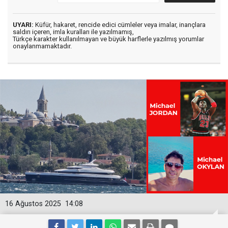
UYARI:
Küfür, hakaret, rencide edici cümleler veya imalar, inançlara
saldırı içeren, imla kuralları ile yazılmamış,
Türkçe karakter kullanılmayan ve büyük harflerle yazılmış yorumlar
onaylanmamaktadır.
16 Ağustos 2025
14:08