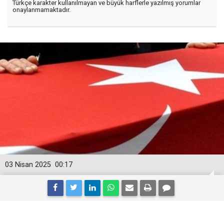
Türkçe karakter kullanılmayan ve büyük harflerle yazılmış yorumlar
onaylanmamaktadır.
03 Nisan 2025
00:17