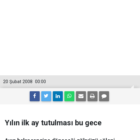
20 Şubat 2008
00:00
Yılın ilk ay tutulması bu gece