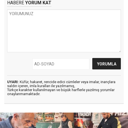
HABERE
YORUM KAT
UYARI:
Küfür, hakaret, rencide edici cümleler veya imalar, inançlara
saldırı içeren, imla kuralları ile yazılmamış,
Türkçe karakter kullanılmayan ve büyük harflerle yazılmış yorumlar
onaylanmamaktadır.