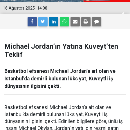
16 Ağustos 2025
14:08
Michael Jordan’ın Yatına Kuveyt’ten
Teklif
Basketbol efsanesi Michael Jordan’a ait olan ve
İstanbul’da demirli bulunan lüks yat, Kuveytli iş
dünyasının ilgisini çekti.
Basketbol efsanesi Michael Jordan’a ait olan ve
İstanbul’da demirli bulunan lüks yat, Kuveytli iş
dünyasının ilgisini çekti. Edinilen bilgilere göre, ünlü iş
insanı Michael Okylan, Jordan’ın yatı için resmi satın