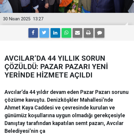
30 Nisan 2025
13:27
AVCILAR’DA 44 YILLIK SORUN
ÇÖZÜLDÜ: PAZAR PAZARI YENİ
YERİNDE HİZMETE AÇILDI
Avcılar’da 44 yıldır devam eden Pazar Pazarı sorunu
çözüme kavuştu. Denizköşkler Mahallesi’nde
Ahmet Kaya Caddesi ve çevresinde kurulan ve
günümüz koşullarına uygun olmadığı gerekçesiyle
Danıştay tarafından kapatılan semt pazarı, Avcılar
Belediyesi’nin ça