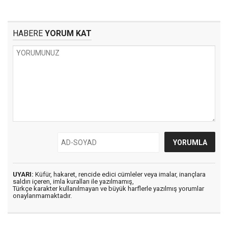
HABERE
YORUM KAT
UYARI:
Küfür, hakaret, rencide edici cümleler veya imalar, inançlara
saldırı içeren, imla kuralları ile yazılmamış,
Türkçe karakter kullanılmayan ve büyük harflerle yazılmış yorumlar
onaylanmamaktadır.