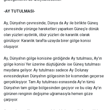
-AY TUTULMASI-
Ay, Dünya'nın çevresinde; Dünya da Ay ile birlikte Güneş
çevresinde yörünge hareketleri yaparken Güneş'e dönük
olan yüzleri aydınlık, öbür yüzleri de karanlık olarak
görülüyor. Karanlık tarafta uzayda birer gölge konisi
oluşuyor.
Ay, Dünya'nın gölge konisine girdiğinde Ay tutulması, Ay'ın
gölge konisi Yer üzerine düştüğünde ise Güneş tutulması
meydana geliyor. Ay tutulması sadece Ay Dolunay
evresindeyken Dünya'nın gölgesinin bir kısmından geçerse
gerçekleşiyor. Tam Ay tutulması esnasında Ay'ın tümü
Dünya'nın tam gölge bölgesinden geçiyor ve bu olay Ay'ın
görünen renginin değişime uğramasıyla hemen göze
çarpıyor.