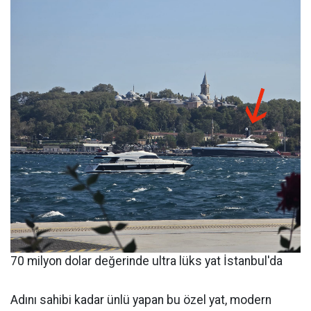
70 milyon dolar değerinde ultra lüks yat İstanbul'da
Adını sahibi kadar ünlü yapan bu özel yat, modern