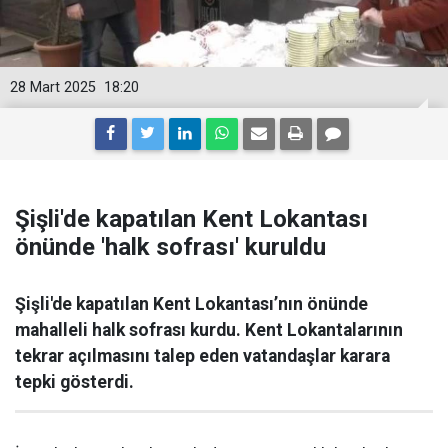
28 Mart 2025
18:20
Şişli'de kapatılan Kent Lokantası
önünde 'halk sofrası' kuruldu
Şişli'de kapatılan Kent Lokantası’nın önünde
mahalleli halk sofrası kurdu. Kent Lokantalarının
tekrar açılmasını talep eden vatandaşlar karara
tepki gösterdi.