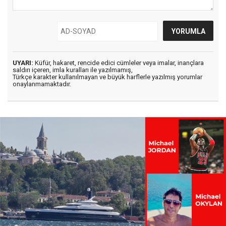
UYARI:
Küfür, hakaret, rencide edici cümleler veya imalar, inançlara
saldırı içeren, imla kuralları ile yazılmamış,
Türkçe karakter kullanılmayan ve büyük harflerle yazılmış yorumlar
onaylanmamaktadır.