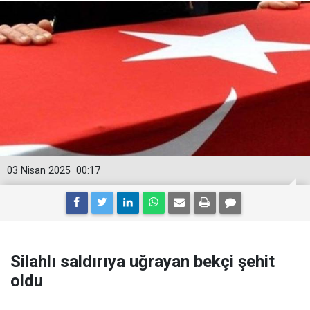
03 Nisan 2025
00:17
Silahlı saldırıya uğrayan bekçi şehit
oldu