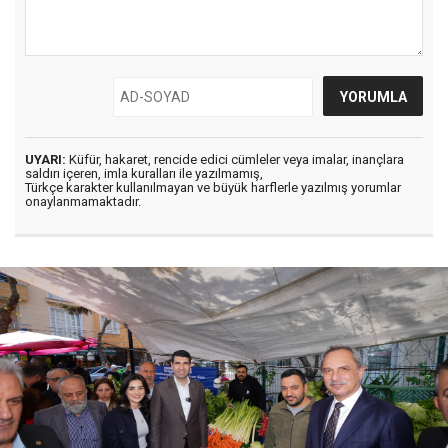
UYARI:
Küfür, hakaret, rencide edici cümleler veya imalar, inançlara
saldırı içeren, imla kuralları ile yazılmamış,
Türkçe karakter kullanılmayan ve büyük harflerle yazılmış yorumlar
onaylanmamaktadır.