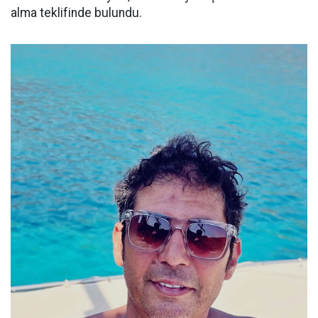
alma teklifinde bulundu.