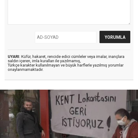
UYARI:
Küfür, hakaret, rencide edici cümleler veya imalar, inançlara
saldırı içeren, imla kuralları ile yazılmamış,
Türkçe karakter kullanılmayan ve büyük harflerle yazılmış yorumlar
onaylanmamaktadır.