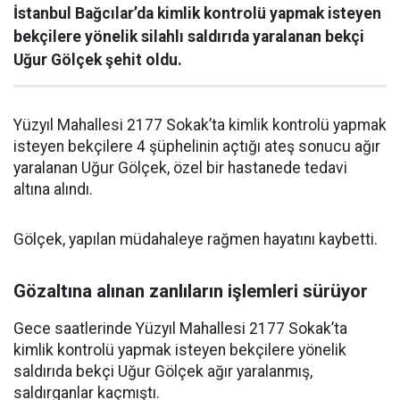
İstanbul Bağcılar’da kimlik kontrolü yapmak isteyen
bekçilere yönelik silahlı saldırıda yaralanan bekçi
Uğur Gölçek şehit oldu.
Yüzyıl Mahallesi 2177 Sokak’ta kimlik kontrolü yapmak
isteyen bekçilere 4 şüphelinin açtığı ateş sonucu ağır
yaralanan Uğur Gölçek, özel bir hastanede tedavi
altına alındı.
Gölçek, yapılan müdahaleye rağmen hayatını kaybetti.
Gözaltına alınan zanlıların işlemleri sürüyor
Gece saatlerinde Yüzyıl Mahallesi 2177 Sokak’ta
kimlik kontrolü yapmak isteyen bekçilere yönelik
saldırıda bekçi Uğur Gölçek ağır yaralanmış,
saldırganlar kaçmıştı.