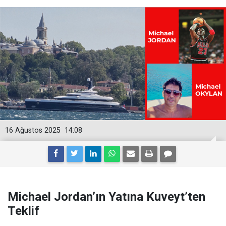
16 Ağustos 2025
14:08
Michael Jordan’ın Yatına Kuveyt’ten
Teklif