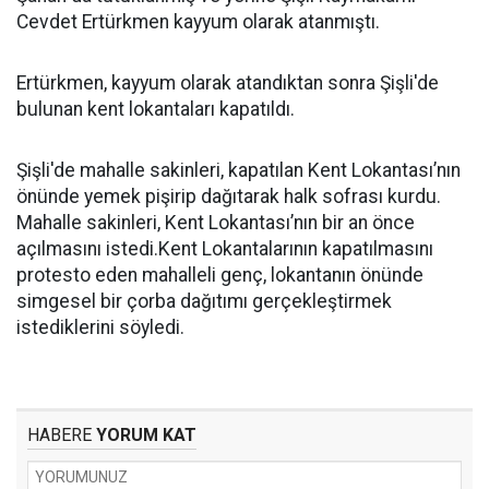
Cevdet Ertürkmen kayyum olarak atanmıştı.
Ertürkmen, kayyum olarak atandıktan sonra Şişli'de
bulunan kent lokantaları kapatıldı.
Şişli'de mahalle sakinleri, kapatılan Kent Lokantası’nın
önünde yemek pişirip dağıtarak halk sofrası kurdu.
Mahalle sakinleri, Kent Lokantası’nın bir an önce
açılmasını istedi.Kent Lokantalarının kapatılmasını
protesto eden mahalleli genç, lokantanın önünde
simgesel bir çorba dağıtımı gerçekleştirmek
istediklerini söyledi.
HABERE
YORUM KAT