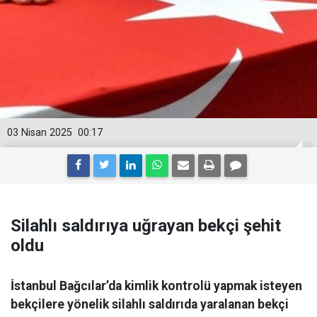
03 Nisan 2025
00:17
Silahlı saldırıya uğrayan bekçi şehit
oldu
İstanbul Bağcılar’da kimlik kontrolü yapmak isteyen
bekçilere yönelik silahlı saldırıda yaralanan bekçi