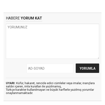
HABERE
YORUM KAT
UYARI:
Küfür, hakaret, rencide edici cümleler veya imalar, inançlara
saldırı içeren, imla kuralları ile yazılmamış,
Türkçe karakter kullanılmayan ve büyük harflerle yazılmış yorumlar
onaylanmamaktadır.