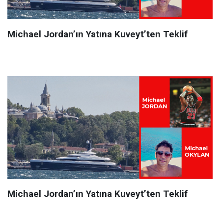
Michael Jordan’ın Yatına Kuveyt’ten Teklif
Michael Jordan’ın Yatına Kuveyt’ten Teklif