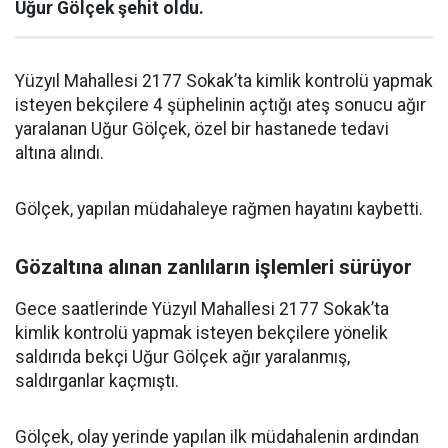
Uğur Gölçek şehit oldu.
Yüzyıl Mahallesi 2177 Sokak’ta kimlik kontrolü yapmak
isteyen bekçilere 4 şüphelinin açtığı ateş sonucu ağır
yaralanan Uğur Gölçek, özel bir hastanede tedavi
altına alındı.
Gölçek, yapılan müdahaleye rağmen hayatını kaybetti.
Gözaltına alınan zanlıların işlemleri sürüyor
Gece saatlerinde Yüzyıl Mahallesi 2177 Sokak’ta
kimlik kontrolü yapmak isteyen bekçilere yönelik
saldırıda bekçi Uğur Gölçek ağır yaralanmış,
saldırganlar kaçmıştı.
Gölçek, olay yerinde yapılan ilk müdahalenin ardından