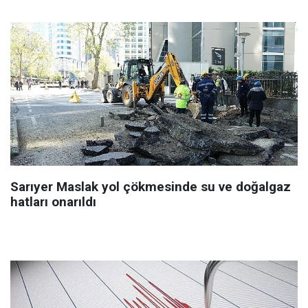
Sarıyer Maslak yol çökmesinde su ve doğalgaz
hatları onarıldı