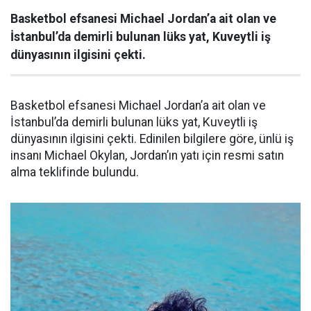
Basketbol efsanesi Michael Jordan’a ait olan ve
İstanbul’da demirli bulunan lüks yat, Kuveytli iş
dünyasının ilgisini çekti.
Basketbol efsanesi Michael Jordan’a ait olan ve
İstanbul’da demirli bulunan lüks yat, Kuveytli iş
dünyasının ilgisini çekti. Edinilen bilgilere göre, ünlü iş
insanı Michael Okylan, Jordan’ın yatı için resmi satın
alma teklifinde bulundu.