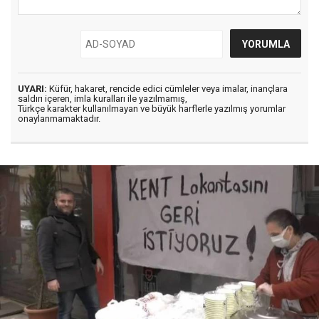
UYARI:
Küfür, hakaret, rencide edici cümleler veya imalar, inançlara
saldırı içeren, imla kuralları ile yazılmamış,
Türkçe karakter kullanılmayan ve büyük harflerle yazılmış yorumlar
onaylanmamaktadır.