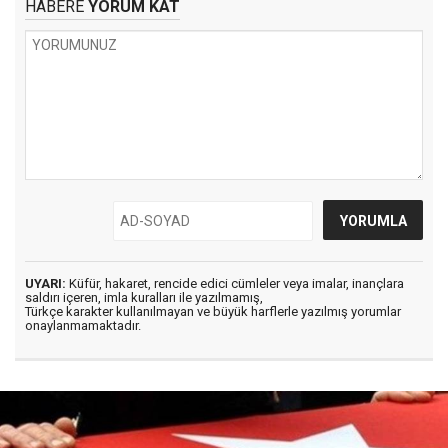
HABERE
YORUM KAT
UYARI:
Küfür, hakaret, rencide edici cümleler veya imalar, inançlara
saldırı içeren, imla kuralları ile yazılmamış,
Türkçe karakter kullanılmayan ve büyük harflerle yazılmış yorumlar
onaylanmamaktadır.