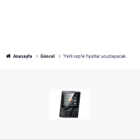
Anasayfa
Güncel
'Yerli cep'le fiyatlar ucuzlayacak