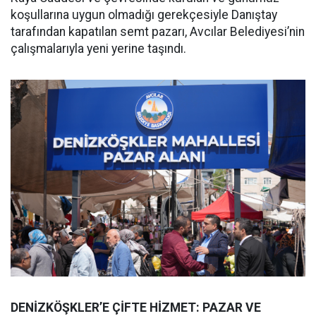
koşullarına uygun olmadığı gerekçesiyle Danıştay
tarafından kapatılan semt pazarı, Avcılar Belediyesi’nin
çalışmalarıyla yeni yerine taşındı.
DENİZKÖŞKLER’E ÇİFTE HİZMET: PAZAR VE