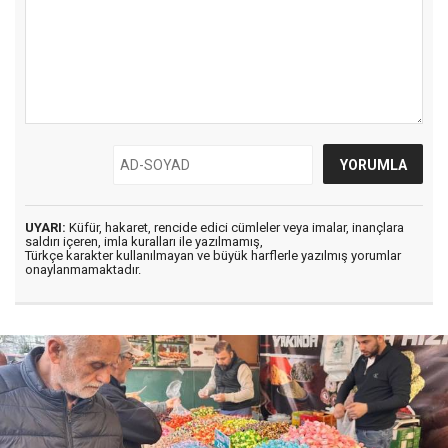
UYARI:
Küfür, hakaret, rencide edici cümleler veya imalar, inançlara
saldırı içeren, imla kuralları ile yazılmamış,
Türkçe karakter kullanılmayan ve büyük harflerle yazılmış yorumlar
onaylanmamaktadır.