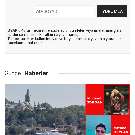
UYARI:
Küfür, hakaret, rencide edici cümleler veya imalar, inançlara
saldırı içeren, imla kuralları ile yazılmamış,
Türkçe karakter kullanılmayan ve büyük harflerle yazılmış yorumlar
onaylanmamaktadır.
Güncel
Haberleri