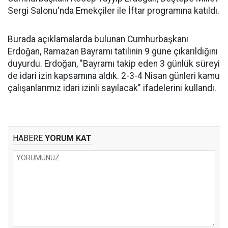
Sergi Salonu'nda Emekçiler ile İftar programına katıldı.
Burada açıklamalarda bulunan Cumhurbaşkanı
Erdoğan, Ramazan Bayramı tatilinin 9 güne çıkarıldığını
duyurdu. Erdoğan, "Bayramı takip eden 3 günlük süreyi
de idari izin kapsamına aldık. 2-3-4 Nisan günleri kamu
çalışanlarımız idari izinli sayılacak" ifadelerini kullandı.
HABERE
YORUM KAT