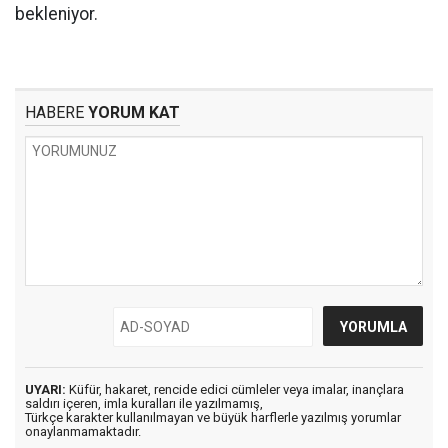
bekleniyor.
HABERE
YORUM KAT
UYARI:
Küfür, hakaret, rencide edici cümleler veya imalar, inançlara
saldırı içeren, imla kuralları ile yazılmamış,
Türkçe karakter kullanılmayan ve büyük harflerle yazılmış yorumlar
onaylanmamaktadır.