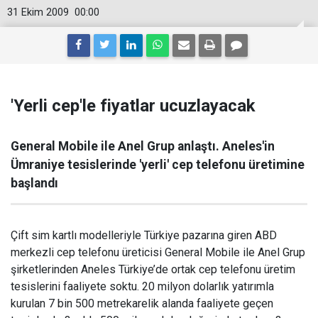
31 Ekim 2009
00:00
'Yerli cep'le fiyatlar ucuzlayacak
General Mobile ile Anel Grup anlaştı. Aneles'in
Ümraniye tesislerinde 'yerli' cep telefonu üretimine
başlandı
Çift sim kartlı modelleriyle Türkiye pazarına giren ABD
merkezli cep telefonu üreticisi General Mobile ile Anel Grup
şirketlerinden Aneles Türkiye’de ortak cep telefonu üretim
tesislerini faaliyete soktu. 20 milyon dolarlık yatırımla
kurulan 7 bin 500 metrekarelik alanda faaliyete geçen