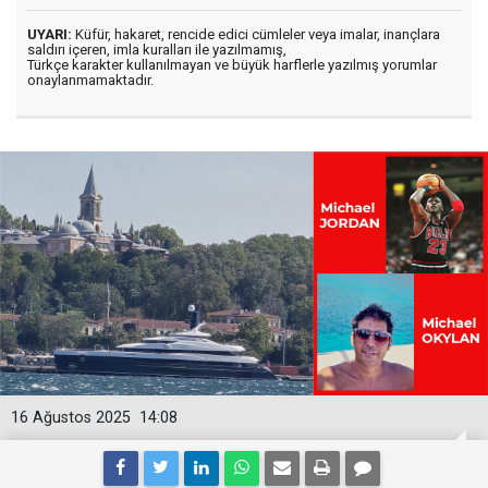
UYARI:
Küfür, hakaret, rencide edici cümleler veya imalar, inançlara
saldırı içeren, imla kuralları ile yazılmamış,
Türkçe karakter kullanılmayan ve büyük harflerle yazılmış yorumlar
onaylanmamaktadır.
16 Ağustos 2025
14:08