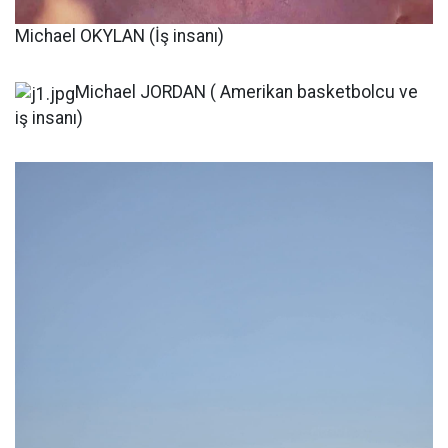
Michael OKYLAN (İş insanı)
Michael JORDAN ( Amerikan basketbolcu ve
iş insanı)