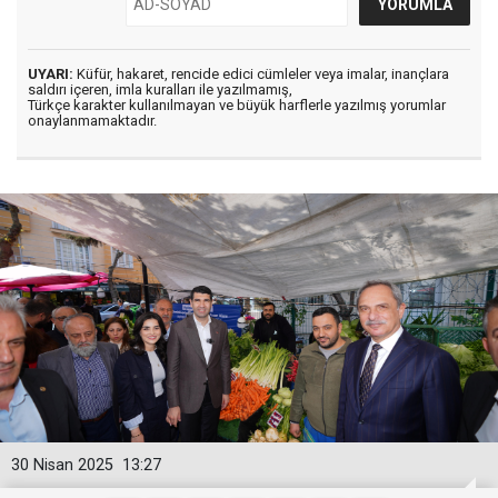
UYARI:
Küfür, hakaret, rencide edici cümleler veya imalar, inançlara
saldırı içeren, imla kuralları ile yazılmamış,
Türkçe karakter kullanılmayan ve büyük harflerle yazılmış yorumlar
onaylanmamaktadır.
30 Nisan 2025
13:27