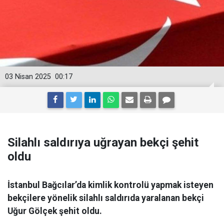
03 Nisan 2025
00:17
Silahlı saldırıya uğrayan bekçi şehit
oldu
İstanbul Bağcılar’da kimlik kontrolü yapmak isteyen
bekçilere yönelik silahlı saldırıda yaralanan bekçi
Uğur Gölçek şehit oldu.