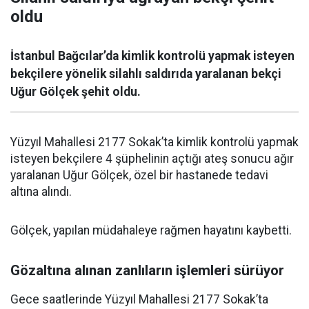
oldu
İstanbul Bağcılar’da kimlik kontrolü yapmak isteyen
bekçilere yönelik silahlı saldırıda yaralanan bekçi
Uğur Gölçek şehit oldu.
Yüzyıl Mahallesi 2177 Sokak’ta kimlik kontrolü yapmak
isteyen bekçilere 4 şüphelinin açtığı ateş sonucu ağır
yaralanan Uğur Gölçek, özel bir hastanede tedavi
altına alındı.
Gölçek, yapılan müdahaleye rağmen hayatını kaybetti.
Gözaltına alınan zanlıların işlemleri sürüyor
Gece saatlerinde Yüzyıl Mahallesi 2177 Sokak’ta