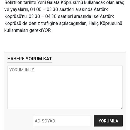
Belirtilen tarihte Yeni Galata Köprüsü’nü kullanacak olan araç
ve yayaların, 01.00 – 03.30 saatleri arasında Atatürk
Köprüsü’nü, 03.30 – 04.30 saatleri arasında ise Atatürk
Köprüsü de deniz trafiğine açılacağından, Haliç Köprüsü’nü
kullanmaları gerekİYOR.
HABERE
YORUM KAT