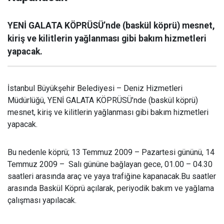
YENİ GALATA KÖPRÜSÜ’nde (baskül köprü) mesnet,
kiriş ve kilitlerin yağlanması gibi bakım hizmetleri
yapacak.
İstanbul Büyükşehir Belediyesi – Deniz Hizmetleri
Müdürlüğü, YENİ GALATA KÖPRÜSÜ’nde (baskül köprü)
mesnet, kiriş ve kilitlerin yağlanması gibi bakım hizmetleri
yapacak.
Bu nedenle köprü; 13 Temmuz 2009 – Pazartesi gününü, 14
Temmuz 2009 – Salı gününe bağlayan gece, 01.00 – 04.30
saatleri arasında araç ve yaya trafiğine kapanacak.Bu saatler
arasında Baskül Köprü açılarak, periyodik bakım ve yağlama
çalışması yapılacak.