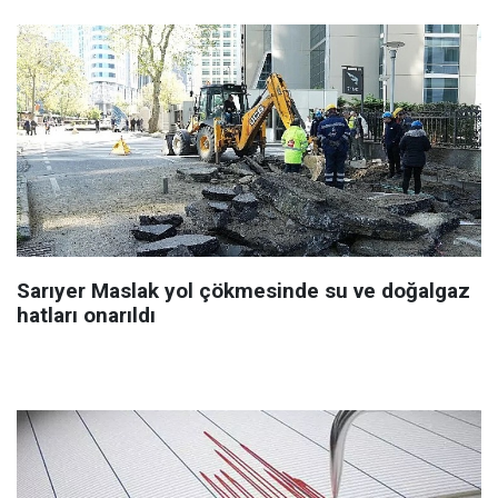
Sarıyer Maslak yol çökmesinde su ve doğalgaz
hatları onarıldı