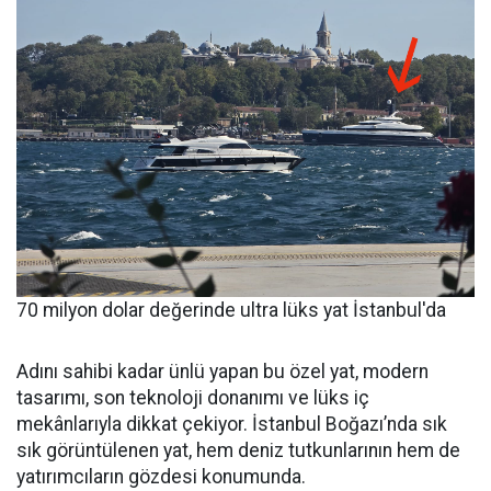
70 milyon dolar değerinde ultra lüks yat İstanbul'da
Adını sahibi kadar ünlü yapan bu özel yat, modern
tasarımı, son teknoloji donanımı ve lüks iç
mekânlarıyla dikkat çekiyor. İstanbul Boğazı’nda sık
sık görüntülenen yat, hem deniz tutkunlarının hem de
yatırımcıların gözdesi konumunda.