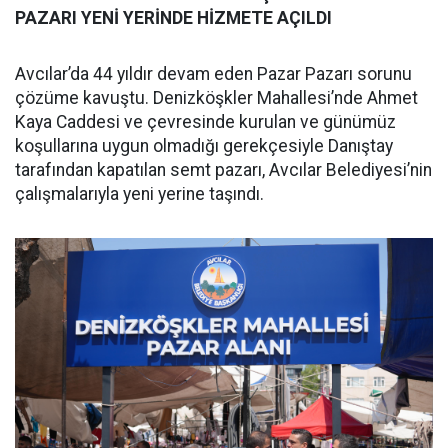
PAZARI YENİ YERİNDE HİZMETE AÇILDI
Avcılar’da 44 yıldır devam eden Pazar Pazarı sorunu
çözüme kavuştu. Denizköşkler Mahallesi’nde Ahmet
Kaya Caddesi ve çevresinde kurulan ve günümüz
koşullarına uygun olmadığı gerekçesiyle Danıştay
tarafından kapatılan semt pazarı, Avcılar Belediyesi’nin
çalışmalarıyla yeni yerine taşındı.