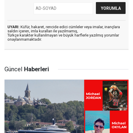
UYARI:
Küfür, hakaret, rencide edici cümleler veya imalar, inançlara
saldırı içeren, imla kuralları ile yazılmamış,
Türkçe karakter kullanılmayan ve büyük harflerle yazılmış yorumlar
onaylanmamaktadır.
Güncel
Haberleri