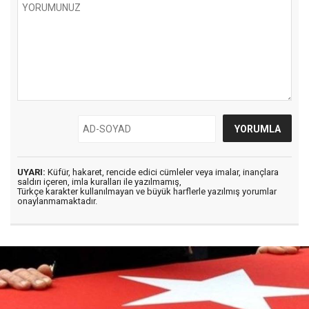
UYARI:
Küfür, hakaret, rencide edici cümleler veya imalar, inançlara
saldırı içeren, imla kuralları ile yazılmamış,
Türkçe karakter kullanılmayan ve büyük harflerle yazılmış yorumlar
onaylanmamaktadır.