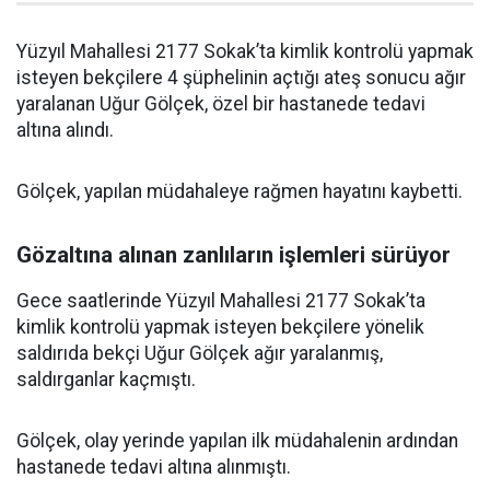
Yüzyıl Mahallesi 2177 Sokak’ta kimlik kontrolü yapmak
isteyen bekçilere 4 şüphelinin açtığı ateş sonucu ağır
yaralanan Uğur Gölçek, özel bir hastanede tedavi
altına alındı.
Gölçek, yapılan müdahaleye rağmen hayatını kaybetti.
Gözaltına alınan zanlıların işlemleri sürüyor
Gece saatlerinde Yüzyıl Mahallesi 2177 Sokak’ta
kimlik kontrolü yapmak isteyen bekçilere yönelik
saldırıda bekçi Uğur Gölçek ağır yaralanmış,
saldırganlar kaçmıştı.
Gölçek, olay yerinde yapılan ilk müdahalenin ardından
hastanede tedavi altına alınmıştı.