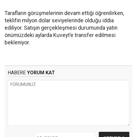
Tarafların görüşmelerinin devam ettiği öğrenilirken,
teklifin milyon dolar seviyelerinde olduğu iddia
ediliyor. Satışın gerçekleşmesi durumunda yatın
önümüzdeki aylarda Kuveyt’e transfer edilmesi
bekleniyor.
HABERE
YORUM KAT