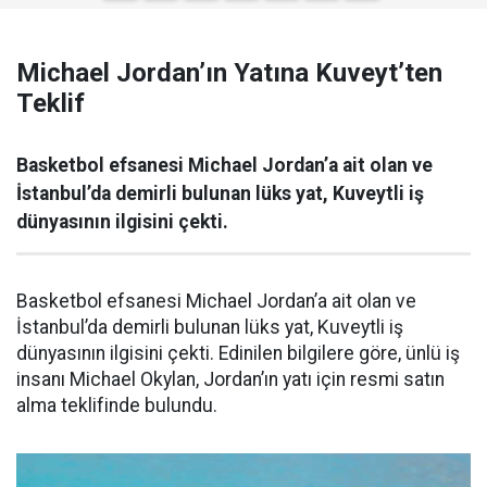
Michael Jordan’ın Yatına Kuveyt’ten
Teklif
Basketbol efsanesi Michael Jordan’a ait olan ve
İstanbul’da demirli bulunan lüks yat, Kuveytli iş
dünyasının ilgisini çekti.
Basketbol efsanesi Michael Jordan’a ait olan ve
İstanbul’da demirli bulunan lüks yat, Kuveytli iş
dünyasının ilgisini çekti. Edinilen bilgilere göre, ünlü iş
insanı Michael Okylan, Jordan’ın yatı için resmi satın
alma teklifinde bulundu.