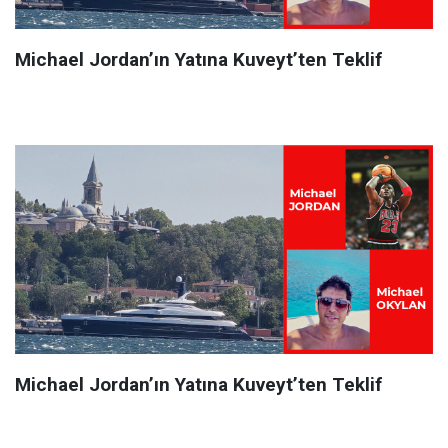
Michael Jordan’ın Yatına Kuveyt’ten Teklif
Michael Jordan’ın Yatına Kuveyt’ten Teklif