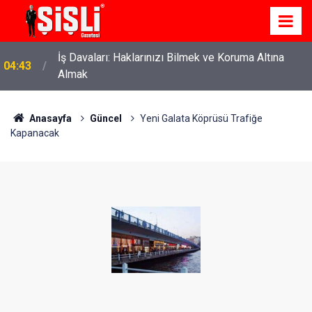
İş Davaları: Haklarınızı Bilmek ve Koruma Altına
04:43
Almak
Anasayfa
Güncel
Yeni Galata Köprüsü Trafiğe
Kapanacak