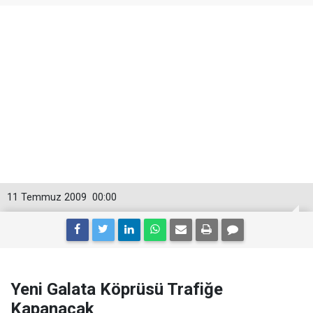
11 Temmuz 2009
00:00
Yeni Galata Köprüsü Trafiğe
Kapanacak