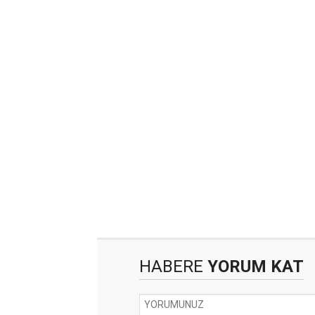
HABERE
YORUM KAT