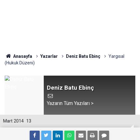
Anasayfa
Yazarlar
Deniz Batu Ebinç
Yargısal
(Hukuk Düzeni)
Deniz Batu Ebinç
Yazarın Tüm Yazıları >
Mart 2014
13