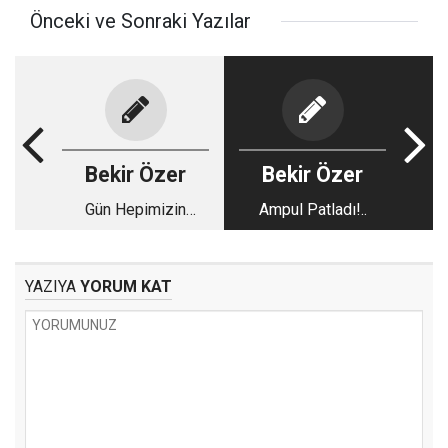
Önceki ve Sonraki Yazılar
Bekir Özer
Bekir Özer
Gün Hepimizin
Ampul Patladı!..
Günü...
YAZIYA
YORUM KAT