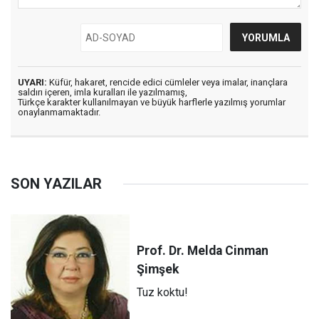
UYARI:
Küfür, hakaret, rencide edici cümleler veya imalar, inançlara
saldırı içeren, imla kuralları ile yazılmamış,
Türkçe karakter kullanılmayan ve büyük harflerle yazılmış yorumlar
onaylanmamaktadır.
SON YAZILAR
Prof. Dr. Melda Cinman
Şimşek
Tuz koktu!