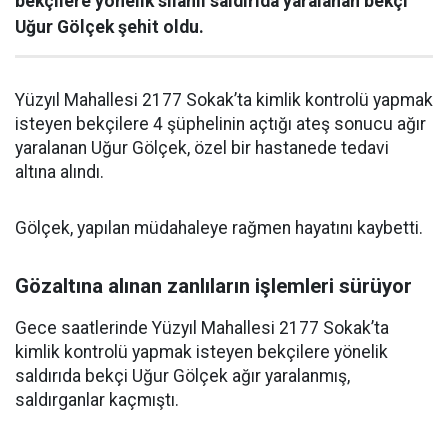
bekçilere yönelik silahlı saldırıda yaralanan bekçi
Uğur Gölçek şehit oldu.
Yüzyıl Mahallesi 2177 Sokak’ta kimlik kontrolü yapmak
isteyen bekçilere 4 şüphelinin açtığı ateş sonucu ağır
yaralanan Uğur Gölçek, özel bir hastanede tedavi
altına alındı.
Gölçek, yapılan müdahaleye rağmen hayatını kaybetti.
Gözaltına alınan zanlıların işlemleri sürüyor
Gece saatlerinde Yüzyıl Mahallesi 2177 Sokak’ta
kimlik kontrolü yapmak isteyen bekçilere yönelik
saldırıda bekçi Uğur Gölçek ağır yaralanmış,
saldırganlar kaçmıştı.