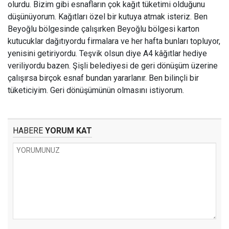
olurdu. Bizim gibi esnafların çok kağıt tüketimi olduğunu
düşünüyorum. Kağıtları özel bir kutuya atmak isteriz. Ben
Beyoğlu bölgesinde çalışırken Beyoğlu bölgesi karton
kutucuklar dağıtıyordu firmalara ve her hafta bunları topluyor,
yenisini getiriyordu. Teşvik olsun diye A4 kâğıtlar hediye
veriliyordu bazen. Şişli belediyesi de geri dönüşüm üzerine
çalışırsa birçok esnaf bundan yararlanır. Ben bilinçli bir
tüketiciyim. Geri dönüşümünün olmasını istiyorum.
HABERE
YORUM KAT