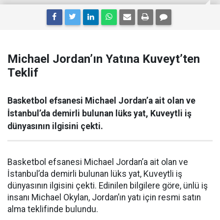
Michael Jordan’ın Yatına Kuveyt’ten
Teklif
Basketbol efsanesi Michael Jordan’a ait olan ve
İstanbul’da demirli bulunan lüks yat, Kuveytli iş
dünyasının ilgisini çekti.
Basketbol efsanesi Michael Jordan’a ait olan ve
İstanbul’da demirli bulunan lüks yat, Kuveytli iş
dünyasının ilgisini çekti. Edinilen bilgilere göre, ünlü iş
insanı Michael Okylan, Jordan’ın yatı için resmi satın
alma teklifinde bulundu.