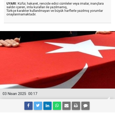
UYARI:
Küfür, hakaret, rencide edici cümleler veya imalar, inançlara
saldırı içeren, imla kuralları ile yazılmamış,
Türkçe karakter kullanılmayan ve büyük harflerle yazılmış yorumlar
onaylanmamaktadır.
03 Nisan 2025
00:17