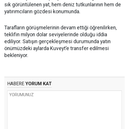
sık görüntülenen yat, hem deniz tutkunlarının hem de
yatırımcıların gözdesi konumunda.
Tarafların görüşmelerinin devam ettiği öğrenilirken,
teklifin milyon dolar seviyelerinde olduğu iddia
ediliyor. Satışın gerçekleşmesi durumunda yatın
önümüzdeki aylarda Kuveyt’e transfer edilmesi
bekleniyor.
HABERE
YORUM KAT