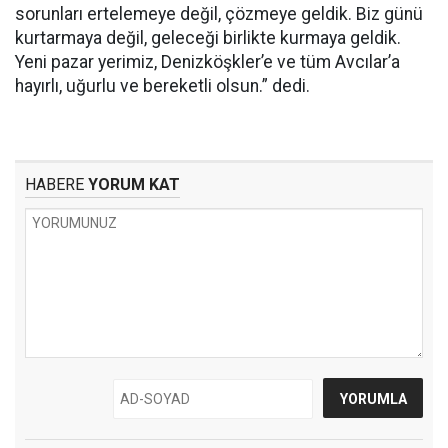
sorunları ertelemeye değil, çözmeye geldik. Biz günü
kurtarmaya değil, geleceği birlikte kurmaya geldik.
Yeni pazar yerimiz, Denizköşkler’e ve tüm Avcılar’a
hayırlı, uğurlu ve bereketli olsun.” dedi.
HABERE
YORUM KAT