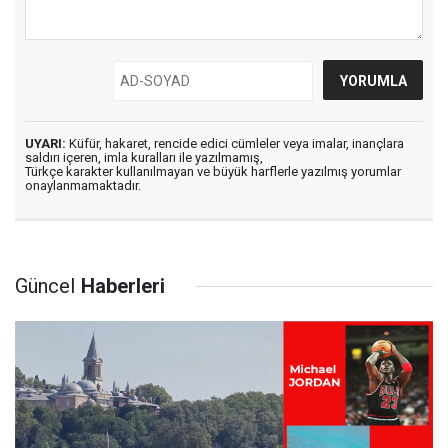
UYARI:
Küfür, hakaret, rencide edici cümleler veya imalar, inançlara
saldırı içeren, imla kuralları ile yazılmamış,
Türkçe karakter kullanılmayan ve büyük harflerle yazılmış yorumlar
onaylanmamaktadır.
Güncel
Haberleri