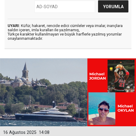
UYARI:
Küfür, hakaret, rencide edici cümleler veya imalar, inançlara
saldırı içeren, imla kuralları ile yazılmamış,
Türkçe karakter kullanılmayan ve büyük harflerle yazılmış yorumlar
onaylanmamaktadır.
16 Ağustos 2025
14:08