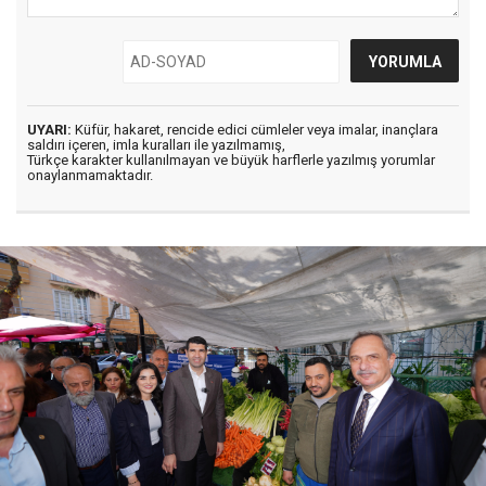
UYARI:
Küfür, hakaret, rencide edici cümleler veya imalar, inançlara
saldırı içeren, imla kuralları ile yazılmamış,
Türkçe karakter kullanılmayan ve büyük harflerle yazılmış yorumlar
onaylanmamaktadır.