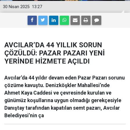
30 Nisan 2025
13:27
AVCILAR’DA 44 YILLIK SORUN
ÇÖZÜLDÜ: PAZAR PAZARI YENİ
YERİNDE HİZMETE AÇILDI
Avcılar’da 44 yıldır devam eden Pazar Pazarı sorunu
çözüme kavuştu. Denizköşkler Mahallesi’nde
Ahmet Kaya Caddesi ve çevresinde kurulan ve
günümüz koşullarına uygun olmadığı gerekçesiyle
Danıştay tarafından kapatılan semt pazarı, Avcılar
Belediyesi’nin ça