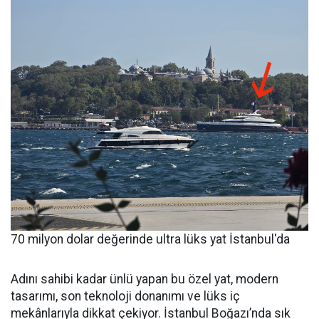
70 milyon dolar değerinde ultra lüks yat İstanbul'da
Adını sahibi kadar ünlü yapan bu özel yat, modern
tasarımı, son teknoloji donanımı ve lüks iç
mekânlarıyla dikkat çekiyor. İstanbul Boğazı’nda sık