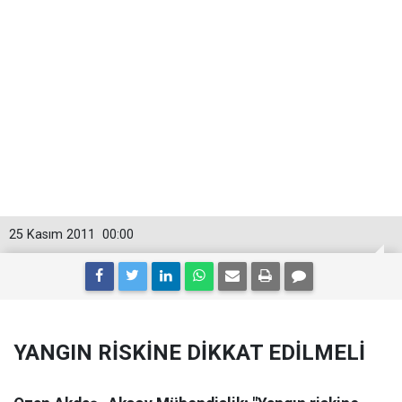
25 Kasım 2011
00:00
YANGIN RİSKİNE DİKKAT EDİLMELİ