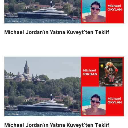
Michael Jordan’ın Yatına Kuveyt’ten Teklif
Michael Jordan’ın Yatına Kuveyt’ten Teklif