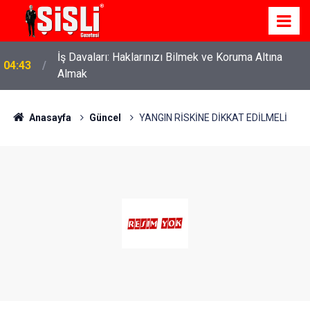
İş Davaları: Haklarınızı Bilmek ve Koruma Altına
04:43
Almak
Anasayfa
Güncel
YANGIN RİSKİNE DİKKAT EDİLMELİ