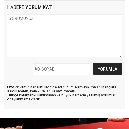
HABERE
YORUM KAT
UYARI:
Küfür, hakaret, rencide edici cümleler veya imalar, inançlara
saldırı içeren, imla kuralları ile yazılmamış,
Türkçe karakter kullanılmayan ve büyük harflerle yazılmış yorumlar
onaylanmamaktadır.