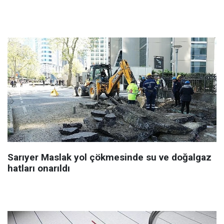
Sarıyer Maslak yol çökmesinde su ve doğalgaz
hatları onarıldı