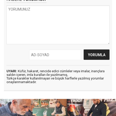
UYARI:
Küfür, hakaret, rencide edici cümleler veya imalar, inançlara
saldırı içeren, imla kuralları ile yazılmamış,
Türkçe karakter kullanılmayan ve büyük harflerle yazılmış yorumlar
onaylanmamaktadır.