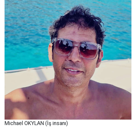
Michael OKYLAN (İş insanı)