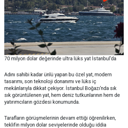
70 milyon dolar değerinde ultra lüks yat İstanbul'da
Adını sahibi kadar ünlü yapan bu özel yat, modern
tasarımı, son teknoloji donanımı ve lüks iç
mekânlarıyla dikkat çekiyor. İstanbul Boğazı’nda sık
sık görüntülenen yat, hem deniz tutkunlarının hem de
yatırımcıların gözdesi konumunda.
Tarafların görüşmelerinin devam ettiği öğrenilirken,
teklifin milyon dolar seviyelerinde olduğu iddia