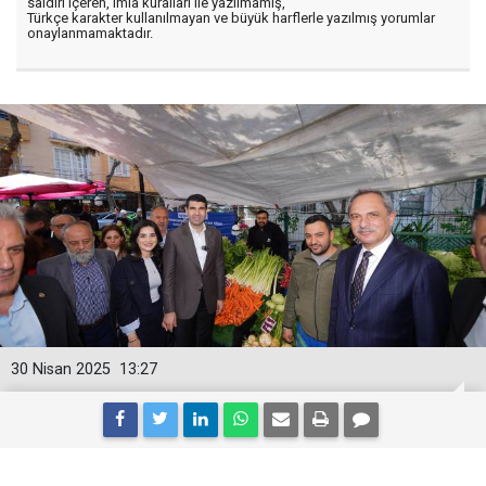
saldırı içeren, imla kuralları ile yazılmamış,
Türkçe karakter kullanılmayan ve büyük harflerle yazılmış yorumlar
onaylanmamaktadır.
30 Nisan 2025
13:27