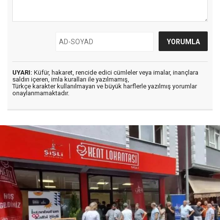
UYARI:
Küfür, hakaret, rencide edici cümleler veya imalar, inançlara
saldırı içeren, imla kuralları ile yazılmamış,
Türkçe karakter kullanılmayan ve büyük harflerle yazılmış yorumlar
onaylanmamaktadır.