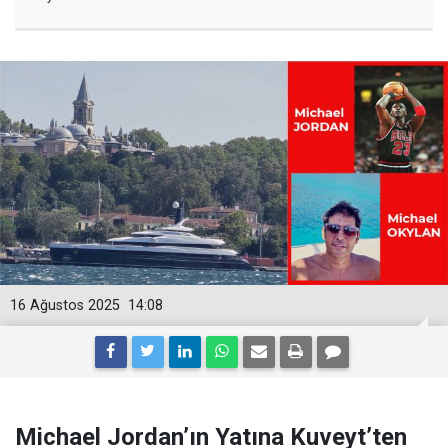
16 Ağustos 2025
14:08
Michael Jordan’ın Yatına Kuveyt’ten