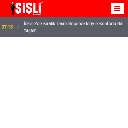
İskele'de Kiralık Daire Seçenekleriyle Konforlu Bir
07:15
Yaşam