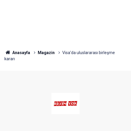
Anasayfa
Magazin
Visa'da uluslararası birleşme
kararı