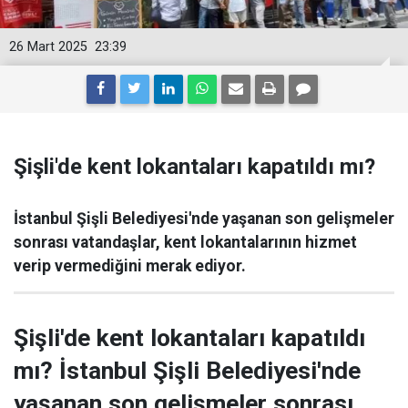
26 Mart 2025
23:39
Şişli'de kent lokantaları kapatıldı mı?
İstanbul Şişli Belediyesi'nde yaşanan son gelişmeler
sonrası vatandaşlar, kent lokantalarının hizmet
verip vermediğini merak ediyor.
Şişli'de kent lokantaları kapatıldı
mı? İstanbul Şişli Belediyesi'nde
yaşanan son gelişmeler sonrası