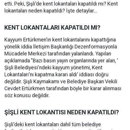
etti. Peki, Şişli'de kent lokantaları kapatıldı mı? Kent
lokantaları neden kapatıldı? İşte detaylar...
KENT LOKANTALARI KAPATILDI MI?
Kayyum Ertürkmen'in kent lokantalarını kapattığına
yönelik iddia İletişim Başkanlığı Dezenformasyonla
Mücadele Merkezi tarafından yalanlandı. Yapılan
açıklamada "Bazı basın yayın organlarında yer alan, '
Şişli Belediyesi'ndeki kayyum yönetimi, Kent
Lokantaları'nı kapatma kararı aldı' iddiası doğru
değildir. Şişli Kaymakamı ve Belediye Başkan Vekili
Cevdet Ertürkmen tarafından böyle bir karar alınması
söz konusu değildir.
ŞİŞLİ KENT LOKANTISI NEDEN KAPATILDI?
Şişli'deki kent lokantaları dahil tüm belediye