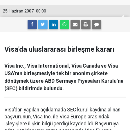
25 Haziran 2007
00:00
Visa'da uluslararası birleşme kararı
Visa Inc., Visa International, Visa Canada ve Visa
USA’nın birleşmesiyle tek bir anonim şirkete
dönüşmek üzere ABD Sermaye Piyasaları Kurulu’na
(SEC) bildirimde bulundu.
Visa’dan yapılan açıklamada SEC kurul kaydına alınan
başvurunun, Visa Inc. ile Visa Europe arasındaki
işleyişlere ilişkin bilgi içerdiği kaydedildi. Başvuruya