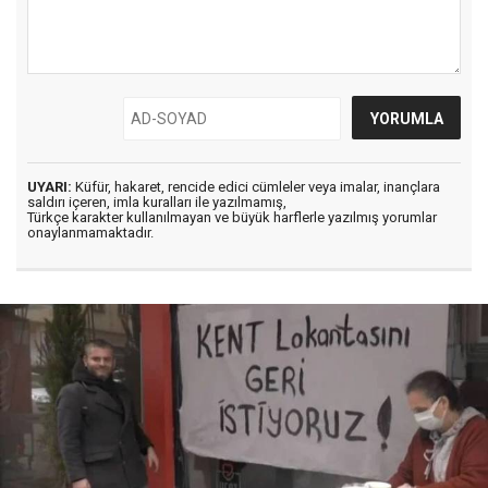
UYARI:
Küfür, hakaret, rencide edici cümleler veya imalar, inançlara
saldırı içeren, imla kuralları ile yazılmamış,
Türkçe karakter kullanılmayan ve büyük harflerle yazılmış yorumlar
onaylanmamaktadır.