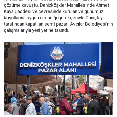
çözüme kavuştu. Denizköşkler Mahallesi’nde Ahmet
Kaya Caddesi ve çevresinde kurulan ve günümüz
koşullarına uygun olmadığı gerekçesiyle Danıştay
tarafından kapatılan semt pazarı, Avcılar Belediyesi’nin
çalışmalarıyla yeni yerine taşındı.