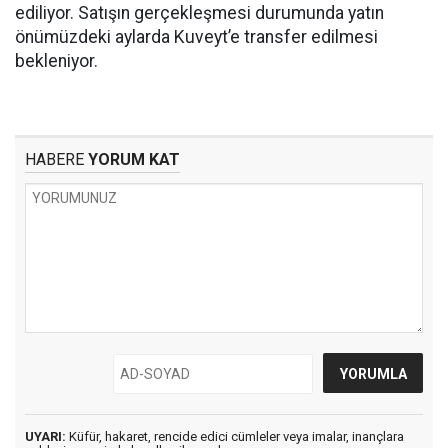
ediliyor. Satışın gerçekleşmesi durumunda yatın
önümüzdeki aylarda Kuveyt’e transfer edilmesi
bekleniyor.
HABERE
YORUM KAT
UYARI:
Küfür, hakaret, rencide edici cümleler veya imalar, inançlara