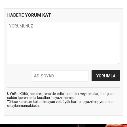
HABERE
YORUM KAT
UYARI:
Küfür, hakaret, rencide edici cümleler veya imalar, inançlara
saldırı içeren, imla kuralları ile yazılmamış,
Türkçe karakter kullanılmayan ve büyük harflerle yazılmış yorumlar
onaylanmamaktadır.