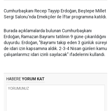
Cumhurbaşkanı Recep Tayyip Erdoğan, Beştepe Millet
Sergi Salonu'nda Emekçiler ile İftar programına katıldı.
Burada açıklamalarda bulunan Cumhurbaşkanı
Erdoğan, Ramazan Bayramı tatilinin 9 güne çıkarıldığını
duyurdu. Erdoğan, "Bayramı takip eden 3 günlük süreyi
de idari izin kapsamına aldık. 2-3-4 Nisan günleri kamu
çalışanlarımız idari izinli sayılacak" ifadelerini kullandı.
HABERE
YORUM KAT