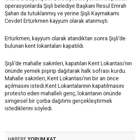
operasyonlarda Şişli belediye Başkanı Resul Emrah
Şahan da tutuklanmış ve yerine Şişli Kaymakamı
Cevdet Ertürkmen kayyum olarak atanmıştı.
Ertürkmen, kayyum olarak atandıktan sonra Şişli'de
bulunan kent lokantaları kapatıldı.
Şişli'de mahalle sakinleri, kapatılan Kent Lokantası’nın
önünde yemek pişirip dağıtarak halk sofrası kurdu.
Mahalle sakinleri, Kent Lokantası’nın bir an önce
açılmasını istedi.Kent Lokantalarının kapatılmasını
protesto eden mahalleli genç, lokantanın önünde
simgesel bir çorba dağıtımı gerçekleştirmek
istediklerini söyledi.
HABERE
YORUM KAT