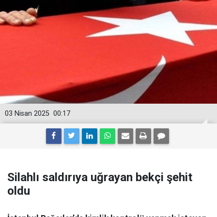
03 Nisan 2025
00:17
Silahlı saldırıya uğrayan bekçi şehit
oldu