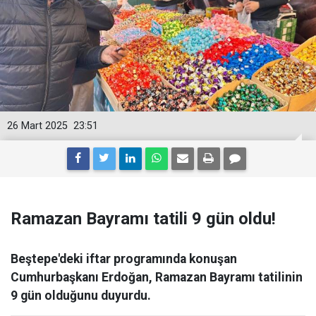
26 Mart 2025
23:51
Ramazan Bayramı tatili 9 gün oldu!
Beştepe'deki iftar programında konuşan
Cumhurbaşkanı Erdoğan, Ramazan Bayramı tatilinin
9 gün olduğunu duyurdu.