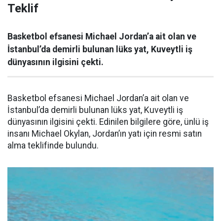
Teklif
Basketbol efsanesi Michael Jordan’a ait olan ve
İstanbul’da demirli bulunan lüks yat, Kuveytli iş
dünyasının ilgisini çekti.
Basketbol efsanesi Michael Jordan’a ait olan ve
İstanbul’da demirli bulunan lüks yat, Kuveytli iş
dünyasının ilgisini çekti. Edinilen bilgilere göre, ünlü iş
insanı Michael Okylan, Jordan’ın yatı için resmi satın
alma teklifinde bulundu.