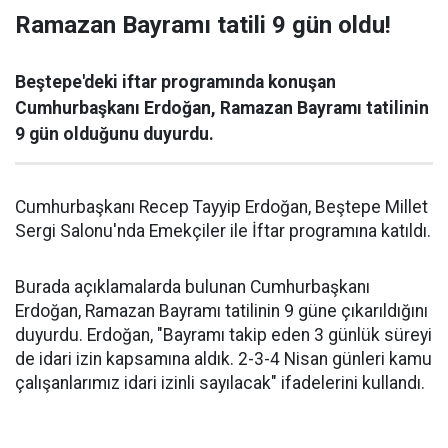
Ramazan Bayramı tatili 9 gün oldu!
Beştepe'deki iftar programında konuşan
Cumhurbaşkanı Erdoğan, Ramazan Bayramı tatilinin
9 gün olduğunu duyurdu.
Cumhurbaşkanı Recep Tayyip Erdoğan, Beştepe Millet
Sergi Salonu'nda Emekçiler ile İftar programına katıldı.
Burada açıklamalarda bulunan Cumhurbaşkanı
Erdoğan, Ramazan Bayramı tatilinin 9 güne çıkarıldığını
duyurdu. Erdoğan, "Bayramı takip eden 3 günlük süreyi
de idari izin kapsamına aldık. 2-3-4 Nisan günleri kamu
çalışanlarımız idari izinli sayılacak" ifadelerini kullandı.