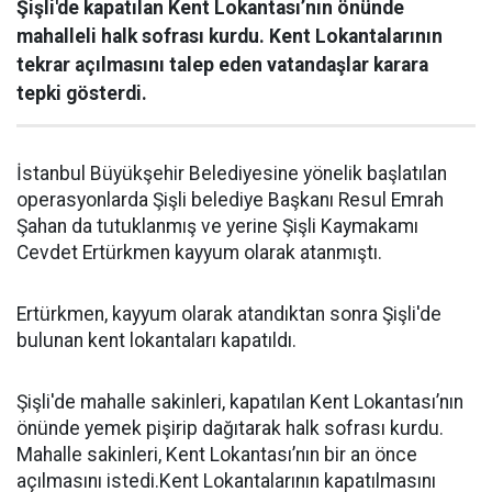
Şişli'de kapatılan Kent Lokantası’nın önünde
mahalleli halk sofrası kurdu. Kent Lokantalarının
tekrar açılmasını talep eden vatandaşlar karara
tepki gösterdi.
İstanbul Büyükşehir Belediyesine yönelik başlatılan
operasyonlarda Şişli belediye Başkanı Resul Emrah
Şahan da tutuklanmış ve yerine Şişli Kaymakamı
Cevdet Ertürkmen kayyum olarak atanmıştı.
Ertürkmen, kayyum olarak atandıktan sonra Şişli'de
bulunan kent lokantaları kapatıldı.
Şişli'de mahalle sakinleri, kapatılan Kent Lokantası’nın
önünde yemek pişirip dağıtarak halk sofrası kurdu.
Mahalle sakinleri, Kent Lokantası’nın bir an önce
açılmasını istedi.Kent Lokantalarının kapatılmasını