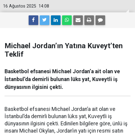
16 Ağustos 2025
14:08
Michael Jordan’ın Yatına Kuveyt’ten
Teklif
Basketbol efsanesi Michael Jordan’a ait olan ve
İstanbul’da demirli bulunan lüks yat, Kuveytli iş
dünyasının ilgisini çekti.
Basketbol efsanesi Michael Jordan’a ait olan ve
İstanbul’da demirli bulunan lüks yat, Kuveytli iş
dünyasının ilgisini çekti. Edinilen bilgilere göre, ünlü iş
insanı Michael Okylan, Jordan’ın yatı için resmi satın