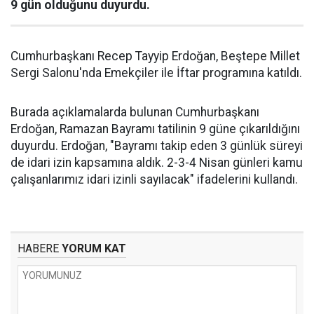
9 gün olduğunu duyurdu.
Cumhurbaşkanı Recep Tayyip Erdoğan, Beştepe Millet
Sergi Salonu'nda Emekçiler ile İftar programına katıldı.
Burada açıklamalarda bulunan Cumhurbaşkanı
Erdoğan, Ramazan Bayramı tatilinin 9 güne çıkarıldığını
duyurdu. Erdoğan, "Bayramı takip eden 3 günlük süreyi
de idari izin kapsamına aldık. 2-3-4 Nisan günleri kamu
çalışanlarımız idari izinli sayılacak" ifadelerini kullandı.
HABERE
YORUM KAT