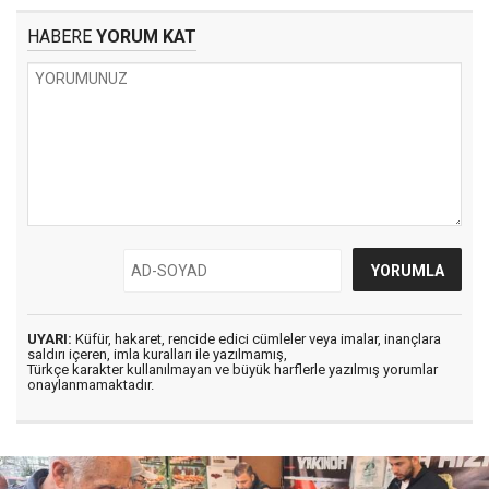
HABERE
YORUM KAT
UYARI:
Küfür, hakaret, rencide edici cümleler veya imalar, inançlara
saldırı içeren, imla kuralları ile yazılmamış,
Türkçe karakter kullanılmayan ve büyük harflerle yazılmış yorumlar
onaylanmamaktadır.