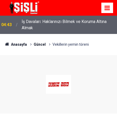
İş Davaları: Haklarınızı Bilmek ve Koruma Altına
04:43
Almak
Anasayfa
Güncel
Vekillerin yemin töreni