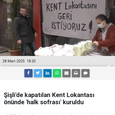
28 Mart 2025
18:20
Şişli'de kapatılan Kent Lokantası
önünde 'halk sofrası' kuruldu