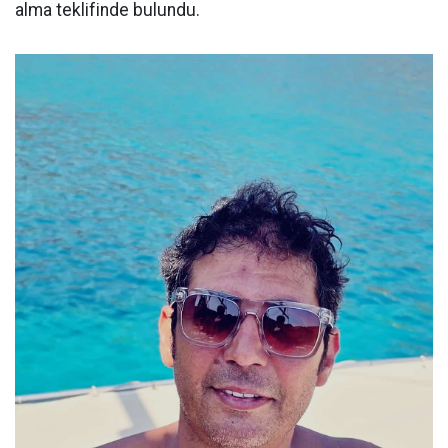
alma teklifinde bulundu.