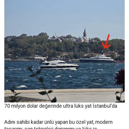
70 milyon dolar değerinde ultra lüks yat İstanbul'da
Adını sahibi kadar ünlü yapan bu özel yat, modern