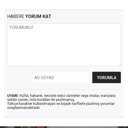
HABERE
YORUM KAT
UYARI:
Küfür, hakaret, rencide edici cümleler veya imalar, inançlara
saldırı içeren, imla kuralları ile yazılmamış,
Türkçe karakter kullanılmayan ve büyük harflerle yazılmış yorumlar
onaylanmamaktadır.