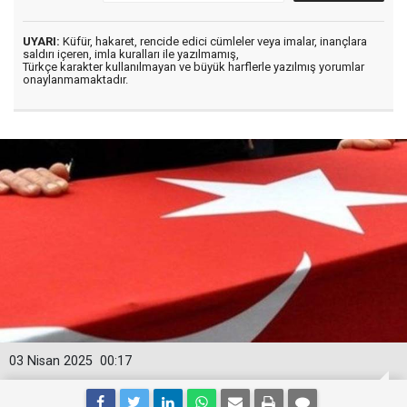
UYARI:
Küfür, hakaret, rencide edici cümleler veya imalar, inançlara
saldırı içeren, imla kuralları ile yazılmamış,
Türkçe karakter kullanılmayan ve büyük harflerle yazılmış yorumlar
onaylanmamaktadır.
03 Nisan 2025
00:17