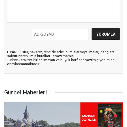
UYARI:
Küfür, hakaret, rencide edici cümleler veya imalar, inançlara
saldırı içeren, imla kuralları ile yazılmamış,
Türkçe karakter kullanılmayan ve büyük harflerle yazılmış yorumlar
onaylanmamaktadır.
Güncel
Haberleri