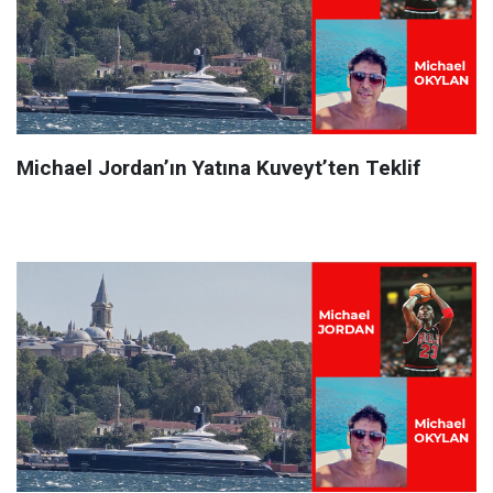
Michael Jordan’ın Yatına Kuveyt’ten Teklif