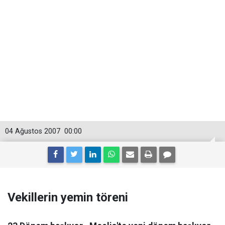
04 Ağustos 2007
00:00
Vekillerin yemin töreni