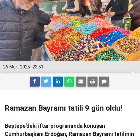
26 Mart 2025
23:51
Ramazan Bayramı tatili 9 gün oldu!
Beştepe'deki iftar programında konuşan
Cumhurbaşkanı Erdoğan, Ramazan Bayramı tatilinin