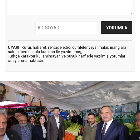
UYARI:
Küfür, hakaret, rencide edici cümleler veya imalar, inançlara
saldırı içeren, imla kuralları ile yazılmamış,
Türkçe karakter kullanılmayan ve büyük harflerle yazılmış yorumlar
onaylanmamaktadır.