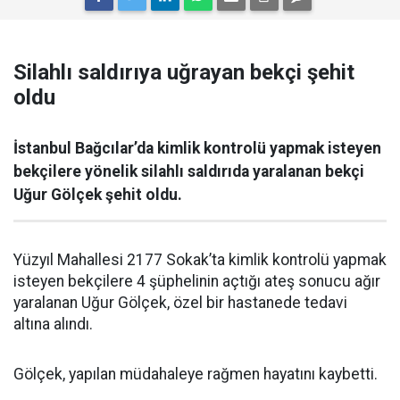
Silahlı saldırıya uğrayan bekçi şehit
oldu
İstanbul Bağcılar’da kimlik kontrolü yapmak isteyen
bekçilere yönelik silahlı saldırıda yaralanan bekçi
Uğur Gölçek şehit oldu.
Yüzyıl Mahallesi 2177 Sokak’ta kimlik kontrolü yapmak
isteyen bekçilere 4 şüphelinin açtığı ateş sonucu ağır
yaralanan Uğur Gölçek, özel bir hastanede tedavi
altına alındı.
Gölçek, yapılan müdahaleye rağmen hayatını kaybetti.