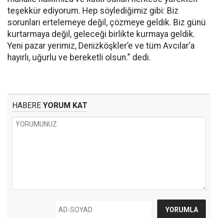
teşekkür ediyorum. Hep söylediğimiz gibi: Biz
sorunları ertelemeye değil, çözmeye geldik. Biz günü
kurtarmaya değil, geleceği birlikte kurmaya geldik.
Yeni pazar yerimiz, Denizköşkler’e ve tüm Avcılar’a
hayırlı, uğurlu ve bereketli olsun.” dedi.
HABERE
YORUM KAT