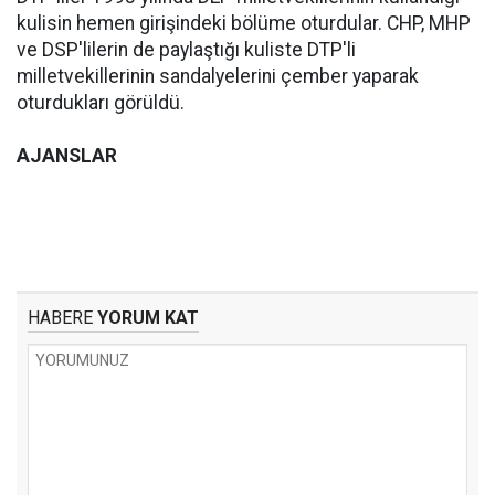
kulisin hemen girişindeki bölüme oturdular. CHP, MHP
ve DSP'lilerin de paylaştığı kuliste DTP'li
milletvekillerinin sandalyelerini çember yaparak
oturdukları görüldü.
AJANSLAR
HABERE
YORUM KAT