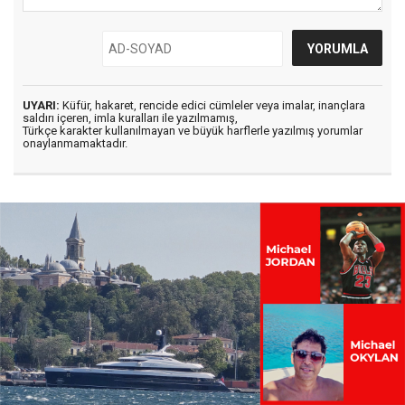
UYARI:
Küfür, hakaret, rencide edici cümleler veya imalar, inançlara
saldırı içeren, imla kuralları ile yazılmamış,
Türkçe karakter kullanılmayan ve büyük harflerle yazılmış yorumlar
onaylanmamaktadır.