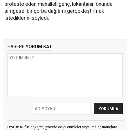
protesto eden mahalleli genç, lokantanın önünde
simgesel bir çorba dağıtımı gerçekleştirmek
istediklerini söyledi.
HABERE
YORUM KAT
UYARI:
Küfür, hakaret, rencide edici cümleler veya imalar, inançlara