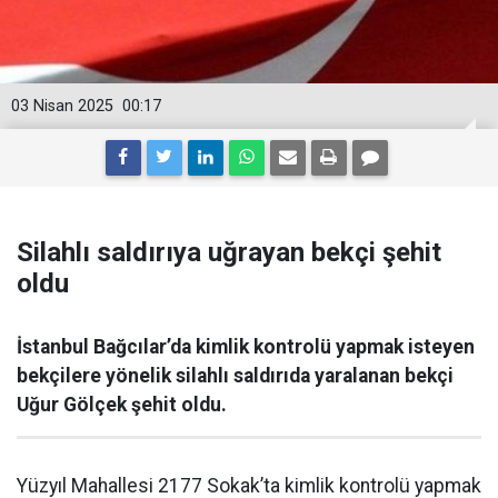
03 Nisan 2025
00:17
Silahlı saldırıya uğrayan bekçi şehit
oldu
İstanbul Bağcılar’da kimlik kontrolü yapmak isteyen
bekçilere yönelik silahlı saldırıda yaralanan bekçi
Uğur Gölçek şehit oldu.
Yüzyıl Mahallesi 2177 Sokak’ta kimlik kontrolü yapmak