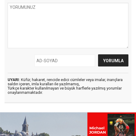
UYARI:
Küfür, hakaret, rencide edici cümleler veya imalar, inançlara
saldırı içeren, imla kuralları ile yazılmamış,
Türkçe karakter kullanılmayan ve büyük harflerle yazılmış yorumlar
onaylanmamaktadır.