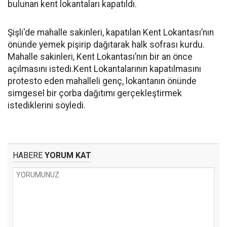
bulunan kent lokantaları kapatıldı.
Şişli'de mahalle sakinleri, kapatılan Kent Lokantası’nın
önünde yemek pişirip dağıtarak halk sofrası kurdu.
Mahalle sakinleri, Kent Lokantası’nın bir an önce
açılmasını istedi.Kent Lokantalarının kapatılmasını
protesto eden mahalleli genç, lokantanın önünde
simgesel bir çorba dağıtımı gerçekleştirmek
istediklerini söyledi.
HABERE
YORUM KAT