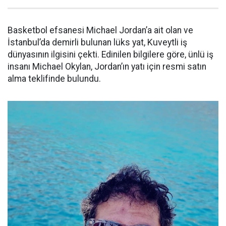
Basketbol efsanesi Michael Jordan’a ait olan ve
İstanbul’da demirli bulunan lüks yat, Kuveytli iş
dünyasının ilgisini çekti. Edinilen bilgilere göre, ünlü iş
insanı Michael Okylan, Jordan’ın yatı için resmi satın
alma teklifinde bulundu.