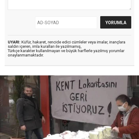
UYARI:
Küfür, hakaret, rencide edici cümleler veya imalar, inançlara
saldırı içeren, imla kuralları ile yazılmamış,
Türkçe karakter kullanılmayan ve büyük harflerle yazılmış yorumlar
onaylanmamaktadır.