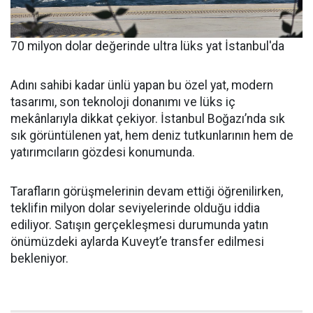
70 milyon dolar değerinde ultra lüks yat İstanbul'da
Adını sahibi kadar ünlü yapan bu özel yat, modern
tasarımı, son teknoloji donanımı ve lüks iç
mekânlarıyla dikkat çekiyor. İstanbul Boğazı’nda sık
sık görüntülenen yat, hem deniz tutkunlarının hem de
yatırımcıların gözdesi konumunda.
Tarafların görüşmelerinin devam ettiği öğrenilirken,
teklifin milyon dolar seviyelerinde olduğu iddia
ediliyor. Satışın gerçekleşmesi durumunda yatın
önümüzdeki aylarda Kuveyt’e transfer edilmesi
bekleniyor.