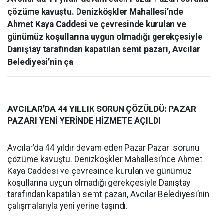
çözüme kavuştu. Denizköşkler Mahallesi’nde
Ahmet Kaya Caddesi ve çevresinde kurulan ve
günümüz koşullarına uygun olmadığı gerekçesiyle
Danıştay tarafından kapatılan semt pazarı, Avcılar
Belediyesi’nin ça
AVCILAR’DA 44 YILLIK SORUN ÇÖZÜLDÜ: PAZAR
PAZARI YENİ YERİNDE HİZMETE AÇILDI
Avcılar’da 44 yıldır devam eden Pazar Pazarı sorunu
çözüme kavuştu. Denizköşkler Mahallesi’nde Ahmet
Kaya Caddesi ve çevresinde kurulan ve günümüz
koşullarına uygun olmadığı gerekçesiyle Danıştay
tarafından kapatılan semt pazarı, Avcılar Belediyesi’nin
çalışmalarıyla yeni yerine taşındı.