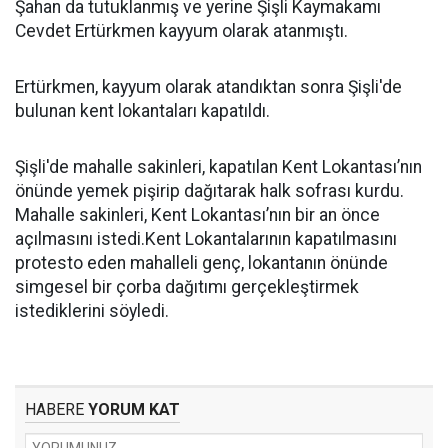
Şahan da tutuklanmış ve yerine Şişli Kaymakamı
Cevdet Ertürkmen kayyum olarak atanmıştı.
Ertürkmen, kayyum olarak atandıktan sonra Şişli'de
bulunan kent lokantaları kapatıldı.
Şişli'de mahalle sakinleri, kapatılan Kent Lokantası’nın
önünde yemek pişirip dağıtarak halk sofrası kurdu.
Mahalle sakinleri, Kent Lokantası’nın bir an önce
açılmasını istedi.Kent Lokantalarının kapatılmasını
protesto eden mahalleli genç, lokantanın önünde
simgesel bir çorba dağıtımı gerçekleştirmek
istediklerini söyledi.
HABERE
YORUM KAT