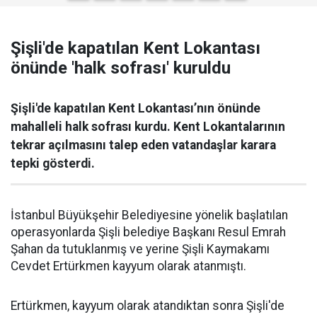
Şişli'de kapatılan Kent Lokantası
önünde 'halk sofrası' kuruldu
Şişli'de kapatılan Kent Lokantası’nın önünde
mahalleli halk sofrası kurdu. Kent Lokantalarının
tekrar açılmasını talep eden vatandaşlar karara
tepki gösterdi.
İstanbul Büyükşehir Belediyesine yönelik başlatılan
operasyonlarda Şişli belediye Başkanı Resul Emrah
Şahan da tutuklanmış ve yerine Şişli Kaymakamı
Cevdet Ertürkmen kayyum olarak atanmıştı.
Ertürkmen, kayyum olarak atandıktan sonra Şişli'de