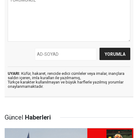
UYARI:
Küfür, hakaret, rencide edici cümleler veya imalar, inançlara
saldırı içeren, imla kuralları ile yazılmamış,
Türkçe karakter kullanılmayan ve büyük harflerle yazılmış yorumlar
onaylanmamaktadır.
Güncel
Haberleri