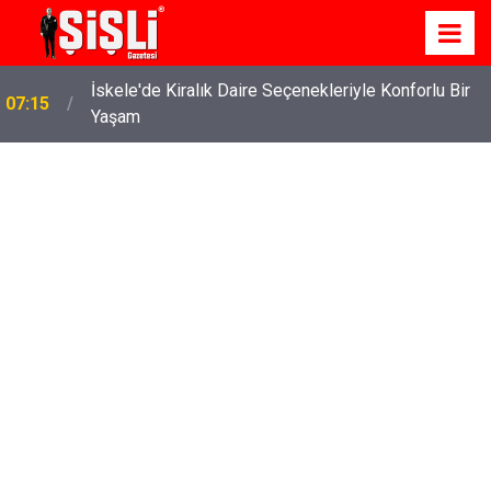
İskele'de Kiralık Daire Seçenekleriyle Konforlu Bir
07:15
Yaşam