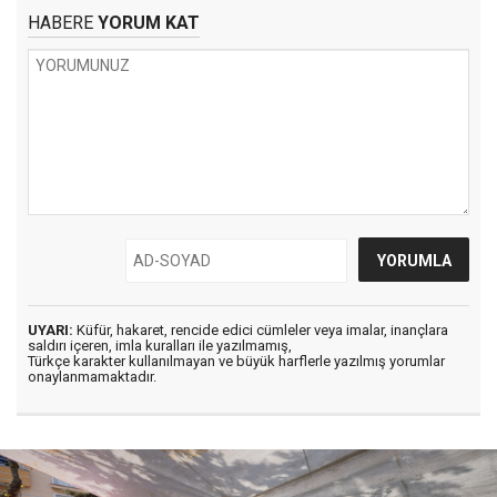
HABERE
YORUM KAT
UYARI:
Küfür, hakaret, rencide edici cümleler veya imalar, inançlara
saldırı içeren, imla kuralları ile yazılmamış,
Türkçe karakter kullanılmayan ve büyük harflerle yazılmış yorumlar
onaylanmamaktadır.