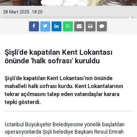
28 Mart 2025
18:20
Şişli'de kapatılan Kent Lokantası
önünde 'halk sofrası' kuruldu
Şişli'de kapatılan Kent Lokantası’nın önünde
mahalleli halk sofrası kurdu. Kent Lokantalarının
tekrar açılmasını talep eden vatandaşlar karara
tepki gösterdi.
İstanbul Büyükşehir Belediyesine yönelik başlatılan
operasyonlarda Şişli belediye Başkanı Resul Emrah