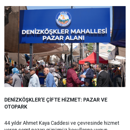
DENİZKÖŞKLER’E ÇİFTE HİZMET: PAZAR VE
OTOPARK
44 yıldır Ahmet Kaya Caddesi ve çevresinde hizmet