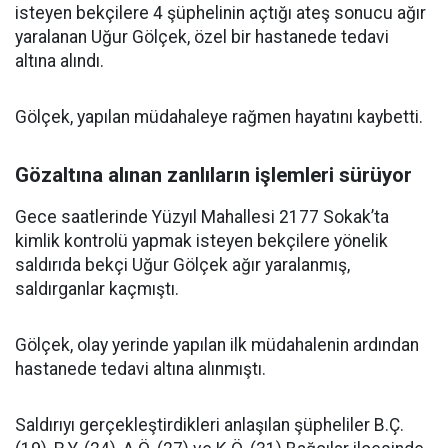
isteyen bekçilere 4 şüphelinin açtığı ateş sonucu ağır
yaralanan Uğur Gölçek, özel bir hastanede tedavi
altına alındı.
Gölçek, yapılan müdahaleye rağmen hayatını kaybetti.
Gözaltına alınan zanlıların işlemleri sürüyor
Gece saatlerinde Yüzyıl Mahallesi 2177 Sokak’ta
kimlik kontrolü yapmak isteyen bekçilere yönelik
saldırıda bekçi Uğur Gölçek ağır yaralanmış,
saldırganlar kaçmıştı.
Gölçek, olay yerinde yapılan ilk müdahalenin ardından
hastanede tedavi altına alınmıştı.
Saldırıyı gerçekleştirdikleri anlaşılan şüpheliler B.Ç.