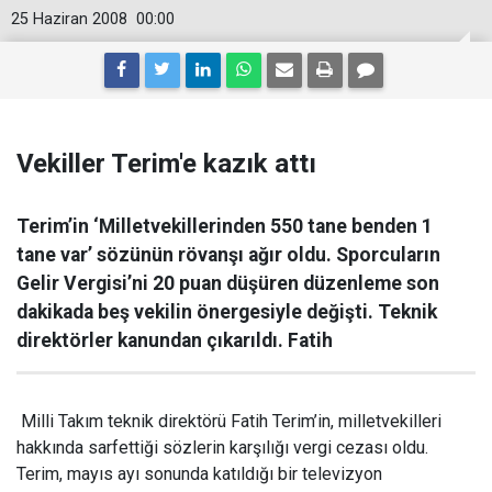
25 Haziran 2008
00:00
Vekiller Terim'e kazık attı
Terim’in ‘Milletvekillerinden 550 tane benden 1
tane var’ sözünün rövanşı ağır oldu. Sporcuların
Gelir Vergisi’ni 20 puan düşüren düzenleme son
dakikada beş vekilin önergesiyle değişti. Teknik
direktörler kanundan çıkarıldı. Fatih
Milli Takım teknik direktörü Fatih Terim’in, milletvekilleri
hakkında sarfettiği sözlerin karşılığı vergi cezası oldu.
Terim, mayıs ayı sonunda katıldığı bir televizyon