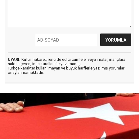
UYARI:
Küfür, hakaret, rencide edici cümleler veya imalar, inançlara
saldırı içeren, imla kuralları ile yazılmamış,
Türkçe karakter kullanılmayan ve büyük harflerle yazılmış yorumlar
onaylanmamaktadır.