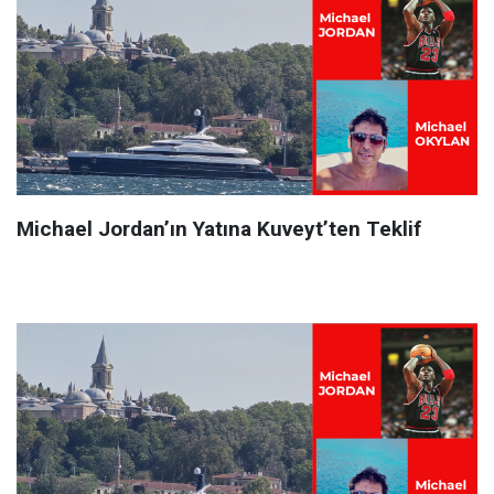
Michael Jordan’ın Yatına Kuveyt’ten Teklif