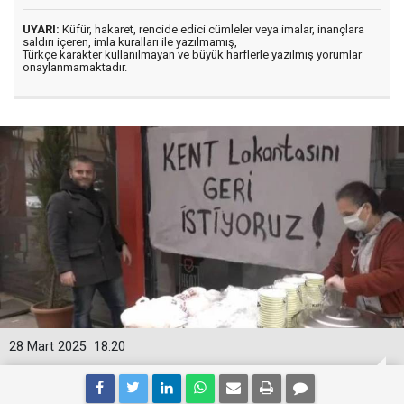
UYARI:
Küfür, hakaret, rencide edici cümleler veya imalar, inançlara
saldırı içeren, imla kuralları ile yazılmamış,
Türkçe karakter kullanılmayan ve büyük harflerle yazılmış yorumlar
onaylanmamaktadır.
28 Mart 2025
18:20