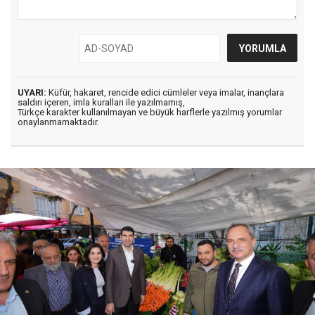
UYARI:
Küfür, hakaret, rencide edici cümleler veya imalar, inançlara
saldırı içeren, imla kuralları ile yazılmamış,
Türkçe karakter kullanılmayan ve büyük harflerle yazılmış yorumlar
onaylanmamaktadır.