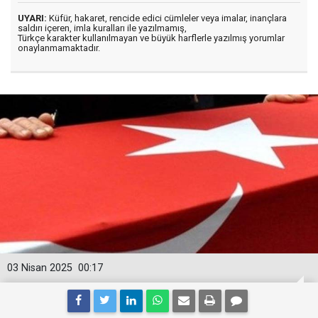
UYARI:
Küfür, hakaret, rencide edici cümleler veya imalar, inançlara
saldırı içeren, imla kuralları ile yazılmamış,
Türkçe karakter kullanılmayan ve büyük harflerle yazılmış yorumlar
onaylanmamaktadır.
03 Nisan 2025
00:17