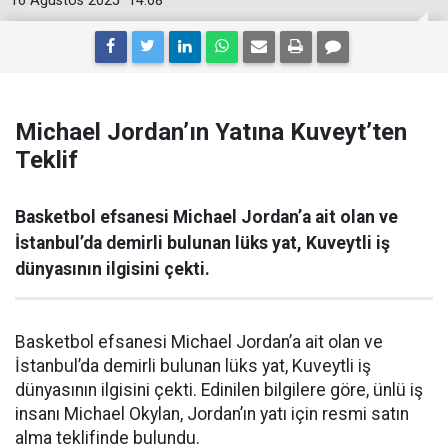
16 Ağustos 2025
14:08
Michael Jordan’ın Yatına Kuveyt’ten
Teklif
Basketbol efsanesi Michael Jordan’a ait olan ve
İstanbul’da demirli bulunan lüks yat, Kuveytli iş
dünyasının ilgisini çekti.
Basketbol efsanesi Michael Jordan’a ait olan ve
İstanbul’da demirli bulunan lüks yat, Kuveytli iş
dünyasının ilgisini çekti. Edinilen bilgilere göre, ünlü iş
insanı Michael Okylan, Jordan’ın yatı için resmi satın
alma teklifinde bulundu.