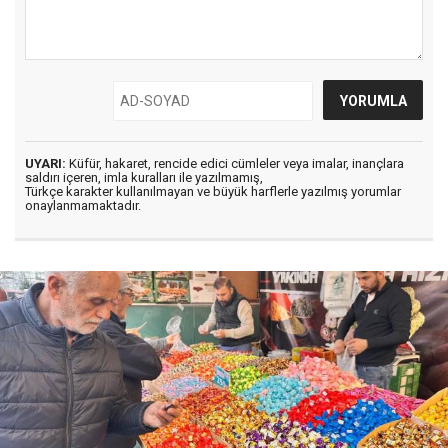
UYARI:
Küfür, hakaret, rencide edici cümleler veya imalar, inançlara
saldırı içeren, imla kuralları ile yazılmamış,
Türkçe karakter kullanılmayan ve büyük harflerle yazılmış yorumlar
onaylanmamaktadır.