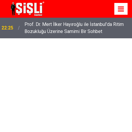
Prof. Dr. Mert İlker Hayıroğlu ile İstanbul’da Ritim
22:25
Bozukluğu Üzerine Samimi Bir Sohbet