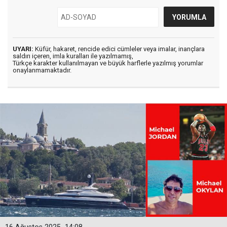
UYARI:
Küfür, hakaret, rencide edici cümleler veya imalar, inançlara
saldırı içeren, imla kuralları ile yazılmamış,
Türkçe karakter kullanılmayan ve büyük harflerle yazılmış yorumlar
onaylanmamaktadır.