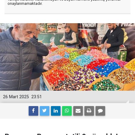
onaylanmamaktadır.
26 Mart 2025
23:51