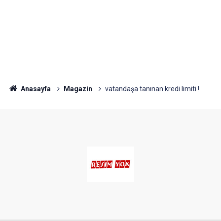
Anasayfa
Magazin
vatandaşa tanınan kredi limiti !