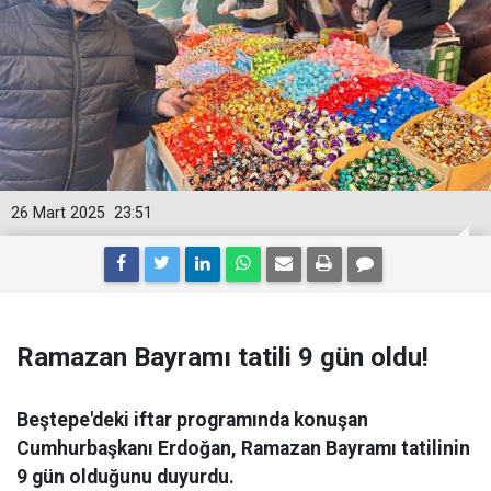
26 Mart 2025
23:51
Ramazan Bayramı tatili 9 gün oldu!
Beştepe'deki iftar programında konuşan
Cumhurbaşkanı Erdoğan, Ramazan Bayramı tatilinin
9 gün olduğunu duyurdu.