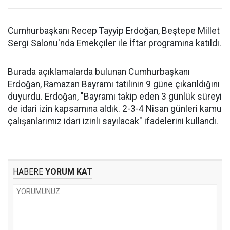
Cumhurbaşkanı Recep Tayyip Erdoğan, Beştepe Millet
Sergi Salonu'nda Emekçiler ile İftar programına katıldı.
Burada açıklamalarda bulunan Cumhurbaşkanı
Erdoğan, Ramazan Bayramı tatilinin 9 güne çıkarıldığını
duyurdu. Erdoğan, "Bayramı takip eden 3 günlük süreyi
de idari izin kapsamına aldık. 2-3-4 Nisan günleri kamu
çalışanlarımız idari izinli sayılacak" ifadelerini kullandı.
HABERE
YORUM KAT