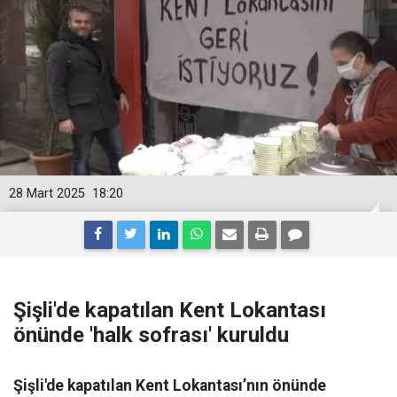
28 Mart 2025
18:20
Şişli'de kapatılan Kent Lokantası
önünde 'halk sofrası' kuruldu
Şişli'de kapatılan Kent Lokantası’nın önünde