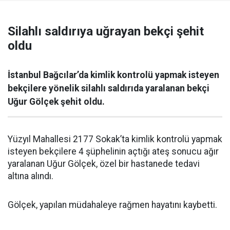
Silahlı saldırıya uğrayan bekçi şehit
oldu
İstanbul Bağcılar’da kimlik kontrolü yapmak isteyen
bekçilere yönelik silahlı saldırıda yaralanan bekçi
Uğur Gölçek şehit oldu.
Yüzyıl Mahallesi 2177 Sokak’ta kimlik kontrolü yapmak
isteyen bekçilere 4 şüphelinin açtığı ateş sonucu ağır
yaralanan Uğur Gölçek, özel bir hastanede tedavi
altına alındı.
Gölçek, yapılan müdahaleye rağmen hayatını kaybetti.