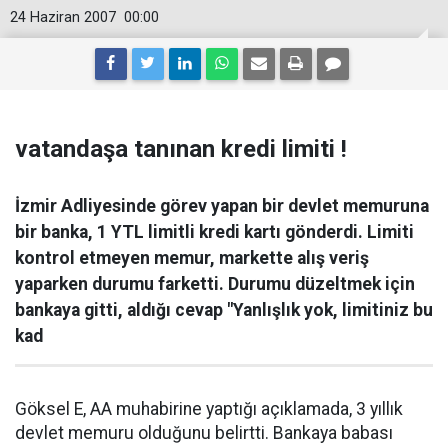
24 Haziran 2007
00:00
vatandaşa tanınan kredi limiti !
İzmir Adliyesinde görev yapan bir devlet memuruna
bir banka, 1 YTL limitli kredi kartı gönderdi. Limiti
kontrol etmeyen memur, markette alış veriş
yaparken durumu farketti. Durumu düzeltmek için
bankaya gitti, aldığı cevap "Yanlışlık yok, limitiniz bu
kad
Göksel E, AA muhabirine yaptığı açıklamada, 3 yıllık
devlet memuru olduğunu belirtti. Bankaya babası