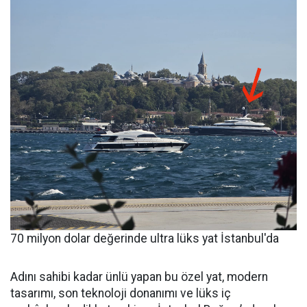
70 milyon dolar değerinde ultra lüks yat İstanbul'da
Adını sahibi kadar ünlü yapan bu özel yat, modern
tasarımı, son teknoloji donanımı ve lüks iç