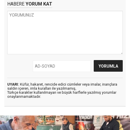
HABERE
YORUM KAT
UYARI:
Küfür, hakaret, rencide edici cümleler veya imalar, inançlara
saldırı içeren, imla kuralları ile yazılmamış,
Türkçe karakter kullanılmayan ve büyük harflerle yazılmış yorumlar
onaylanmamaktadır.