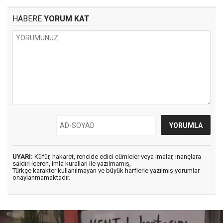
HABERE
YORUM KAT
UYARI:
Küfür, hakaret, rencide edici cümleler veya imalar, inançlara
saldırı içeren, imla kuralları ile yazılmamış,
Türkçe karakter kullanılmayan ve büyük harflerle yazılmış yorumlar
onaylanmamaktadır.