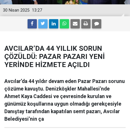
30 Nisan 2025
13:27
AVCILAR’DA 44 YILLIK SORUN
ÇÖZÜLDÜ: PAZAR PAZARI YENİ
YERİNDE HİZMETE AÇILDI
Avcılar’da 44 yıldır devam eden Pazar Pazarı sorunu
çözüme kavuştu. Denizköşkler Mahallesi’nde
Ahmet Kaya Caddesi ve çevresinde kurulan ve
günümüz koşullarına uygun olmadığı gerekçesiyle
Danıştay tarafından kapatılan semt pazarı, Avcılar
Belediyesi’nin ça