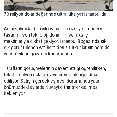
70 milyon dolar değerinde ultra lüks yat İstanbul'da
Adını sahibi kadar ünlü yapan bu özel yat, modern
tasarımı, son teknoloji donanımı ve lüks iç
mekânlarıyla dikkat çekiyor. İstanbul Boğazı’nda sık
sık görüntülenen yat, hem deniz tutkunlarının hem de
yatırımcıların gözdesi konumunda.
Tarafların görüşmelerinin devam ettiği öğrenilirken,
teklifin milyon dolar seviyelerinde olduğu iddia
ediliyor. Satışın gerçekleşmesi durumunda yatın
önümüzdeki aylarda Kuveyt’e transfer edilmesi
bekleniyor.