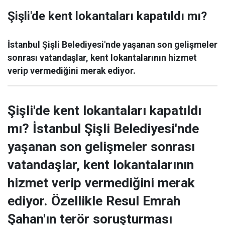
Şişli'de kent lokantaları kapatıldı mı?
İstanbul Şişli Belediyesi'nde yaşanan son gelişmeler
sonrası vatandaşlar, kent lokantalarının hizmet
verip vermediğini merak ediyor.
Şişli'de kent lokantaları kapatıldı
mı? İstanbul Şişli Belediyesi'nde
yaşanan son gelişmeler sonrası
vatandaşlar, kent lokantalarının
hizmet verip vermediğini merak
ediyor. Özellikle Resul Emrah
Şahan'ın terör soruşturması