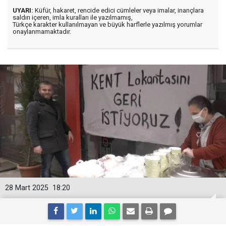
UYARI:
Küfür, hakaret, rencide edici cümleler veya imalar, inançlara
saldırı içeren, imla kuralları ile yazılmamış,
Türkçe karakter kullanılmayan ve büyük harflerle yazılmış yorumlar
onaylanmamaktadır.
28 Mart 2025
18:20