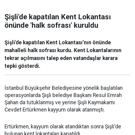
Şişli'de kapatılan Kent Lokantası
önünde 'halk sofrası' kuruldu
Şişli'de kapatılan Kent Lokantası’nın önünde
mahalleli halk sofrası kurdu. Kent Lokantalarının
tekrar açılmasını talep eden vatandaşlar karara
tepki gösterdi.
İstanbul Büyükşehir Belediyesine yönelik başlatılan
operasyonlarda Şişli belediye Başkanı Resul Emrah
Şahan da tutuklanmış ve yerine Şişli Kaymakamı
Cevdet Ertürkmen kayyum olarak atanmıştı.
Ertürkmen, kayyum olarak atandıktan sonra Şişli'de
bulunan kent lokantaları kapatıldı.