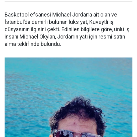
Basketbol efsanesi Michael Jordan’a ait olan ve
İstanbul’da demirli bulunan lüks yat, Kuveytli iş
dünyasının ilgisini çekti. Edinilen bilgilere göre, ünlü iş
insanı Michael Okylan, Jordan’ın yatı için resmi satın
alma teklifinde bulundu.