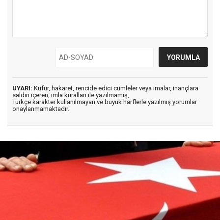
UYARI:
Küfür, hakaret, rencide edici cümleler veya imalar, inançlara
saldırı içeren, imla kuralları ile yazılmamış,
Türkçe karakter kullanılmayan ve büyük harflerle yazılmış yorumlar
onaylanmamaktadır.