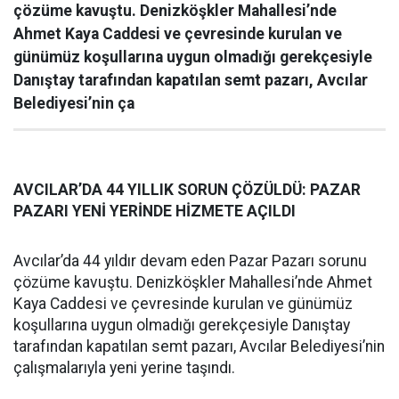
çözüme kavuştu. Denizköşkler Mahallesi’nde
Ahmet Kaya Caddesi ve çevresinde kurulan ve
günümüz koşullarına uygun olmadığı gerekçesiyle
Danıştay tarafından kapatılan semt pazarı, Avcılar
Belediyesi’nin ça
AVCILAR’DA 44 YILLIK SORUN ÇÖZÜLDÜ: PAZAR
PAZARI YENİ YERİNDE HİZMETE AÇILDI
Avcılar’da 44 yıldır devam eden Pazar Pazarı sorunu
çözüme kavuştu. Denizköşkler Mahallesi’nde Ahmet
Kaya Caddesi ve çevresinde kurulan ve günümüz
koşullarına uygun olmadığı gerekçesiyle Danıştay
tarafından kapatılan semt pazarı, Avcılar Belediyesi’nin
çalışmalarıyla yeni yerine taşındı.