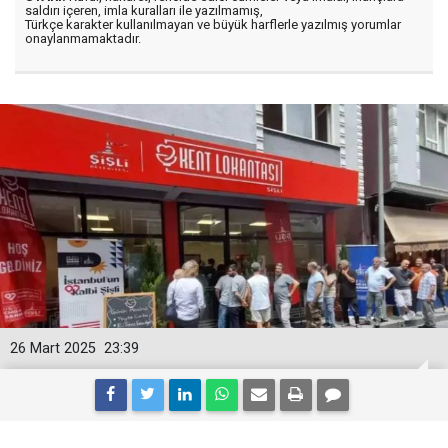
saldırı içeren, imla kuralları ile yazılmamış,
Türkçe karakter kullanılmayan ve büyük harflerle yazılmış yorumlar
onaylanmamaktadır.
26 Mart 2025
23:39