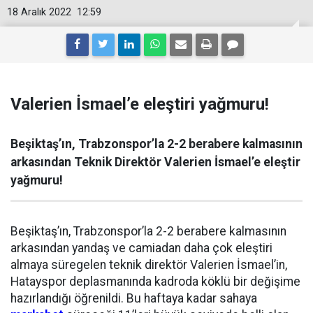
18 Aralık 2022
12:59
Valerien İsmael’e eleştiri yağmuru!
Beşiktaş’ın, Trabzonspor’la 2-2 berabere kalmasının
arkasından Teknik Direktör Valerien İsmael’e eleştir
yağmuru!
Beşiktaş’ın, Trabzonspor’la 2-2 berabere kalmasının
arkasından yandaş ve camiadan daha çok eleştiri
almaya süregelen teknik direktör Valerien İsmael’in,
Hatayspor deplasmanında kadroda köklü bir değişime
hazırlandığı öğrenildi. Bu haftaya kadar sahaya