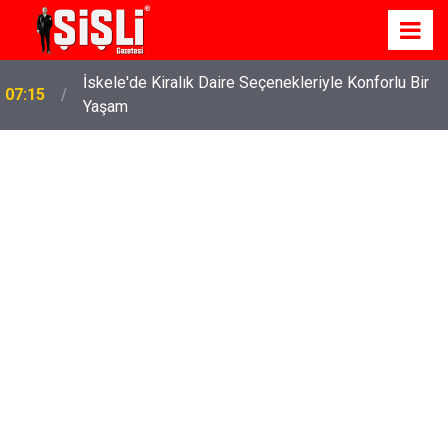
İskele'de Kiralık Daire Seçenekleriyle Konforlu Bir
07:15
Yaşam