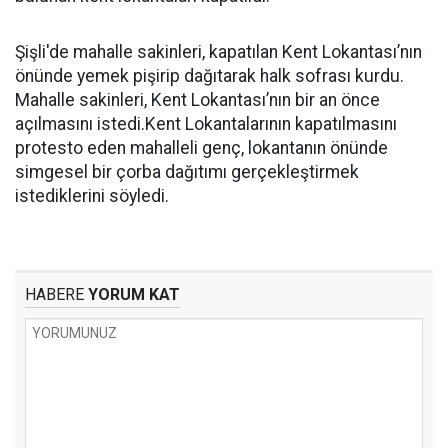
Şişli'de mahalle sakinleri, kapatılan Kent Lokantası’nın
önünde yemek pişirip dağıtarak halk sofrası kurdu.
Mahalle sakinleri, Kent Lokantası’nın bir an önce
açılmasını istedi.Kent Lokantalarının kapatılmasını
protesto eden mahalleli genç, lokantanın önünde
simgesel bir çorba dağıtımı gerçekleştirmek
istediklerini söyledi.
HABERE
YORUM KAT