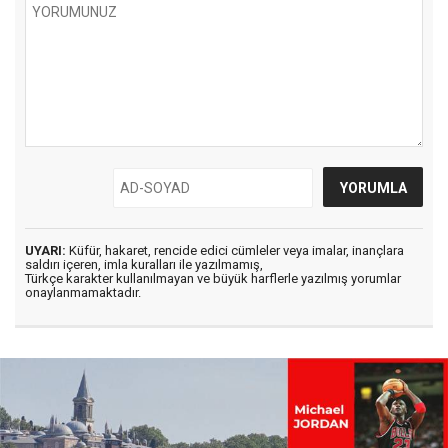
UYARI:
Küfür, hakaret, rencide edici cümleler veya imalar, inançlara
saldırı içeren, imla kuralları ile yazılmamış,
Türkçe karakter kullanılmayan ve büyük harflerle yazılmış yorumlar
onaylanmamaktadır.