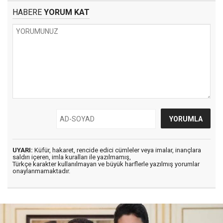
HABERE
YORUM KAT
UYARI:
Küfür, hakaret, rencide edici cümleler veya imalar, inançlara
saldırı içeren, imla kuralları ile yazılmamış,
Türkçe karakter kullanılmayan ve büyük harflerle yazılmış yorumlar
onaylanmamaktadır.