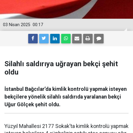
03 Nisan 2025
00:17
Silahlı saldırıya uğrayan bekçi şehit
oldu
İstanbul Bağcılar’da kimlik kontrolü yapmak isteyen
bekçilere yönelik silahlı saldırıda yaralanan bekçi
Uğur Gölçek şehit oldu.
Yüzyıl Mahallesi 2177 Sokak’ta kimlik kontrolü yapmak