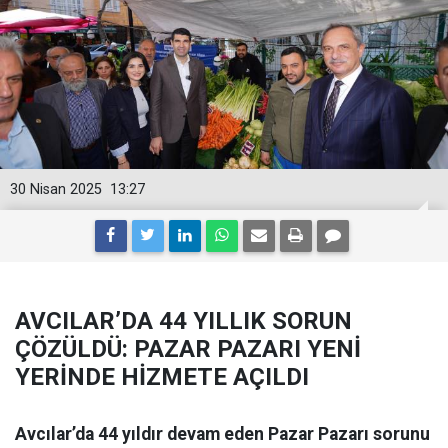
30 Nisan 2025
13:27
AVCILAR’DA 44 YILLIK SORUN
ÇÖZÜLDÜ: PAZAR PAZARI YENİ
YERİNDE HİZMETE AÇILDI
Avcılar’da 44 yıldır devam eden Pazar Pazarı sorunu