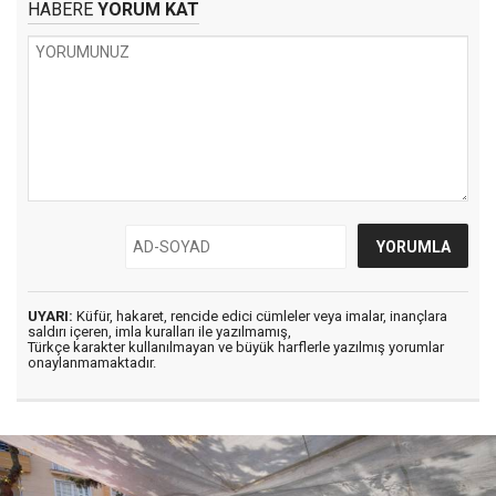
HABERE
YORUM KAT
UYARI:
Küfür, hakaret, rencide edici cümleler veya imalar, inançlara
saldırı içeren, imla kuralları ile yazılmamış,
Türkçe karakter kullanılmayan ve büyük harflerle yazılmış yorumlar
onaylanmamaktadır.