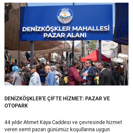
DENİZKÖŞKLER’E ÇİFTE HİZMET: PAZAR VE
OTOPARK
44 yıldır Ahmet Kaya Caddesi ve çevresinde hizmet
veren semt pazarı günümüz koşullarına uygun