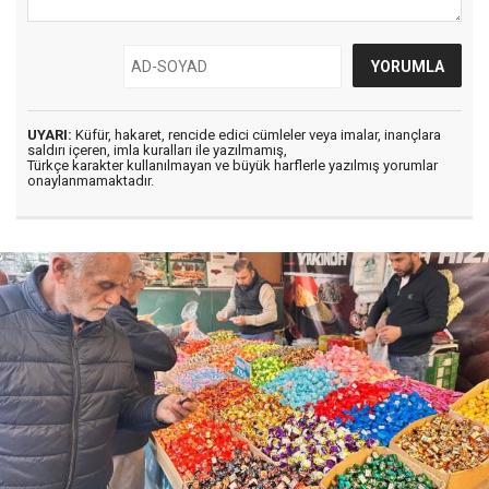
UYARI:
Küfür, hakaret, rencide edici cümleler veya imalar, inançlara
saldırı içeren, imla kuralları ile yazılmamış,
Türkçe karakter kullanılmayan ve büyük harflerle yazılmış yorumlar
onaylanmamaktadır.