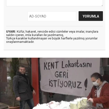
UYARI:
Küfür, hakaret, rencide edici cümleler veya imalar, inançlara
saldırı içeren, imla kuralları ile yazılmamış,
Türkçe karakter kullanılmayan ve büyük harflerle yazılmış yorumlar
onaylanmamaktadır.