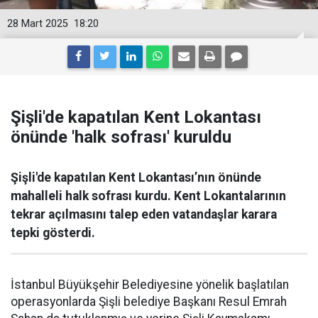
28 Mart 2025
18:20
Şişli'de kapatılan Kent Lokantası
önünde 'halk sofrası' kuruldu
Şişli'de kapatılan Kent Lokantası’nın önünde
mahalleli halk sofrası kurdu. Kent Lokantalarının
tekrar açılmasını talep eden vatandaşlar karara
tepki gösterdi.
İstanbul Büyükşehir Belediyesine yönelik başlatılan
operasyonlarda Şişli belediye Başkanı Resul Emrah