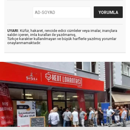
UYARI:
Küfür, hakaret, rencide edici cümleler veya imalar, inançlara
saldırı içeren, imla kuralları ile yazılmamış,
Türkçe karakter kullanılmayan ve büyük harflerle yazılmış yorumlar
onaylanmamaktadır.