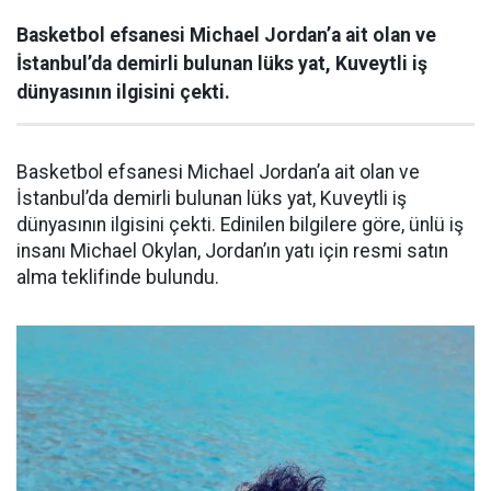
Basketbol efsanesi Michael Jordan’a ait olan ve
İstanbul’da demirli bulunan lüks yat, Kuveytli iş
dünyasının ilgisini çekti.
Basketbol efsanesi Michael Jordan’a ait olan ve
İstanbul’da demirli bulunan lüks yat, Kuveytli iş
dünyasının ilgisini çekti. Edinilen bilgilere göre, ünlü iş
insanı Michael Okylan, Jordan’ın yatı için resmi satın
alma teklifinde bulundu.