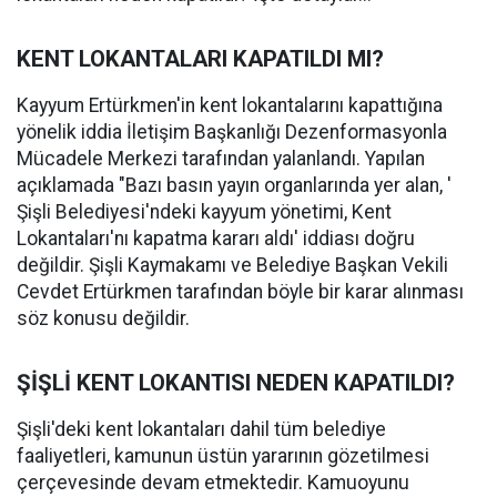
KENT LOKANTALARI KAPATILDI MI?
Kayyum Ertürkmen'in kent lokantalarını kapattığına
yönelik iddia İletişim Başkanlığı Dezenformasyonla
Mücadele Merkezi tarafından yalanlandı. Yapılan
açıklamada "Bazı basın yayın organlarında yer alan, '
Şişli Belediyesi'ndeki kayyum yönetimi, Kent
Lokantaları'nı kapatma kararı aldı' iddiası doğru
değildir. Şişli Kaymakamı ve Belediye Başkan Vekili
Cevdet Ertürkmen tarafından böyle bir karar alınması
söz konusu değildir.
ŞİŞLİ KENT LOKANTISI NEDEN KAPATILDI?
Şişli'deki kent lokantaları dahil tüm belediye
faaliyetleri, kamunun üstün yararının gözetilmesi
çerçevesinde devam etmektedir. Kamuoyunu