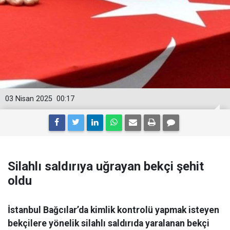
03 Nisan 2025
00:17
Silahlı saldırıya uğrayan bekçi şehit
oldu
İstanbul Bağcılar’da kimlik kontrolü yapmak isteyen
bekçilere yönelik silahlı saldırıda yaralanan bekçi