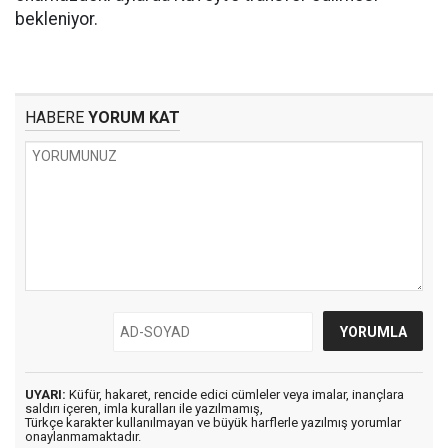
bekleniyor.
HABERE
YORUM KAT
UYARI:
Küfür, hakaret, rencide edici cümleler veya imalar, inançlara
saldırı içeren, imla kuralları ile yazılmamış,
Türkçe karakter kullanılmayan ve büyük harflerle yazılmış yorumlar
onaylanmamaktadır.