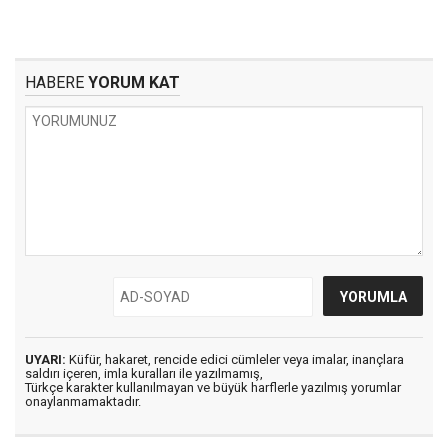
HABERE
YORUM KAT
UYARI:
Küfür, hakaret, rencide edici cümleler veya imalar, inançlara
saldırı içeren, imla kuralları ile yazılmamış,
Türkçe karakter kullanılmayan ve büyük harflerle yazılmış yorumlar
onaylanmamaktadır.