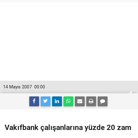
14 Mayıs 2007
00:00
Vakıfbank çalışanlarına yüzde 20 zam