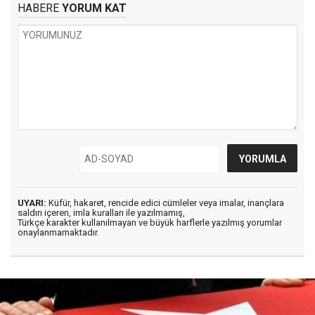
HABERE
YORUM KAT
UYARI:
Küfür, hakaret, rencide edici cümleler veya imalar, inançlara
saldırı içeren, imla kuralları ile yazılmamış,
Türkçe karakter kullanılmayan ve büyük harflerle yazılmış yorumlar
onaylanmamaktadır.