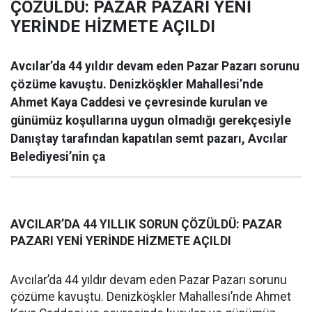
ÇÖZÜLDÜ: PAZAR PAZARI YENİ
YERİNDE HİZMETE AÇILDI
Avcılar’da 44 yıldır devam eden Pazar Pazarı sorunu
çözüme kavuştu. Denizköşkler Mahallesi’nde
Ahmet Kaya Caddesi ve çevresinde kurulan ve
günümüz koşullarına uygun olmadığı gerekçesiyle
Danıştay tarafından kapatılan semt pazarı, Avcılar
Belediyesi’nin ça
AVCILAR’DA 44 YILLIK SORUN ÇÖZÜLDÜ: PAZAR
PAZARI YENİ YERİNDE HİZMETE AÇILDI
Avcılar’da 44 yıldır devam eden Pazar Pazarı sorunu
çözüme kavuştu. Denizköşkler Mahallesi’nde Ahmet