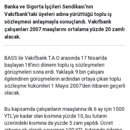
Banka ve Sigorta İşçileri Sendikası’nın
Vakıfbank’taki üyeleri adına yürüttüğü toplu iş
sözleşmesi anlaşmayla sonuçlandı. Vakıfbank
çalışanları 2007 maaşlarını ortalama yüzde 20 zamlı
alacak.
BASS ile Vakıfbank T.A.O arasında 17 Nisan'da
başlayan 18’inci dönem toplu iş sözleşmeleri
görüşmeleri sona erdi. Yaklaşık 9 bin çalışanı
ilgilendiren görüşmelerin ardından ortaya çıkan toplu
sözleşme hükümleri 1 Mayıs 2007’den itibaren geçerli
olacak.
Bu kapsamda çalışanların maaşlarına ilk 6 ay için 1000
YTL’ye kadar olan kısmına yüzde 10, bu tutarın
üzerindeki kısmına da yüzde 5 zam yapıldı. Ücret