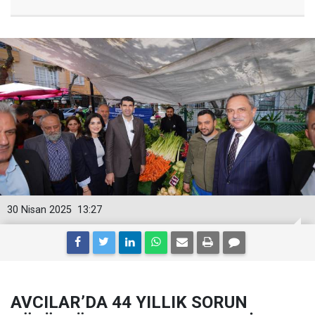
30 Nisan 2025
13:27
AVCILAR’DA 44 YILLIK SORUN