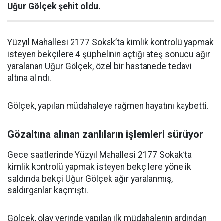
Uğur Gölçek şehit oldu.
Yüzyıl Mahallesi 2177 Sokak’ta kimlik kontrolü yapmak
isteyen bekçilere 4 şüphelinin açtığı ateş sonucu ağır
yaralanan Uğur Gölçek, özel bir hastanede tedavi
altına alındı.
Gölçek, yapılan müdahaleye rağmen hayatını kaybetti.
Gözaltına alınan zanlıların işlemleri sürüyor
Gece saatlerinde Yüzyıl Mahallesi 2177 Sokak’ta
kimlik kontrolü yapmak isteyen bekçilere yönelik
saldırıda bekçi Uğur Gölçek ağır yaralanmış,
saldırganlar kaçmıştı.
Gölçek, olay yerinde yapılan ilk müdahalenin ardından