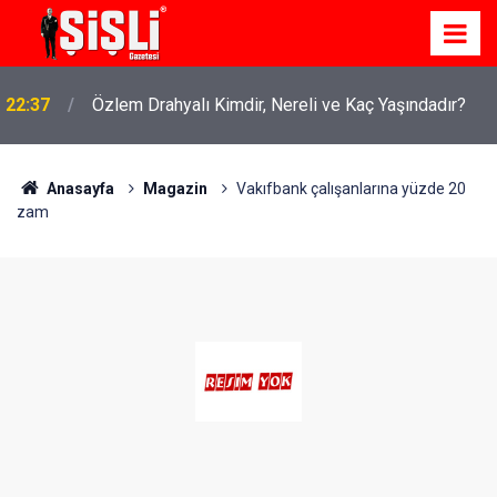
22:37
Özlem Drahyalı Kimdir, Nereli ve Kaç Yaşındadır?
Anasayfa
Magazin
Vakıfbank çalışanlarına yüzde 20
zam