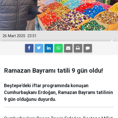
26 Mart 2025
23:51
Ramazan Bayramı tatili 9 gün oldu!
Beştepe'deki iftar programında konuşan
Cumhurbaşkanı Erdoğan, Ramazan Bayramı tatilinin
9 gün olduğunu duyurdu.