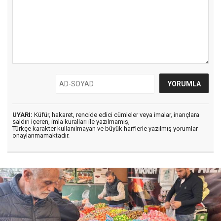
UYARI:
Küfür, hakaret, rencide edici cümleler veya imalar, inançlara
saldırı içeren, imla kuralları ile yazılmamış,
Türkçe karakter kullanılmayan ve büyük harflerle yazılmış yorumlar
onaylanmamaktadır.