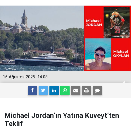
16 Ağustos 2025
14:08
Michael Jordan’ın Yatına Kuveyt’ten
Teklif