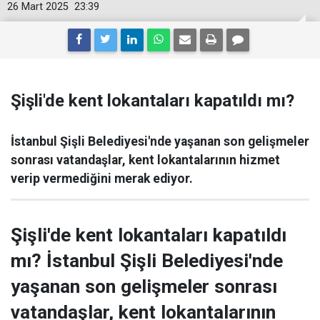
26 Mart 2025
23:39
Şişli'de kent lokantaları kapatıldı mı?
İstanbul Şişli Belediyesi'nde yaşanan son gelişmeler
sonrası vatandaşlar, kent lokantalarının hizmet
verip vermediğini merak ediyor.
Şişli'de kent lokantaları kapatıldı
mı? İstanbul Şişli Belediyesi'nde
yaşanan son gelişmeler sonrası
vatandaşlar, kent lokantalarının