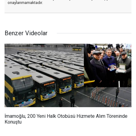
onaylanmamaktadır.
Benzer Videolar
İmamoğlu, 200 Yeni Halk Otobüsü Hizmete Alım Töreninde
Konuştu