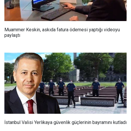
Muammer Keskin, askıda fatura ödemesi yaptığı videoyu
paylaştı
İstanbul Valisi Yerlikaya güvenlik güçlerinin bayramını kutladı