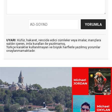
UYARI:
Küfür, hakaret, rencide edici cümleler veya imalar, inançlara
saldırı içeren, imla kuralları ile yazılmamış,
Türkçe karakter kullanılmayan ve büyük harflerle yazılmış yorumlar
onaylanmamaktadır.