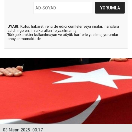
UYARI:
Küfür, hakaret, rencide edici cümleler veya imalar, inançlara
saldırı içeren, imla kuralları ile yazılmamış,
Türkçe karakter kullanılmayan ve büyük harflerle yazılmış yorumlar
onaylanmamaktadır.
03 Nisan 2025
00:17