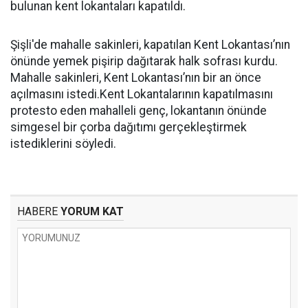
bulunan kent lokantaları kapatıldı.
Şişli'de mahalle sakinleri, kapatılan Kent Lokantası’nın
önünde yemek pişirip dağıtarak halk sofrası kurdu.
Mahalle sakinleri, Kent Lokantası’nın bir an önce
açılmasını istedi.Kent Lokantalarının kapatılmasını
protesto eden mahalleli genç, lokantanın önünde
simgesel bir çorba dağıtımı gerçekleştirmek
istediklerini söyledi.
HABERE
YORUM KAT