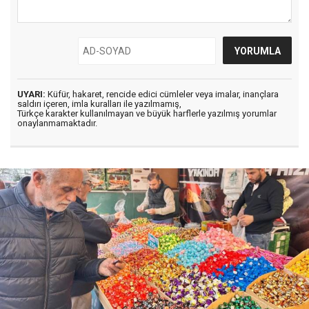
UYARI:
Küfür, hakaret, rencide edici cümleler veya imalar, inançlara
saldırı içeren, imla kuralları ile yazılmamış,
Türkçe karakter kullanılmayan ve büyük harflerle yazılmış yorumlar
onaylanmamaktadır.