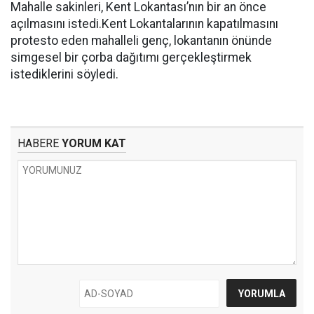
Mahalle sakinleri, Kent Lokantası’nın bir an önce
açılmasını istedi.Kent Lokantalarının kapatılmasını
protesto eden mahalleli genç, lokantanın önünde
simgesel bir çorba dağıtımı gerçekleştirmek
istediklerini söyledi.
HABERE
YORUM KAT