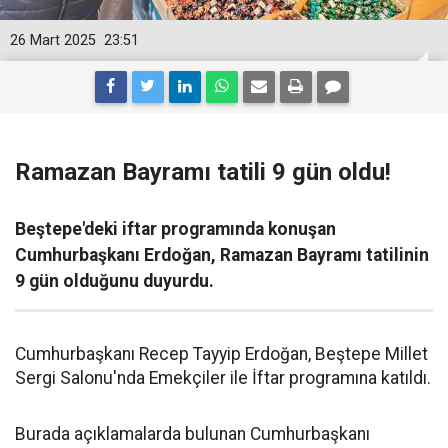
26 Mart 2025
23:51
Ramazan Bayramı tatili 9 gün oldu!
Beştepe'deki iftar programında konuşan
Cumhurbaşkanı Erdoğan, Ramazan Bayramı tatilinin
9 gün olduğunu duyurdu.
Cumhurbaşkanı Recep Tayyip Erdoğan, Beştepe Millet
Sergi Salonu'nda Emekçiler ile İftar programına katıldı.
Burada açıklamalarda bulunan Cumhurbaşkanı