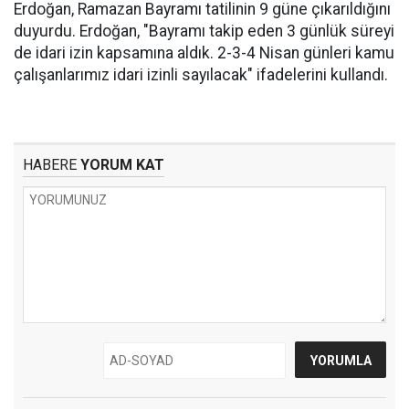
Erdoğan, Ramazan Bayramı tatilinin 9 güne çıkarıldığını
duyurdu. Erdoğan, "Bayramı takip eden 3 günlük süreyi
de idari izin kapsamına aldık. 2-3-4 Nisan günleri kamu
çalışanlarımız idari izinli sayılacak" ifadelerini kullandı.
HABERE
YORUM KAT