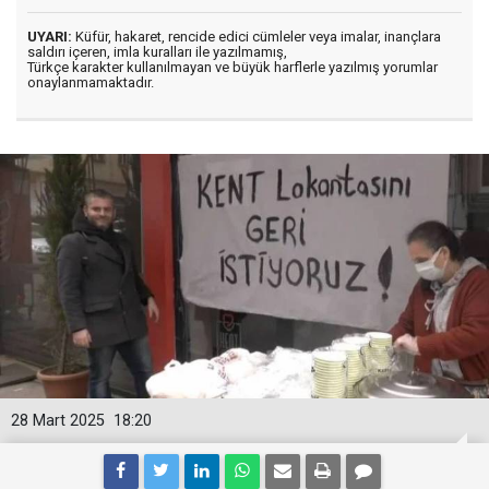
UYARI:
Küfür, hakaret, rencide edici cümleler veya imalar, inançlara
saldırı içeren, imla kuralları ile yazılmamış,
Türkçe karakter kullanılmayan ve büyük harflerle yazılmış yorumlar
onaylanmamaktadır.
28 Mart 2025
18:20