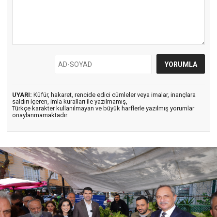
UYARI:
Küfür, hakaret, rencide edici cümleler veya imalar, inançlara
saldırı içeren, imla kuralları ile yazılmamış,
Türkçe karakter kullanılmayan ve büyük harflerle yazılmış yorumlar
onaylanmamaktadır.