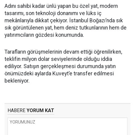
Adını sahibi kadar ünlü yapan bu özel yat, modern
tasarımı, son teknoloji donanımı ve lüks iç
mekânlarıyla dikkat çekiyor. İstanbul Boğazı’nda sık
sık görüntülenen yat, hem deniz tutkunlarının hem de
yatırımcıların gözdesi konumunda.
Tarafların görüşmelerinin devam ettiği öğrenilirken,
teklifin milyon dolar seviyelerinde olduğu iddia
ediliyor. Satışın gerçekleşmesi durumunda yatın
önümüzdeki aylarda Kuveyt’e transfer edilmesi
bekleniyor.
HABERE
YORUM KAT