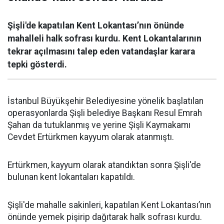
Şişli'de kapatılan Kent Lokantası’nın önünde
mahalleli halk sofrası kurdu. Kent Lokantalarının
tekrar açılmasını talep eden vatandaşlar karara
tepki gösterdi.
İstanbul Büyükşehir Belediyesine yönelik başlatılan
operasyonlarda Şişli belediye Başkanı Resul Emrah
Şahan da tutuklanmış ve yerine Şişli Kaymakamı
Cevdet Ertürkmen kayyum olarak atanmıştı.
Ertürkmen, kayyum olarak atandıktan sonra Şişli'de
bulunan kent lokantaları kapatıldı.
Şişli'de mahalle sakinleri, kapatılan Kent Lokantası’nın
önünde yemek pişirip dağıtarak halk sofrası kurdu.