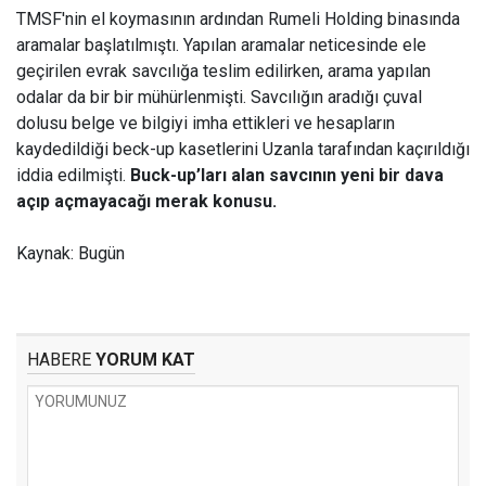
TMSF'nin el koymasının ardından Rumeli Holding binasında
aramalar başlatılmıştı. Yapılan aramalar neticesinde ele
geçirilen evrak savcılığa teslim edilirken, arama yapılan
odalar da bir bir mühürlenmişti. Savcılığın aradığı çuval
dolusu belge ve bilgiyi imha ettikleri ve hesapların
kaydedildiği beck-up kasetlerini Uzanla tarafından kaçırıldığı
iddia edilmişti.
Buck-up’ları alan savcının yeni bir dava
açıp açmayacağı merak konusu.
Kaynak: Bugün
HABERE
YORUM KAT