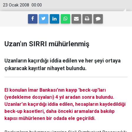
23 Ocak 2008
00:00
Uzan'ın SIRRI mühürlenmiş
Uzanların kaçırdığı iddia edilen ve her şeyi ortaya
çıkaracak kayıtlar nihayet bulundu.
El konulan İmar Bankası’nın kayıp 'beck-up'ları
(yedekleme dosyaları) 4 yıl aradan sonra bulundu.
Uzanlar’ın kaçırdığı iddia edilen, hesapların kaydedildiği
beck-up kasetleri, daha önceki aramalarda bakılıp
kapısı mühürlenen bir odada ele geçirildi.