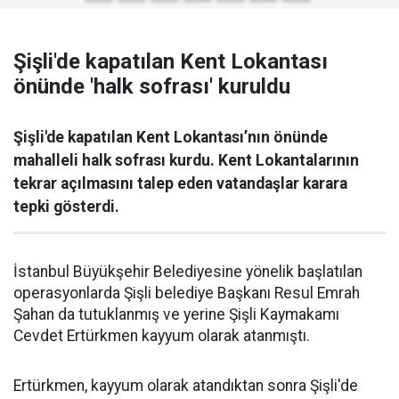
Şişli'de kapatılan Kent Lokantası
önünde 'halk sofrası' kuruldu
Şişli'de kapatılan Kent Lokantası’nın önünde
mahalleli halk sofrası kurdu. Kent Lokantalarının
tekrar açılmasını talep eden vatandaşlar karara
tepki gösterdi.
İstanbul Büyükşehir Belediyesine yönelik başlatılan
operasyonlarda Şişli belediye Başkanı Resul Emrah
Şahan da tutuklanmış ve yerine Şişli Kaymakamı
Cevdet Ertürkmen kayyum olarak atanmıştı.
Ertürkmen, kayyum olarak atandıktan sonra Şişli'de