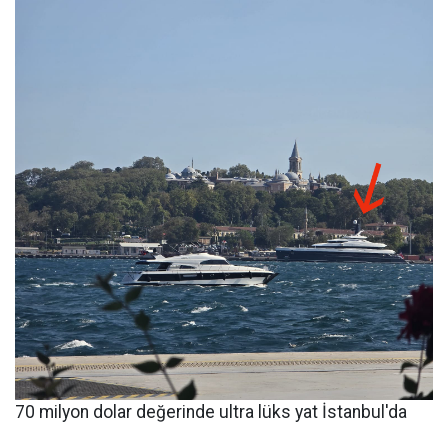
70 milyon dolar değerinde ultra lüks yat İstanbul'da