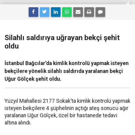
Silahlı saldırıya uğrayan bekçi şehit
oldu
İstanbul Bağcılar’da kimlik kontrolü yapmak isteyen
bekçilere yönelik silahlı saldırıda yaralanan bekçi
Uğur Gölçek şehit oldu.
Yüzyıl Mahallesi 2177 Sokak’ta kimlik kontrolü yapmak
isteyen bekçilere 4 şüphelinin açtığı ateş sonucu ağır
yaralanan Uğur Gölçek, özel bir hastanede tedavi
altına alındı.