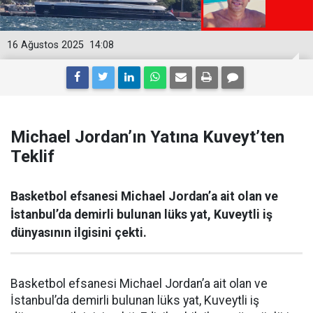
16 Ağustos 2025
14:08
Michael Jordan’ın Yatına Kuveyt’ten
Teklif
Basketbol efsanesi Michael Jordan’a ait olan ve
İstanbul’da demirli bulunan lüks yat, Kuveytli iş
dünyasının ilgisini çekti.
Basketbol efsanesi Michael Jordan’a ait olan ve
İstanbul’da demirli bulunan lüks yat, Kuveytli iş