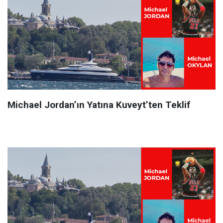
Michael Jordan’ın Yatına Kuveyt’ten Teklif