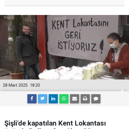
28 Mart 2025
18:20
Şişli'de kapatılan Kent Lokantası