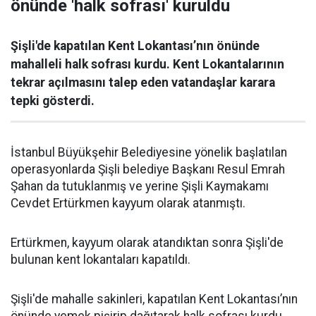
önünde 'halk sofrası' kuruldu
Şişli'de kapatılan Kent Lokantası’nın önünde
mahalleli halk sofrası kurdu. Kent Lokantalarının
tekrar açılmasını talep eden vatandaşlar karara
tepki gösterdi.
İstanbul Büyükşehir Belediyesine yönelik başlatılan
operasyonlarda Şişli belediye Başkanı Resul Emrah
Şahan da tutuklanmış ve yerine Şişli Kaymakamı
Cevdet Ertürkmen kayyum olarak atanmıştı.
Ertürkmen, kayyum olarak atandıktan sonra Şişli'de
bulunan kent lokantaları kapatıldı.
Şişli'de mahalle sakinleri, kapatılan Kent Lokantası’nın