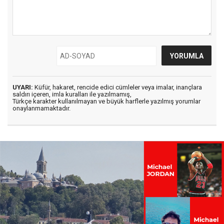
UYARI:
Küfür, hakaret, rencide edici cümleler veya imalar, inançlara
saldırı içeren, imla kuralları ile yazılmamış,
Türkçe karakter kullanılmayan ve büyük harflerle yazılmış yorumlar
onaylanmamaktadır.