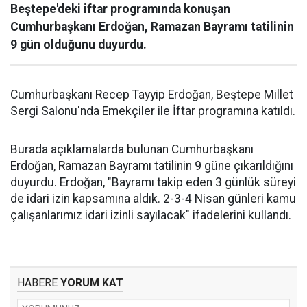
Beştepe'deki iftar programında konuşan
Cumhurbaşkanı Erdoğan, Ramazan Bayramı tatilinin
9 gün olduğunu duyurdu.
Cumhurbaşkanı Recep Tayyip Erdoğan, Beştepe Millet
Sergi Salonu'nda Emekçiler ile İftar programına katıldı.
Burada açıklamalarda bulunan Cumhurbaşkanı
Erdoğan, Ramazan Bayramı tatilinin 9 güne çıkarıldığını
duyurdu. Erdoğan, "Bayramı takip eden 3 günlük süreyi
de idari izin kapsamına aldık. 2-3-4 Nisan günleri kamu
çalışanlarımız idari izinli sayılacak" ifadelerini kullandı.
HABERE
YORUM KAT