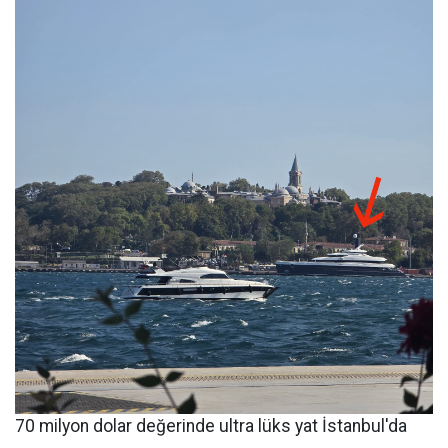
70 milyon dolar değerinde ultra lüks yat İstanbul'da