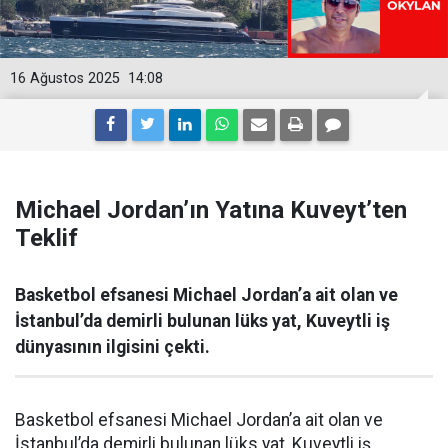
16 Ağustos 2025
14:08
Michael Jordan’ın Yatına Kuveyt’ten
Teklif
Basketbol efsanesi Michael Jordan’a ait olan ve
İstanbul’da demirli bulunan lüks yat, Kuveytli iş
dünyasının ilgisini çekti.
Basketbol efsanesi Michael Jordan’a ait olan ve
İstanbul’da demirli bulunan lüks yat, Kuveytli iş