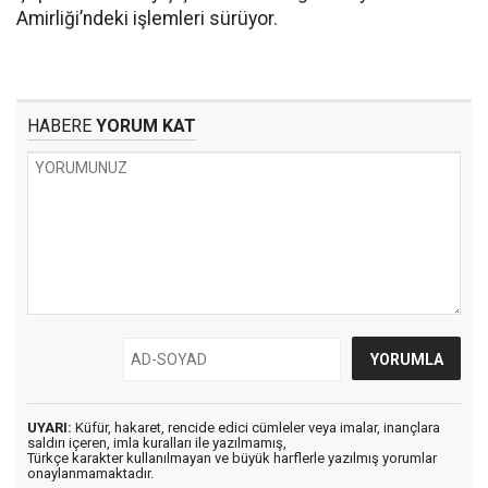
Amirliği’ndeki işlemleri sürüyor.
HABERE
YORUM KAT
UYARI:
Küfür, hakaret, rencide edici cümleler veya imalar, inançlara
saldırı içeren, imla kuralları ile yazılmamış,
Türkçe karakter kullanılmayan ve büyük harflerle yazılmış yorumlar
onaylanmamaktadır.