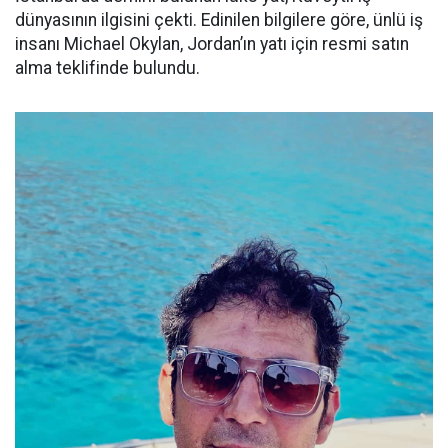
dünyasının ilgisini çekti. Edinilen bilgilere göre, ünlü iş
insanı Michael Okylan, Jordan’ın yatı için resmi satın
alma teklifinde bulundu.