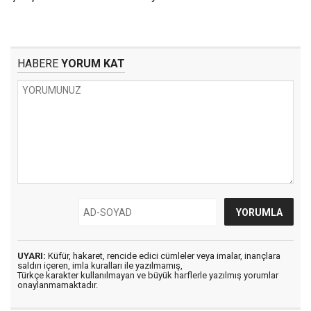
HABERE
YORUM KAT
UYARI:
Küfür, hakaret, rencide edici cümleler veya imalar, inançlara
saldırı içeren, imla kuralları ile yazılmamış,
Türkçe karakter kullanılmayan ve büyük harflerle yazılmış yorumlar
onaylanmamaktadır.