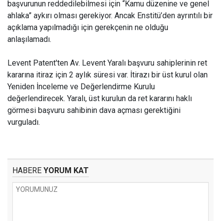
başvurunun reddedilebilmesi için “Kamu düzenine ve genel
ahlaka” aykırı olması gerekiyor. Ancak Enstitü’den ayrıntılı bir
açıklama yapılmadığı için gerekçenin ne olduğu
anlaşılamadı.
Levent Patent'ten Av. Levent Yaralı başvuru sahiplerinin ret
kararına itiraz için 2 aylık süresi var. İtirazı bir üst kurul olan
Yeniden İnceleme ve Değerlendirme Kurulu
değerlendirecek. Yaralı, üst kurulun da ret kararını haklı
görmesi başvuru sahibinin dava açması gerektiğini
vurguladı.
HABERE
YORUM KAT