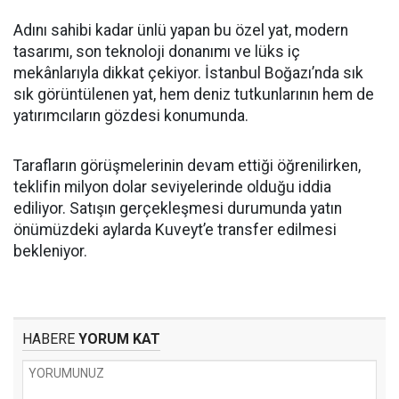
Adını sahibi kadar ünlü yapan bu özel yat, modern
tasarımı, son teknoloji donanımı ve lüks iç
mekânlarıyla dikkat çekiyor. İstanbul Boğazı’nda sık
sık görüntülenen yat, hem deniz tutkunlarının hem de
yatırımcıların gözdesi konumunda.
Tarafların görüşmelerinin devam ettiği öğrenilirken,
teklifin milyon dolar seviyelerinde olduğu iddia
ediliyor. Satışın gerçekleşmesi durumunda yatın
önümüzdeki aylarda Kuveyt’e transfer edilmesi
bekleniyor.
HABERE
YORUM KAT