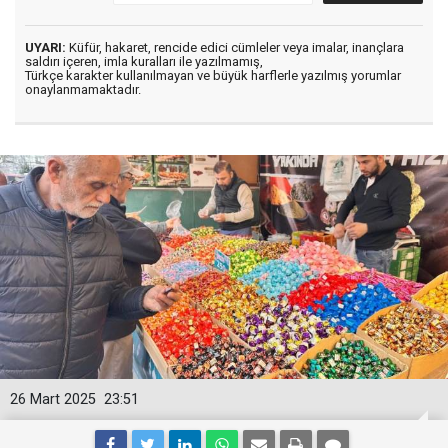
UYARI:
Küfür, hakaret, rencide edici cümleler veya imalar, inançlara
saldırı içeren, imla kuralları ile yazılmamış,
Türkçe karakter kullanılmayan ve büyük harflerle yazılmış yorumlar
onaylanmamaktadır.
26 Mart 2025
23:51