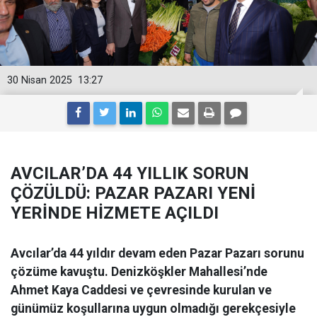
30 Nisan 2025
13:27
AVCILAR’DA 44 YILLIK SORUN
ÇÖZÜLDÜ: PAZAR PAZARI YENİ
YERİNDE HİZMETE AÇILDI
Avcılar’da 44 yıldır devam eden Pazar Pazarı sorunu
çözüme kavuştu. Denizköşkler Mahallesi’nde
Ahmet Kaya Caddesi ve çevresinde kurulan ve
günümüz koşullarına uygun olmadığı gerekçesiyle