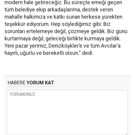
modern hale getireceğiz. Bu süreçte emeği geçen
tüm belediye ekip arkadaşlarıma, destek veren
mahalle halkımıza ve katkı sunan herkese yürekten
teşekkür ediyorum. Hep söylediğimiz gibi: Biz
sorunları ertelemeye değil, çözmeye geldik. Biz günü
kurtarmaya değil, geleceği birlikte kurmaya geldik.
Yeni pazar yerimiz, Denizköşkler’e ve tüm Avcılar’a
hayırlı, uğurlu ve bereketli olsun.” dedi.
HABERE
YORUM KAT