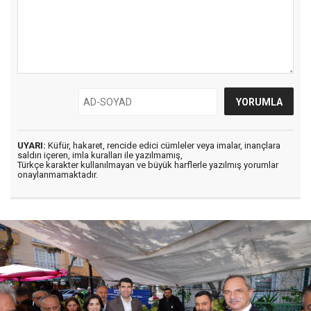
UYARI:
Küfür, hakaret, rencide edici cümleler veya imalar, inançlara
saldırı içeren, imla kuralları ile yazılmamış,
Türkçe karakter kullanılmayan ve büyük harflerle yazılmış yorumlar
onaylanmamaktadır.