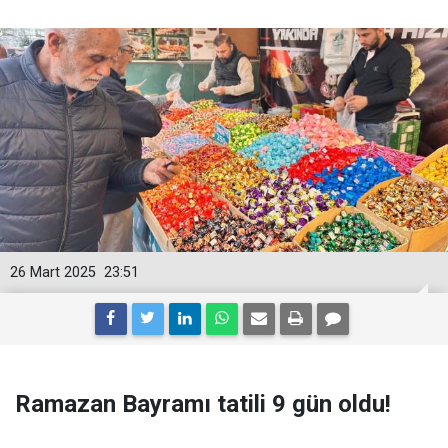
26 Mart 2025
23:51
Ramazan Bayramı tatili 9 gün oldu!