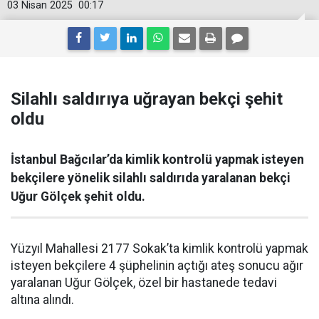
03 Nisan 2025
00:17
Silahlı saldırıya uğrayan bekçi şehit
oldu
İstanbul Bağcılar’da kimlik kontrolü yapmak isteyen
bekçilere yönelik silahlı saldırıda yaralanan bekçi
Uğur Gölçek şehit oldu.
Yüzyıl Mahallesi 2177 Sokak’ta kimlik kontrolü yapmak
isteyen bekçilere 4 şüphelinin açtığı ateş sonucu ağır
yaralanan Uğur Gölçek, özel bir hastanede tedavi
altına alındı.