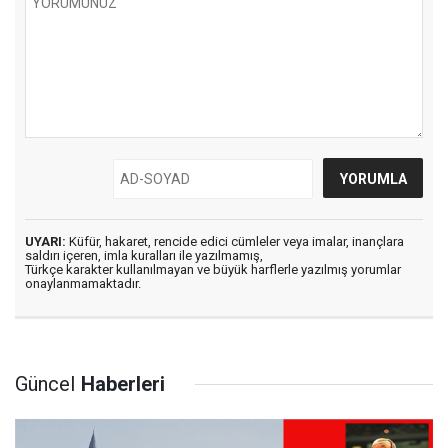
UYARI:
Küfür, hakaret, rencide edici cümleler veya imalar, inançlara
saldırı içeren, imla kuralları ile yazılmamış,
Türkçe karakter kullanılmayan ve büyük harflerle yazılmış yorumlar
onaylanmamaktadır.
Güncel
Haberleri