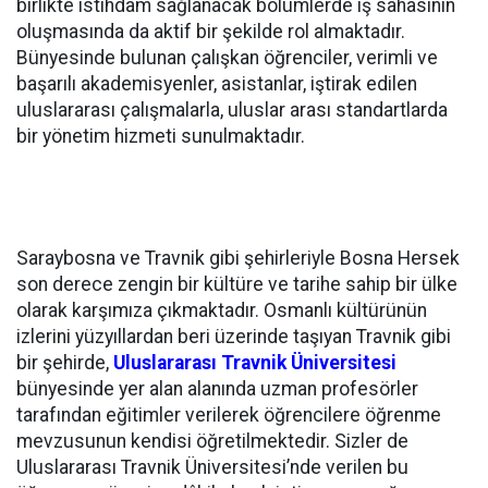
birlikte istihdam sağlanacak bölümlerde iş sahasının
oluşmasında da aktif bir şekilde rol almaktadır.
Bünyesinde bulunan çalışkan öğrenciler, verimli ve
başarılı akademisyenler, asistanlar, iştirak edilen
uluslararası çalışmalarla, uluslar arası standartlarda
bir yönetim hizmeti sunulmaktadır.
Saraybosna ve Travnik gibi şehirleriyle Bosna Hersek
son derece zengin bir kültüre ve tarihe sahip bir ülke
olarak karşımıza çıkmaktadır. Osmanlı kültürünün
izlerini yüzyıllardan beri üzerinde taşıyan Travnik gibi
bir şehirde,
Uluslararası Travnik Üniversitesi
bünyesinde yer alan alanında uzman profesörler
tarafından eğitimler verilerek öğrencilere öğrenme
mevzusunun kendisi öğretilmektedir. Sizler de
Uluslararası Travnik Üniversitesi’nde verilen bu