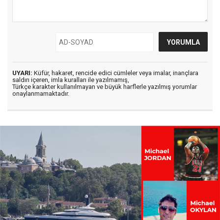
UYARI:
Küfür, hakaret, rencide edici cümleler veya imalar, inançlara
saldırı içeren, imla kuralları ile yazılmamış,
Türkçe karakter kullanılmayan ve büyük harflerle yazılmış yorumlar
onaylanmamaktadır.