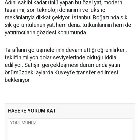
Adını sahibi kadar ünlü yapan bu özel yat, modern
tasarımı, son teknoloji donanımı ve lüks iç
mekânlarıyla dikkat çekiyor. İstanbul Boğazı’nda sık
sık görüntülenen yat, hem deniz tutkunlarının hem de
yatırımcıların gözdesi konumunda.
Tarafların görüşmelerinin devam ettiği öğrenilirken,
teklifin milyon dolar seviyelerinde olduğu iddia
ediliyor. Satışın gerçekleşmesi durumunda yatın
önümüzdeki aylarda Kuveyt’e transfer edilmesi
bekleniyor.
HABERE
YORUM KAT