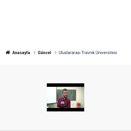
Anasayfa
Güncel
Uluslararası Travnik Üniversitesi