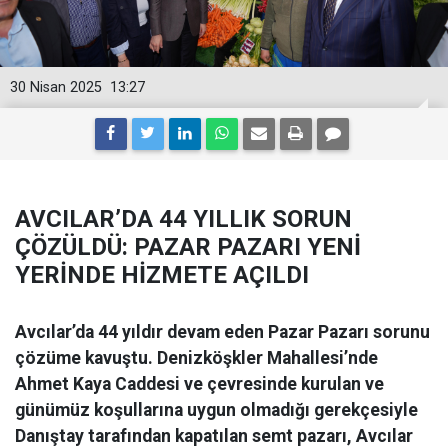
30 Nisan 2025
13:27
AVCILAR’DA 44 YILLIK SORUN
ÇÖZÜLDÜ: PAZAR PAZARI YENİ
YERİNDE HİZMETE AÇILDI
Avcılar’da 44 yıldır devam eden Pazar Pazarı sorunu
çözüme kavuştu. Denizköşkler Mahallesi’nde
Ahmet Kaya Caddesi ve çevresinde kurulan ve
günümüz koşullarına uygun olmadığı gerekçesiyle
Danıştay tarafından kapatılan semt pazarı, Avcılar