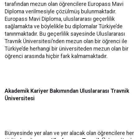
tarafından mezun olan öğrencilere Europass Mavi
Diploma verilmesiyle çözülmüş bulunmaktadır.
Europass Mavi Diploma, uluslararası geçerlilik
sağlamakta ve böylelikle bu diplomalar Türkiye’de
tanınmaktadır. Bu geçerlilik sayesinde Uluslararası
Travnik Üniversitesi’nden mezun olan bir öğrenci ile
Türkiye’de herhangi bir üniversiteden mezun olan bir
öğrenci arasında hiçbir fark kalmamaktadır.
Akademik Kariyer Bakımından Uluslararası Travnik
Üniversitesi
Bünyesinde yer alan ve yer alacak olan öğrencilere her