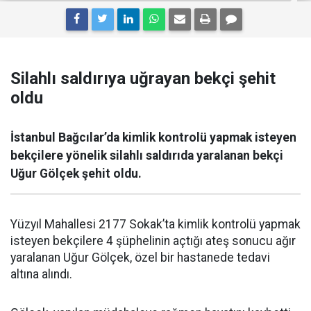
Silahlı saldırıya uğrayan bekçi şehit
oldu
İstanbul Bağcılar’da kimlik kontrolü yapmak isteyen
bekçilere yönelik silahlı saldırıda yaralanan bekçi
Uğur Gölçek şehit oldu.
Yüzyıl Mahallesi 2177 Sokak’ta kimlik kontrolü yapmak
isteyen bekçilere 4 şüphelinin açtığı ateş sonucu ağır
yaralanan Uğur Gölçek, özel bir hastanede tedavi
altına alındı.