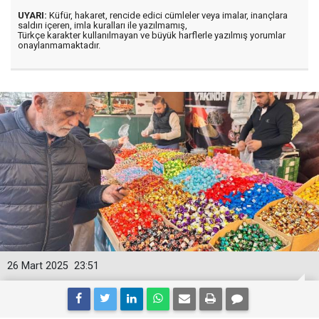
UYARI:
Küfür, hakaret, rencide edici cümleler veya imalar, inançlara
saldırı içeren, imla kuralları ile yazılmamış,
Türkçe karakter kullanılmayan ve büyük harflerle yazılmış yorumlar
onaylanmamaktadır.
26 Mart 2025
23:51