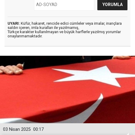
UYARI:
Küfür, hakaret, rencide edici cümleler veya imalar, inançlara
saldırı içeren, imla kuralları ile yazılmamış,
Türkçe karakter kullanılmayan ve büyük harflerle yazılmış yorumlar
onaylanmamaktadır.
03 Nisan 2025
00:17