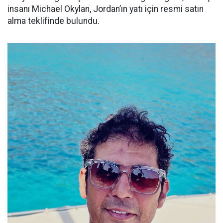
insanı Michael Okylan, Jordan’ın yatı için resmi satın
alma teklifinde bulundu.