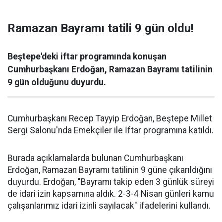
Ramazan Bayramı tatili 9 gün oldu!
Beştepe'deki iftar programında konuşan
Cumhurbaşkanı Erdoğan, Ramazan Bayramı tatilinin
9 gün olduğunu duyurdu.
Cumhurbaşkanı Recep Tayyip Erdoğan, Beştepe Millet
Sergi Salonu'nda Emekçiler ile İftar programına katıldı.
Burada açıklamalarda bulunan Cumhurbaşkanı
Erdoğan, Ramazan Bayramı tatilinin 9 güne çıkarıldığını
duyurdu. Erdoğan, "Bayramı takip eden 3 günlük süreyi
de idari izin kapsamına aldık. 2-3-4 Nisan günleri kamu
çalışanlarımız idari izinli sayılacak" ifadelerini kullandı.