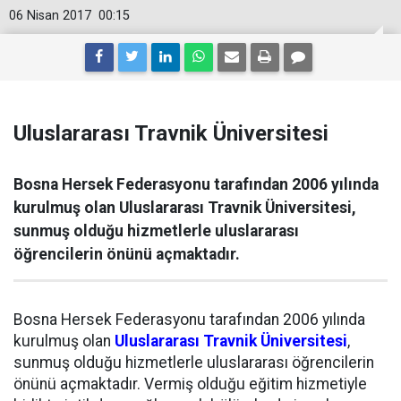
06 Nisan 2017
00:15
Uluslararası Travnik Üniversitesi
Bosna Hersek Federasyonu tarafından 2006 yılında
kurulmuş olan Uluslararası Travnik Üniversitesi,
sunmuş olduğu hizmetlerle uluslararası
öğrencilerin önünü açmaktadır.
Bosna Hersek Federasyonu tarafından 2006 yılında
kurulmuş olan
Uluslararası Travnik Üniversitesi
,
sunmuş olduğu hizmetlerle uluslararası öğrencilerin
önünü açmaktadır. Vermiş olduğu eğitim hizmetiyle