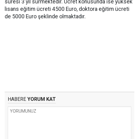
süresi 3 yıl sürmektedir. Ücret konusunda ise yüksek
lisans eğitim ücreti 4500 Euro, doktora eğitim ücreti
de 5000 Euro şeklinde olmaktadır.
HABERE
YORUM KAT