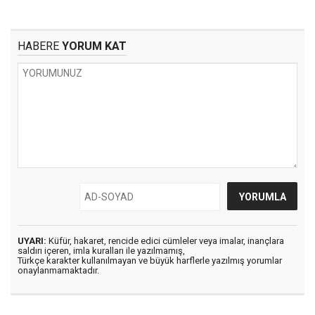
HABERE
YORUM KAT
UYARI:
Küfür, hakaret, rencide edici cümleler veya imalar, inançlara
saldırı içeren, imla kuralları ile yazılmamış,
Türkçe karakter kullanılmayan ve büyük harflerle yazılmış yorumlar
onaylanmamaktadır.