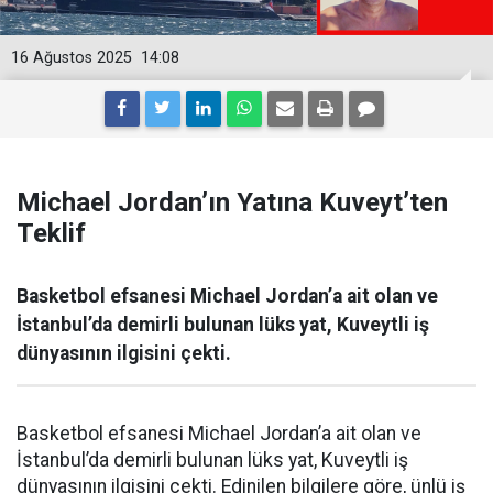
16 Ağustos 2025
14:08
Michael Jordan’ın Yatına Kuveyt’ten
Teklif
Basketbol efsanesi Michael Jordan’a ait olan ve
İstanbul’da demirli bulunan lüks yat, Kuveytli iş
dünyasının ilgisini çekti.
Basketbol efsanesi Michael Jordan’a ait olan ve
İstanbul’da demirli bulunan lüks yat, Kuveytli iş
dünyasının ilgisini çekti. Edinilen bilgilere göre, ünlü iş