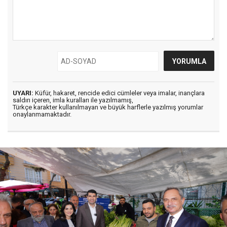
UYARI:
Küfür, hakaret, rencide edici cümleler veya imalar, inançlara
saldırı içeren, imla kuralları ile yazılmamış,
Türkçe karakter kullanılmayan ve büyük harflerle yazılmış yorumlar
onaylanmamaktadır.