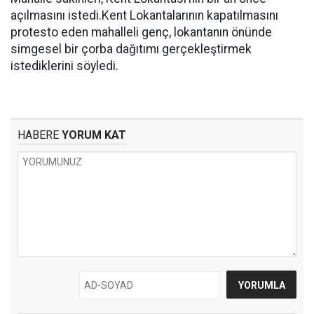
açılmasını istedi.Kent Lokantalarının kapatılmasını
protesto eden mahalleli genç, lokantanın önünde
simgesel bir çorba dağıtımı gerçekleştirmek
istediklerini söyledi.
HABERE
YORUM KAT