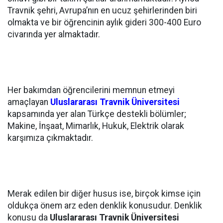
Travnik şehri, Avrupa’nın en ucuz şehirlerinden biri
olmakta ve bir öğrencinin aylık gideri 300-400 Euro
civarında yer almaktadır.
Her bakımdan öğrencilerini memnun etmeyi
amaçlayan
Uluslararası Travnik Üniversitesi
kapsamında yer alan Türkçe destekli bölümler;
Makine, İnşaat, Mimarlık, Hukuk, Elektrik olarak
karşımıza çıkmaktadır.
Merak edilen bir diğer husus ise, birçok kimse için
oldukça önem arz eden denklik konusudur. Denklik
konusu da
Uluslararası Travnik Üniversitesi