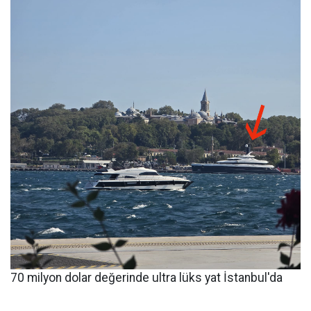
70 milyon dolar değerinde ultra lüks yat İstanbul'da