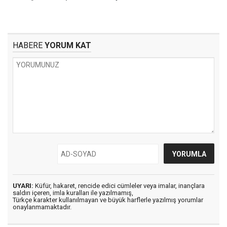
HABERE
YORUM KAT
UYARI:
Küfür, hakaret, rencide edici cümleler veya imalar, inançlara
saldırı içeren, imla kuralları ile yazılmamış,
Türkçe karakter kullanılmayan ve büyük harflerle yazılmış yorumlar
onaylanmamaktadır.