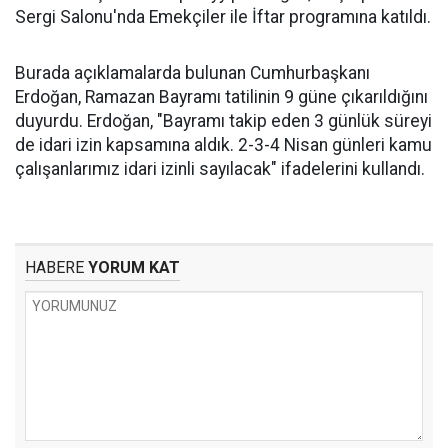
Sergi Salonu'nda Emekçiler ile İftar programına katıldı.
Burada açıklamalarda bulunan Cumhurbaşkanı
Erdoğan, Ramazan Bayramı tatilinin 9 güne çıkarıldığını
duyurdu. Erdoğan, "Bayramı takip eden 3 günlük süreyi
de idari izin kapsamına aldık. 2-3-4 Nisan günleri kamu
çalışanlarımız idari izinli sayılacak" ifadelerini kullandı.
HABERE
YORUM KAT