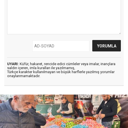
UYARI:
Küfür, hakaret, rencide edici cümleler veya imalar, inançlara
saldırı içeren, imla kuralları ile yazılmamış,
Türkçe karakter kullanılmayan ve büyük harflerle yazılmış yorumlar
onaylanmamaktadır.