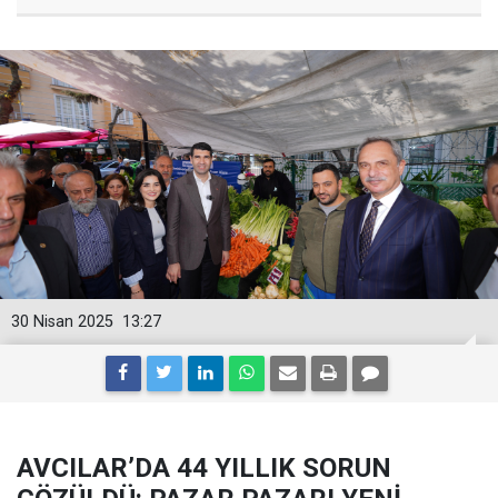
30 Nisan 2025
13:27
AVCILAR’DA 44 YILLIK SORUN