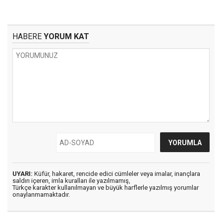
HABERE
YORUM KAT
UYARI:
Küfür, hakaret, rencide edici cümleler veya imalar, inançlara
saldırı içeren, imla kuralları ile yazılmamış,
Türkçe karakter kullanılmayan ve büyük harflerle yazılmış yorumlar
onaylanmamaktadır.