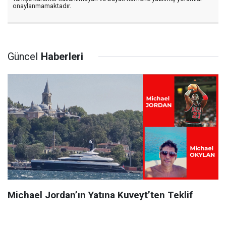
onaylanmamaktadır.
Güncel
Haberleri
Michael Jordan’ın Yatına Kuveyt’ten Teklif