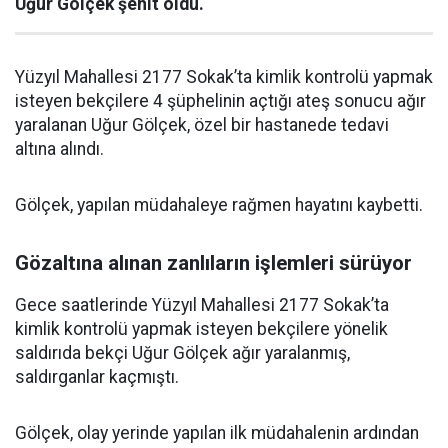
Uğur Gölçek şehit oldu.
Yüzyıl Mahallesi 2177 Sokak’ta kimlik kontrolü yapmak
isteyen bekçilere 4 şüphelinin açtığı ateş sonucu ağır
yaralanan Uğur Gölçek, özel bir hastanede tedavi
altına alındı.
Gölçek, yapılan müdahaleye rağmen hayatını kaybetti.
Gözaltına alınan zanlıların işlemleri sürüyor
Gece saatlerinde Yüzyıl Mahallesi 2177 Sokak’ta
kimlik kontrolü yapmak isteyen bekçilere yönelik
saldırıda bekçi Uğur Gölçek ağır yaralanmış,
saldırganlar kaçmıştı.
Gölçek, olay yerinde yapılan ilk müdahalenin ardından