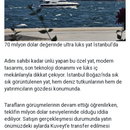
70 milyon dolar değerinde ultra lüks yat İstanbul'da
Adını sahibi kadar ünlü yapan bu özel yat, modern
tasarımı, son teknoloji donanımı ve lüks iç
mekânlarıyla dikkat çekiyor. İstanbul Boğazı’nda sık
sık görüntülenen yat, hem deniz tutkunlarının hem de
yatırımcıların gözdesi konumunda.
Tarafların görüşmelerinin devam ettiği öğrenilirken,
teklifin milyon dolar seviyelerinde olduğu iddia
ediliyor. Satışın gerçekleşmesi durumunda yatın
önümüzdeki aylarda Kuveyt’e transfer edilmesi