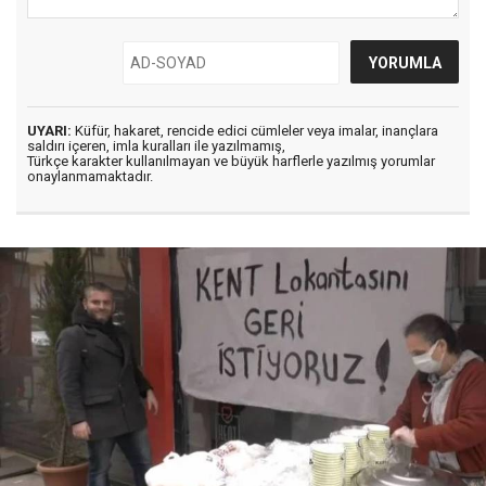
UYARI:
Küfür, hakaret, rencide edici cümleler veya imalar, inançlara
saldırı içeren, imla kuralları ile yazılmamış,
Türkçe karakter kullanılmayan ve büyük harflerle yazılmış yorumlar
onaylanmamaktadır.