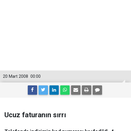
20 Mart 2008
00:00
Ucuz faturanın sırrı