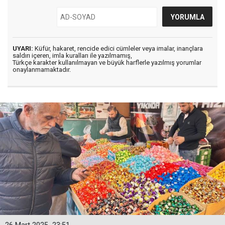
UYARI:
Küfür, hakaret, rencide edici cümleler veya imalar, inançlara
saldırı içeren, imla kuralları ile yazılmamış,
Türkçe karakter kullanılmayan ve büyük harflerle yazılmış yorumlar
onaylanmamaktadır.