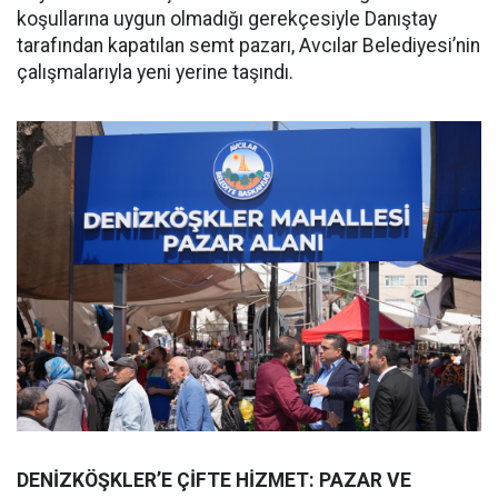
koşullarına uygun olmadığı gerekçesiyle Danıştay
tarafından kapatılan semt pazarı, Avcılar Belediyesi’nin
çalışmalarıyla yeni yerine taşındı.
DENİZKÖŞKLER’E ÇİFTE HİZMET: PAZAR VE