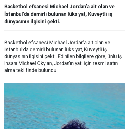
Basketbol efsanesi Michael Jordan’a ait olan ve
İstanbul’da demirli bulunan lüks yat, Kuveytli iş
dünyasının ilgisini çekti.
Basketbol efsanesi Michael Jordan’a ait olan ve
İstanbul’da demirli bulunan lüks yat, Kuveytli iş
dünyasının ilgisini çekti. Edinilen bilgilere göre, ünlü iş
insanı Michael Okylan, Jordan’ın yatı için resmi satın
alma teklifinde bulundu.