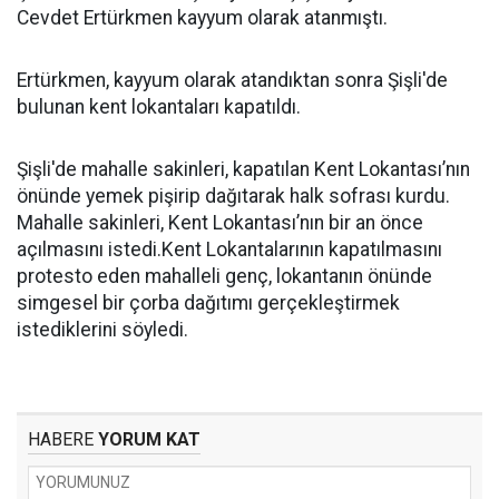
Cevdet Ertürkmen kayyum olarak atanmıştı.
Ertürkmen, kayyum olarak atandıktan sonra Şişli'de
bulunan kent lokantaları kapatıldı.
Şişli'de mahalle sakinleri, kapatılan Kent Lokantası’nın
önünde yemek pişirip dağıtarak halk sofrası kurdu.
Mahalle sakinleri, Kent Lokantası’nın bir an önce
açılmasını istedi.Kent Lokantalarının kapatılmasını
protesto eden mahalleli genç, lokantanın önünde
simgesel bir çorba dağıtımı gerçekleştirmek
istediklerini söyledi.
HABERE
YORUM KAT