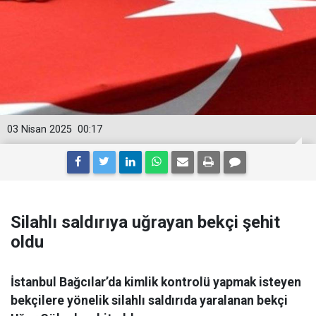
03 Nisan 2025
00:17
Silahlı saldırıya uğrayan bekçi şehit
oldu
İstanbul Bağcılar’da kimlik kontrolü yapmak isteyen
bekçilere yönelik silahlı saldırıda yaralanan bekçi