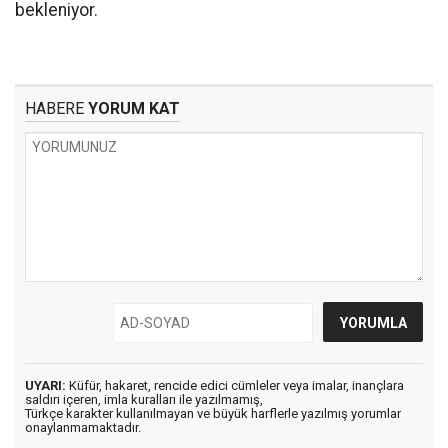
bekleniyor.
HABERE
YORUM KAT
UYARI:
Küfür, hakaret, rencide edici cümleler veya imalar, inançlara
saldırı içeren, imla kuralları ile yazılmamış,
Türkçe karakter kullanılmayan ve büyük harflerle yazılmış yorumlar
onaylanmamaktadır.