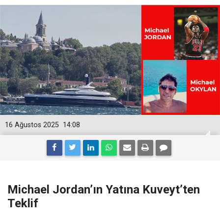
16 Ağustos 2025
14:08
Michael Jordan’ın Yatına Kuveyt’ten
Teklif