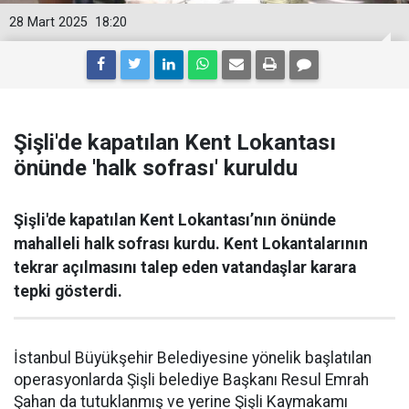
28 Mart 2025
18:20
Şişli'de kapatılan Kent Lokantası
önünde 'halk sofrası' kuruldu
Şişli'de kapatılan Kent Lokantası’nın önünde
mahalleli halk sofrası kurdu. Kent Lokantalarının
tekrar açılmasını talep eden vatandaşlar karara
tepki gösterdi.
İstanbul Büyükşehir Belediyesine yönelik başlatılan
operasyonlarda Şişli belediye Başkanı Resul Emrah
Şahan da tutuklanmış ve yerine Şişli Kaymakamı