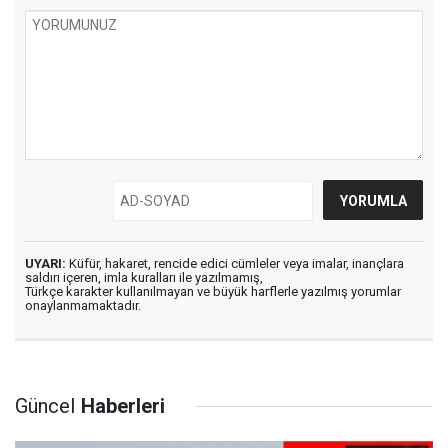
UYARI:
Küfür, hakaret, rencide edici cümleler veya imalar, inançlara
saldırı içeren, imla kuralları ile yazılmamış,
Türkçe karakter kullanılmayan ve büyük harflerle yazılmış yorumlar
onaylanmamaktadır.
Güncel
Haberleri