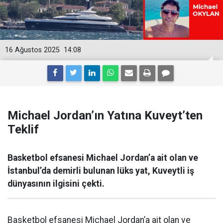
16 Ağustos 2025
14:08
Michael Jordan’ın Yatına Kuveyt’ten
Teklif
Basketbol efsanesi Michael Jordan’a ait olan ve
İstanbul’da demirli bulunan lüks yat, Kuveytli iş
dünyasının ilgisini çekti.
Basketbol efsanesi Michael Jordan’a ait olan ve