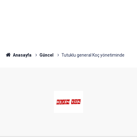
Anasayfa
Güncel
Tutuklu general Koç yönetiminde