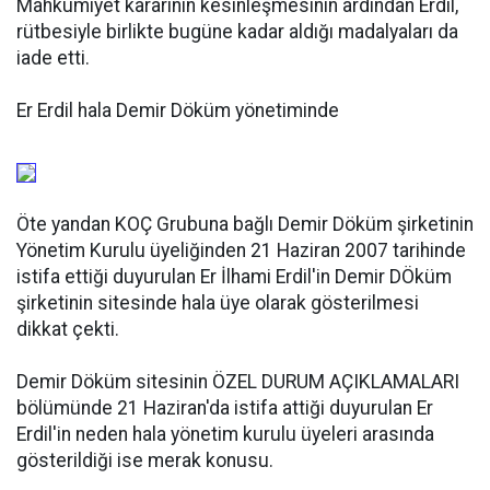
Mahkumiyet kararının kesinleşmesinin ardından Erdil,
rütbesiyle birlikte bugüne kadar aldığı madalyaları da
iade etti.
Er Erdil hala Demir Döküm yönetiminde
Öte yandan KOÇ Grubuna bağlı Demir Döküm şirketinin
Yönetim Kurulu üyeliğinden 21 Haziran 2007 tarihinde
istifa ettiği duyurulan Er İlhami Erdil'in Demir DÖküm
şirketinin sitesinde hala üye olarak gösterilmesi
dikkat çekti.
Demir Döküm sitesinin ÖZEL DURUM AÇIKLAMALARI
bölümünde 21 Haziran'da istifa attiği duyurulan Er
Erdil'in neden hala yönetim kurulu üyeleri arasında
gösterildiği ise merak konusu.