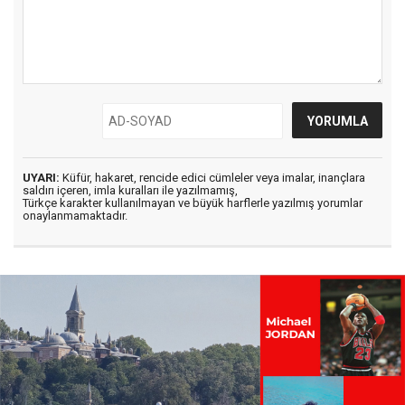
UYARI:
Küfür, hakaret, rencide edici cümleler veya imalar, inançlara
saldırı içeren, imla kuralları ile yazılmamış,
Türkçe karakter kullanılmayan ve büyük harflerle yazılmış yorumlar
onaylanmamaktadır.