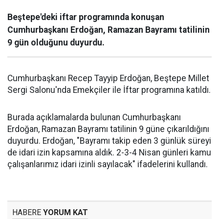
Beştepe'deki iftar programında konuşan
Cumhurbaşkanı Erdoğan, Ramazan Bayramı tatilinin
9 gün olduğunu duyurdu.
Cumhurbaşkanı Recep Tayyip Erdoğan, Beştepe Millet
Sergi Salonu'nda Emekçiler ile İftar programına katıldı.
Burada açıklamalarda bulunan Cumhurbaşkanı
Erdoğan, Ramazan Bayramı tatilinin 9 güne çıkarıldığını
duyurdu. Erdoğan, "Bayramı takip eden 3 günlük süreyi
de idari izin kapsamına aldık. 2-3-4 Nisan günleri kamu
çalışanlarımız idari izinli sayılacak" ifadelerini kullandı.
HABERE
YORUM KAT