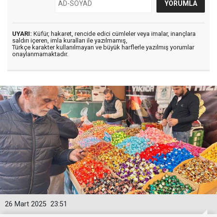
UYARI:
Küfür, hakaret, rencide edici cümleler veya imalar, inançlara
saldırı içeren, imla kuralları ile yazılmamış,
Türkçe karakter kullanılmayan ve büyük harflerle yazılmış yorumlar
onaylanmamaktadır.
26 Mart 2025
23:51