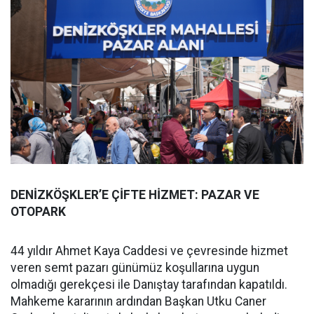
DENİZKÖŞKLER’E ÇİFTE HİZMET: PAZAR VE
OTOPARK
44 yıldır Ahmet Kaya Caddesi ve çevresinde hizmet
veren semt pazarı günümüz koşullarına uygun
olmadığı gerekçesi ile Danıştay tarafından kapatıldı.
Mahkeme kararının ardından Başkan Utku Caner