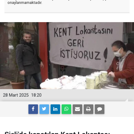
onaylanmamaktadır.
28 Mart 2025
18:20