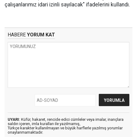
çalışanlarımız idari izinli sayılacak" ifadelerini kullandı.
HABERE
YORUM KAT
UYARI:
Küfür, hakaret, rencide edici cümleler veya imalar, inançlara
saldırı içeren, imla kuralları ile yazılmamış,
Türkçe karakter kullanılmayan ve büyük harflerle yazılmış yorumlar
onaylanmamaktadır.