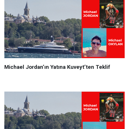
Michael Jordan’ın Yatına Kuveyt’ten Teklif