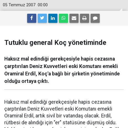
05 Temmuz 2007
00:00
Tutuklu general Koç yönetiminde
Haksız mal edindiği gerekçesiyle hapis cezasına
çarptırılan Deniz Kuvvetleri eski Komutanı emekli
Oramiral Erdil, Koç'a bağlı bir şirketin yönetiminde
olduğu ortaya çıktı.
Haksız mal edindiği gerekçesiyle hapis cezasına
çarptırılan Deniz Kuvvetleri eski Komutanı emekli
Oramiral Erdil, artık sivil bir vatandaş olacak. Erdil,
rütbesi de alındığı için "er" statüsüne düşmüş oldu.