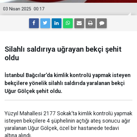
03 Nisan 2025
00:17
Silahlı saldırıya uğrayan bekçi şehit
oldu
İstanbul Bağcılar’da kimlik kontrolü yapmak isteyen
bekçilere yönelik silahlı saldırıda yaralanan bekçi
Uğur Gölçek şehit oldu.
Yüzyıl Mahallesi 2177 Sokak’ta kimlik kontrolü yapmak
isteyen bekçilere 4 şüphelinin açtığı ateş sonucu ağır
yaralanan Uğur Gölçek, özel bir hastanede tedavi
altına alındı.