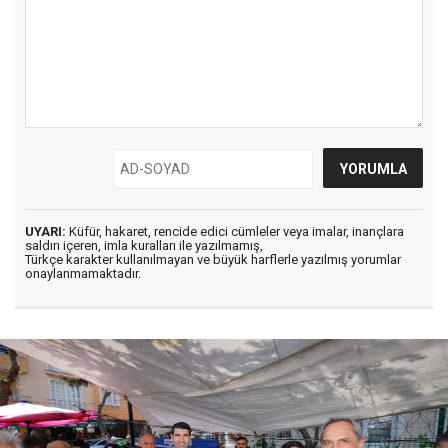
UYARI:
Küfür, hakaret, rencide edici cümleler veya imalar, inançlara
saldırı içeren, imla kuralları ile yazılmamış,
Türkçe karakter kullanılmayan ve büyük harflerle yazılmış yorumlar
onaylanmamaktadır.