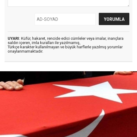
UYARI:
Küfür, hakaret, rencide edici cümleler veya imalar, inançlara
saldırı içeren, imla kuralları ile yazılmamış,
Türkçe karakter kullanılmayan ve büyük harflerle yazılmış yorumlar
onaylanmamaktadır.