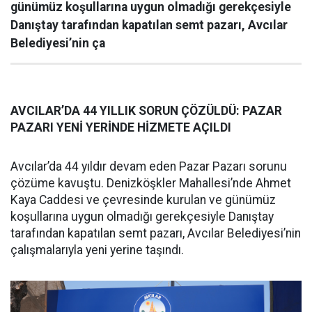
günümüz koşullarına uygun olmadığı gerekçesiyle
Danıştay tarafından kapatılan semt pazarı, Avcılar
Belediyesi’nin ça
AVCILAR’DA 44 YILLIK SORUN ÇÖZÜLDÜ: PAZAR
PAZARI YENİ YERİNDE HİZMETE AÇILDI
Avcılar’da 44 yıldır devam eden Pazar Pazarı sorunu
çözüme kavuştu. Denizköşkler Mahallesi’nde Ahmet
Kaya Caddesi ve çevresinde kurulan ve günümüz
koşullarına uygun olmadığı gerekçesiyle Danıştay
tarafından kapatılan semt pazarı, Avcılar Belediyesi’nin
çalışmalarıyla yeni yerine taşındı.