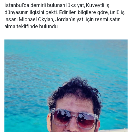
İstanbul’da demirli bulunan lüks yat, Kuveytli iş
dünyasının ilgisini çekti. Edinilen bilgilere göre, ünlü iş
insanı Michael Okylan, Jordan’ın yatı için resmi satın
alma teklifinde bulundu.