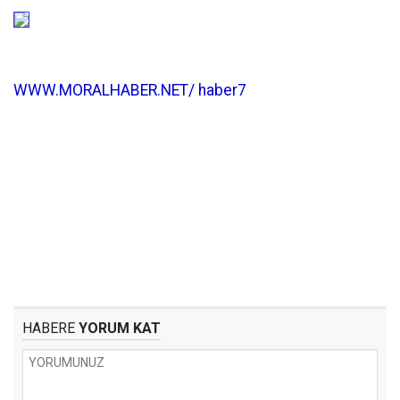
WWW.MORALHABER.NET/ haber7
HABERE
YORUM KAT