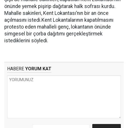
önünde yemek pişirip dağıtarak halk sofrası kurdu.
Mahalle sakinleri, Kent Lokantası’nın bir an önce
açılmasını istedi.Kent Lokantalarının kapatılmasını
protesto eden mahalleli genç, lokantanın önünde
simgesel bir çorba dağıtımı gerçekleştirmek
istediklerini söyledi.
HABERE
YORUM KAT