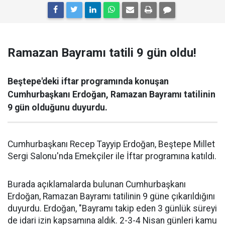
Ramazan Bayramı tatili 9 gün oldu!
Beştepe'deki iftar programında konuşan
Cumhurbaşkanı Erdoğan, Ramazan Bayramı tatilinin
9 gün olduğunu duyurdu.
Cumhurbaşkanı Recep Tayyip Erdoğan, Beştepe Millet
Sergi Salonu'nda Emekçiler ile İftar programına katıldı.
Burada açıklamalarda bulunan Cumhurbaşkanı
Erdoğan, Ramazan Bayramı tatilinin 9 güne çıkarıldığını
duyurdu. Erdoğan, "Bayramı takip eden 3 günlük süreyi
de idari izin kapsamına aldık. 2-3-4 Nisan günleri kamu