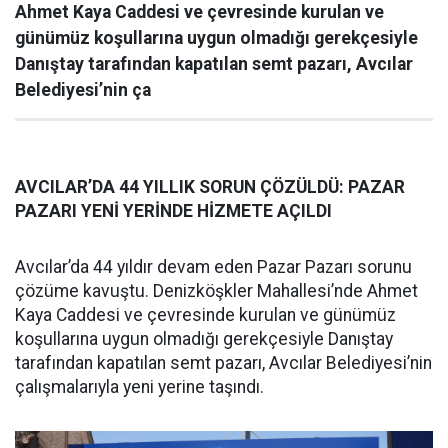
Ahmet Kaya Caddesi ve çevresinde kurulan ve
günümüz koşullarına uygun olmadığı gerekçesiyle
Danıştay tarafından kapatılan semt pazarı, Avcılar
Belediyesi’nin ça
AVCILAR’DA 44 YILLIK SORUN ÇÖZÜLDÜ: PAZAR
PAZARI YENİ YERİNDE HİZMETE AÇILDI
Avcılar’da 44 yıldır devam eden Pazar Pazarı sorunu
çözüme kavuştu. Denizköşkler Mahallesi’nde Ahmet
Kaya Caddesi ve çevresinde kurulan ve günümüz
koşullarına uygun olmadığı gerekçesiyle Danıştay
tarafından kapatılan semt pazarı, Avcılar Belediyesi’nin
çalışmalarıyla yeni yerine taşındı.