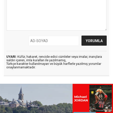
UYARI:
Küfür, hakaret, rencide edici cümleler veya imalar, inançlara
saldırı içeren, imla kuralları ile yazılmamış,
Türkçe karakter kullanılmayan ve büyük harflerle yazılmış yorumlar
onaylanmamaktadır.