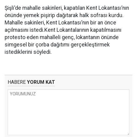
Şişli'de mahalle sakinleri, kapatılan Kent Lokantası’nın
önünde yemek pişirip dağıtarak halk sofrası kurdu.
Mahalle sakinleri, Kent Lokantası’nın bir an önce
açılmasını istedi.Kent Lokantalarının kapatılmasını
protesto eden mahalleli genç, lokantanın önünde
simgesel bir çorba dağıtımı gerçekleştirmek
istediklerini söyledi.
HABERE
YORUM KAT