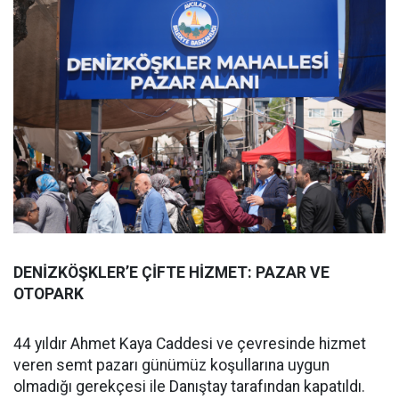
DENİZKÖŞKLER’E ÇİFTE HİZMET: PAZAR VE
OTOPARK
44 yıldır Ahmet Kaya Caddesi ve çevresinde hizmet
veren semt pazarı günümüz koşullarına uygun
olmadığı gerekçesi ile Danıştay tarafından kapatıldı.