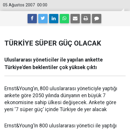
05 Ağustos 2007
00:00
TÜRKİYE SÜPER GÜÇ OLACAK
Uluslararası yöneticiler ile yapılan ankette
Türkiye'den beklentiler çok yüksek çıktı
Ernst&Young’ın, 800 uluslararası yöneticiyle yaptığı
ankete göre 2050 yılında dünyanın en büyük 7
ekonomisine sahip ülkesi değişecek. Ankete göre
yeni ‘7 süper güç’ içinde Türkiye de yer alacak
Ernst&Young’In 800 uluslararası yönetici ile yaptığı