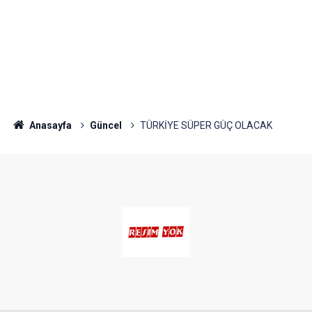
Anasayfa
Güncel
TÜRKİYE SÜPER GÜÇ OLACAK