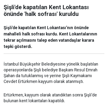
Şişli'de kapatılan Kent Lokantası
önünde 'halk sofrası' kuruldu
Şişli'de kapatılan Kent Lokantası’nın önünde
mahalleli halk sofrası kurdu. Kent Lokantalarının
tekrar açılmasını talep eden vatandaşlar karara
tepki gösterdi.
İstanbul Büyükşehir Belediyesine yönelik başlatılan
operasyonlarda Şişli belediye Başkanı Resul Emrah
Şahan da tutuklanmış ve yerine Şişli Kaymakamı
Cevdet Ertürkmen kayyum olarak atanmıştı.
Ertürkmen, kayyum olarak atandıktan sonra Şişli'de
bulunan kent lokantaları kapatıldı.