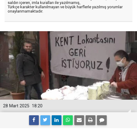
saldırı içeren, imla kuralları ile yazılmamış,
Türkçe karakter kullanılmayan ve büyük harflerle yazılmış yorumlar
onaylanmamaktadır.
28 Mart 2025
18:20