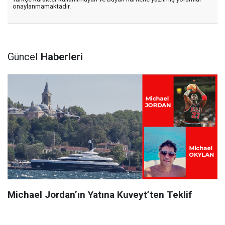
onaylanmamaktadır.
Güncel
Haberleri
Michael Jordan’ın Yatına Kuveyt’ten Teklif