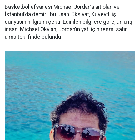
Basketbol efsanesi Michael Jordan’a ait olan ve
İstanbul’da demirli bulunan lüks yat, Kuveytli iş
dünyasının ilgisini çekti. Edinilen bilgilere göre, ünlü iş
insanı Michael Okylan, Jordan’ın yatı için resmi satın
alma teklifinde bulundu.