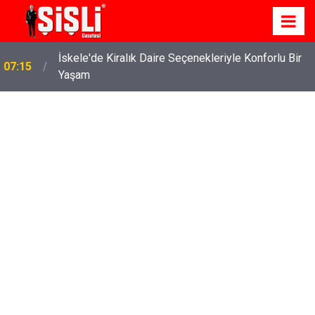
İskele'de Kiralık Daire Seçenekleriyle Konforlu Bir
07:15
Yaşam