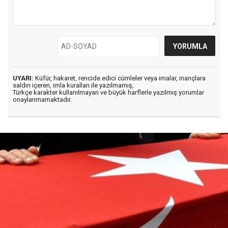
UYARI:
Küfür, hakaret, rencide edici cümleler veya imalar, inançlara
saldırı içeren, imla kuralları ile yazılmamış,
Türkçe karakter kullanılmayan ve büyük harflerle yazılmış yorumlar
onaylanmamaktadır.