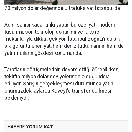
70 milyon dolar değerinde ultra lüks yat İstanbul'da
Adını sahibi kadar ünlü yapan bu özel yat, modern
tasarımı, son teknoloji donanımı ve lüks iç
mekânlarıyla dikkat çekiyor. İstanbul Boğazı’nda sık
sık görüntülenen yat, hem deniz tutkunlarının hem de
yatırımcıların gözdesi konumunda.
Tarafların görüşmelerinin devam ettiği öğrenilirken,
teklifin milyon dolar seviyelerinde olduğu iddia
ediliyor. Satışın gerçekleşmesi durumunda yatın
önümüzdeki aylarda Kuveyt’e transfer edilmesi
bekleniyor.
HABERE
YORUM KAT