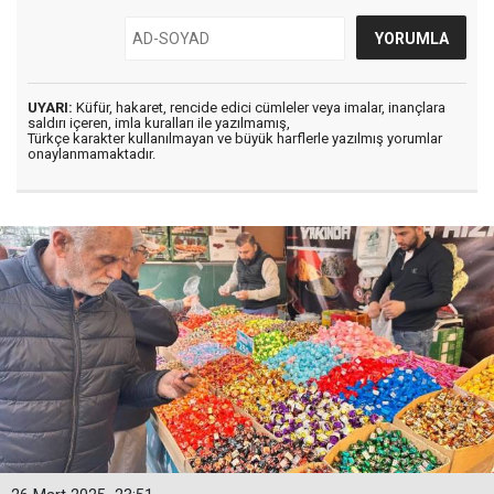
UYARI:
Küfür, hakaret, rencide edici cümleler veya imalar, inançlara
saldırı içeren, imla kuralları ile yazılmamış,
Türkçe karakter kullanılmayan ve büyük harflerle yazılmış yorumlar
onaylanmamaktadır.