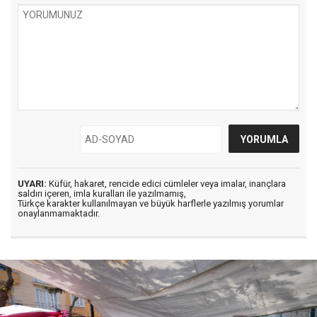
UYARI:
Küfür, hakaret, rencide edici cümleler veya imalar, inançlara
saldırı içeren, imla kuralları ile yazılmamış,
Türkçe karakter kullanılmayan ve büyük harflerle yazılmış yorumlar
onaylanmamaktadır.