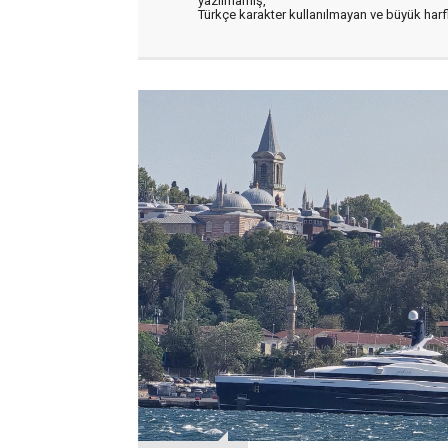
yazılmamış,
Türkçe karakter kullanılmayan ve büyük har