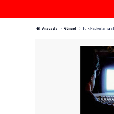
Anasayfa
Güncel
Türk Hackerlar İsrail