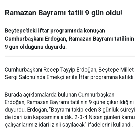
Ramazan Bayramı tatili 9 gün oldu!
Beştepe'deki iftar programında konuşan
Cumhurbaşkanı Erdoğan, Ramazan Bayramı tatilinin
9 gün olduğunu duyurdu.
Cumhurbaşkanı Recep Tayyip Erdoğan, Beştepe Millet
Sergi Salonu'nda Emekçiler ile İftar programına katıldı.
Burada açıklamalarda bulunan Cumhurbaşkanı
Erdoğan, Ramazan Bayramı tatilinin 9 güne çıkarıldığını
duyurdu. Erdoğan, "Bayramı takip eden 3 günlük süreyi
de idari izin kapsamına aldık. 2-3-4 Nisan günleri kamu
çalışanlarımız idari izinli sayılacak" ifadelerini kullandı.