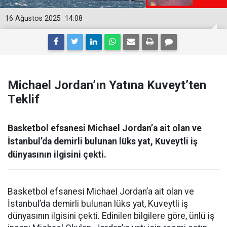
16 Ağustos 2025
14:08
Michael Jordan’ın Yatına Kuveyt’ten
Teklif
Basketbol efsanesi Michael Jordan’a ait olan ve
İstanbul’da demirli bulunan lüks yat, Kuveytli iş
dünyasının ilgisini çekti.
Basketbol efsanesi Michael Jordan’a ait olan ve
İstanbul’da demirli bulunan lüks yat, Kuveytli iş
dünyasının ilgisini çekti. Edinilen bilgilere göre, ünlü iş