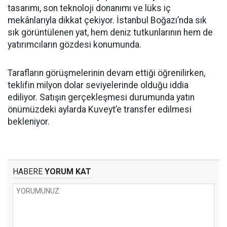
tasarımı, son teknoloji donanımı ve lüks iç
mekânlarıyla dikkat çekiyor. İstanbul Boğazı’nda sık
sık görüntülenen yat, hem deniz tutkunlarının hem de
yatırımcıların gözdesi konumunda.
Tarafların görüşmelerinin devam ettiği öğrenilirken,
teklifin milyon dolar seviyelerinde olduğu iddia
ediliyor. Satışın gerçekleşmesi durumunda yatın
önümüzdeki aylarda Kuveyt’e transfer edilmesi
bekleniyor.
HABERE
YORUM KAT