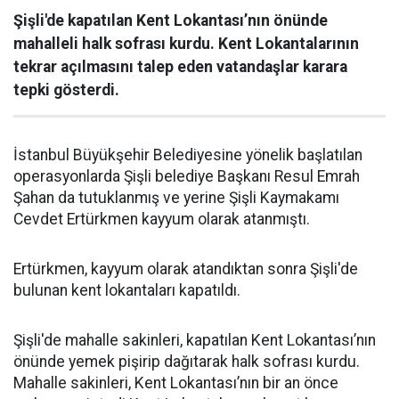
Şişli'de kapatılan Kent Lokantası’nın önünde
mahalleli halk sofrası kurdu. Kent Lokantalarının
tekrar açılmasını talep eden vatandaşlar karara
tepki gösterdi.
İstanbul Büyükşehir Belediyesine yönelik başlatılan
operasyonlarda Şişli belediye Başkanı Resul Emrah
Şahan da tutuklanmış ve yerine Şişli Kaymakamı
Cevdet Ertürkmen kayyum olarak atanmıştı.
Ertürkmen, kayyum olarak atandıktan sonra Şişli'de
bulunan kent lokantaları kapatıldı.
Şişli'de mahalle sakinleri, kapatılan Kent Lokantası’nın
önünde yemek pişirip dağıtarak halk sofrası kurdu.
Mahalle sakinleri, Kent Lokantası’nın bir an önce