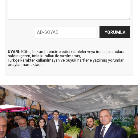
UYARI:
Küfür, hakaret, rencide edici cümleler veya imalar, inançlara
saldırı içeren, imla kuralları ile yazılmamış,
Türkçe karakter kullanılmayan ve büyük harflerle yazılmış yorumlar
onaylanmamaktadır.