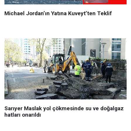
Michael Jordan’ın Yatına Kuveyt’ten Teklif
Sarıyer Maslak yol çökmesinde su ve doğalgaz
hatları onarıldı