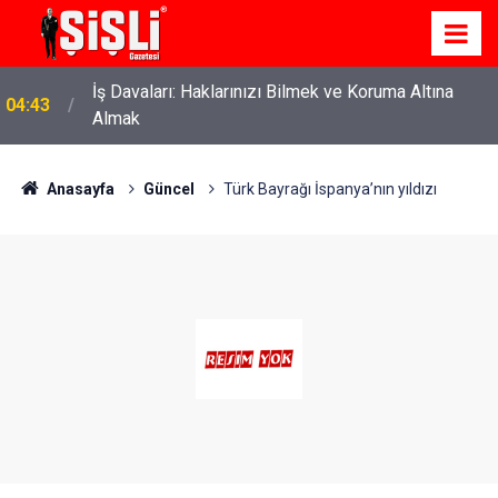
İş Davaları: Haklarınızı Bilmek ve Koruma Altına
04:43
Almak
Anasayfa
Güncel
Türk Bayrağı İspanya’nın yıldızı