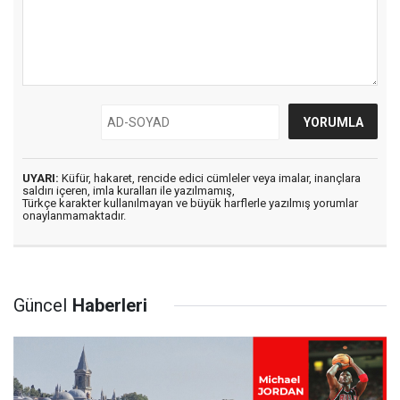
UYARI:
Küfür, hakaret, rencide edici cümleler veya imalar, inançlara
saldırı içeren, imla kuralları ile yazılmamış,
Türkçe karakter kullanılmayan ve büyük harflerle yazılmış yorumlar
onaylanmamaktadır.
Güncel
Haberleri