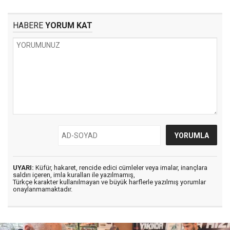
HABERE
YORUM KAT
UYARI:
Küfür, hakaret, rencide edici cümleler veya imalar, inançlara
saldırı içeren, imla kuralları ile yazılmamış,
Türkçe karakter kullanılmayan ve büyük harflerle yazılmış yorumlar
onaylanmamaktadır.