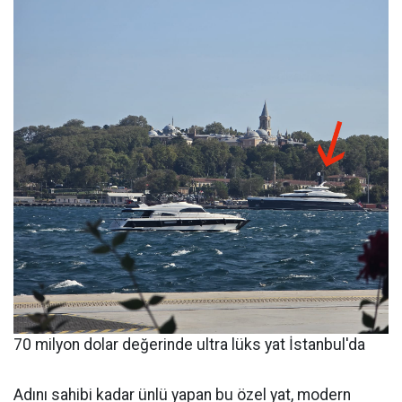
70 milyon dolar değerinde ultra lüks yat İstanbul'da
Adını sahibi kadar ünlü yapan bu özel yat, modern