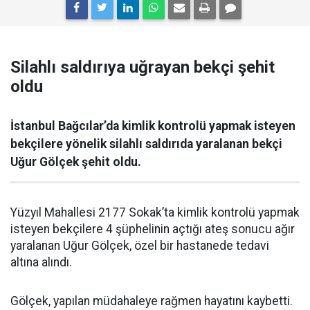
Silahlı saldırıya uğrayan bekçi şehit
oldu
İstanbul Bağcılar’da kimlik kontrolü yapmak isteyen
bekçilere yönelik silahlı saldırıda yaralanan bekçi
Uğur Gölçek şehit oldu.
Yüzyıl Mahallesi 2177 Sokak’ta kimlik kontrolü yapmak
isteyen bekçilere 4 şüphelinin açtığı ateş sonucu ağır
yaralanan Uğur Gölçek, özel bir hastanede tedavi
altına alındı.
Gölçek, yapılan müdahaleye rağmen hayatını kaybetti.