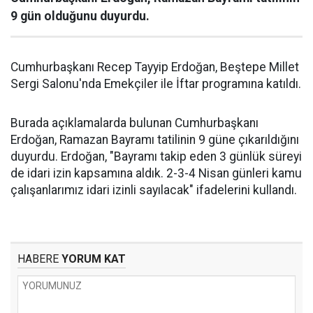
9 gün olduğunu duyurdu.
Cumhurbaşkanı Recep Tayyip Erdoğan, Beştepe Millet
Sergi Salonu'nda Emekçiler ile İftar programına katıldı.
Burada açıklamalarda bulunan Cumhurbaşkanı
Erdoğan, Ramazan Bayramı tatilinin 9 güne çıkarıldığını
duyurdu. Erdoğan, "Bayramı takip eden 3 günlük süreyi
de idari izin kapsamına aldık. 2-3-4 Nisan günleri kamu
çalışanlarımız idari izinli sayılacak" ifadelerini kullandı.
HABERE
YORUM KAT