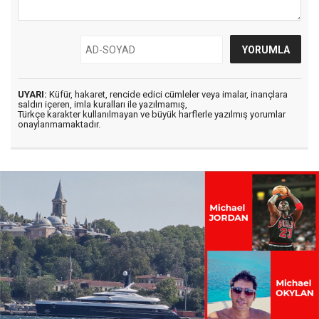
UYARI:
Küfür, hakaret, rencide edici cümleler veya imalar, inançlara
saldırı içeren, imla kuralları ile yazılmamış,
Türkçe karakter kullanılmayan ve büyük harflerle yazılmış yorumlar
onaylanmamaktadır.