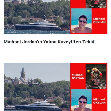
Michael Jordan’ın Yatına Kuveyt’ten Teklif