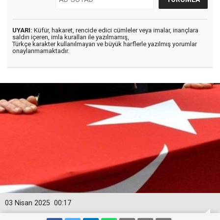
UYARI:
Küfür, hakaret, rencide edici cümleler veya imalar, inançlara
saldırı içeren, imla kuralları ile yazılmamış,
Türkçe karakter kullanılmayan ve büyük harflerle yazılmış yorumlar
onaylanmamaktadır.
03 Nisan 2025
00:17