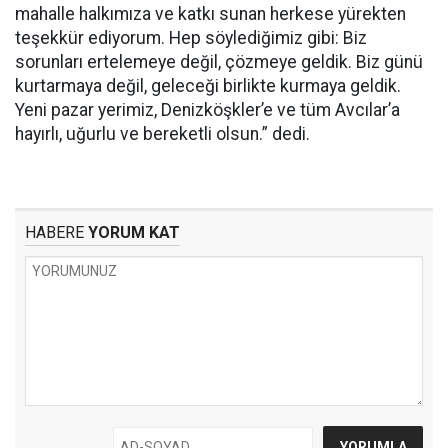
mahalle halkımıza ve katkı sunan herkese yürekten
teşekkür ediyorum. Hep söylediğimiz gibi: Biz
sorunları ertelemeye değil, çözmeye geldik. Biz günü
kurtarmaya değil, geleceği birlikte kurmaya geldik.
Yeni pazar yerimiz, Denizköşkler’e ve tüm Avcılar’a
hayırlı, uğurlu ve bereketli olsun.” dedi.
HABERE
YORUM KAT