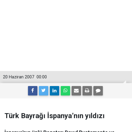
20 Haziran 2007
00:00
Türk Bayrağı İspanya’nın yıldızı