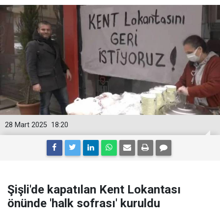
28 Mart 2025
18:20
Şişli'de kapatılan Kent Lokantası
önünde 'halk sofrası' kuruldu