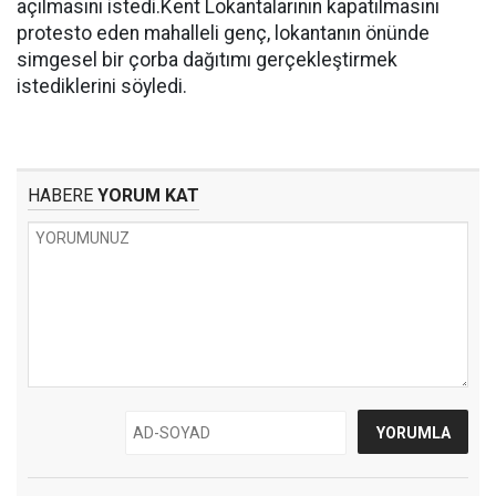
açılmasını istedi.Kent Lokantalarının kapatılmasını
protesto eden mahalleli genç, lokantanın önünde
simgesel bir çorba dağıtımı gerçekleştirmek
istediklerini söyledi.
HABERE
YORUM KAT