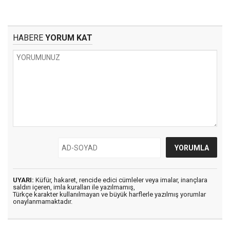
HABERE
YORUM KAT
UYARI:
Küfür, hakaret, rencide edici cümleler veya imalar, inançlara
saldırı içeren, imla kuralları ile yazılmamış,
Türkçe karakter kullanılmayan ve büyük harflerle yazılmış yorumlar
onaylanmamaktadır.