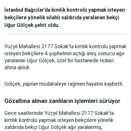
İstanbul Bağcılar’da kimlik kontrolü yapmak isteyen
bekçilere yönelik silahlı saldırıda yaralanan bekçi
Uğur Gölçek şehit oldu.
Yüzyıl Mahallesi 2177 Sokak’ta kimlik kontrolü yapmak
isteyen bekçilere 4 şüphelinin açtığı ateş sonucu ağır
yaralanan Uğur Gölçek, özel bir hastanede tedavi
altına alındı.
Gölçek, yapılan müdahaleye rağmen hayatını kaybetti.
Gözaltına alınan zanlıların işlemleri sürüyor
Gece saatlerinde Yüzyıl Mahallesi 2177 Sokak’ta
kimlik kontrolü yapmak isteyen bekçilere yönelik
saldırıda bekçi Uğur Gölçek ağır yaralanmış,