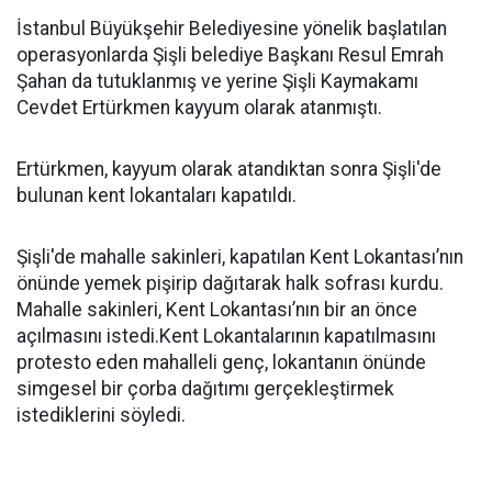
İstanbul Büyükşehir Belediyesine yönelik başlatılan
operasyonlarda Şişli belediye Başkanı Resul Emrah
Şahan da tutuklanmış ve yerine Şişli Kaymakamı
Cevdet Ertürkmen kayyum olarak atanmıştı.
Ertürkmen, kayyum olarak atandıktan sonra Şişli'de
bulunan kent lokantaları kapatıldı.
Şişli'de mahalle sakinleri, kapatılan Kent Lokantası’nın
önünde yemek pişirip dağıtarak halk sofrası kurdu.
Mahalle sakinleri, Kent Lokantası’nın bir an önce
açılmasını istedi.Kent Lokantalarının kapatılmasını
protesto eden mahalleli genç, lokantanın önünde
simgesel bir çorba dağıtımı gerçekleştirmek
istediklerini söyledi.