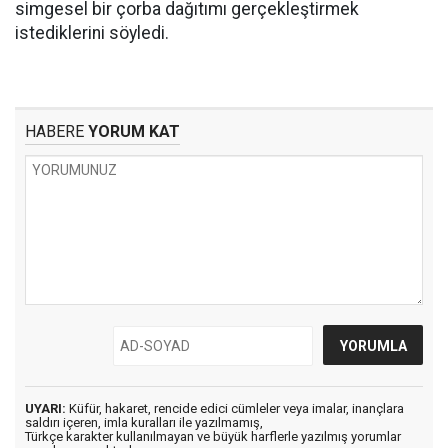
simgesel bir çorba dağıtımı gerçekleştirmek
istediklerini söyledi.
HABERE
YORUM KAT
UYARI:
Küfür, hakaret, rencide edici cümleler veya imalar, inançlara
saldırı içeren, imla kuralları ile yazılmamış,
Türkçe karakter kullanılmayan ve büyük harflerle yazılmış yorumlar