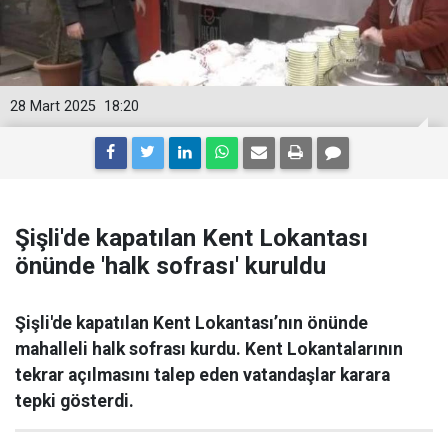
28 Mart 2025
18:20
Şişli'de kapatılan Kent Lokantası
önünde 'halk sofrası' kuruldu
Şişli'de kapatılan Kent Lokantası’nın önünde
mahalleli halk sofrası kurdu. Kent Lokantalarının
tekrar açılmasını talep eden vatandaşlar karara
tepki gösterdi.