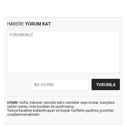
HABERE
YORUM KAT
UYARI:
Küfür, hakaret, rencide edici cümleler veya imalar, inançlara
saldırı içeren, imla kuralları ile yazılmamış,
Türkçe karakter kullanılmayan ve büyük harflerle yazılmış yorumlar
onaylanmamaktadır.