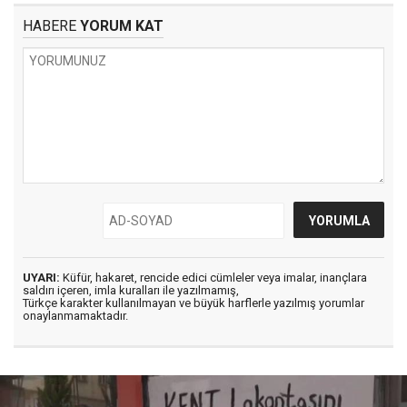
HABERE
YORUM KAT
UYARI:
Küfür, hakaret, rencide edici cümleler veya imalar, inançlara
saldırı içeren, imla kuralları ile yazılmamış,
Türkçe karakter kullanılmayan ve büyük harflerle yazılmış yorumlar
onaylanmamaktadır.