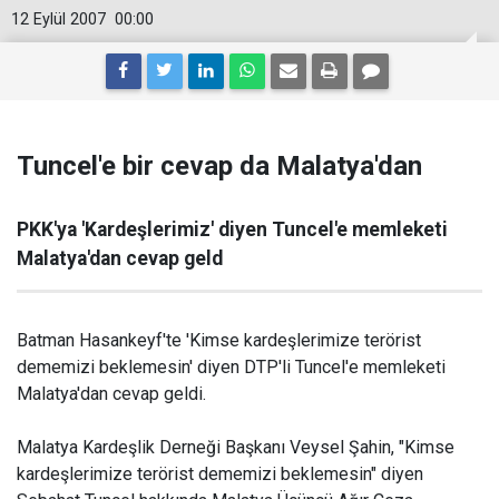
12 Eylül 2007
00:00
Tuncel'e bir cevap da Malatya'dan
PKK'ya 'Kardeşlerimiz' diyen Tuncel'e memleketi
Malatya'dan cevap geld
Batman Hasankeyf'te 'Kimse kardeşlerimize terörist
dememizi beklemesin' diyen DTP'li Tuncel'e memleketi
Malatya'dan cevap geldi.
Malatya Kardeşlik Derneği Başkanı Veysel Şahin, "Kimse
kardeşlerimize terörist dememizi beklemesin" diyen