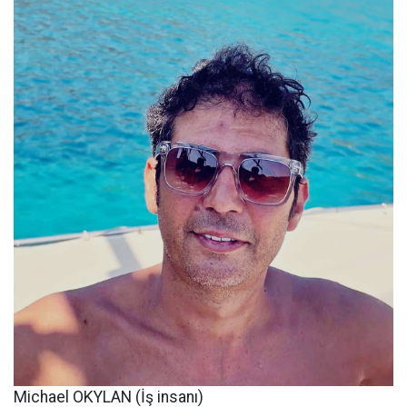
Michael OKYLAN (İş insanı)