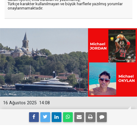
Türkçe karakter kullanılmayan ve büyük harflerle yazılmış yorumlar
onaylanmamaktadır.
16 Ağustos 2025
14:08