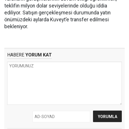
teklifin milyon dolar seviyelerinde olduğu iddia
ediliyor. Satışın gerçekleşmesi durumunda yatın
önümüzdeki aylarda Kuveyt’e transfer edilmesi
bekleniyor.
HABERE
YORUM KAT