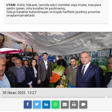
UYARI:
Küfür, hakaret, rencide edici cümleler veya imalar, inançlara
saldırı içeren, imla kuralları ile yazılmamış,
Türkçe karakter kullanılmayan ve büyük harflerle yazılmış yorumlar
onaylanmamaktadır.
30 Nisan 2025
13:27