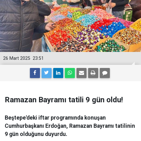
26 Mart 2025
23:51
Ramazan Bayramı tatili 9 gün oldu!
Beştepe'deki iftar programında konuşan
Cumhurbaşkanı Erdoğan, Ramazan Bayramı tatilinin
9 gün olduğunu duyurdu.