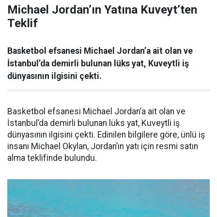
Michael Jordan’ın Yatına Kuveyt’ten
Teklif
Basketbol efsanesi Michael Jordan’a ait olan ve
İstanbul’da demirli bulunan lüks yat, Kuveytli iş
dünyasının ilgisini çekti.
Basketbol efsanesi Michael Jordan’a ait olan ve
İstanbul’da demirli bulunan lüks yat, Kuveytli iş
dünyasının ilgisini çekti. Edinilen bilgilere göre, ünlü iş
insanı Michael Okylan, Jordan’ın yatı için resmi satın
alma teklifinde bulundu.