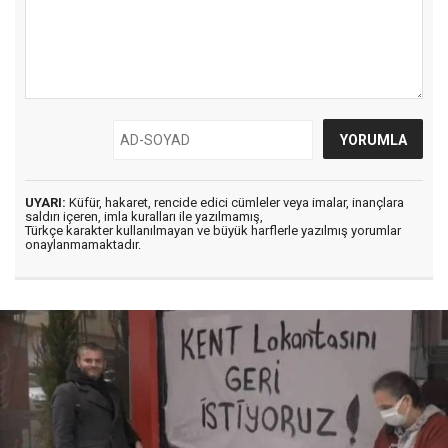
UYARI:
Küfür, hakaret, rencide edici cümleler veya imalar, inançlara
saldırı içeren, imla kuralları ile yazılmamış,
Türkçe karakter kullanılmayan ve büyük harflerle yazılmış yorumlar
onaylanmamaktadır.