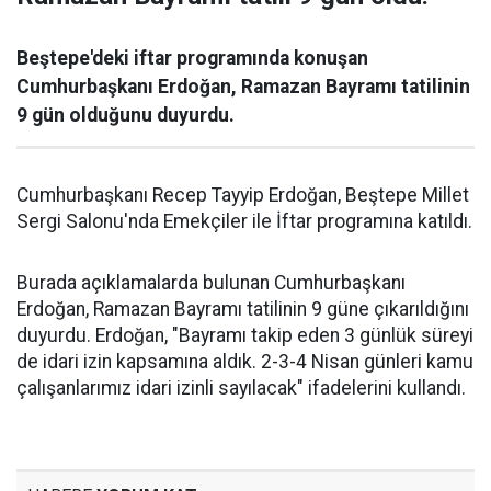
Beştepe'deki iftar programında konuşan
Cumhurbaşkanı Erdoğan, Ramazan Bayramı tatilinin
9 gün olduğunu duyurdu.
Cumhurbaşkanı Recep Tayyip Erdoğan, Beştepe Millet
Sergi Salonu'nda Emekçiler ile İftar programına katıldı.
Burada açıklamalarda bulunan Cumhurbaşkanı
Erdoğan, Ramazan Bayramı tatilinin 9 güne çıkarıldığını
duyurdu. Erdoğan, "Bayramı takip eden 3 günlük süreyi
de idari izin kapsamına aldık. 2-3-4 Nisan günleri kamu
çalışanlarımız idari izinli sayılacak" ifadelerini kullandı.