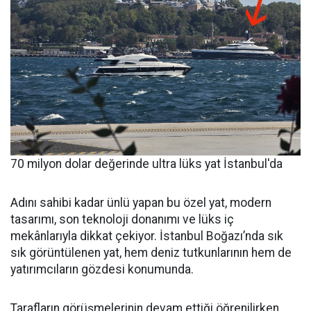
70 milyon dolar değerinde ultra lüks yat İstanbul'da
Adını sahibi kadar ünlü yapan bu özel yat, modern
tasarımı, son teknoloji donanımı ve lüks iç
mekânlarıyla dikkat çekiyor. İstanbul Boğazı’nda sık
sık görüntülenen yat, hem deniz tutkunlarının hem de
yatırımcıların gözdesi konumunda.
Tarafların görüşmelerinin devam ettiği öğrenilirken,