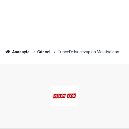
Anasayfa
Güncel
Tuncel'e bir cevap da Malatya'dan