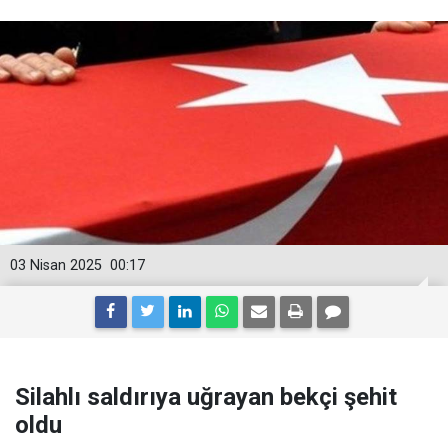
03 Nisan 2025
00:17
Silahlı saldırıya uğrayan bekçi şehit
oldu