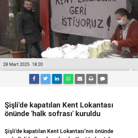
28 Mart 2025
18:20
Şişli'de kapatılan Kent Lokantası
önünde 'halk sofrası' kuruldu
Şişli'de kapatılan Kent Lokantası’nın önünde