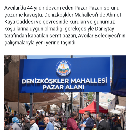
Avcılar’da 44 yıldır devam eden Pazar Pazarı sorunu
çözüme kavuştu. Denizköşkler Mahallesi’nde Ahmet
Kaya Caddesi ve çevresinde kurulan ve günümüz
koşullarına uygun olmadığı gerekçesiyle Danıştay
tarafından kapatılan semt pazarı, Avcılar Belediyesi’nin
çalışmalarıyla yeni yerine taşındı.