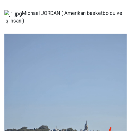
Michael JORDAN ( Amerikan basketbolcu ve
iş insanı)