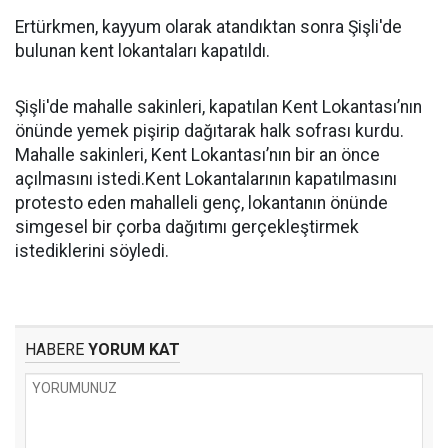
Ertürkmen, kayyum olarak atandıktan sonra Şişli'de
bulunan kent lokantaları kapatıldı.
Şişli'de mahalle sakinleri, kapatılan Kent Lokantası’nın
önünde yemek pişirip dağıtarak halk sofrası kurdu.
Mahalle sakinleri, Kent Lokantası’nın bir an önce
açılmasını istedi.Kent Lokantalarının kapatılmasını
protesto eden mahalleli genç, lokantanın önünde
simgesel bir çorba dağıtımı gerçekleştirmek
istediklerini söyledi.
HABERE
YORUM KAT