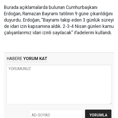
Burada açıklamalarda bulunan Cumhurbaşkanı
Erdoğan, Ramazan Bayramı tatilinin 9 güne çıkarıldığını
duyurdu. Erdoğan, "Bayramı takip eden 3 günlük süreyi
de idari izin kapsamına aldık. 2-3-4 Nisan günleri kamu
çalışanlarımız idari izinli sayılacak" ifadelerini kullandı.
HABERE
YORUM KAT