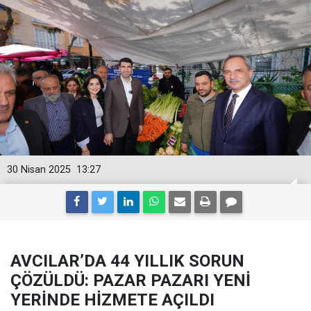
30 Nisan 2025
13:27
AVCILAR’DA 44 YILLIK SORUN
ÇÖZÜLDÜ: PAZAR PAZARI YENİ
YERİNDE HİZMETE AÇILDI