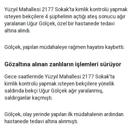
Yüzyıl Mahallesi 2177 Sokak’ta kimlik kontrolü yapmak
isteyen bekçilere 4 şüphelinin açtığı ateş sonucu ağır
yaralanan Uğur Gölçek, özel bir hastanede tedavi
altına alındı.
Gölçek, yapılan müdahaleye rağmen hayatını kaybetti.
Gözaltına alınan zanlıların işlemleri sürüyor
Gece saatlerinde Yüzyıl Mahallesi 2177 Sokak’ta
kimlik kontrolü yapmak isteyen bekçilere yönelik
saldırıda bekçi Uğur Gölçek ağır yaralanmış,
saldırganlar kaçmıştı.
Gölçek, olay yerinde yapılan ilk müdahalenin ardından
hastanede tedavi altına alınmıştı.