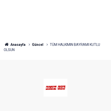
Anasayfa
Güncel
TÜM HALKIMIN BAYRAMI KUTLU
OLSUN