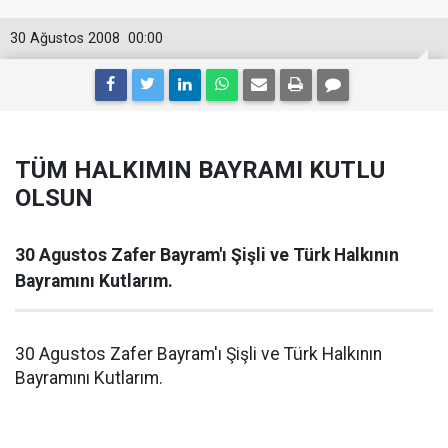
30 Ağustos 2008
00:00
TÜM HALKIMIN BAYRAMI KUTLU
OLSUN
30 Agustos Zafer Bayram'ı Şişli ve Türk Halkının
Bayramını Kutlarım.
30 Agustos Zafer Bayram'ı Şişli ve Türk Halkının
Bayramını Kutlarım.