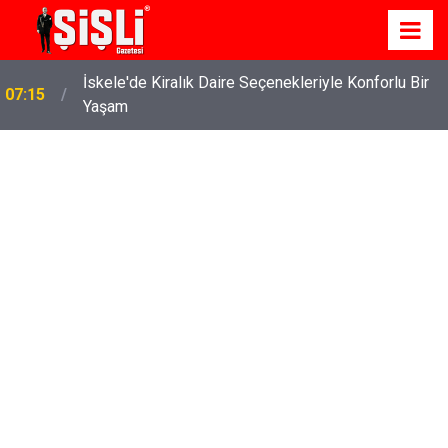
İskele'de Kiralık Daire Seçenekleriyle Konforlu Bir
07:15
Yaşam