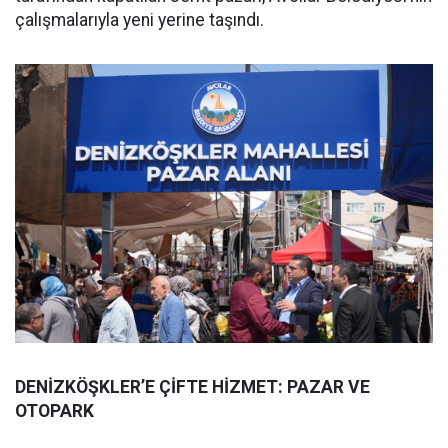
çalışmalarıyla yeni yerine taşındı.
DENİZKÖŞKLER’E ÇİFTE HİZMET: PAZAR VE
OTOPARK