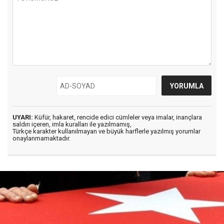
UYARI:
Küfür, hakaret, rencide edici cümleler veya imalar, inançlara
saldırı içeren, imla kuralları ile yazılmamış,
Türkçe karakter kullanılmayan ve büyük harflerle yazılmış yorumlar
onaylanmamaktadır.