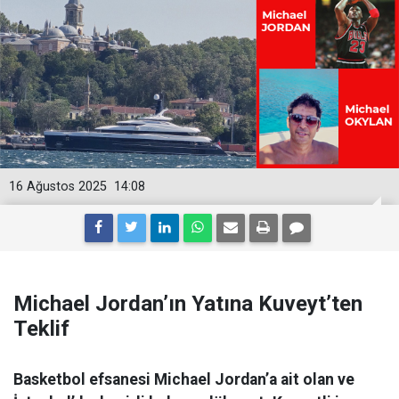
16 Ağustos 2025
14:08
Michael Jordan’ın Yatına Kuveyt’ten
Teklif
Basketbol efsanesi Michael Jordan’a ait olan ve