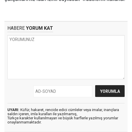
HABERE
YORUM KAT
UYARI:
Küfür, hakaret, rencide edici cümleler veya imalar, inançlara
saldırı içeren, imla kuralları ile yazılmamış,
Türkçe karakter kullanılmayan ve büyük harflerle yazılmış yorumlar
onaylanmamaktadır.