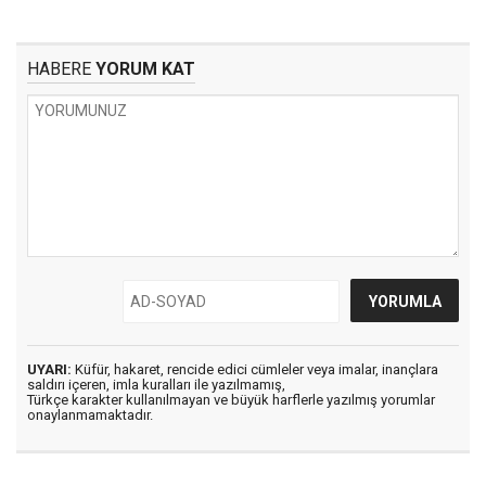
HABERE
YORUM KAT
UYARI:
Küfür, hakaret, rencide edici cümleler veya imalar, inançlara
saldırı içeren, imla kuralları ile yazılmamış,
Türkçe karakter kullanılmayan ve büyük harflerle yazılmış yorumlar
onaylanmamaktadır.