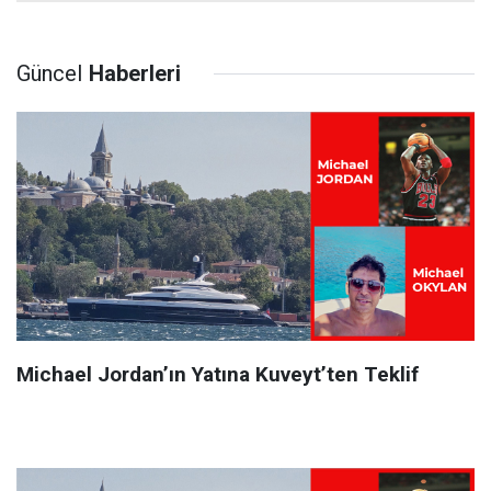
Güncel
Haberleri
Michael Jordan’ın Yatına Kuveyt’ten Teklif