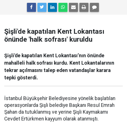
Şişli'de kapatılan Kent Lokantası
önünde 'halk sofrası' kuruldu
Şişli'de kapatılan Kent Lokantası’nın önünde
mahalleli halk sofrası kurdu. Kent Lokantalarının
tekrar açılmasını talep eden vatandaşlar karara
tepki gösterdi.
İstanbul Büyükşehir Belediyesine yönelik başlatılan
operasyonlarda Şişli belediye Başkanı Resul Emrah
Şahan da tutuklanmış ve yerine Şişli Kaymakamı
Cevdet Ertürkmen kayyum olarak atanmıştı.