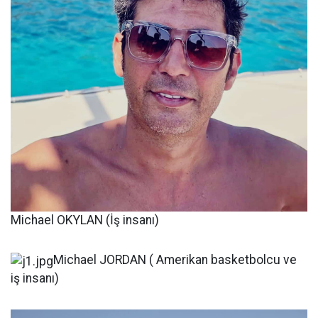
Michael OKYLAN (İş insanı)
Michael JORDAN ( Amerikan basketbolcu ve
iş insanı)