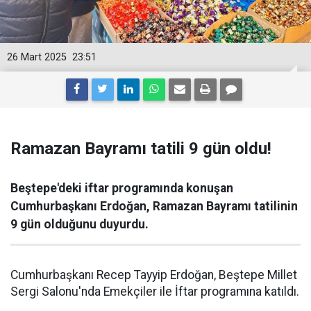
26 Mart 2025
23:51
Ramazan Bayramı tatili 9 gün oldu!
Beştepe'deki iftar programında konuşan
Cumhurbaşkanı Erdoğan, Ramazan Bayramı tatilinin
9 gün olduğunu duyurdu.
Cumhurbaşkanı Recep Tayyip Erdoğan, Beştepe Millet
Sergi Salonu'nda Emekçiler ile İftar programına katıldı.