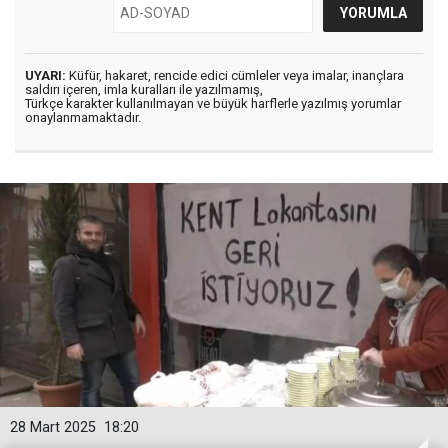
UYARI:
Küfür, hakaret, rencide edici cümleler veya imalar, inançlara
saldırı içeren, imla kuralları ile yazılmamış,
Türkçe karakter kullanılmayan ve büyük harflerle yazılmış yorumlar
onaylanmamaktadır.
28 Mart 2025
18:20