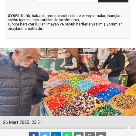
UYARI:
Küfür, hakaret, rencide edici cümleler veya imalar, inançlara
saldırı içeren, imla kuralları ile yazılmamış,
Türkçe karakter kullanılmayan ve büyük harflerle yazılmış yorumlar
onaylanmamaktadır.
26 Mart 2025
23:51