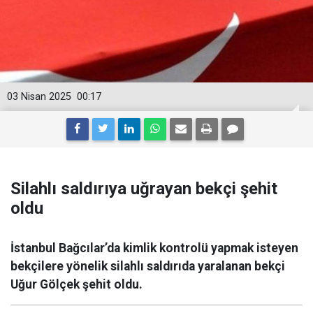
03 Nisan 2025
00:17
Silahlı saldırıya uğrayan bekçi şehit
oldu
İstanbul Bağcılar’da kimlik kontrolü yapmak isteyen
bekçilere yönelik silahlı saldırıda yaralanan bekçi
Uğur Gölçek şehit oldu.