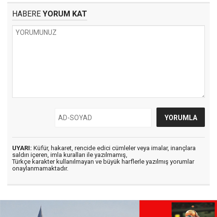
HABERE
YORUM KAT
UYARI:
Küfür, hakaret, rencide edici cümleler veya imalar, inançlara
saldırı içeren, imla kuralları ile yazılmamış,
Türkçe karakter kullanılmayan ve büyük harflerle yazılmış yorumlar
onaylanmamaktadır.