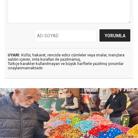
UYARI:
Küfür, hakaret, rencide edici cümleler veya imalar, inançlara
saldırı içeren, imla kuralları ile yazılmamış,
Türkçe karakter kullanılmayan ve büyük harflerle yazılmış yorumlar
onaylanmamaktadır.