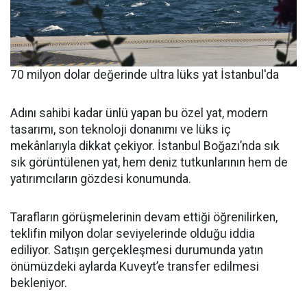
70 milyon dolar değerinde ultra lüks yat İstanbul'da
Adını sahibi kadar ünlü yapan bu özel yat, modern
tasarımı, son teknoloji donanımı ve lüks iç
mekânlarıyla dikkat çekiyor. İstanbul Boğazı’nda sık
sık görüntülenen yat, hem deniz tutkunlarının hem de
yatırımcıların gözdesi konumunda.
Tarafların görüşmelerinin devam ettiği öğrenilirken,
teklifin milyon dolar seviyelerinde olduğu iddia
ediliyor. Satışın gerçekleşmesi durumunda yatın
önümüzdeki aylarda Kuveyt’e transfer edilmesi
bekleniyor.