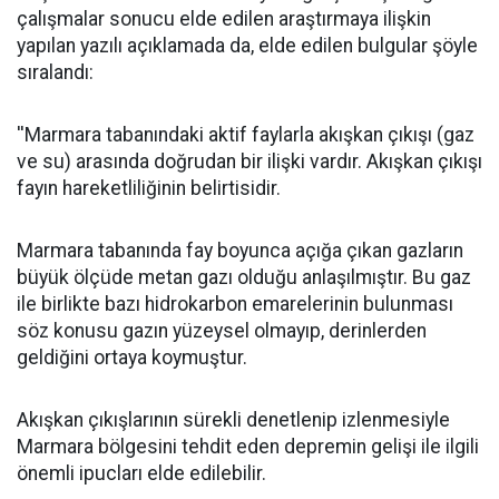
çalışmalar sonucu elde edilen araştırmaya ilişkin
yapılan yazılı açıklamada da, elde edilen bulgular şöyle
sıralandı:
''Marmara tabanındaki aktif faylarla akışkan çıkışı (gaz
ve su) arasında doğrudan bir ilişki vardır. Akışkan çıkışı
fayın hareketliliğinin belirtisidir.
Marmara tabanında fay boyunca açığa çıkan gazların
büyük ölçüde metan gazı olduğu anlaşılmıştır. Bu gaz
ile birlikte bazı hidrokarbon emarelerinin bulunması
söz konusu gazın yüzeysel olmayıp, derinlerden
geldiğini ortaya koymuştur.
Akışkan çıkışlarının sürekli denetlenip izlenmesiyle
Marmara bölgesini tehdit eden depremin gelişi ile ilgili
önemli ipucları elde edilebilir.