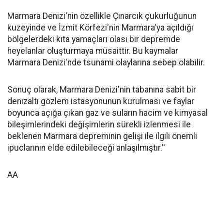
Marmara Denizi'nin özellikle Çınarcık çukurluğunun
kuzeyinde ve İzmit Körfezi'nin Marmara'ya açıldığı
bölgelerdeki kıta yamaçları olası bir depremde
heyelanlar oluşturmaya müsaittir. Bu kaymalar
Marmara Denizi'nde tsunami olaylarına sebep olabilir.
Sonuç olarak, Marmara Denizi'nin tabanına sabit bir
denizaltı gözlem istasyonunun kurulması ve faylar
boyunca açığa çıkan gaz ve suların hacim ve kimyasal
bileşimlerindeki değişimlerin sürekli izlenmesi ile
beklenen Marmara depreminin gelişi ile ilgili önemli
ipuclarının elde edilebileceği anlaşılmıştır.''
AA