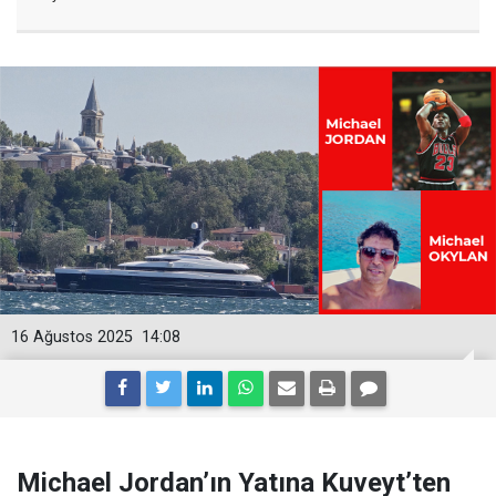
16 Ağustos 2025
14:08
Michael Jordan’ın Yatına Kuveyt’ten