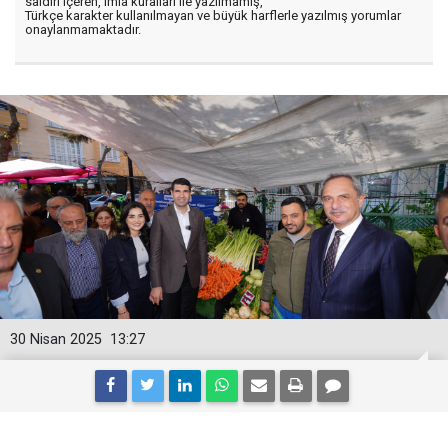
saldırı içeren, imla kuralları ile yazılmamış,
Türkçe karakter kullanılmayan ve büyük harflerle yazılmış yorumlar
onaylanmamaktadır.
30 Nisan 2025
13:27