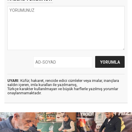
UYARI:
Küfür, hakaret, rencide edici cümleler veya imalar, inançlara
saldırı içeren, imla kuralları ile yazılmamış,
Türkçe karakter kullanılmayan ve büyük harflerle yazılmış yorumlar
onaylanmamaktadır.