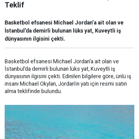
Teklif
Basketbol efsanesi Michael Jordan’a ait olan ve
İstanbul’da demirli bulunan lüks yat, Kuveytli iş
dünyasının ilgisini çekti.
Basketbol efsanesi Michael Jordan’a ait olan ve
İstanbul’da demirli bulunan lüks yat, Kuveytli iş
dünyasının ilgisini çekti. Edinilen bilgilere göre, ünlü iş
insanı Michael Okylan, Jordan’ın yatı için resmi satın
alma teklifinde bulundu.