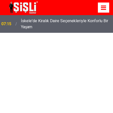
İskele'de Kiralık Daire Seçenekleriyle Konforlu Bir
07:15
Yaşam