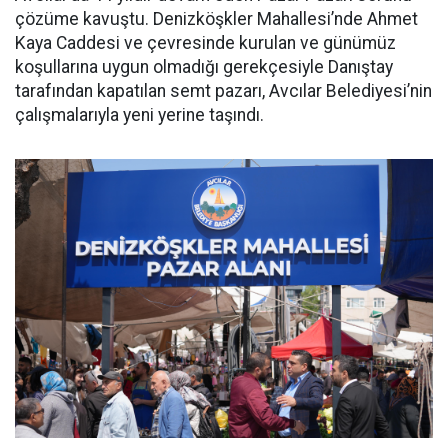
çözüme kavuştu. Denizköşkler Mahallesi’nde Ahmet
Kaya Caddesi ve çevresinde kurulan ve günümüz
koşullarına uygun olmadığı gerekçesiyle Danıştay
tarafından kapatılan semt pazarı, Avcılar Belediyesi’nin
çalışmalarıyla yeni yerine taşındı.