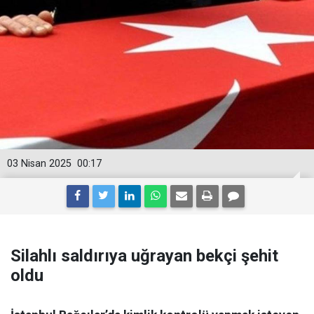
03 Nisan 2025
00:17
Silahlı saldırıya uğrayan bekçi şehit
oldu