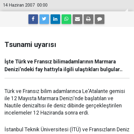
14 Haziran 2007
00:00
Tsunami uyarısı
İşte Türk ve Fransız bilimadamlarının Marmara
Denizi’ndeki fay hattıyla ilgili ulaştıkları bulgular..
Türk ve Fransız bilim adamlarınca Le'Atalante gemisi
ile 12 Mayısta Marmara Denizi'nde başlatılan ve
Nautile denizaltısı ile deniz dibinde gerçekleştirilen
incelemeler 12 Haziranda sonra erdi.
İstanbul Teknik Üniversitesi (İTÜ) ve Fransızların Deniz