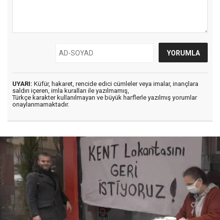
UYARI:
Küfür, hakaret, rencide edici cümleler veya imalar, inançlara
saldırı içeren, imla kuralları ile yazılmamış,
Türkçe karakter kullanılmayan ve büyük harflerle yazılmış yorumlar
onaylanmamaktadır.