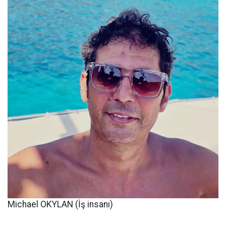
Michael OKYLAN (İş insanı)