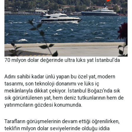
70 milyon dolar değerinde ultra lüks yat İstanbul'da
Adını sahibi kadar ünlü yapan bu özel yat, modern
tasarımı, son teknoloji donanımı ve lüks iç
mekânlarıyla dikkat çekiyor. İstanbul Boğazı’nda sık
sık görüntülenen yat, hem deniz tutkunlarının hem de
yatırımcıların gözdesi konumunda.
Tarafların görüşmelerinin devam ettiği öğrenilirken,
teklifin milyon dolar seviyelerinde olduğu iddia