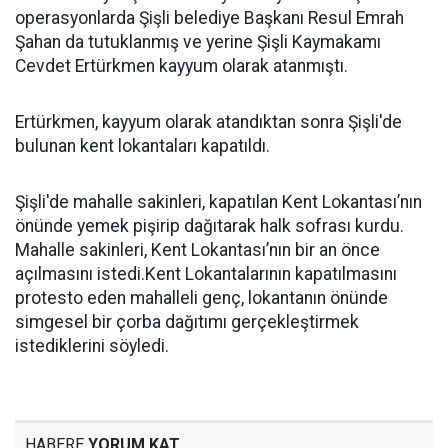
operasyonlarda Şişli belediye Başkanı Resul Emrah
Şahan da tutuklanmış ve yerine Şişli Kaymakamı
Cevdet Ertürkmen kayyum olarak atanmıştı.
Ertürkmen, kayyum olarak atandıktan sonra Şişli'de
bulunan kent lokantaları kapatıldı.
Şişli'de mahalle sakinleri, kapatılan Kent Lokantası’nın
önünde yemek pişirip dağıtarak halk sofrası kurdu.
Mahalle sakinleri, Kent Lokantası’nın bir an önce
açılmasını istedi.Kent Lokantalarının kapatılmasını
protesto eden mahalleli genç, lokantanın önünde
simgesel bir çorba dağıtımı gerçekleştirmek
istediklerini söyledi.
HABERE
YORUM KAT