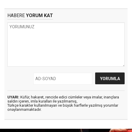
HABERE
YORUM KAT
UYARI:
Küfür, hakaret, rencide edici cümleler veya imalar, inançlara
saldırı içeren, imla kuralları ile yazılmamış,
Türkçe karakter kullanılmayan ve büyük harflerle yazılmış yorumlar
onaylanmamaktadır.