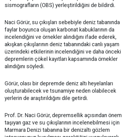
sismografların (OBS) yerleştirildiğini de bildirdi.
Naci Görür, su çıkışları sebebiyle deniz tabanında
faylar boyunca oluşan karbonat kabuklarının da
incelendiğini ve örnekler alındığını ifade ederek,
akışkan çıkışlarının deniz tabanındaki canlı yaşam
üzerindeki etkilerinin incelendiğini ve daha önceki
depremlerin çökel kayıtları kapsamında örnekler
alındığını söyledi.
Görür, olası bir depremde deniz altı heyelanları
oluşturabilecek ve tsunamiye neden olabilecek
yerlerin de araştırıldığını dile getirdi.
Prof. Dr. Naci Görür, depremsellik açısından önem
taşıyan gaz ve su çıkışlarının incelenebilmesi için
Marmara Denizi tabanına bir denizaltı gözlem