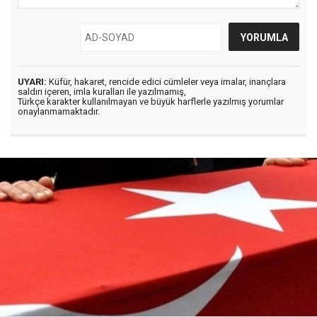
UYARI:
Küfür, hakaret, rencide edici cümleler veya imalar, inançlara
saldırı içeren, imla kuralları ile yazılmamış,
Türkçe karakter kullanılmayan ve büyük harflerle yazılmış yorumlar
onaylanmamaktadır.