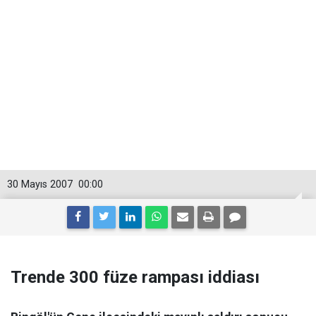
30 Mayıs 2007
00:00
Trende 300 füze rampası iddiası