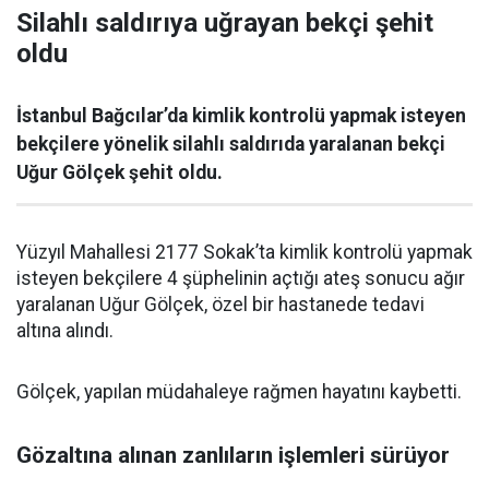
Silahlı saldırıya uğrayan bekçi şehit
oldu
İstanbul Bağcılar’da kimlik kontrolü yapmak isteyen
bekçilere yönelik silahlı saldırıda yaralanan bekçi
Uğur Gölçek şehit oldu.
Yüzyıl Mahallesi 2177 Sokak’ta kimlik kontrolü yapmak
isteyen bekçilere 4 şüphelinin açtığı ateş sonucu ağır
yaralanan Uğur Gölçek, özel bir hastanede tedavi
altına alındı.
Gölçek, yapılan müdahaleye rağmen hayatını kaybetti.
Gözaltına alınan zanlıların işlemleri sürüyor