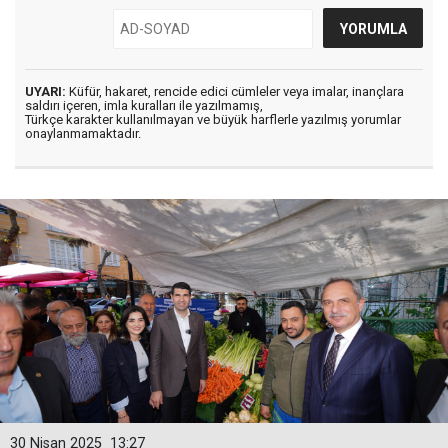
UYARI:
Küfür, hakaret, rencide edici cümleler veya imalar, inançlara
saldırı içeren, imla kuralları ile yazılmamış,
Türkçe karakter kullanılmayan ve büyük harflerle yazılmış yorumlar
onaylanmamaktadır.
30 Nisan 2025
13:27