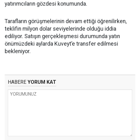
yatırımcıların gözdesi konumunda.
Tarafların görüşmelerinin devam ettiği öğrenilirken,
teklifin milyon dolar seviyelerinde olduğu iddia
ediliyor. Satışın gerçekleşmesi durumunda yatın
önümüzdeki aylarda Kuveyt’e transfer edilmesi
bekleniyor.
HABERE
YORUM KAT