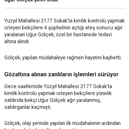
Yüzyıl Mahallesi 2177 Sokak’ta kimlik kontrolü yapmak
isteyen bekçilere 4 şüphelinin açtığı ateş sonucu ağır
yaralanan Uğur Gölçek, özel bir hastanede tedavi
altına alındı.
Gölçek, yapılan müdahaleye rağmen hayatını kaybetti.
Gözaltına alınan zanlıların işlemleri sürüyor
Gece saatlerinde Yüzyıl Mahallesi 2177 Sokak’ta
kimlik kontrolü yapmak isteyen bekçilere yönelik
saldırıda bekçi Uğur Gölçek ağır yaralanmış,
saldırganlar kaçmıştı.
Gölçek, olay yerinde yapılan ilk müdahalenin ardından