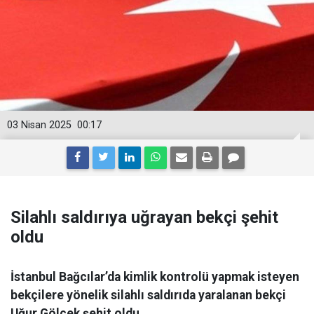
03 Nisan 2025
00:17
Silahlı saldırıya uğrayan bekçi şehit
oldu
İstanbul Bağcılar’da kimlik kontrolü yapmak isteyen
bekçilere yönelik silahlı saldırıda yaralanan bekçi
Uğur Gölçek şehit oldu.