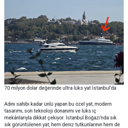
70 milyon dolar değerinde ultra lüks yat İstanbul'da
Adını sahibi kadar ünlü yapan bu özel yat, modern
tasarımı, son teknoloji donanımı ve lüks iç
mekânlarıyla dikkat çekiyor. İstanbul Boğazı’nda sık
sık görüntülenen yat, hem deniz tutkunlarının hem de