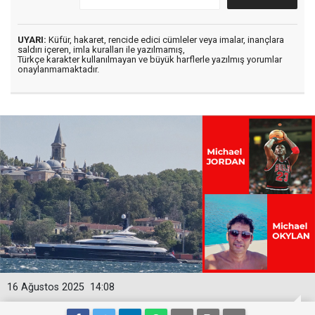
UYARI:
Küfür, hakaret, rencide edici cümleler veya imalar, inançlara
saldırı içeren, imla kuralları ile yazılmamış,
Türkçe karakter kullanılmayan ve büyük harflerle yazılmış yorumlar
onaylanmamaktadır.
16 Ağustos 2025
14:08