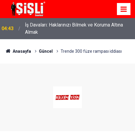
İş Davaları: Haklarınızı Bilmek ve Koruma Altına
04:43
Almak
Anasayfa
Güncel
Trende 300 füze rampası iddiası