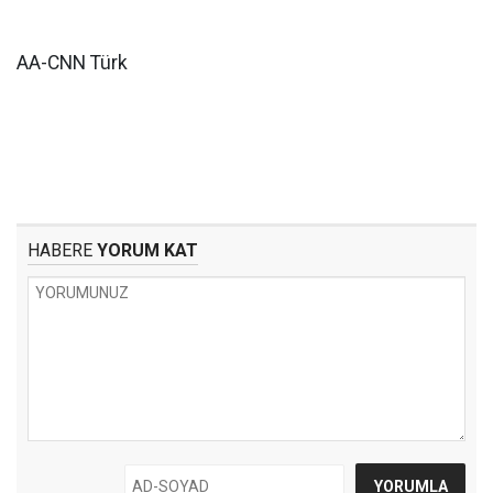
AA-CNN Türk
HABERE
YORUM KAT