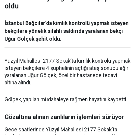
oldu
İstanbul Bağcılar’da kimlik kontrolü yapmak isteyen
bekçilere yönelik silahlı saldırıda yaralanan bekçi
Uğur Gölçek şehit oldu.
Yüzyıl Mahallesi 2177 Sokak’ta kimlik kontrolü yapmak
isteyen bekçilere 4 şüphelinin açtığı ateş sonucu ağır
yaralanan Uğur Gölçek, özel bir hastanede tedavi
altına alındı.
Gölçek, yapılan müdahaleye rağmen hayatını kaybetti.
Gözaltına alınan zanlıların işlemleri sürüyor
Gece saatlerinde Yüzyıl Mahallesi 2177 Sokak’ta