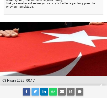
Türkçe karakter kullanılmayan ve büyük harflerle yazılmış yorumlar
onaylanmamaktadır.
03 Nisan 2025
00:17