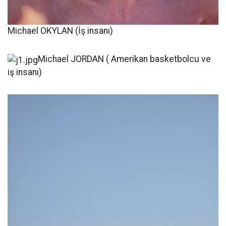
Michael OKYLAN (İş insanı)
Michael JORDAN ( Amerikan basketbolcu ve
iş insanı)