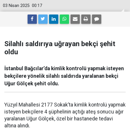
03 Nisan 2025
00:17
Silahlı saldırıya uğrayan bekçi şehit
oldu
İstanbul Bağcılar’da kimlik kontrolü yapmak isteyen
bekçilere yönelik silahlı saldırıda yaralanan bekçi
Uğur Gölçek şehit oldu.
Yüzyıl Mahallesi 2177 Sokak’ta kimlik kontrolü yapmak
isteyen bekçilere 4 şüphelinin açtığı ateş sonucu ağır
yaralanan Uğur Gölçek, özel bir hastanede tedavi
altına alındı.