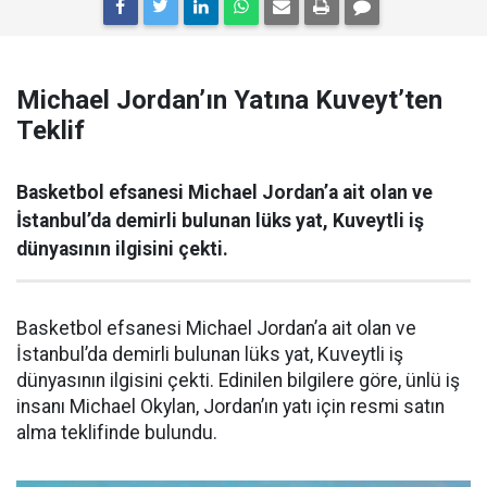
Michael Jordan’ın Yatına Kuveyt’ten
Teklif
Basketbol efsanesi Michael Jordan’a ait olan ve
İstanbul’da demirli bulunan lüks yat, Kuveytli iş
dünyasının ilgisini çekti.
Basketbol efsanesi Michael Jordan’a ait olan ve
İstanbul’da demirli bulunan lüks yat, Kuveytli iş
dünyasının ilgisini çekti. Edinilen bilgilere göre, ünlü iş
insanı Michael Okylan, Jordan’ın yatı için resmi satın
alma teklifinde bulundu.