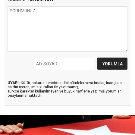
UYARI:
Küfür, hakaret, rencide edici cümleler veya imalar, inançlara
saldırı içeren, imla kuralları ile yazılmamış,
Türkçe karakter kullanılmayan ve büyük harflerle yazılmış yorumlar
onaylanmamaktadır.