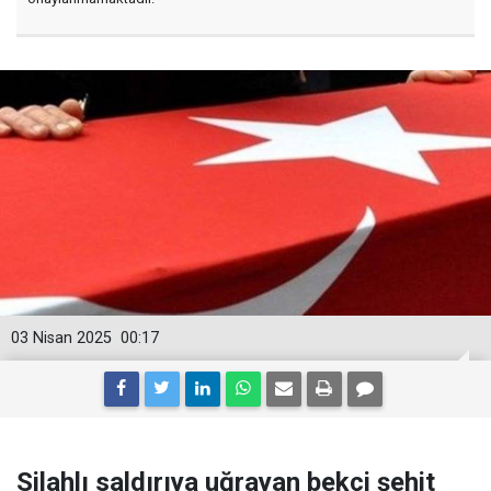
03 Nisan 2025
00:17
Silahlı saldırıya uğrayan bekçi şehit