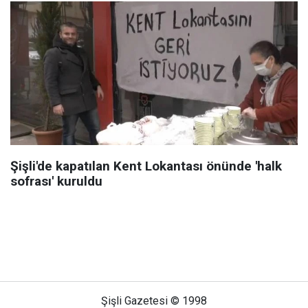
Şişli'de kapatılan Kent Lokantası önünde 'halk
sofrası' kuruldu
Şişli Gazetesi © 1998