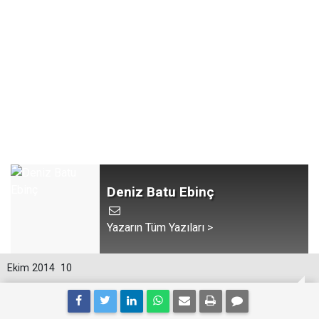
Deniz Batu Ebinç
Yazarın Tüm Yazıları >
Ekim 2014
10