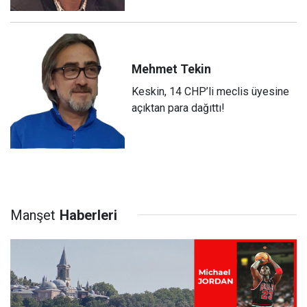
Mehmet
Tekin
Keskin, 14 CHP’li meclis üyesine
açıktan para dağıttı!
Manşet
Haberleri