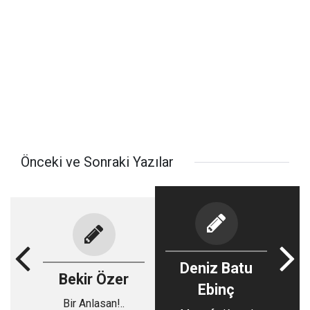
Önceki ve Sonraki Yazılar
Deniz Batu
Bekir Özer
Ebinç
Bir Anlasan!..