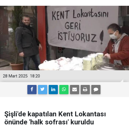
28 Mart 2025
18:20
Şişli'de kapatılan Kent Lokantası
önünde 'halk sofrası' kuruldu