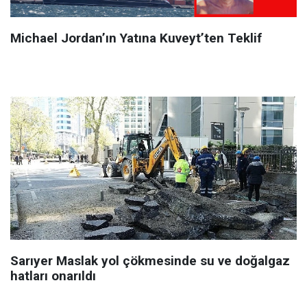
Michael Jordan’ın Yatına Kuveyt’ten Teklif
Sarıyer Maslak yol çökmesinde su ve doğalgaz
hatları onarıldı