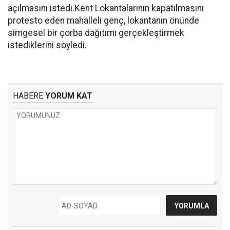
açılmasını istedi.Kent Lokantalarının kapatılmasını
protesto eden mahalleli genç, lokantanın önünde
simgesel bir çorba dağıtımı gerçekleştirmek
istediklerini söyledi.
HABERE
YORUM KAT