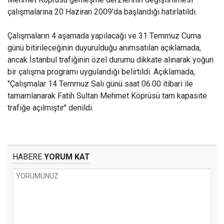
çalışmalarına 20 Haziran 2009'da başlandığı hatırlatıldı.
Çalışmaların 4 aşamada yapılacağı ve 31 Temmuz Cuma
günü bitirileceğinin duyurulduğu anımsatılan açıklamada,
ancak İstanbul trafiğinin özel durumu dikkate alınarak yoğun
bir çalışma programı uygulandığı belirtildi. Açıklamada,
''Çalışmalar 14 Temmuz Salı günü saat 06.00 itibari ile
tamamlanarak Fatih Sultan Mehmet Köprüsü tam kapasite
trafiğe açılmıştır'' denildi.
HABERE
YORUM KAT