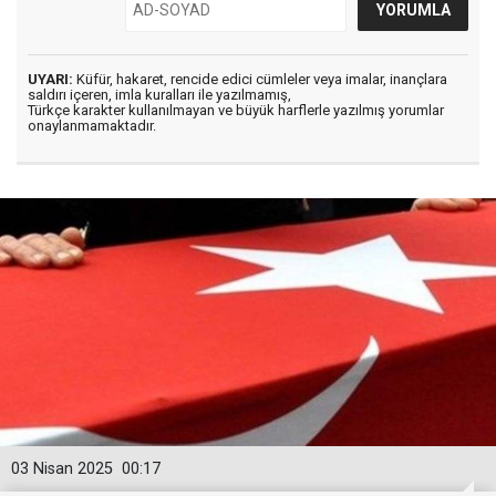
UYARI:
Küfür, hakaret, rencide edici cümleler veya imalar, inançlara
saldırı içeren, imla kuralları ile yazılmamış,
Türkçe karakter kullanılmayan ve büyük harflerle yazılmış yorumlar
onaylanmamaktadır.
03 Nisan 2025
00:17