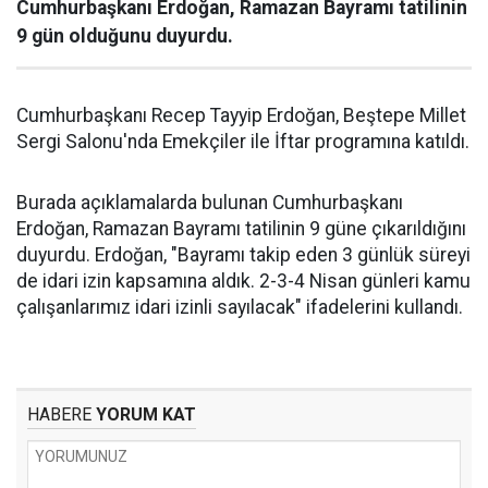
Cumhurbaşkanı Erdoğan, Ramazan Bayramı tatilinin
9 gün olduğunu duyurdu.
Cumhurbaşkanı Recep Tayyip Erdoğan, Beştepe Millet
Sergi Salonu'nda Emekçiler ile İftar programına katıldı.
Burada açıklamalarda bulunan Cumhurbaşkanı
Erdoğan, Ramazan Bayramı tatilinin 9 güne çıkarıldığını
duyurdu. Erdoğan, "Bayramı takip eden 3 günlük süreyi
de idari izin kapsamına aldık. 2-3-4 Nisan günleri kamu
çalışanlarımız idari izinli sayılacak" ifadelerini kullandı.
HABERE
YORUM KAT