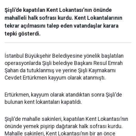
Şişli'de kapatılan Kent Lokantası’nın önünde
mahalleli halk sofrası kurdu. Kent Lokantalarının
tekrar açılmasını talep eden vatandaşlar karara
tepki gösterdi.
İstanbul Büyükşehir Belediyesine yönelik başlatılan
operasyonlarda Şişli belediye Başkanı Resul Emrah
Şahan da tutuklanmış ve yerine Şişli Kaymakamı
Cevdet Ertürkmen kayyum olarak atanmıştı.
Ertürkmen, kayyum olarak atandıktan sonra Şişli'de
bulunan kent lokantaları kapatıldı.
Şişli'de mahalle sakinleri, kapatılan Kent Lokantası’nın
önünde yemek pişirip dağıtarak halk sofrası kurdu.
Mahalle sakinleri, Kent Lokantası’nın bir an önce