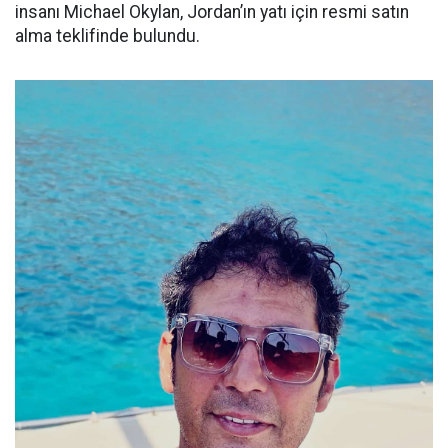
insanı Michael Okylan, Jordan’ın yatı için resmi satın
alma teklifinde bulundu.