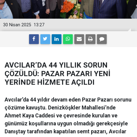
30 Nisan 2025
13:27
AVCILAR’DA 44 YILLIK SORUN
ÇÖZÜLDÜ: PAZAR PAZARI YENİ
YERİNDE HİZMETE AÇILDI
Avcılar’da 44 yıldır devam eden Pazar Pazarı sorunu
çözüme kavuştu. Denizköşkler Mahallesi’nde
Ahmet Kaya Caddesi ve çevresinde kurulan ve
günümüz koşullarına uygun olmadığı gerekçesiyle
Danıştay tarafından kapatılan semt pazarı, Avcılar