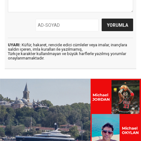
UYARI:
Küfür, hakaret, rencide edici cümleler veya imalar, inançlara
saldırı içeren, imla kuralları ile yazılmamış,
Türkçe karakter kullanılmayan ve büyük harflerle yazılmış yorumlar
onaylanmamaktadır.