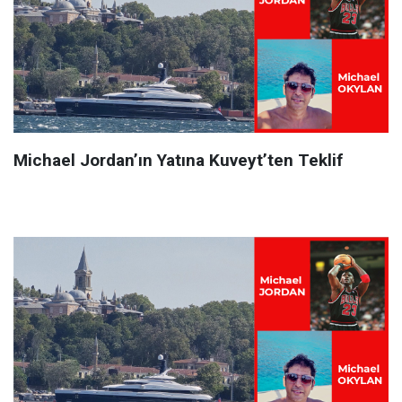
Michael Jordan’ın Yatına Kuveyt’ten Teklif