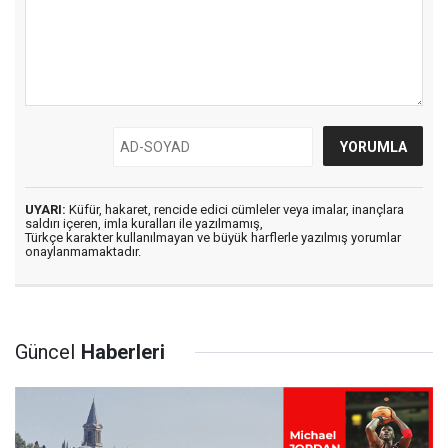
UYARI:
Küfür, hakaret, rencide edici cümleler veya imalar, inançlara
saldırı içeren, imla kuralları ile yazılmamış,
Türkçe karakter kullanılmayan ve büyük harflerle yazılmış yorumlar
onaylanmamaktadır.
Güncel
Haberleri