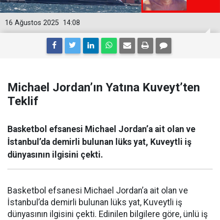
16 Ağustos 2025
14:08
Michael Jordan’ın Yatına Kuveyt’ten
Teklif
Basketbol efsanesi Michael Jordan’a ait olan ve
İstanbul’da demirli bulunan lüks yat, Kuveytli iş
dünyasının ilgisini çekti.
Basketbol efsanesi Michael Jordan’a ait olan ve
İstanbul’da demirli bulunan lüks yat, Kuveytli iş
dünyasının ilgisini çekti. Edinilen bilgilere göre, ünlü iş