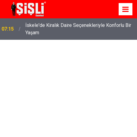
İskele'de Kiralık Daire Seçenekleriyle Konforlu Bir
07:15
Yaşam