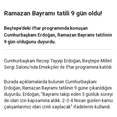
Ramazan Bayramı tatili 9 gün oldu!
Beştepe'deki iftar programında konuşan
Cumhurbaşkanı Erdoğan, Ramazan Bayramı tatilinin
9 gün olduğunu duyurdu.
Cumhurbaşkanı Recep Tayyip Erdoğan, Beştepe Millet
Sergi Salonu'nda Emekçiler ile İftar programına katıldı.
Burada açıklamalarda bulunan Cumhurbaşkanı
Erdoğan, Ramazan Bayramı tatilinin 9 güne çıkarıldığını
duyurdu. Erdoğan, "Bayramı takip eden 3 günlük süreyi
de idari izin kapsamına aldık. 2-3-4 Nisan günleri kamu
çalışanlarımız idari izinli sayılacak" ifadelerini kullandı.