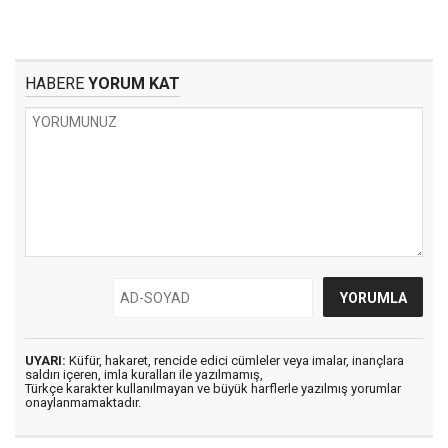
HABERE
YORUM KAT
UYARI:
Küfür, hakaret, rencide edici cümleler veya imalar, inançlara
saldırı içeren, imla kuralları ile yazılmamış,
Türkçe karakter kullanılmayan ve büyük harflerle yazılmış yorumlar
onaylanmamaktadır.