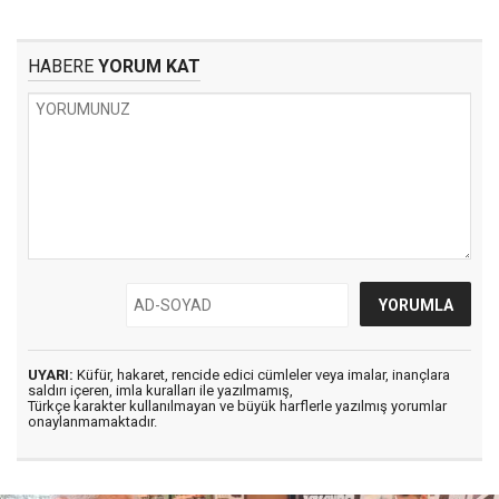
HABERE
YORUM KAT
UYARI:
Küfür, hakaret, rencide edici cümleler veya imalar, inançlara
saldırı içeren, imla kuralları ile yazılmamış,
Türkçe karakter kullanılmayan ve büyük harflerle yazılmış yorumlar
onaylanmamaktadır.