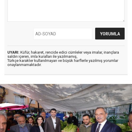
UYARI:
Küfür, hakaret, rencide edici cümleler veya imalar, inançlara
saldırı içeren, imla kuralları ile yazılmamış,
Türkçe karakter kullanılmayan ve büyük harflerle yazılmış yorumlar
onaylanmamaktadır.