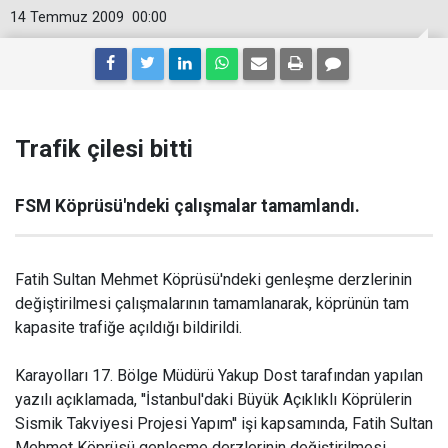
14 Temmuz 2009
00:00
Trafik çilesi bitti
FSM Köprüsü'ndeki çalışmalar tamamlandı.
Fatih Sultan Mehmet Köprüsü'ndeki genleşme derzlerinin
değiştirilmesi çalışmalarının tamamlanarak, köprünün tam
kapasite trafiğe açıldığı bildirildi.
Karayolları 17. Bölge Müdürü Yakup Dost tarafından yapılan
yazılı açıklamada, ''İstanbul'daki Büyük Açıklıklı Köprülerin
Sismik Takviyesi Projesi Yapım'' işi kapsamında, Fatih Sultan
Mehmet Köprüsü genleşme derzlerinin değiştirilmesi