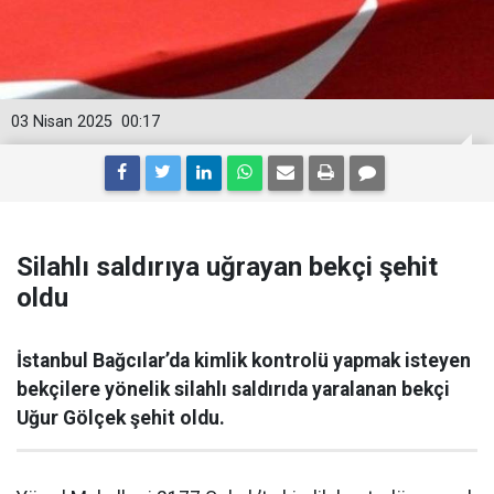
03 Nisan 2025
00:17
Silahlı saldırıya uğrayan bekçi şehit
oldu
İstanbul Bağcılar’da kimlik kontrolü yapmak isteyen
bekçilere yönelik silahlı saldırıda yaralanan bekçi
Uğur Gölçek şehit oldu.