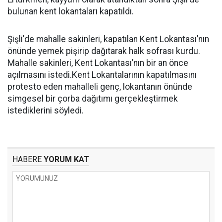
bulunan kent lokantaları kapatıldı.
Şişli'de mahalle sakinleri, kapatılan Kent Lokantası’nın
önünde yemek pişirip dağıtarak halk sofrası kurdu.
Mahalle sakinleri, Kent Lokantası’nın bir an önce
açılmasını istedi.Kent Lokantalarının kapatılmasını
protesto eden mahalleli genç, lokantanın önünde
simgesel bir çorba dağıtımı gerçekleştirmek
istediklerini söyledi.
HABERE
YORUM KAT