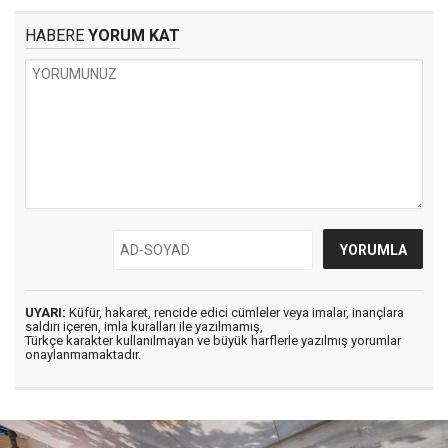
HABERE
YORUM KAT
UYARI:
Küfür, hakaret, rencide edici cümleler veya imalar, inançlara
saldırı içeren, imla kuralları ile yazılmamış,
Türkçe karakter kullanılmayan ve büyük harflerle yazılmış yorumlar
onaylanmamaktadır.