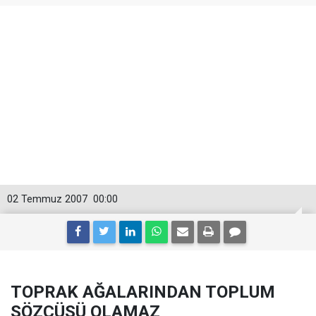
02 Temmuz 2007
00:00
TOPRAK AĞALARINDAN TOPLUM
SÖZCÜSÜ OLAMAZ