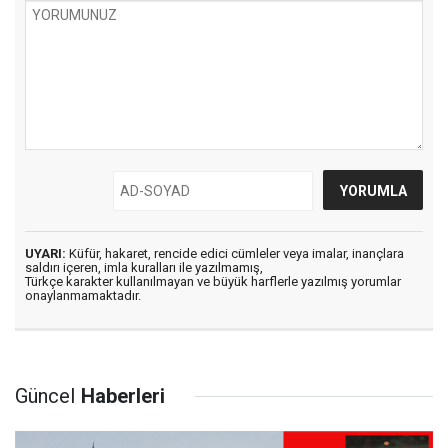
UYARI:
Küfür, hakaret, rencide edici cümleler veya imalar, inançlara
saldırı içeren, imla kuralları ile yazılmamış,
Türkçe karakter kullanılmayan ve büyük harflerle yazılmış yorumlar
onaylanmamaktadır.
Güncel
Haberleri