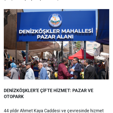
DENİZKÖŞKLER’E ÇİFTE HİZMET: PAZAR VE
OTOPARK
44 yıldır Ahmet Kaya Caddesi ve çevresinde hizmet