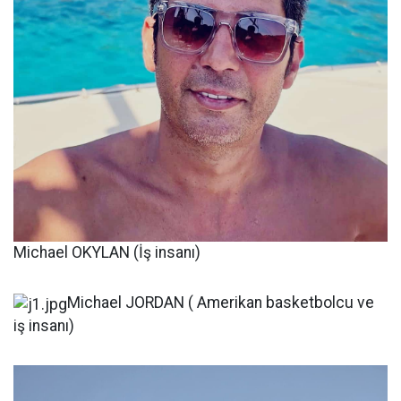
Michael OKYLAN (İş insanı)
Michael JORDAN ( Amerikan basketbolcu ve
iş insanı)