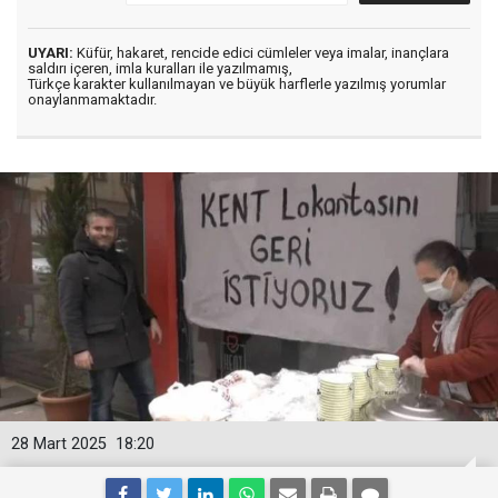
UYARI:
Küfür, hakaret, rencide edici cümleler veya imalar, inançlara
saldırı içeren, imla kuralları ile yazılmamış,
Türkçe karakter kullanılmayan ve büyük harflerle yazılmış yorumlar
onaylanmamaktadır.
28 Mart 2025
18:20