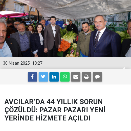
30 Nisan 2025
13:27
AVCILAR’DA 44 YILLIK SORUN
ÇÖZÜLDÜ: PAZAR PAZARI YENİ
YERİNDE HİZMETE AÇILDI