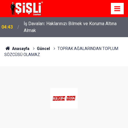
İş Davaları: Haklarınızı Bilmek ve Koruma Altına
04:43
Almak
Anasayfa
Güncel
TOPRAK AĞALARINDAN TOPLUM
SÖZCÜSÜ OLAMAZ