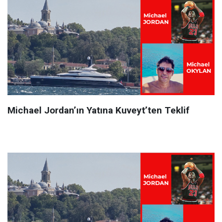
Michael Jordan’ın Yatına Kuveyt’ten Teklif