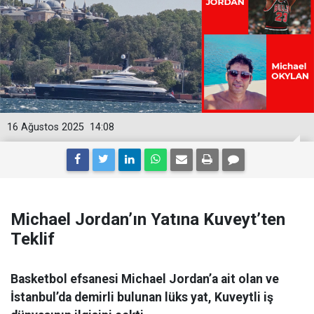
16 Ağustos 2025
14:08
Michael Jordan’ın Yatına Kuveyt’ten
Teklif
Basketbol efsanesi Michael Jordan’a ait olan ve
İstanbul’da demirli bulunan lüks yat, Kuveytli iş