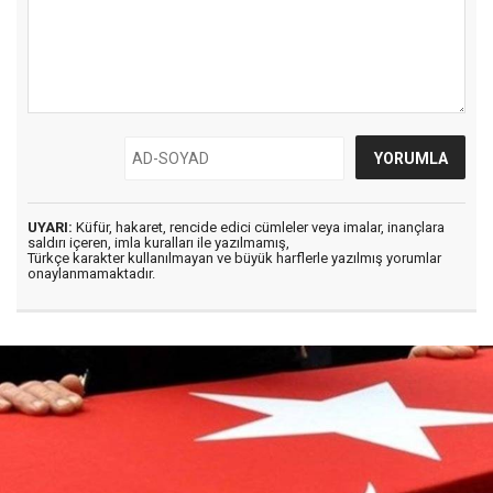
UYARI:
Küfür, hakaret, rencide edici cümleler veya imalar, inançlara
saldırı içeren, imla kuralları ile yazılmamış,
Türkçe karakter kullanılmayan ve büyük harflerle yazılmış yorumlar
onaylanmamaktadır.