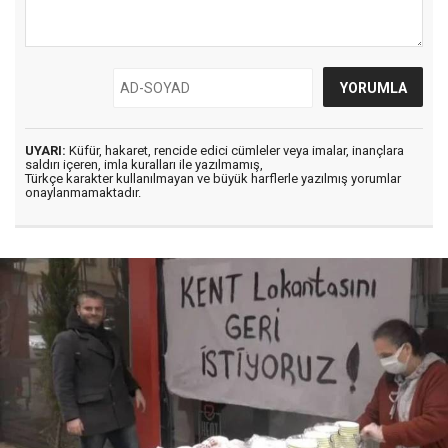
UYARI:
Küfür, hakaret, rencide edici cümleler veya imalar, inançlara
saldırı içeren, imla kuralları ile yazılmamış,
Türkçe karakter kullanılmayan ve büyük harflerle yazılmış yorumlar
onaylanmamaktadır.