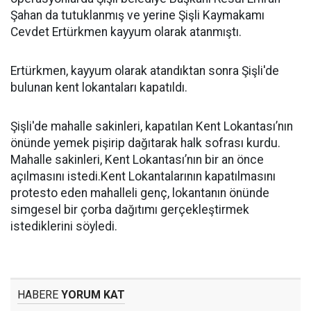
Şahan da tutuklanmış ve yerine Şişli Kaymakamı
Cevdet Ertürkmen kayyum olarak atanmıştı.
Ertürkmen, kayyum olarak atandıktan sonra Şişli'de
bulunan kent lokantaları kapatıldı.
Şişli'de mahalle sakinleri, kapatılan Kent Lokantası’nın
önünde yemek pişirip dağıtarak halk sofrası kurdu.
Mahalle sakinleri, Kent Lokantası’nın bir an önce
açılmasını istedi.Kent Lokantalarının kapatılmasını
protesto eden mahalleli genç, lokantanın önünde
simgesel bir çorba dağıtımı gerçekleştirmek
istediklerini söyledi.
HABERE
YORUM KAT