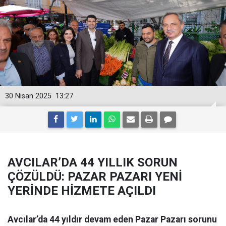
30 Nisan 2025
13:27
AVCILAR’DA 44 YILLIK SORUN
ÇÖZÜLDÜ: PAZAR PAZARI YENİ
YERİNDE HİZMETE AÇILDI
Avcılar’da 44 yıldır devam eden Pazar Pazarı sorunu