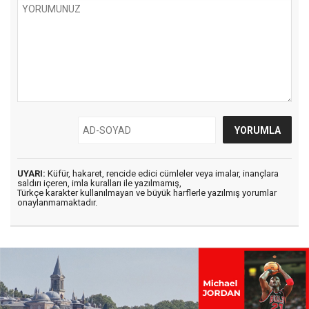
UYARI:
Küfür, hakaret, rencide edici cümleler veya imalar, inançlara
saldırı içeren, imla kuralları ile yazılmamış,
Türkçe karakter kullanılmayan ve büyük harflerle yazılmış yorumlar
onaylanmamaktadır.