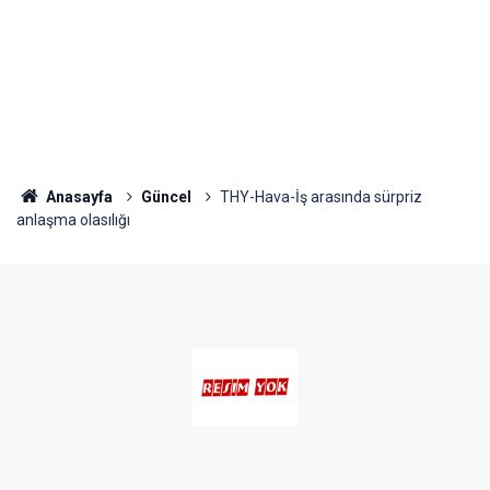
Anasayfa
Güncel
THY-Hava-İş arasında sürpriz
anlaşma olasılığı