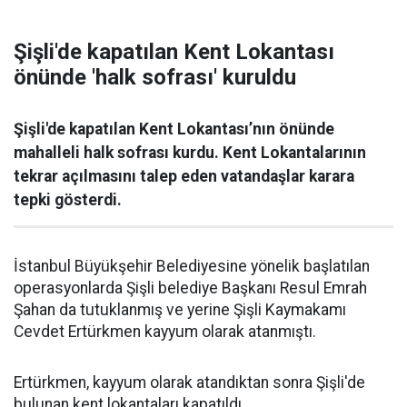
Şişli'de kapatılan Kent Lokantası
önünde 'halk sofrası' kuruldu
Şişli'de kapatılan Kent Lokantası’nın önünde
mahalleli halk sofrası kurdu. Kent Lokantalarının
tekrar açılmasını talep eden vatandaşlar karara
tepki gösterdi.
İstanbul Büyükşehir Belediyesine yönelik başlatılan
operasyonlarda Şişli belediye Başkanı Resul Emrah
Şahan da tutuklanmış ve yerine Şişli Kaymakamı
Cevdet Ertürkmen kayyum olarak atanmıştı.
Ertürkmen, kayyum olarak atandıktan sonra Şişli'de
bulunan kent lokantaları kapatıldı.