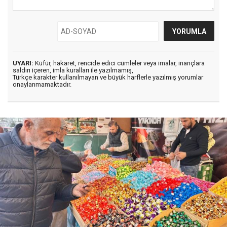
UYARI:
Küfür, hakaret, rencide edici cümleler veya imalar, inançlara
saldırı içeren, imla kuralları ile yazılmamış,
Türkçe karakter kullanılmayan ve büyük harflerle yazılmış yorumlar
onaylanmamaktadır.