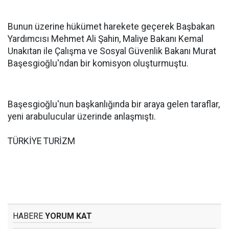
Bunun üzerine hükümet harekete geçerek Başbakan
Yardımcısı Mehmet Ali Şahin, Maliye Bakanı Kemal
Unakıtan ile Çalışma ve Sosyal Güvenlik Bakanı Murat
Başesgioğlu'ndan bir komisyon oluşturmuştu.
Başesgioğlu'nun başkanlığında bir araya gelen taraflar,
yeni arabulucular üzerinde anlaşmıştı.
TÜRKİYE TURİZM
HABERE
YORUM KAT