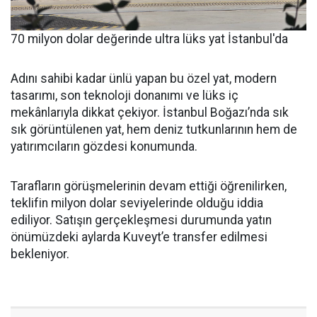
70 milyon dolar değerinde ultra lüks yat İstanbul'da
Adını sahibi kadar ünlü yapan bu özel yat, modern
tasarımı, son teknoloji donanımı ve lüks iç
mekânlarıyla dikkat çekiyor. İstanbul Boğazı’nda sık
sık görüntülenen yat, hem deniz tutkunlarının hem de
yatırımcıların gözdesi konumunda.
Tarafların görüşmelerinin devam ettiği öğrenilirken,
teklifin milyon dolar seviyelerinde olduğu iddia
ediliyor. Satışın gerçekleşmesi durumunda yatın
önümüzdeki aylarda Kuveyt’e transfer edilmesi
bekleniyor.