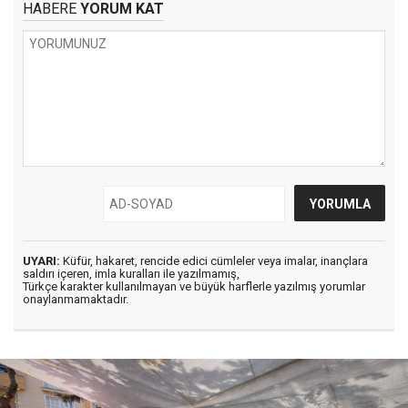
HABERE
YORUM KAT
UYARI:
Küfür, hakaret, rencide edici cümleler veya imalar, inançlara
saldırı içeren, imla kuralları ile yazılmamış,
Türkçe karakter kullanılmayan ve büyük harflerle yazılmış yorumlar
onaylanmamaktadır.