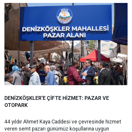
DENİZKÖŞKLER’E ÇİFTE HİZMET: PAZAR VE
OTOPARK
44 yıldır Ahmet Kaya Caddesi ve çevresinde hizmet
veren semt pazarı günümüz koşullarına uygun