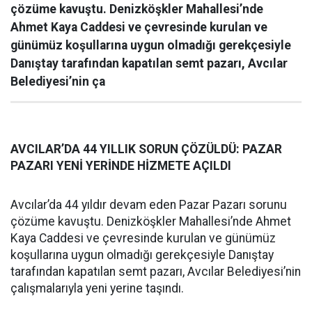
çözüme kavuştu. Denizköşkler Mahallesi’nde
Ahmet Kaya Caddesi ve çevresinde kurulan ve
günümüz koşullarına uygun olmadığı gerekçesiyle
Danıştay tarafından kapatılan semt pazarı, Avcılar
Belediyesi’nin ça
AVCILAR’DA 44 YILLIK SORUN ÇÖZÜLDÜ: PAZAR
PAZARI YENİ YERİNDE HİZMETE AÇILDI
Avcılar’da 44 yıldır devam eden Pazar Pazarı sorunu
çözüme kavuştu. Denizköşkler Mahallesi’nde Ahmet
Kaya Caddesi ve çevresinde kurulan ve günümüz
koşullarına uygun olmadığı gerekçesiyle Danıştay
tarafından kapatılan semt pazarı, Avcılar Belediyesi’nin
çalışmalarıyla yeni yerine taşındı.