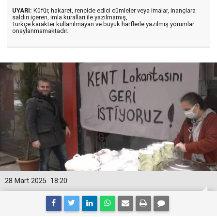
UYARI:
Küfür, hakaret, rencide edici cümleler veya imalar, inançlara
saldırı içeren, imla kuralları ile yazılmamış,
Türkçe karakter kullanılmayan ve büyük harflerle yazılmış yorumlar
onaylanmamaktadır.
28 Mart 2025
18:20