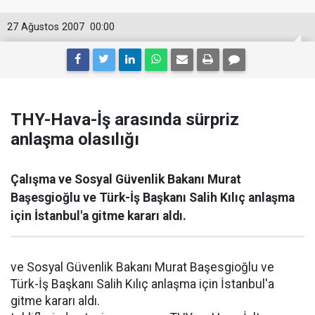
27 Ağustos 2007
00:00
THY-Hava-İş arasında sürpriz
anlaşma olasılığı
Çalışma ve Sosyal Güvenlik Bakanı Murat
Başesgioğlu ve Türk-İş Başkanı Salih Kılıç anlaşma
için İstanbul'a gitme kararı aldı.
ve Sosyal Güvenlik Bakanı Murat Başesgioğlu ve
Türk-İş Başkanı Salih Kılıç anlaşma için İstanbul'a
gitme kararı aldı.