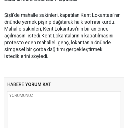
Şişli'de mahalle sakinleri, kapatılan Kent Lokantası’nın
önünde yemek pişirip dağıtarak halk sofrası kurdu.
Mahalle sakinleri, Kent Lokantası’nın bir an önce
açılmasını istedi.Kent Lokantalarının kapatılmasını
protesto eden mahalleli genç, lokantanın önünde
simgesel bir çorba dağıtımı gerçekleştirmek
istediklerini söyledi.
HABERE
YORUM KAT