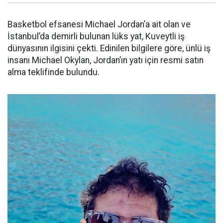
Basketbol efsanesi Michael Jordan’a ait olan ve
İstanbul’da demirli bulunan lüks yat, Kuveytli iş
dünyasının ilgisini çekti. Edinilen bilgilere göre, ünlü iş
insanı Michael Okylan, Jordan’ın yatı için resmi satın
alma teklifinde bulundu.