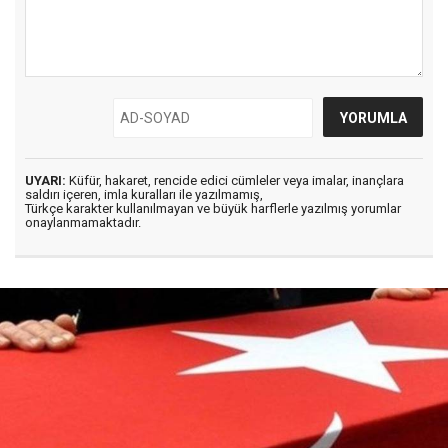
UYARI:
Küfür, hakaret, rencide edici cümleler veya imalar, inançlara
saldırı içeren, imla kuralları ile yazılmamış,
Türkçe karakter kullanılmayan ve büyük harflerle yazılmış yorumlar
onaylanmamaktadır.