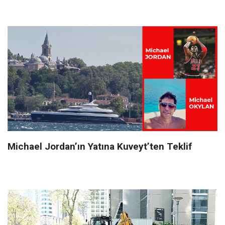
Michael Jordan’ın Yatına Kuveyt’ten Teklif