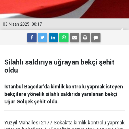
03 Nisan 2025
00:17
Silahlı saldırıya uğrayan bekçi şehit
oldu
İstanbul Bağcılar’da kimlik kontrolü yapmak isteyen
bekçilere yönelik silahlı saldırıda yaralanan bekçi
Uğur Gölçek şehit oldu.
Yüzyıl Mahallesi 2177 Sokak’ta kimlik kontrolü yapmak