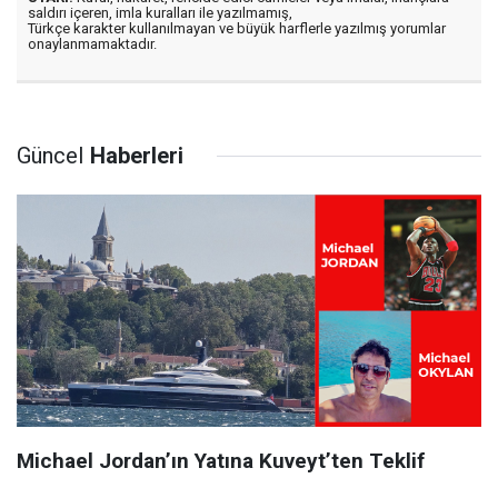
saldırı içeren, imla kuralları ile yazılmamış,
Türkçe karakter kullanılmayan ve büyük harflerle yazılmış yorumlar
onaylanmamaktadır.
Güncel
Haberleri
Michael Jordan’ın Yatına Kuveyt’ten Teklif