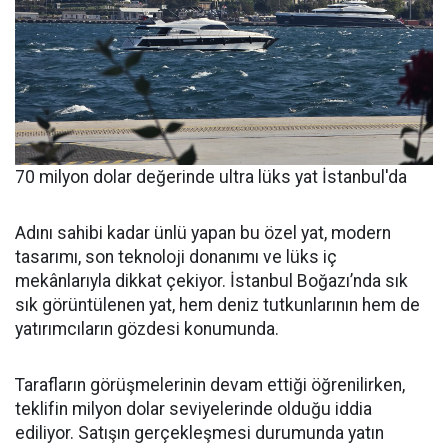
70 milyon dolar değerinde ultra lüks yat İstanbul'da
Adını sahibi kadar ünlü yapan bu özel yat, modern
tasarımı, son teknoloji donanımı ve lüks iç
mekânlarıyla dikkat çekiyor. İstanbul Boğazı’nda sık
sık görüntülenen yat, hem deniz tutkunlarının hem de
yatırımcıların gözdesi konumunda.
Tarafların görüşmelerinin devam ettiği öğrenilirken,
teklifin milyon dolar seviyelerinde olduğu iddia
ediliyor. Satışın gerçekleşmesi durumunda yatın