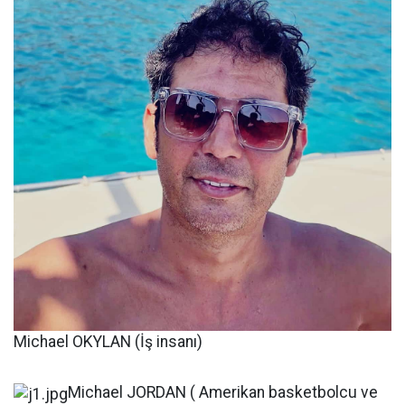
Michael OKYLAN (İş insanı)
Michael JORDAN ( Amerikan basketbolcu ve