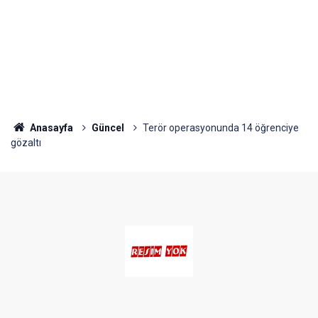
Anasayfa
Güncel
Terör operasyonunda 14 öğrenciye
gözaltı