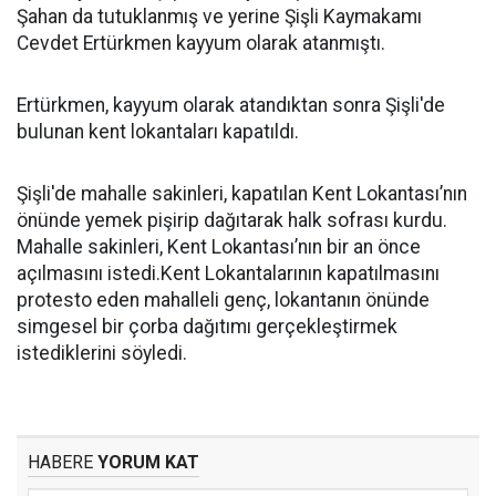
Şahan da tutuklanmış ve yerine Şişli Kaymakamı
Cevdet Ertürkmen kayyum olarak atanmıştı.
Ertürkmen, kayyum olarak atandıktan sonra Şişli'de
bulunan kent lokantaları kapatıldı.
Şişli'de mahalle sakinleri, kapatılan Kent Lokantası’nın
önünde yemek pişirip dağıtarak halk sofrası kurdu.
Mahalle sakinleri, Kent Lokantası’nın bir an önce
açılmasını istedi.Kent Lokantalarının kapatılmasını
protesto eden mahalleli genç, lokantanın önünde
simgesel bir çorba dağıtımı gerçekleştirmek
istediklerini söyledi.
HABERE
YORUM KAT