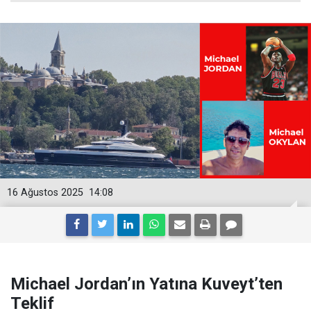
16 Ağustos 2025
14:08
Michael Jordan’ın Yatına Kuveyt’ten
Teklif