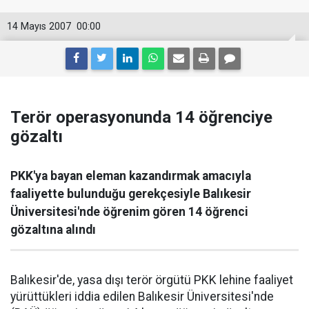
14 Mayıs 2007
00:00
Terör operasyonunda 14 öğrenciye
gözaltı
PKK'ya bayan eleman kazandırmak amacıyla
faaliyette bulunduğu gerekçesiyle Balıkesir
Üniversitesi'nde öğrenim gören 14 öğrenci
gözaltına alındı
Balıkesir'de, yasa dışı terör örgütü PKK lehine faaliyet
yürüttükleri iddia edilen Balıkesir Üniversitesi'nde