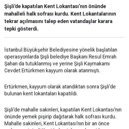
Şişli'de kapatılan Kent Lokantası’nın önünde
mahalleli halk sofrası kurdu. Kent Lokantalarının
tekrar açılmasını talep eden vatandaşlar karara
tepki gösterdi.
İstanbul Büyükşehir Belediyesine yönelik başlatılan
operasyonlarda Şişli belediye Başkanı Resul Emrah
Şahan da tutuklanmış ve yerine Şişli Kaymakamı
Cevdet Ertürkmen kayyum olarak atanmıştı.
Ertürkmen, kayyum olarak atandıktan sonra Şişli'de
bulunan kent lokantaları kapatıldı.
Şişli'de mahalle sakinleri, kapatılan Kent Lokantası’nın
önünde yemek pişirip dağıtarak halk sofrası kurdu.
Mahalle sakinleri, Kent Lokantası’nın bir an önce