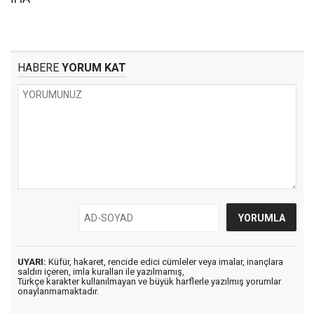
HABERE
YORUM KAT
UYARI:
Küfür, hakaret, rencide edici cümleler veya imalar, inançlara
saldırı içeren, imla kuralları ile yazılmamış,
Türkçe karakter kullanılmayan ve büyük harflerle yazılmış yorumlar
onaylanmamaktadır.