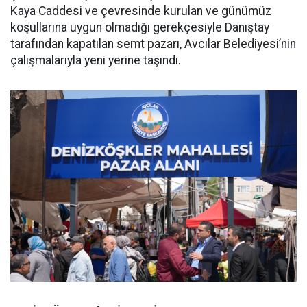
Kaya Caddesi ve çevresinde kurulan ve günümüz
koşullarına uygun olmadığı gerekçesiyle Danıştay
tarafından kapatılan semt pazarı, Avcılar Belediyesi’nin
çalışmalarıyla yeni yerine taşındı.