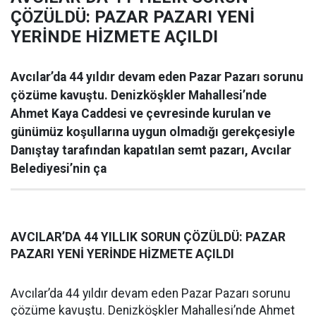
ÇÖZÜLDÜ: PAZAR PAZARI YENİ
YERİNDE HİZMETE AÇILDI
Avcılar’da 44 yıldır devam eden Pazar Pazarı sorunu
çözüme kavuştu. Denizköşkler Mahallesi’nde
Ahmet Kaya Caddesi ve çevresinde kurulan ve
günümüz koşullarına uygun olmadığı gerekçesiyle
Danıştay tarafından kapatılan semt pazarı, Avcılar
Belediyesi’nin ça
AVCILAR’DA 44 YILLIK SORUN ÇÖZÜLDÜ: PAZAR
PAZARI YENİ YERİNDE HİZMETE AÇILDI
Avcılar’da 44 yıldır devam eden Pazar Pazarı sorunu
çözüme kavuştu. Denizköşkler Mahallesi’nde Ahmet