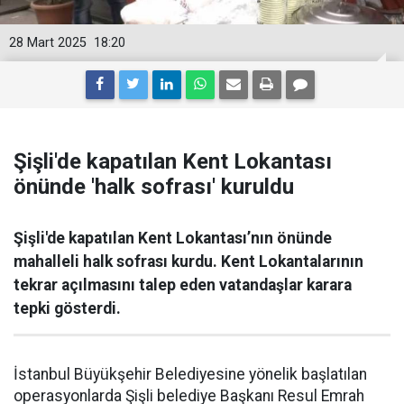
28 Mart 2025
18:20
Şişli'de kapatılan Kent Lokantası
önünde 'halk sofrası' kuruldu
Şişli'de kapatılan Kent Lokantası’nın önünde
mahalleli halk sofrası kurdu. Kent Lokantalarının
tekrar açılmasını talep eden vatandaşlar karara
tepki gösterdi.
İstanbul Büyükşehir Belediyesine yönelik başlatılan
operasyonlarda Şişli belediye Başkanı Resul Emrah