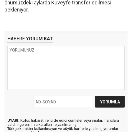
önümüzdeki aylarda Kuveyt’e transfer edilmesi
bekleniyor.
HABERE
YORUM KAT
UYARI:
Küfür, hakaret, rencide edici cümleler veya imalar, inançlara
saldırı içeren, imla kuralları ile yazılmamış,
Türkçe karakter kullanılmayan ve büyük harflerle yazılmış yorumlar