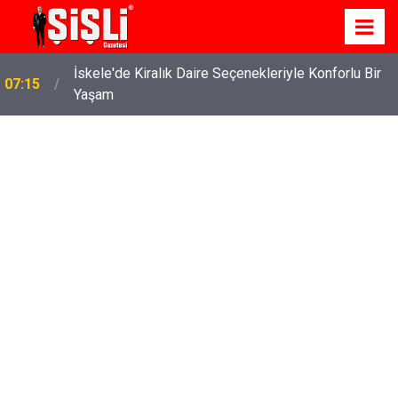
İskele'de Kiralık Daire Seçenekleriyle Konforlu Bir
07:15
Yaşam