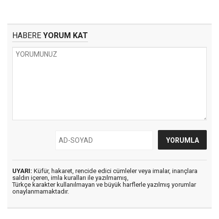
HABERE
YORUM KAT
UYARI:
Küfür, hakaret, rencide edici cümleler veya imalar, inançlara
saldırı içeren, imla kuralları ile yazılmamış,
Türkçe karakter kullanılmayan ve büyük harflerle yazılmış yorumlar
onaylanmamaktadır.