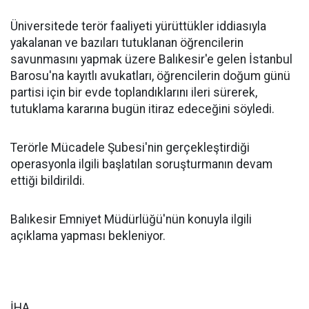
Üniversitede terör faaliyeti yürüttükler iddiasıyla
yakalanan ve bazıları tutuklanan öğrencilerin
savunmasını yapmak üzere Balıkesir'e gelen İstanbul
Barosu'na kayıtlı avukatları, öğrencilerin doğum günü
partisi için bir evde toplandıklarını ileri sürerek,
tutuklama kararına bugün itiraz edeceğini söyledi.
Terörle Mücadele Şubesi'nin gerçekleştirdiği
operasyonla ilgili başlatılan soruşturmanın devam
ettiği bildirildi.
Balıkesir Emniyet Müdürlüğü'nün konuyla ilgili
açıklama yapması bekleniyor.
İHA