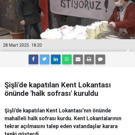
28 Mart 2025
18:20
Şişli'de kapatılan Kent Lokantası
önünde 'halk sofrası' kuruldu
Şişli'de kapatılan Kent Lokantası’nın önünde
mahalleli halk sofrası kurdu. Kent Lokantalarının
tekrar açılmasını talep eden vatandaşlar karara
tepki gösterdi.