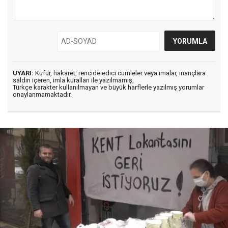
UYARI:
Küfür, hakaret, rencide edici cümleler veya imalar, inançlara
saldırı içeren, imla kuralları ile yazılmamış,
Türkçe karakter kullanılmayan ve büyük harflerle yazılmış yorumlar
onaylanmamaktadır.