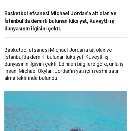
Basketbol efsanesi Michael Jordan’a ait olan ve
İstanbul’da demirli bulunan lüks yat, Kuveytli iş
dünyasının ilgisini çekti.
Basketbol efsanesi Michael Jordan’a ait olan ve
İstanbul’da demirli bulunan lüks yat, Kuveytli iş
dünyasının ilgisini çekti. Edinilen bilgilere göre, ünlü iş
insanı Michael Okylan, Jordan’ın yatı için resmi satın
alma teklifinde bulundu.