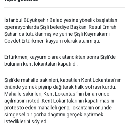
İstanbul Büyükşehir Belediyesine yönelik başlatılan
operasyonlarda Şişli belediye Başkanı Resul Emrah
Şahan da tutuklanmış ve yerine Şişli Kaymakamı
Cevdet Ertürkmen kayyum olarak atanmıştı.
Ertürkmen, kayyum olarak atandıktan sonra Şişli'de
bulunan kent lokantaları kapatıldı.
Şişli'de mahalle sakinleri, kapatılan Kent Lokantası’nın
önünde yemek pişirip dağıtarak halk sofrası kurdu.
Mahalle sakinleri, Kent Lokantası’nın bir an önce
açılmasını istedi.Kent Lokantalarının kapatılmasını
protesto eden mahalleli genç, lokantanın önünde
simgesel bir çorba dağıtımı gerçekleştirmek
istediklerini söyledi.