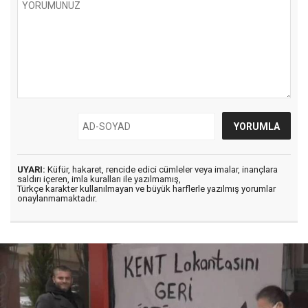
UYARI:
Küfür, hakaret, rencide edici cümleler veya imalar, inançlara
saldırı içeren, imla kuralları ile yazılmamış,
Türkçe karakter kullanılmayan ve büyük harflerle yazılmış yorumlar
onaylanmamaktadır.