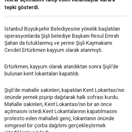
tepki gösterdi.
İstanbul Büyükşehir Belediyesine yönelik başlatılan
operasyonlarda Şişli belediye Başkanı Resul Emrah
Şahan da tutuklanmış ve yerine Şişli Kaymakamı
Cevdet Ertürkmen kayyum olarak atanmıştı.
Ertürkmen, kayyum olarak atandıktan sonra Şişli'de
bulunan kent lokantaları kapatıldı.
Şişli'de mahalle sakinleri, kapatılan Kent Lokantası’nın
önünde yemek pişirip dağıtarak halk sofrası kurdu.
Mahalle sakinleri, Kent Lokantası’nın bir an önce
açılmasını istedi.Kent Lokantalarının kapatılmasını
protesto eden mahalleli genç, lokantanın önünde
simgesel bir çorba dağıtımı gerçekleştirmek