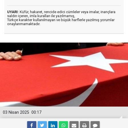
UYARI:
Küfür, hakaret, rencide edici cümleler veya imalar, inançlara
saldırı içeren, imla kuralları ile yazılmamış,
Türkçe karakter kullanılmayan ve büyük harflerle yazılmış yorumlar
onaylanmamaktadır.
03 Nisan 2025
00:17