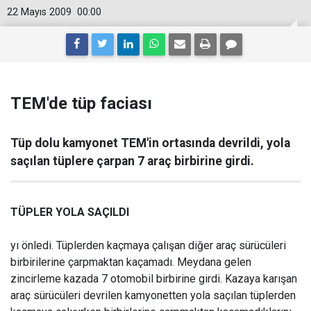
22 Mayıs 2009
00:00
TEM'de tüp faciası
Tüp dolu kamyonet TEM'in ortasında devrildi, yola
saçılan tüplere çarpan 7 araç birbirine girdi.
TÜPLER YOLA SAÇILDI
yı önledi. Tüplerden kaçmaya çalışan diğer araç sürücüleri
birbirilerine çarpmaktan kaçamadı. Meydana gelen
zincirleme kazada 7 otomobil birbirine girdi. Kazaya karışan
araç sürücüleri devrilen kamyonetten yola saçılan tüplerden