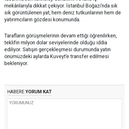
mekânlarıyla dikkat çekiyor. İstanbul Boğazı’nda sık
sık görüntülenen yat, hem deniz tutkunlarının hem de
yatırımcıların gözdesi konumunda.
Tarafların görüşmelerinin devam ettiği öğrenilirken,
teklifin milyon dolar seviyelerinde olduğu iddia
ediliyor. Satışın gerçekleşmesi durumunda yatın
önümüzdeki aylarda Kuveyt’e transfer edilmesi
bekleniyor.
HABERE
YORUM KAT