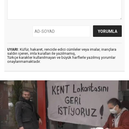
UYARI:
Küfür, hakaret, rencide edici cümleler veya imalar, inançlara
saldırı içeren, imla kuralları ile yazılmamış,
Türkçe karakter kullanılmayan ve büyük harflerle yazılmış yorumlar
onaylanmamaktadır.