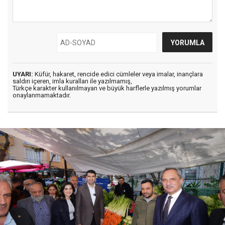
UYARI:
Küfür, hakaret, rencide edici cümleler veya imalar, inançlara
saldırı içeren, imla kuralları ile yazılmamış,
Türkçe karakter kullanılmayan ve büyük harflerle yazılmış yorumlar
onaylanmamaktadır.