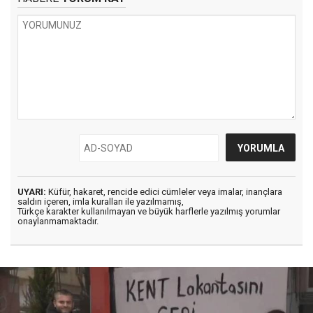
UYARI:
Küfür, hakaret, rencide edici cümleler veya imalar, inançlara
saldırı içeren, imla kuralları ile yazılmamış,
Türkçe karakter kullanılmayan ve büyük harflerle yazılmış yorumlar
onaylanmamaktadır.