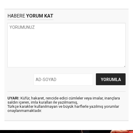
HABERE
YORUM KAT
UYARI:
Küfür, hakaret, rencide edici cümleler veya imalar, inançlara
saldırı içeren, imla kuralları ile yazılmamış,
Türkçe karakter kullanılmayan ve büyük harflerle yazılmış yorumlar
onaylanmamaktadır.