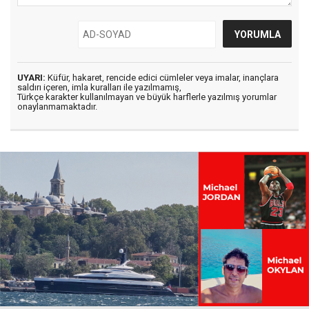
UYARI:
Küfür, hakaret, rencide edici cümleler veya imalar, inançlara
saldırı içeren, imla kuralları ile yazılmamış,
Türkçe karakter kullanılmayan ve büyük harflerle yazılmış yorumlar
onaylanmamaktadır.