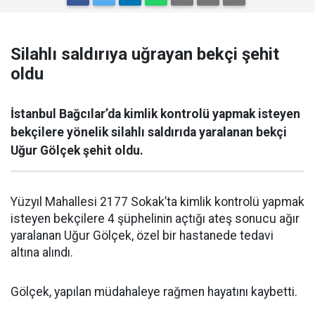
Silahlı saldırıya uğrayan bekçi şehit
oldu
İstanbul Bağcılar’da kimlik kontrolü yapmak isteyen
bekçilere yönelik silahlı saldırıda yaralanan bekçi
Uğur Gölçek şehit oldu.
Yüzyıl Mahallesi 2177 Sokak’ta kimlik kontrolü yapmak
isteyen bekçilere 4 şüphelinin açtığı ateş sonucu ağır
yaralanan Uğur Gölçek, özel bir hastanede tedavi
altına alındı.
Gölçek, yapılan müdahaleye rağmen hayatını kaybetti.