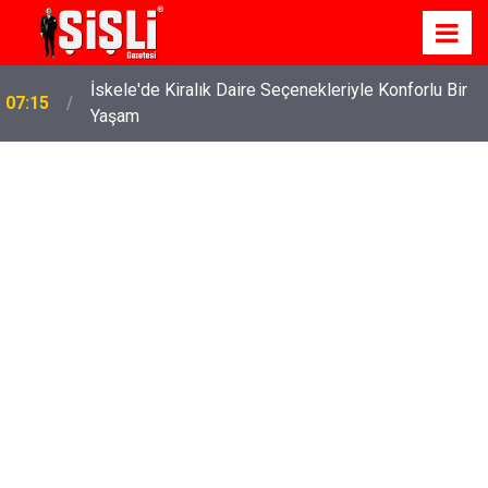
İskele'de Kiralık Daire Seçenekleriyle Konforlu Bir
07:15
Yaşam