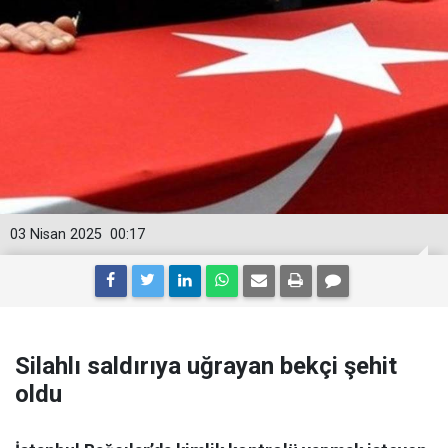
03 Nisan 2025
00:17
Silahlı saldırıya uğrayan bekçi şehit
oldu