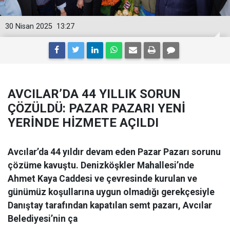
30 Nisan 2025
13:27
AVCILAR’DA 44 YILLIK SORUN
ÇÖZÜLDÜ: PAZAR PAZARI YENİ
YERİNDE HİZMETE AÇILDI
Avcılar’da 44 yıldır devam eden Pazar Pazarı sorunu
çözüme kavuştu. Denizköşkler Mahallesi’nde
Ahmet Kaya Caddesi ve çevresinde kurulan ve
günümüz koşullarına uygun olmadığı gerekçesiyle
Danıştay tarafından kapatılan semt pazarı, Avcılar
Belediyesi’nin ça