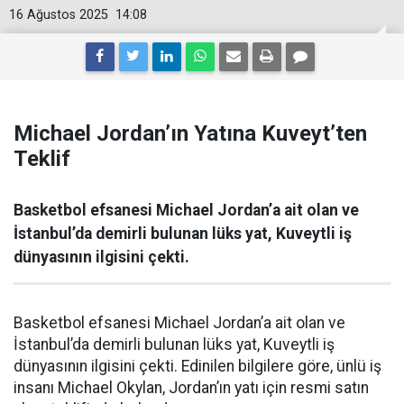
16 Ağustos 2025
14:08
Michael Jordan’ın Yatına Kuveyt’ten
Teklif
Basketbol efsanesi Michael Jordan’a ait olan ve
İstanbul’da demirli bulunan lüks yat, Kuveytli iş
dünyasının ilgisini çekti.
Basketbol efsanesi Michael Jordan’a ait olan ve
İstanbul’da demirli bulunan lüks yat, Kuveytli iş
dünyasının ilgisini çekti. Edinilen bilgilere göre, ünlü iş
insanı Michael Okylan, Jordan’ın yatı için resmi satın