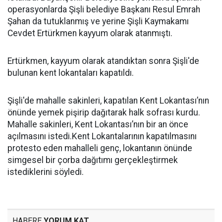
operasyonlarda Şişli belediye Başkanı Resul Emrah
Şahan da tutuklanmış ve yerine Şişli Kaymakamı
Cevdet Ertürkmen kayyum olarak atanmıştı.
Ertürkmen, kayyum olarak atandıktan sonra Şişli'de
bulunan kent lokantaları kapatıldı.
Şişli'de mahalle sakinleri, kapatılan Kent Lokantası’nın
önünde yemek pişirip dağıtarak halk sofrası kurdu.
Mahalle sakinleri, Kent Lokantası’nın bir an önce
açılmasını istedi.Kent Lokantalarının kapatılmasını
protesto eden mahalleli genç, lokantanın önünde
simgesel bir çorba dağıtımı gerçekleştirmek
istediklerini söyledi.
HABERE
YORUM KAT