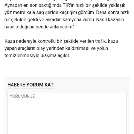
Aynadan en son baktığımda TIR'ın hızlı bir şekilde yaklaşık
yüz metre kala sağ şeride kaçtığını gördüm. Daha sonra hızlı
bir şekilde geldi ve arkadan kamyona vurdu. Nasıl kazanın
nasıl olduğunu bende anlamadım."
Kaza nedeniyle kontrollü bir şekilde verilen trafik, kaza
yapan araçların olay yerinden kaldırılması ve yolun
temizlenmesiyle ulaşıma açıldı.
HABERE
YORUM KAT