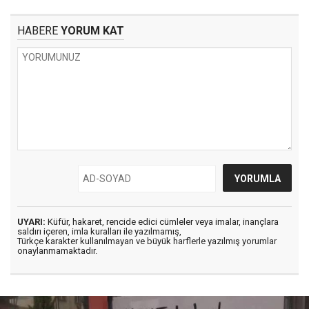
HABERE
YORUM KAT
UYARI:
Küfür, hakaret, rencide edici cümleler veya imalar, inançlara
saldırı içeren, imla kuralları ile yazılmamış,
Türkçe karakter kullanılmayan ve büyük harflerle yazılmış yorumlar
onaylanmamaktadır.