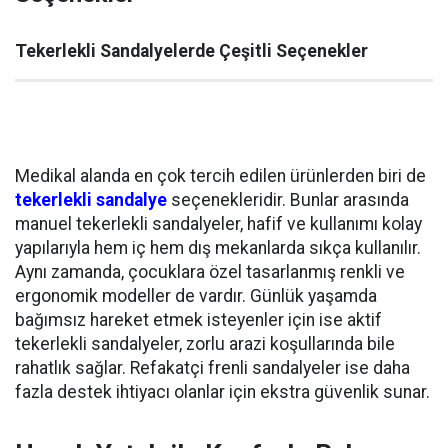
Tekerlekli Sandalyelerde Çeşitli Seçenekler
Medikal alanda en çok tercih edilen ürünlerden biri de
tekerlekli sandalye
seçenekleridir. Bunlar arasında
manuel tekerlekli sandalyeler, hafif ve kullanımı kolay
yapılarıyla hem iç hem dış mekanlarda sıkça kullanılır.
Aynı zamanda, çocuklara özel tasarlanmış renkli ve
ergonomik modeller de vardır. Günlük yaşamda
bağımsız hareket etmek isteyenler için ise aktif
tekerlekli sandalyeler, zorlu arazi koşullarında bile
rahatlık sağlar. Refakatçi frenli sandalyeler ise daha
fazla destek ihtiyacı olanlar için ekstra güvenlik sunar.