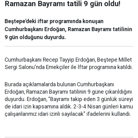
Ramazan Bayramı tatili 9 gün oldu!
Beştepe'deki iftar programında konuşan
Cumhurbaşkanı Erdoğan, Ramazan Bayramı tatilinin
9 gün olduğunu duyurdu.
Cumhurbaşkanı Recep Tayyip Erdoğan, Beştepe Millet
Sergi Salonu'nda Emekçiler ile İftar programına katıldı.
Burada açıklamalarda bulunan Cumhurbaşkanı
Erdoğan, Ramazan Bayramı tatilinin 9 güne çıkarıldığını
duyurdu. Erdoğan, "Bayramı takip eden 3 günlük süreyi
de idari izin kapsamına aldık. 2-3-4 Nisan günleri kamu
çalışanlarımız idari izinli sayılacak" ifadelerini kullandı.