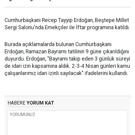
Cumhurbaşkanı Recep Tayyip Erdoğan, Beştepe Millet
Sergi Salonu'nda Emekçiler ile İftar programına katıldı.
Burada açıklamalarda bulunan Cumhurbaşkanı
Erdoğan, Ramazan Bayramı tatilinin 9 güne çıkarıldığını
duyurdu. Erdoğan, "Bayramı takip eden 3 günlük süreyi
de idari izin kapsamına aldık. 2-3-4 Nisan günleri kamu
çalışanlarımız idari izinli sayılacak" ifadelerini kullandı.
HABERE
YORUM KAT