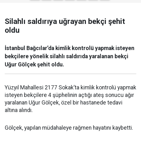
Silahlı saldırıya uğrayan bekçi şehit
oldu
İstanbul Bağcılar’da kimlik kontrolü yapmak isteyen
bekçilere yönelik silahlı saldırıda yaralanan bekçi
Uğur Gölçek şehit oldu.
Yüzyıl Mahallesi 2177 Sokak’ta kimlik kontrolü yapmak
isteyen bekçilere 4 şüphelinin açtığı ateş sonucu ağır
yaralanan Uğur Gölçek, özel bir hastanede tedavi
altına alındı.
Gölçek, yapılan müdahaleye rağmen hayatını kaybetti.