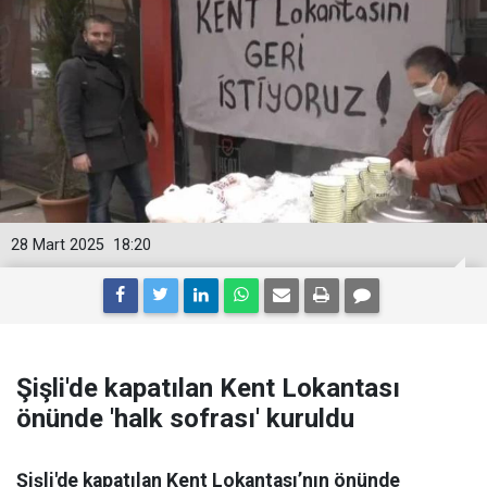
28 Mart 2025
18:20
Şişli'de kapatılan Kent Lokantası
önünde 'halk sofrası' kuruldu
Şişli'de kapatılan Kent Lokantası’nın önünde