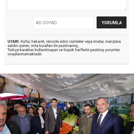
UYARI:
Küfür, hakaret, rencide edici cümleler veya imalar, inançlara
saldırı içeren, imla kuralları ile yazılmamış,
Türkçe karakter kullanılmayan ve büyük harflerle yazılmış yorumlar
onaylanmamaktadır.