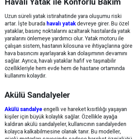
Havalı Yatak ile Konforlu Bakım
Uzun süreli yatak istirahatinde yara oluşumu riski
artar. İşte burada
havalı yatak
devreye girer. Bu özel
yataklar, basınç noktalarını azaltarak hastalarda yatak
yaralarını önlemeye yardımcı olur. Yatak motoru ile
çalışan sistem, hastanın kilosuna ve ihtiyaçlarına göre
hava basıncını ayarlayarak kan dolaşımının devamını
sağlar. Ayrıca, havalı yataklar hafif ve taşınabilir
özellikleriyle hem evde hem de hastane ortamında
kullanımı kolaydır.
Akülü Sandalyeler
Akülü sandalye
engelli ve hareket kısıtlılığı yaşayan
kişiler için büyük kolaylık sağlar. Özellikle ayağa
kaldıran akülü sandalyeler, kullanıcının sandalyeden
kolayca kalkabilmesine olanak tanır. Bu modeller,