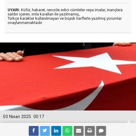
UYARI:
Küfür, hakaret, rencide edici cümleler veya imalar, inançlara
saldırı içeren, imla kuralları ile yazılmamış,
Türkçe karakter kullanılmayan ve büyük harflerle yazılmış yorumlar
onaylanmamaktadır.
03 Nisan 2025
00:17