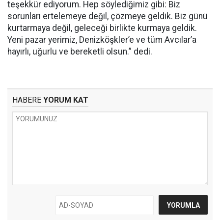
teşekkür ediyorum. Hep söylediğimiz gibi: Biz
sorunları ertelemeye değil, çözmeye geldik. Biz günü
kurtarmaya değil, geleceği birlikte kurmaya geldik.
Yeni pazar yerimiz, Denizköşkler’e ve tüm Avcılar’a
hayırlı, uğurlu ve bereketli olsun.” dedi.
HABERE
YORUM KAT