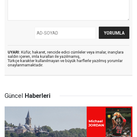
UYARI:
Küfür, hakaret, rencide edici cümleler veya imalar, inançlara
saldırı içeren, imla kuralları ile yazılmamış,
Türkçe karakter kullanılmayan ve büyük harflerle yazılmış yorumlar
onaylanmamaktadır.
Güncel
Haberleri