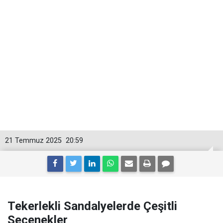
21 Temmuz 2025
20:59
Tekerlekli Sandalyelerde Çeşitli
Seçenekler