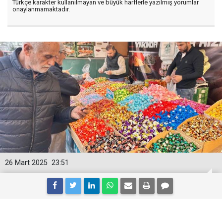
Türkçe karakter kullanılmayan ve büyük harflerle yazılmış yorumlar
onaylanmamaktadır.
26 Mart 2025
23:51