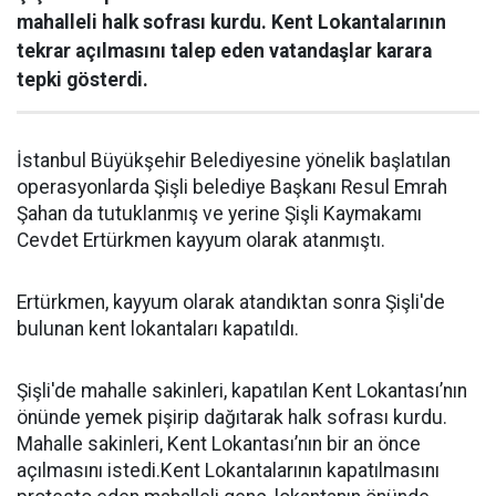
mahalleli halk sofrası kurdu. Kent Lokantalarının
tekrar açılmasını talep eden vatandaşlar karara
tepki gösterdi.
İstanbul Büyükşehir Belediyesine yönelik başlatılan
operasyonlarda Şişli belediye Başkanı Resul Emrah
Şahan da tutuklanmış ve yerine Şişli Kaymakamı
Cevdet Ertürkmen kayyum olarak atanmıştı.
Ertürkmen, kayyum olarak atandıktan sonra Şişli'de
bulunan kent lokantaları kapatıldı.
Şişli'de mahalle sakinleri, kapatılan Kent Lokantası’nın
önünde yemek pişirip dağıtarak halk sofrası kurdu.
Mahalle sakinleri, Kent Lokantası’nın bir an önce
açılmasını istedi.Kent Lokantalarının kapatılmasını