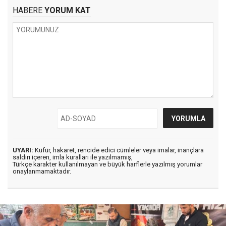
HABERE
YORUM KAT
UYARI:
Küfür, hakaret, rencide edici cümleler veya imalar, inançlara
saldırı içeren, imla kuralları ile yazılmamış,
Türkçe karakter kullanılmayan ve büyük harflerle yazılmış yorumlar
onaylanmamaktadır.