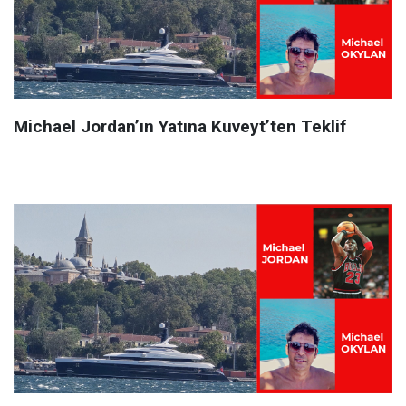
Michael Jordan’ın Yatına Kuveyt’ten Teklif