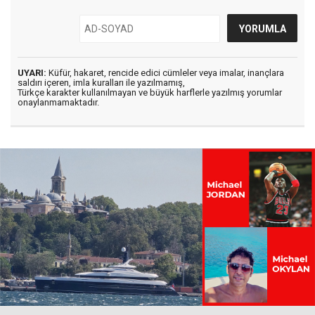
UYARI:
Küfür, hakaret, rencide edici cümleler veya imalar, inançlara
saldırı içeren, imla kuralları ile yazılmamış,
Türkçe karakter kullanılmayan ve büyük harflerle yazılmış yorumlar
onaylanmamaktadır.