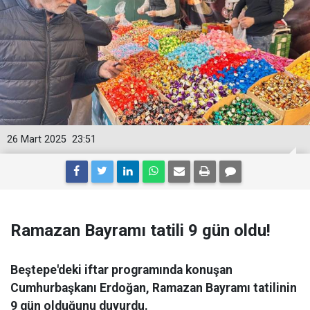
26 Mart 2025
23:51
Ramazan Bayramı tatili 9 gün oldu!
Beştepe'deki iftar programında konuşan
Cumhurbaşkanı Erdoğan, Ramazan Bayramı tatilinin
9 gün olduğunu duyurdu.