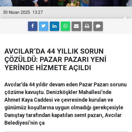
30 Nisan 2025
13:27
AVCILAR’DA 44 YILLIK SORUN
ÇÖZÜLDÜ: PAZAR PAZARI YENİ
YERİNDE HİZMETE AÇILDI
Avcılar’da 44 yıldır devam eden Pazar Pazarı sorunu
çözüme kavuştu. Denizköşkler Mahallesi’nde
Ahmet Kaya Caddesi ve çevresinde kurulan ve
günümüz koşullarına uygun olmadığı gerekçesiyle
Danıştay tarafından kapatılan semt pazarı, Avcılar
Belediyesi’nin ça