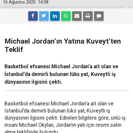
16 Ağustos 2025
14:08
Michael Jordan’ın Yatına Kuveyt’ten
Teklif
Basketbol efsanesi Michael Jordan’a ait olan ve
İstanbul’da demirli bulunan lüks yat, Kuveytli iş
dünyasının ilgisini çekti.
Basketbol efsanesi Michael Jordan’a ait olan ve
İstanbul’da demirli bulunan lüks yat, Kuveytli iş
dünyasının ilgisini çekti. Edinilen bilgilere göre, ünlü iş
insanı Michael Okylan, Jordan’ın yatı için resmi satın
alma teklifinde bulundu.