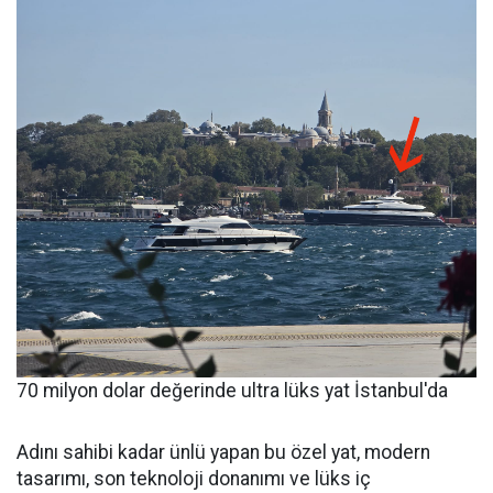
70 milyon dolar değerinde ultra lüks yat İstanbul'da
Adını sahibi kadar ünlü yapan bu özel yat, modern
tasarımı, son teknoloji donanımı ve lüks iç