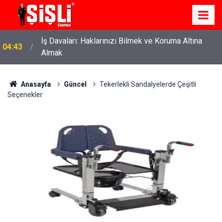
İş Davaları: Haklarınızı Bilmek ve Koruma Altına
04:43
Almak
Anasayfa
Güncel
Tekerlekli Sandalyelerde Çeşitli
Seçenekler