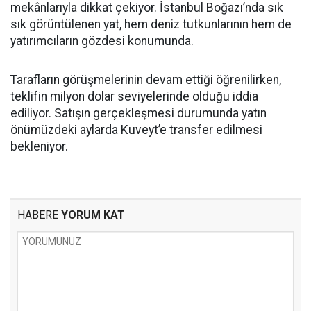
mekânlarıyla dikkat çekiyor. İstanbul Boğazı’nda sık
sık görüntülenen yat, hem deniz tutkunlarının hem de
yatırımcıların gözdesi konumunda.
Tarafların görüşmelerinin devam ettiği öğrenilirken,
teklifin milyon dolar seviyelerinde olduğu iddia
ediliyor. Satışın gerçekleşmesi durumunda yatın
önümüzdeki aylarda Kuveyt’e transfer edilmesi
bekleniyor.
HABERE
YORUM KAT