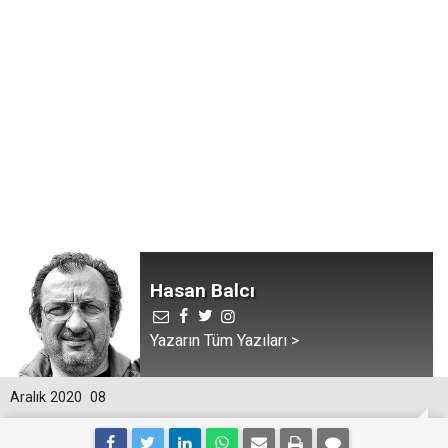
Hasan Balcı
Yazarın Tüm Yazıları >
Aralık 2020
08