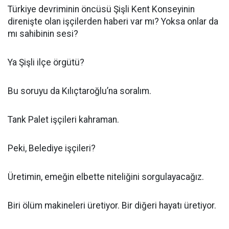
Türkiye devriminin öncüsü Şişli Kent Konseyinin
direnişte olan işçilerden haberi var mı? Yoksa onlar da
mı sahibinin sesi?
Ya Şişli ilçe örgütü?
Bu soruyu da Kılıçtaroğlu’na soralım.
Tank Palet işçileri kahraman.
Peki, Belediye işçileri?
Üretimin, emeğin elbette niteliğini sorgulayacağız.
Biri ölüm makineleri üretiyor. Bir diğeri hayatı üretiyor.