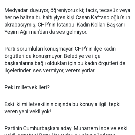
Medyadan duyuyor, öğreniyoruz ki; taciz, tecavüz veya
her ne haltsa bu haltı yiyen kişi Canan Kaftancıoğlu’nun
akrabasıymış. CHP’nin İstanbul Kadın Kolları Başkanı
Yeşim Ağırman’dan da ses gelmiyor.
Parti sorumluları konuşmayan CHP’nin ilçe kadın
örgütleri de konuşmuyor. Belediye ve ilçe
başkanlarına bağlı oldukları için bu kadın örgütleri de
ilçelerinden ses vermiyor, veremiyorlar.
Peki milletvekilleri?
Eski iki milletvekilinin dışında bu konuyla ilgili tepki
veren yeni vekil yok!
Partinin Cumhurbaşkanı adayı Muharrem İnce ve eski