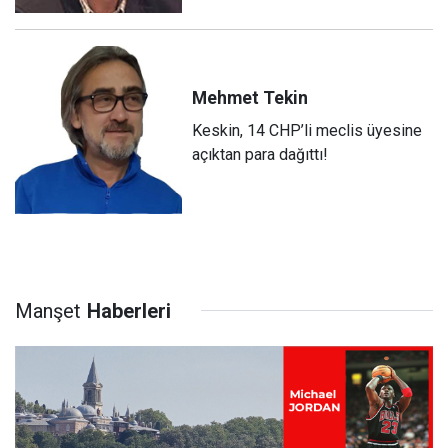
Mehmet
Tekin
Keskin, 14 CHP’li meclis üyesine
açıktan para dağıttı!
Manşet
Haberleri