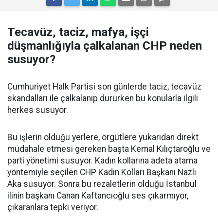
Tecavüz, taciz, mafya, işçi
düşmanlığıyla çalkalanan CHP neden
susuyor?
Cumhuriyet Halk Partisi son günlerde taciz, tecavüz
skandalları ile çalkalanıp dururken bu konularla ilgili
herkes susuyor.
Bu işlerin olduğu yerlere, örgütlere yukarıdan direkt
müdahale etmesi gereken başta Kemal Kılıçtaroğlu ve
parti yönetimi susuyor. Kadın kollarına adeta atama
yöntemiyle seçilen CHP Kadın Kolları Başkanı Nazlı
Aka susuyor. Sonra bu rezaletlerin olduğu İstanbul
ilinin başkanı Canan Kaftancıoğlu ses çıkarmıyor,
çıkaranlara tepki veriyor.