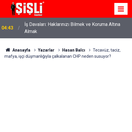
İş Davaları: Haklarınızı Bilmek ve Koruma Altına
04:43
Almak
Anasayfa
Yazarlar
Hasan Balcı
Tecavüz, taciz,
mafya, işçi düşmanlığıyla çalkalanan CHP neden susuyor?