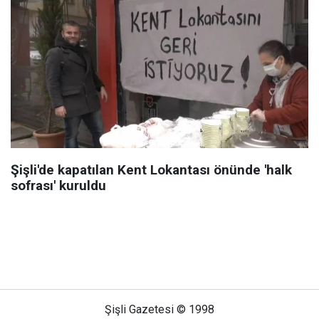
Şişli'de kapatılan Kent Lokantası önünde 'halk
sofrası' kuruldu
Şişli Gazetesi © 1998