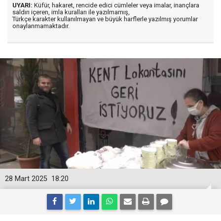
UYARI:
Küfür, hakaret, rencide edici cümleler veya imalar, inançlara
saldırı içeren, imla kuralları ile yazılmamış,
Türkçe karakter kullanılmayan ve büyük harflerle yazılmış yorumlar
onaylanmamaktadır.
28 Mart 2025
18:20