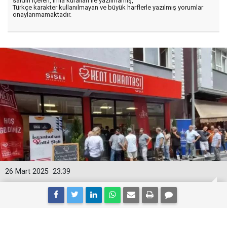
saldırı içeren, imla kuralları ile yazılmamış,
Türkçe karakter kullanılmayan ve büyük harflerle yazılmış yorumlar
onaylanmamaktadır.
26 Mart 2025
23:39