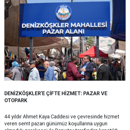
DENİZKÖŞKLER’E ÇİFTE HİZMET: PAZAR VE
OTOPARK
44 yıldır Ahmet Kaya Caddesi ve çevresinde hizmet
veren semt pazarı günümüz koşullarına uygun