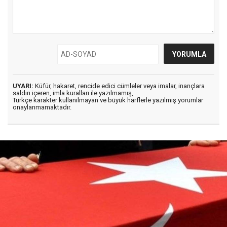
UYARI:
Küfür, hakaret, rencide edici cümleler veya imalar, inançlara
saldırı içeren, imla kuralları ile yazılmamış,
Türkçe karakter kullanılmayan ve büyük harflerle yazılmış yorumlar
onaylanmamaktadır.