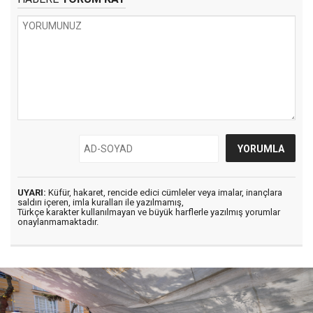
UYARI:
Küfür, hakaret, rencide edici cümleler veya imalar, inançlara
saldırı içeren, imla kuralları ile yazılmamış,
Türkçe karakter kullanılmayan ve büyük harflerle yazılmış yorumlar
onaylanmamaktadır.