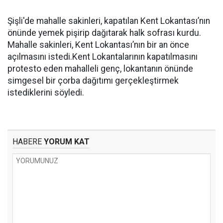
Şişli'de mahalle sakinleri, kapatılan Kent Lokantası’nın
önünde yemek pişirip dağıtarak halk sofrası kurdu.
Mahalle sakinleri, Kent Lokantası’nın bir an önce
açılmasını istedi.Kent Lokantalarının kapatılmasını
protesto eden mahalleli genç, lokantanın önünde
simgesel bir çorba dağıtımı gerçekleştirmek
istediklerini söyledi.
HABERE
YORUM KAT