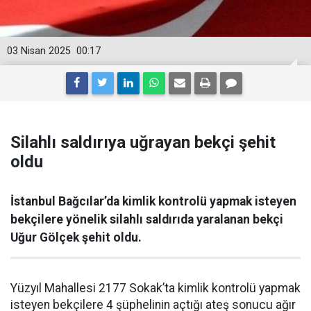
03 Nisan 2025
00:17
Silahlı saldırıya uğrayan bekçi şehit
oldu
İstanbul Bağcılar’da kimlik kontrolü yapmak isteyen
bekçilere yönelik silahlı saldırıda yaralanan bekçi
Uğur Gölçek şehit oldu.
Yüzyıl Mahallesi 2177 Sokak’ta kimlik kontrolü yapmak
isteyen bekçilere 4 şüphelinin açtığı ateş sonucu ağır