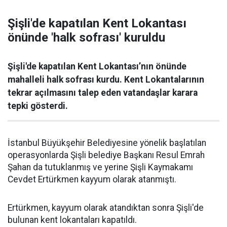
Şişli'de kapatılan Kent Lokantası
önünde 'halk sofrası' kuruldu
Şişli'de kapatılan Kent Lokantası’nın önünde
mahalleli halk sofrası kurdu. Kent Lokantalarının
tekrar açılmasını talep eden vatandaşlar karara
tepki gösterdi.
İstanbul Büyükşehir Belediyesine yönelik başlatılan
operasyonlarda Şişli belediye Başkanı Resul Emrah
Şahan da tutuklanmış ve yerine Şişli Kaymakamı
Cevdet Ertürkmen kayyum olarak atanmıştı.
Ertürkmen, kayyum olarak atandıktan sonra Şişli'de
bulunan kent lokantaları kapatıldı.