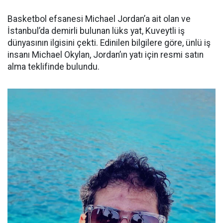
Basketbol efsanesi Michael Jordan’a ait olan ve
İstanbul’da demirli bulunan lüks yat, Kuveytli iş
dünyasının ilgisini çekti. Edinilen bilgilere göre, ünlü iş
insanı Michael Okylan, Jordan’ın yatı için resmi satın
alma teklifinde bulundu.