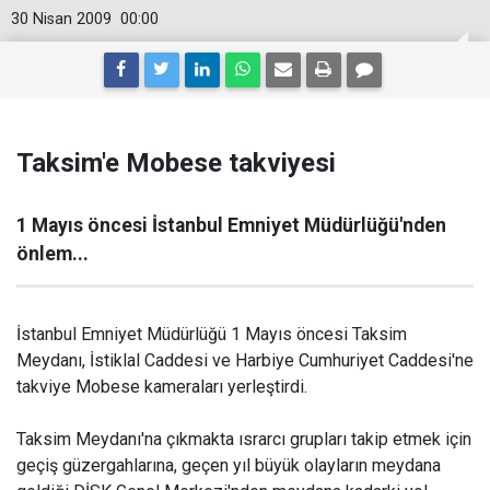
30 Nisan 2009
00:00
Taksim'e Mobese takviyesi
1 Mayıs öncesi İstanbul Emniyet Müdürlüğü'nden
önlem...
İstanbul Emniyet Müdürlüğü 1 Mayıs öncesi Taksim
Meydanı, İstiklal Caddesi ve Harbiye Cumhuriyet Caddesi'ne
takviye Mobese kameraları yerleştirdi.
Taksim Meydanı'na çıkmakta ısrarcı grupları takip etmek için
geçiş güzergahlarına, geçen yıl büyük olayların meydana