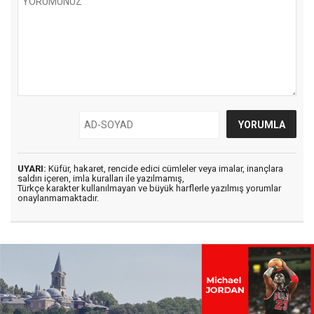
UYARI:
Küfür, hakaret, rencide edici cümleler veya imalar, inançlara
saldırı içeren, imla kuralları ile yazılmamış,
Türkçe karakter kullanılmayan ve büyük harflerle yazılmış yorumlar
onaylanmamaktadır.