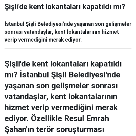
Şişli'de kent lokantaları kapatıldı mı?
İstanbul Şişli Belediyesi'nde yaşanan son gelişmeler
sonrası vatandaşlar, kent lokantalarının hizmet
verip vermediğini merak ediyor.
Şişli'de kent lokantaları kapatıldı
mı? İstanbul Şişli Belediyesi'nde
yaşanan son gelişmeler sonrası
vatandaşlar, kent lokantalarının
hizmet verip vermediğini merak
ediyor. Özellikle Resul Emrah
Şahan'ın terör soruşturması