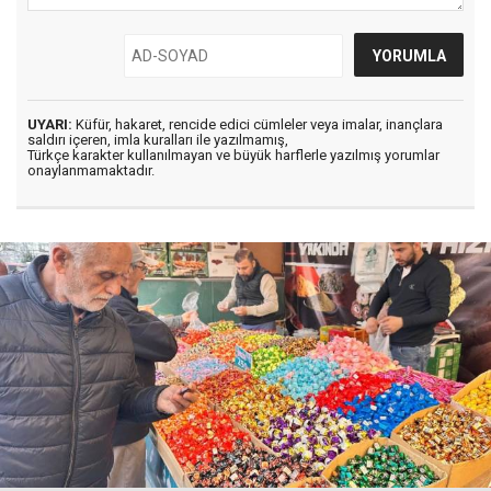
UYARI:
Küfür, hakaret, rencide edici cümleler veya imalar, inançlara
saldırı içeren, imla kuralları ile yazılmamış,
Türkçe karakter kullanılmayan ve büyük harflerle yazılmış yorumlar
onaylanmamaktadır.