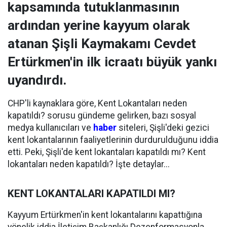
kapsamında tutuklanmasının
ardından yerine kayyum olarak
atanan Şişli Kaymakamı Cevdet
Ertürkmen'in ilk icraatı büyük yankı
uyandırdı.
CHP'li kaynaklara göre, Kent Lokantaları neden
kapatıldı? sorusu gündeme gelirken, bazı sosyal
medya kullanıcıları ve
haber
siteleri, Şişli'deki gezici
kent lokantalarının faaliyetlerinin durdurulduğunu iddia
etti. Peki, Şişli'de kent lokantaları kapatıldı mı? Kent
lokantaları neden kapatıldı? İşte detaylar...
KENT LOKANTALARI KAPATILDI MI?
Kayyum Ertürkmen'in kent lokantalarını kapattığına