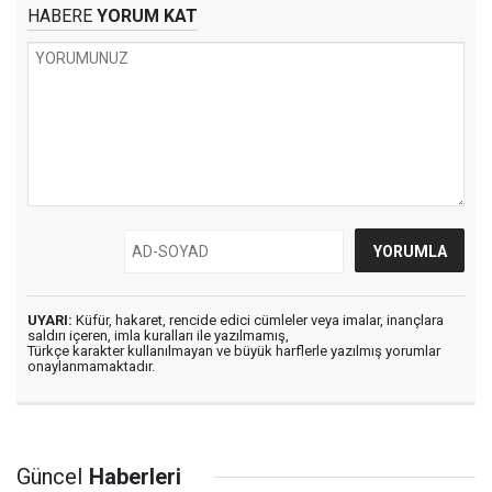
HABERE
YORUM KAT
UYARI:
Küfür, hakaret, rencide edici cümleler veya imalar, inançlara
saldırı içeren, imla kuralları ile yazılmamış,
Türkçe karakter kullanılmayan ve büyük harflerle yazılmış yorumlar
onaylanmamaktadır.
Güncel
Haberleri