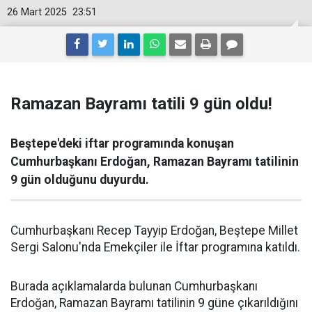
26 Mart 2025
23:51
Ramazan Bayramı tatili 9 gün oldu!
Beştepe'deki iftar programında konuşan
Cumhurbaşkanı Erdoğan, Ramazan Bayramı tatilinin
9 gün olduğunu duyurdu.
Cumhurbaşkanı Recep Tayyip Erdoğan, Beştepe Millet
Sergi Salonu'nda Emekçiler ile İftar programına katıldı.
Burada açıklamalarda bulunan Cumhurbaşkanı
Erdoğan, Ramazan Bayramı tatilinin 9 güne çıkarıldığını